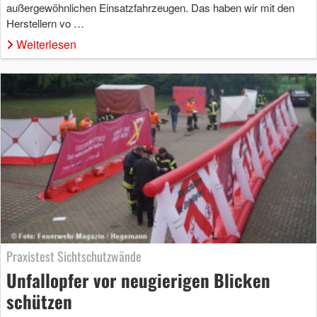
außergewöhnlichen Einsatzfahrzeugen. Das haben wir mit den
Herstellern vo …
Weiterlesen
Praxistest Sichtschutzwände
Unfallopfer vor neugierigen Blicken
schützen