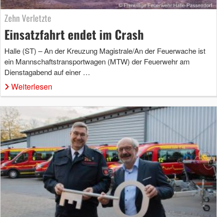
Zehn Verletzte
Einsatzfahrt endet im Crash
Halle (ST) – An der Kreuzung Magistrale/An der Feuerwache ist
ein Mannschaftstransportwagen (MTW) der Feuerwehr am
Dienstagabend auf einer …
Weiterlesen