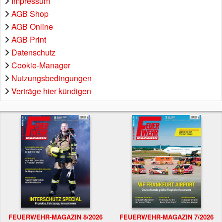
Impressum
AGB Shop
AGB Online
AGB Print
Datenschutz
Cookie-Manager
Nutzungsbedingungen
Verträge hier kündigen
FEUERWEHR-MAGAZIN 8/2026
FEUERWEHR-MAGAZIN 7/2026