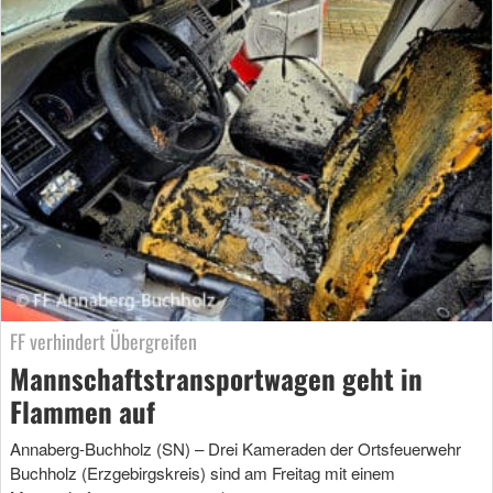
FF verhindert Übergreifen
Mannschaftstransportwagen geht in
Flammen auf
Annaberg-Buchholz (SN) – Drei Kameraden der Ortsfeuerwehr
Buchholz (Erzgebirgskreis) sind am Freitag mit einem