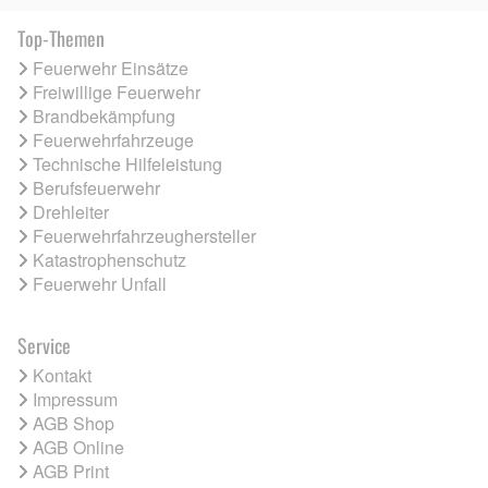
Top-Themen
Feuerwehr Einsätze
Freiwillige Feuerwehr
Brandbekämpfung
Feuerwehrfahrzeuge
Technische Hilfeleistung
Berufsfeuerwehr
Drehleiter
Feuerwehrfahrzeughersteller
Katastrophenschutz
Feuerwehr Unfall
Service
Kontakt
Impressum
AGB Shop
AGB Online
AGB Print