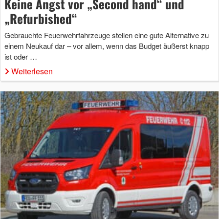
Keine Angst vor „Second hand“ und
„Refurbished“
Gebrauchte Feuerwehrfahrzeuge stellen eine gute Alternative zu
einem Neukauf dar – vor allem, wenn das Budget äußerst knapp
ist oder …
Weiterlesen