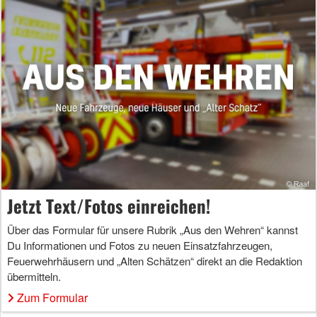
Jetzt Text/Fotos einreichen!
Über das Formular für unsere Rubrik „Aus den Wehren“ kannst
Du Informationen und Fotos zu neuen Einsatzfahrzeugen,
Feuerwehrhäusern und „Alten Schätzen“ direkt an die Redaktion
übermitteln.
Zum Formular