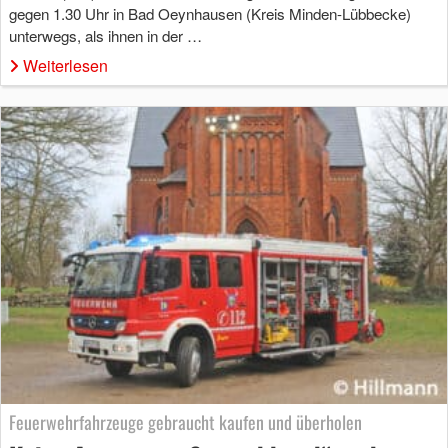
gegen 1.30 Uhr in Bad Oeynhausen (Kreis Minden-Lübbecke)
unterwegs, als ihnen in der …
Weiterlesen
Feuerwehrfahrzeuge gebraucht kaufen und überholen