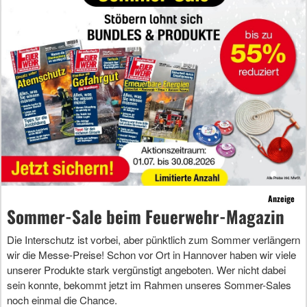
Anzeige
Sommer-Sale beim Feuerwehr-Magazin
Die Interschutz ist vorbei, aber pünktlich zum Sommer verlängern
wir die Messe-Preise! Schon vor Ort in Hannover haben wir viele
unserer Produkte stark vergünstigt angeboten. Wer nicht dabei
sein konnte, bekommt jetzt im Rahmen unseres Sommer-Sales
noch einmal die Chance.