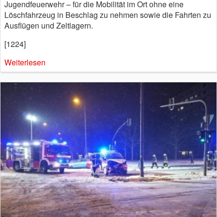
Jugendfeuerwehr – für die Mobilität im Ort ohne eine
Löschfahrzeug in Beschlag zu nehmen sowie die Fahrten zu
Ausflügen und Zeltlagern.
[1224]
Weiterlesen