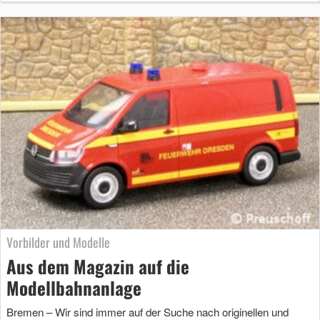
Vorbilder und Modelle
Aus dem Magazin auf die
Modellbahnanlage
Bremen – Wir sind immer auf der Suche nach originellen und