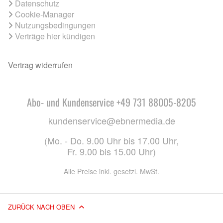
Datenschutz
Cookie-Manager
Nutzungsbedingungen
Verträge hier kündigen
Vertrag widerrufen
Abo- und Kundenservice +49 731 88005-8205
kundenservice@ebnermedia.de
(Mo. - Do. 9.00 Uhr bis 17.00 Uhr,
Fr. 9.00 bis 15.00 Uhr)
Alle Preise inkl. gesetzl. MwSt.
ZURÜCK NACH OBEN