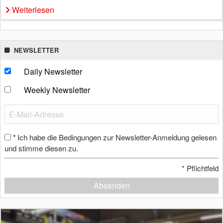
Weiterlesen
NEWSLETTER
Daily Newsletter
Weekly Newsletter
Ich habe die Bedingungen zur Newsletter-Anmeldung gelesen
*
und stimme diesen zu.
*
Pflichtfeld
Absenden