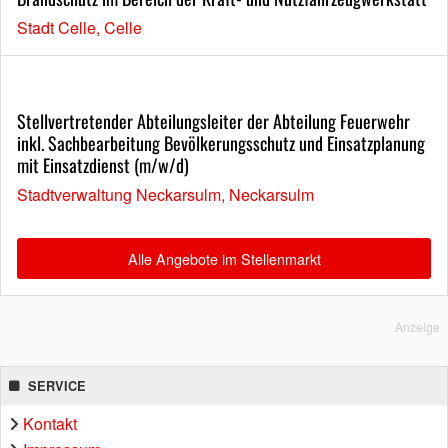
Stadt Celle, Celle
Stellvertretender Abteilungsleiter der Abteilung Feuerwehr
inkl. Sachbearbeitung Bevölkerungsschutz und Einsatzplanung
mit Einsatzdienst (m/w/d)
Stadtverwaltung Neckarsulm, Neckarsulm
Alle Angebote im Stellenmarkt
Anzeige
SERVICE
Kontakt