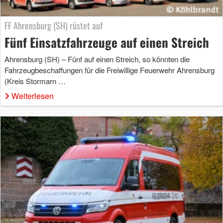
FF Ahrensburg (SH) rüstet auf
Fünf Einsatzfahrzeuge auf einen Streich
Ahrensburg (SH) – Fünf auf einen Streich, so könnten die
Fahrzeugbeschaffungen für die Freiwillige Feuerwehr Ahrensburg
(Kreis Stormarn …
Weiterlesen