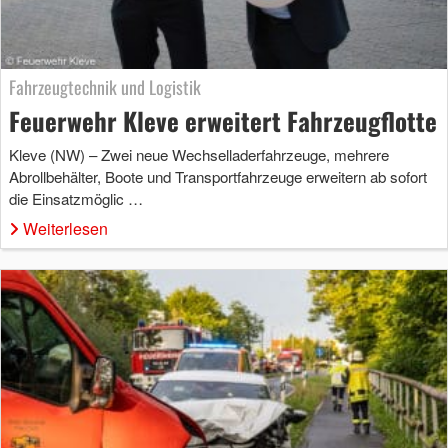
Fahrzeugtechnik und Logistik
Feuerwehr Kleve erweitert Fahrzeugflotte
Kleve (NW) – Zwei neue Wechselladerfahrzeuge, mehrere
Abrollbehälter, Boote und Transportfahrzeuge erweitern ab sofort
die Einsatzmöglic …
Weiterlesen