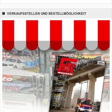
VERKAUFSSTELLEN UND BESTELLMÖGLICHKEIT