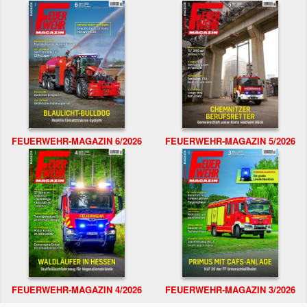
FEUERWEHR-MAGAZIN 6/2026
FEUERWEHR-MAGAZIN 5/2026
FEUERWEHR-MAGAZIN 4/2026
FEUERWEHR-MAGAZIN 3/2026