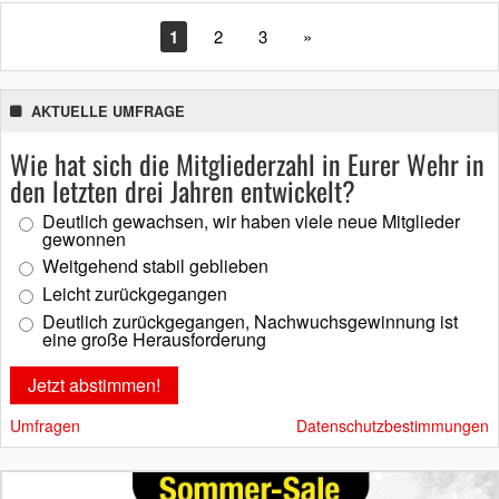
1
2
3
»
AKTUELLE UMFRAGE
Wie hat sich die Mitgliederzahl in Eurer Wehr in
den letzten drei Jahren entwickelt?
Deutlich gewachsen, wir haben viele neue Mitglieder
gewonnen
Weitgehend stabil geblieben
Leicht zurückgegangen
Deutlich zurückgegangen, Nachwuchsgewinnung ist
eine große Herausforderung
Umfragen
Datenschutzbestimmungen