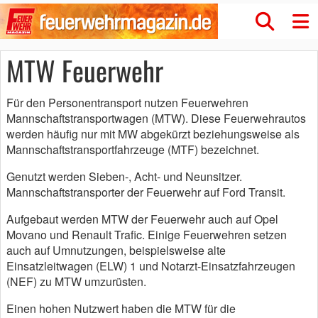
MTW Feuerwehr
Für den Personentransport nutzen Feuerwehren
Mannschaftstransportwagen (MTW). Diese Feuerwehrautos
werden häufig nur mit MW abgekürzt beziehungsweise als
Mannschaftstransportfahrzeuge (MTF) bezeichnet.
Genutzt werden Sieben-, Acht- und Neunsitzer.
Mannschaftstransporter der Feuerwehr auf Ford Transit.
Aufgebaut werden MTW der Feuerwehr auch auf Opel
Movano und Renault Trafic. Einige Feuerwehren setzen
auch auf Umnutzungen, beispielsweise alte
Einsatzleitwagen (ELW) 1 und Notarzt-Einsatzfahrzeugen
(NEF) zu MTW umzurüsten.
Einen hohen Nutzwert haben die MTW für die