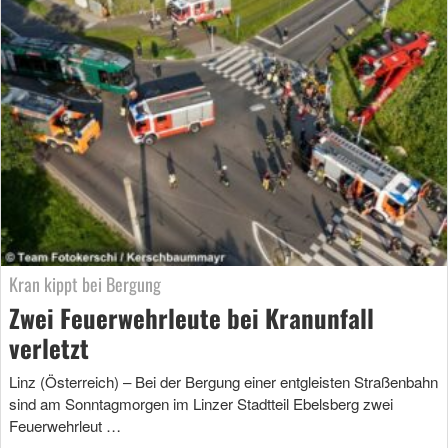
Kran kippt bei Bergung
Zwei Feuerwehrleute bei Kranunfall
verletzt
Linz (Österreich) – Bei der Bergung einer entgleisten Straßenbahn
sind am Sonntagmorgen im Linzer Stadtteil Ebelsberg zwei
Feuerwehrleut …