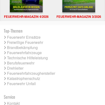
FEUERWEHR-MAGAZIN 4/2026
FEUERWEHR-MAGAZIN 3/2026
Top-Themen
Feuerwehr Einsätze
Freiwillige Feuerwehr
Brandbekämpfung
Feuerwehrfahrzeuge
Technische Hilfeleistung
Berufsfeuerwehr
Drehleiter
Feuerwehrfahrzeughersteller
Katastrophenschutz
Feuerwehr Unfall
Service
Kontakt