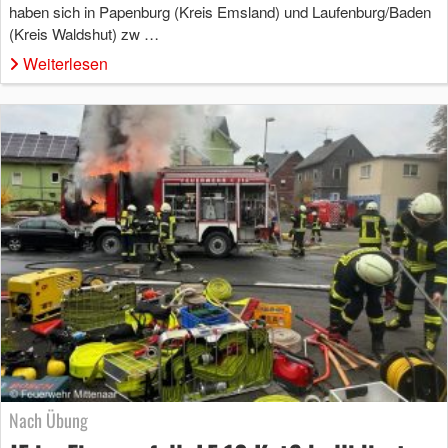
haben sich in Papenburg (Kreis Emsland) und Laufenburg/Baden
(Kreis Waldshut) zw …
Weiterlesen
Nach Übung