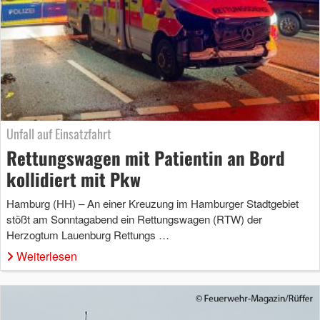
Unfall auf Einsatzfahrt
Rettungswagen mit Patientin an Bord
kollidiert mit Pkw
Hamburg (HH) – An einer Kreuzung im Hamburger Stadtgebiet
stößt am Sonntagabend ein Rettungswagen (RTW) der
Herzogtum Lauenburg Rettungs …
Weiterlesen