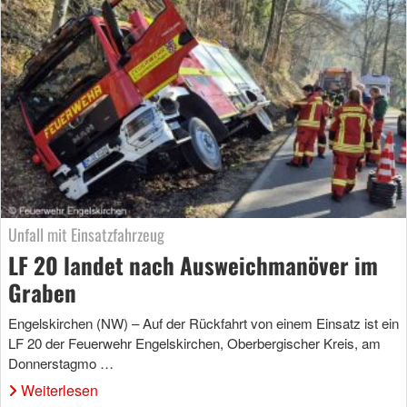
Unfall mit Einsatzfahrzeug
LF 20 landet nach Ausweichmanöver im
Graben
Engelskirchen (NW) – Auf der Rückfahrt von einem Einsatz ist ein
LF 20 der Feuerwehr Engelskirchen, Oberbergischer Kreis, am
Donnerstagmo …
Weiterlesen