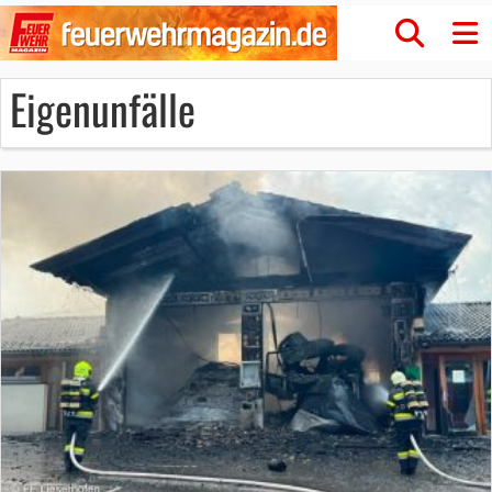
Eigenunfälle