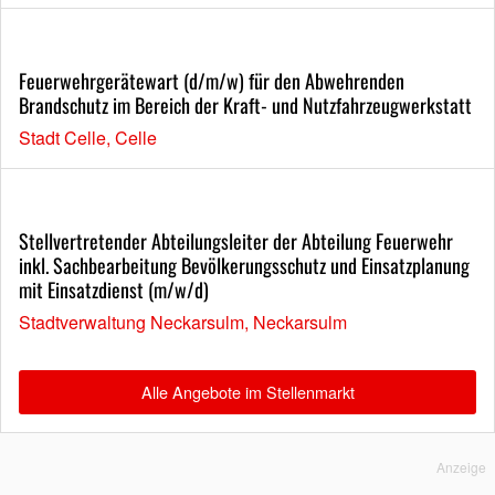
Feuerwehrgerätewart (d/m/w) für den Abwehrenden
Brandschutz im Bereich der Kraft- und Nutzfahrzeugwerkstatt
Stadt Celle, Celle
Stellvertretender Abteilungsleiter der Abteilung Feuerwehr
inkl. Sachbearbeitung Bevölkerungsschutz und Einsatzplanung
mit Einsatzdienst (m/w/d)
Stadtverwaltung Neckarsulm, Neckarsulm
Alle Angebote im Stellenmarkt
Anzeige