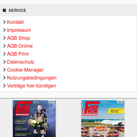
SERVICE
Kontakt
Impressum
AGB Shop
AGB Online
AGB Print
Datenschutz
Cookie-Manager
Nutzungsbedingungen
Verträge hier kündigen