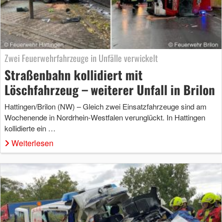
Zwei Feuerwehrfahrzeuge in Unfälle verwickelt
Straßenbahn kollidiert mit
Löschfahrzeug – weiterer Unfall in Brilon
Hattingen/Brilon (NW) – Gleich zwei Einsatzfahrzeuge sind am
Wochenende in Nordrhein-Westfalen verunglückt. In Hattingen
kollidierte ein …
Weiterlesen