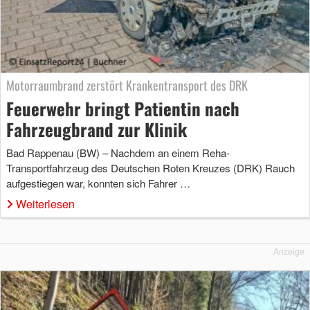
Motorraumbrand zerstört Krankentransport des DRK
Feuerwehr bringt Patientin nach
Fahrzeugbrand zur Klinik
Bad Rappenau (BW) – Nachdem an einem Reha-
Transportfahrzeug des Deutschen Roten Kreuzes (DRK) Rauch
aufgestiegen war, konnten sich Fahrer …
Weiterlesen
Anzeige