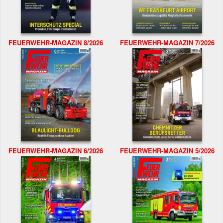
FEUERWEHR-MAGAZIN 8/2026
FEUERWEHR-MAGAZIN 7/2026
FEUERWEHR-MAGAZIN 6/2026
FEUERWEHR-MAGAZIN 5/2026