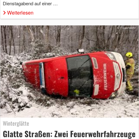
Dienstagabend auf einer …
Weiterlesen
Winterglätte
Glatte Straßen: Zwei Feuerwehrfahrzeuge