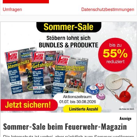
Umfragen
Datenschutzbestimmungen
Anzeige
Sommer-Sale beim Feuerwehr-Magazin
Die Interschutz ist vorbei, aber pünktlich zum Sommer verlängern