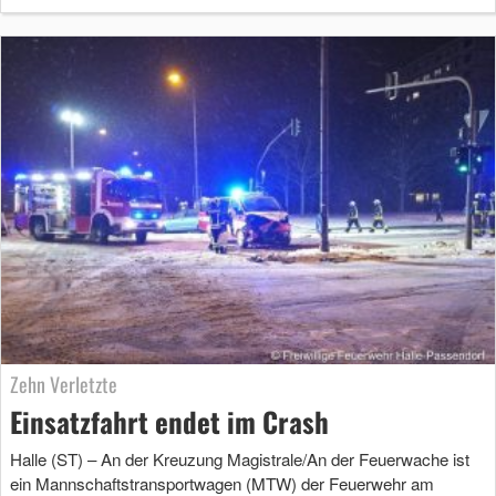
Zehn Verletzte
Einsatzfahrt endet im Crash
Halle (ST) – An der Kreuzung Magistrale/An der Feuerwache ist
ein Mannschaftstransportwagen (MTW) der Feuerwehr am