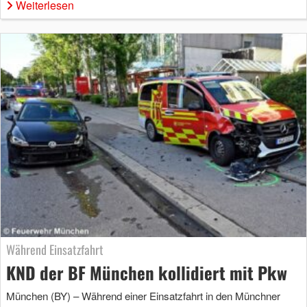
Weiterlesen
Während Einsatzfahrt
KND der BF München kollidiert mit Pkw
München (BY) – Während einer Einsatzfahrt in den Münchner