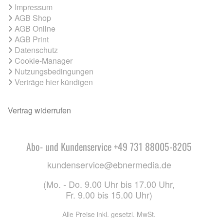
Impressum
AGB Shop
AGB Online
AGB Print
Datenschutz
Cookie-Manager
Nutzungsbedingungen
Verträge hier kündigen
Vertrag widerrufen
Abo- und Kundenservice +49 731 88005-8205
kundenservice@ebnermedia.de
(Mo. - Do. 9.00 Uhr bis 17.00 Uhr,
Fr. 9.00 bis 15.00 Uhr)
Alle Preise inkl. gesetzl. MwSt.