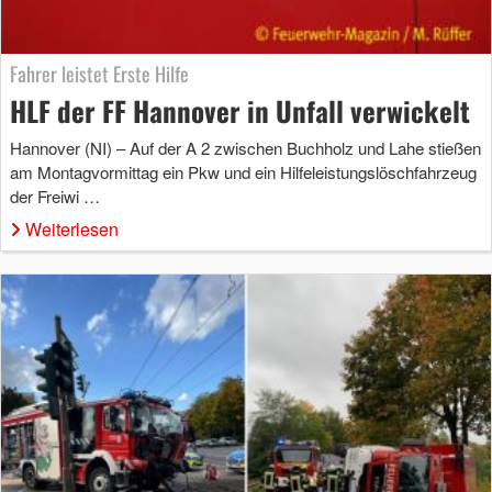
Fahrer leistet Erste Hilfe
HLF der FF Hannover in Unfall verwickelt
Hannover (NI) – Auf der A 2 zwischen Buchholz und Lahe stießen
am Montagvormittag ein Pkw und ein Hilfeleistungslöschfahrzeug
der Freiwi …
Weiterlesen