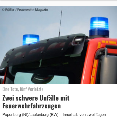
Eine Tote, fünf Verletzte
Zwei schwere Unfälle mit
Feuerwehrfahrzeugen
Papenburg (NI)/Laufenburg (BW) – Innerhalb von zwei Tagen