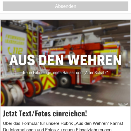
Absenden
Jetzt Text/Fotos einreichen!
Über das Formular für unsere Rubrik „Aus den Wehren“ kannst
Du Informationen und Fotos zu neuen Einsatzfahrzeugen,