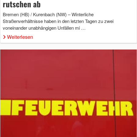
rutschen ab
Bremen (HB) / Kurenbach (NW) – Winterliche
Straßenverhältnisse haben in den letzten Tagen zu zwei
voneinander unabhängigen Unfällen mi …
Weiterlesen