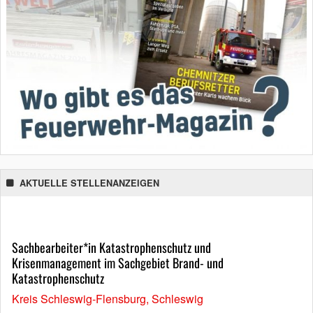
AKTUELLE STELLENANZEIGEN
Sachbearbeiter*in Katastrophenschutz und
Krisenmanagement im Sachgebiet Brand- und
Katastrophenschutz
Kreis Schleswig-Flensburg, Schleswig