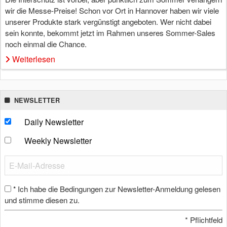
wir die Messe-Preise! Schon vor Ort in Hannover haben wir viele
unserer Produkte stark vergünstigt angeboten. Wer nicht dabei
sein konnte, bekommt jetzt im Rahmen unseres Sommer-Sales
noch einmal die Chance.
Weiterlesen
NEWSLETTER
Daily Newsletter
Weekly Newsletter
Ich habe die Bedingungen zur Newsletter-Anmeldung gelesen
*
und stimme diesen zu.
*
Pflichtfeld