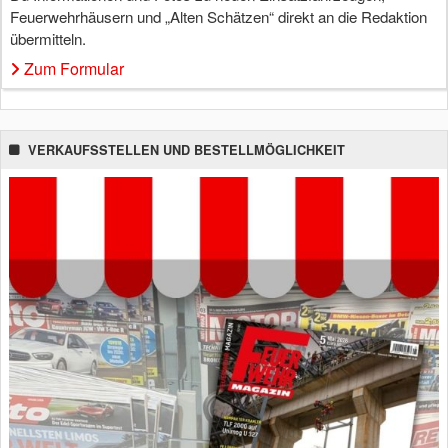
Feuerwehrhäusern und „Alten Schätzen“ direkt an die Redaktion
übermitteln.
Zum Formular
VERKAUFSSTELLEN UND BESTELLMÖGLICHKEIT