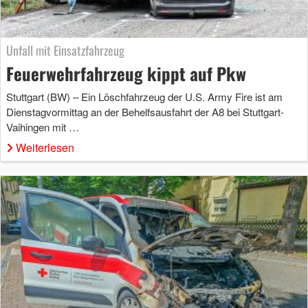
Unfall mit Einsatzfahrzeug
Feuerwehrfahrzeug kippt auf Pkw
Stuttgart (BW) – Ein Löschfahrzeug der U.S. Army Fire ist am
Dienstagvormittag an der Behelfsausfahrt der A8 bei Stuttgart-
Vaihingen mit …
Weiterlesen