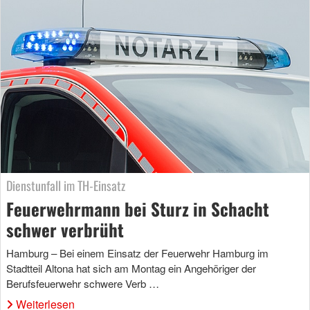
Dienstunfall im TH-Einsatz
Feuerwehrmann bei Sturz in Schacht
schwer verbrüht
Hamburg – Bei einem Einsatz der Feuerwehr Hamburg im
Stadtteil Altona hat sich am Montag ein Angehöriger der
Berufsfeuerwehr schwere Verb …
Weiterlesen