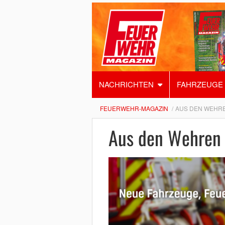
NACHRICHTEN
FAHRZEUGE
FEUERWEHR-MAGAZIN
AUS DEN WEHR
Aus den Wehren