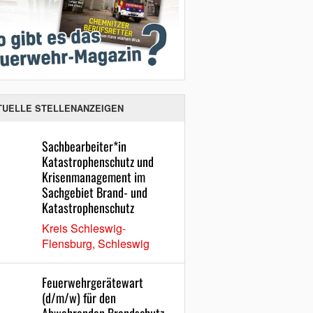
TUELLE STELLENANZEIGEN
Sachbearbeiter*in
Katastrophenschutz und
Krisenmanagement im
Sachgebiet Brand- und
Katastrophenschutz
Kreis Schleswig-
Flensburg, Schleswig
Feuerwehrgerätewart
(d/m/w) für den