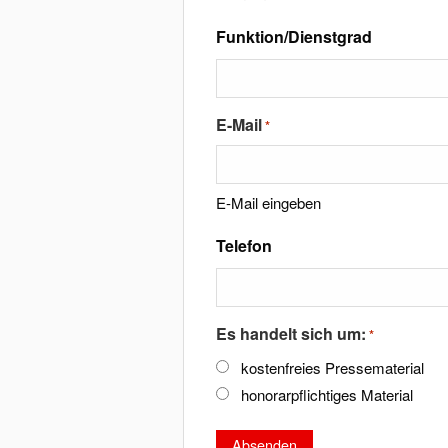
Funktion/Dienstgrad
E-Mail
*
E-Mail eingeben
Telefon
Es handelt sich um:
*
kostenfreies Pressematerial
honorarpflichtiges Material