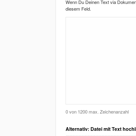
Wenn Du Deinen Text via Dokument ü
diesem Feld.
0 von 1200 max. Zeichenanzahl
Alternativ: Datei mit Text hoch