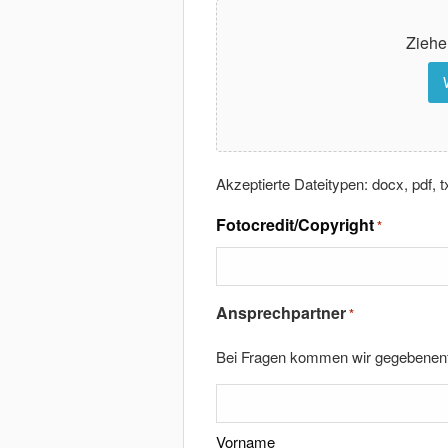
Ziehe
Akzeptierte Dateitypen: docx, pdf, 
Fotocredit/Copyright
*
Ansprechpartner
*
Bei Fragen kommen wir gegebenenfa
Vorname