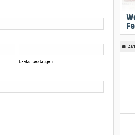
AK
E-Mail bestätigen