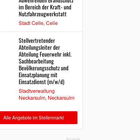
Abwehrenden Brandschutz
im Bereich der Kraft- und
Nutzfahrzeugwerkstatt
Stadt Celle, Celle
Stellvertretender
Abteilungsleiter der
Abteilung Feuerwehr inkl.
Sachbearbeitung
Bevölkerungsschutz und
Einsatzplanung mit
Einsatzdienst (m/w/d)
Stadtverwaltung
Neckarsulm, Neckarsulm
Alle Angebote im Stellenmarkt
Anzeige