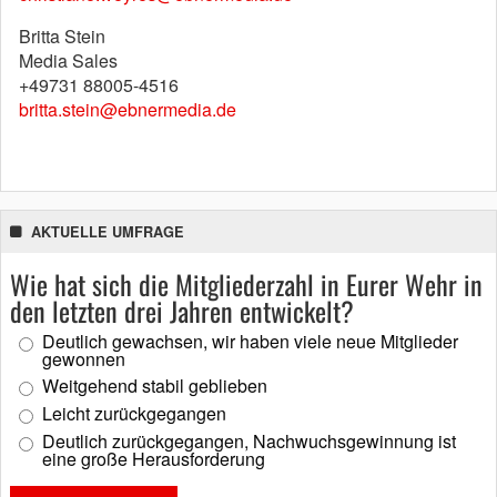
Britta Stein
Media Sales
+49731 88005-4516
britta.stein@ebnermedia.de
AKTUELLE UMFRAGE
Wie hat sich die Mitgliederzahl in Eurer Wehr in
den letzten drei Jahren entwickelt?
Deutlich gewachsen, wir haben viele neue Mitglieder
gewonnen
Weitgehend stabil geblieben
Leicht zurückgegangen
Deutlich zurückgegangen, Nachwuchsgewinnung ist
eine große Herausforderung