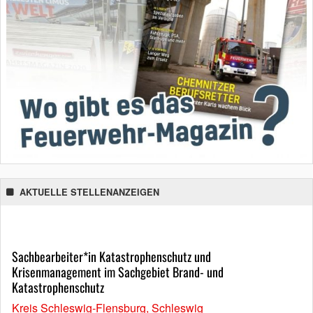
AKTUELLE STELLENANZEIGEN
Sachbearbeiter*in Katastrophenschutz und
Krisenmanagement im Sachgebiet Brand- und
Katastrophenschutz
Kreis Schleswig-Flensburg, Schleswig