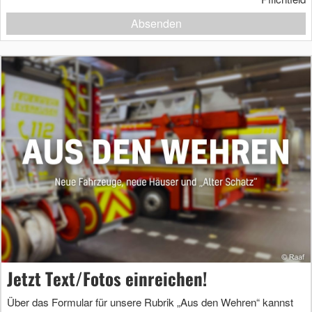
Absenden
Jetzt Text/Fotos einreichen!
Über das Formular für unsere Rubrik „Aus den Wehren“ kannst