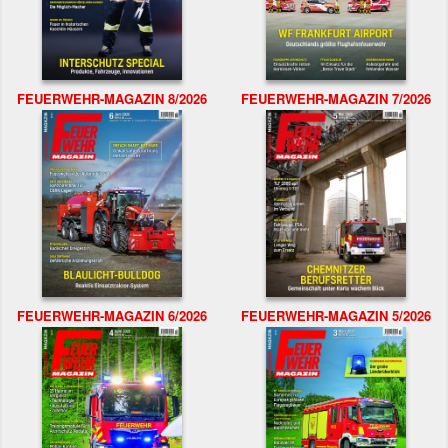
FEUERWEHR-MAGAZIN 8/2026
FEUERWEHR-MAGAZIN 7/2026
FEUERWEHR-MAGAZIN 6/2026
FEUERWEHR-MAGAZIN 5/2026