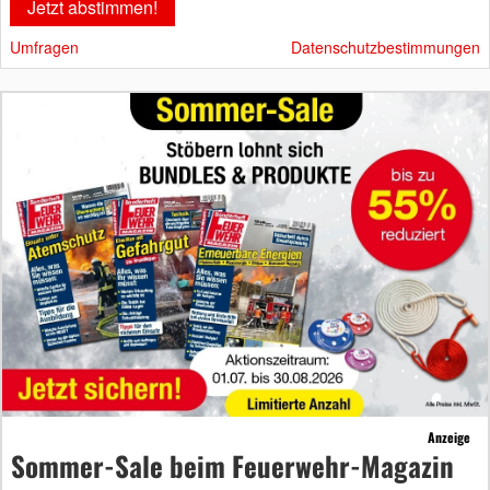
Umfragen
Datenschutzbestimmungen
Anzeige
Sommer-Sale beim Feuerwehr-Magazin