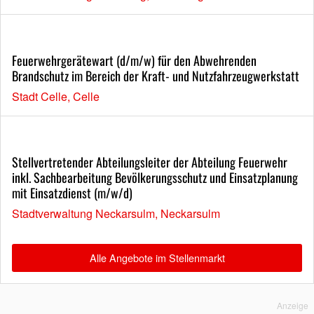
Feuerwehrgerätewart (d/m/w) für den Abwehrenden
Brandschutz im Bereich der Kraft- und Nutzfahrzeugwerkstatt
Stadt Celle, Celle
Stellvertretender Abteilungsleiter der Abteilung Feuerwehr
inkl. Sachbearbeitung Bevölkerungsschutz und Einsatzplanung
mit Einsatzdienst (m/w/d)
Stadtverwaltung Neckarsulm, Neckarsulm
Alle Angebote im Stellenmarkt
Anzeige