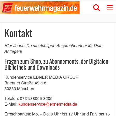
Kontakt
Hier findest Du die richtigen Ansprechpartner für Dein
Anliegen!
Fragen zum Shop, zu Abonnements, der Digitalen
Bibliothek und Downloads
Kundenservice EBNER MEDIA GROUP
Brienner Straße 45 a-d
80333 München
Telefon: 0731/88005-8205
E-Mail:
kundenservice@ebnermedia.de
Erreichbarkeit: Mo. – Do. 9 Uhr bis 17 Uhr und Fr. 9 bis 15