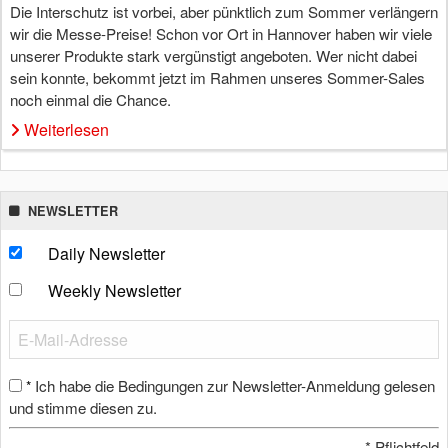
Die Interschutz ist vorbei, aber pünktlich zum Sommer verlängern
wir die Messe-Preise! Schon vor Ort in Hannover haben wir viele
unserer Produkte stark vergünstigt angeboten. Wer nicht dabei
sein konnte, bekommt jetzt im Rahmen unseres Sommer-Sales
noch einmal die Chance.
Weiterlesen
NEWSLETTER
Daily Newsletter
Weekly Newsletter
Ich habe die Bedingungen zur Newsletter-Anmeldung gelesen
*
und stimme diesen zu.
*
Pflichtfeld