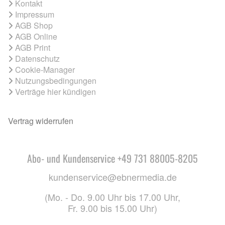
Kontakt
Impressum
AGB Shop
AGB Online
AGB Print
Datenschutz
Cookie-Manager
Nutzungsbedingungen
Verträge hier kündigen
Vertrag widerrufen
Abo- und Kundenservice +49 731 88005-8205
kundenservice@ebnermedia.de
(Mo. - Do. 9.00 Uhr bis 17.00 Uhr,
Fr. 9.00 bis 15.00 Uhr)