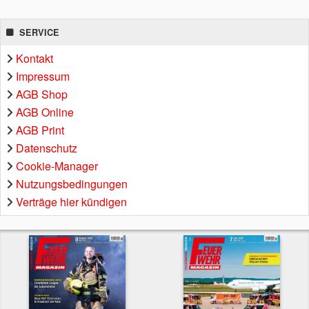
SERVICE
Kontakt
Impressum
AGB Shop
AGB Online
AGB Print
Datenschutz
Cookie-Manager
Nutzungsbedingungen
Verträge hier kündigen