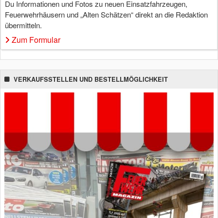
Du Informationen und Fotos zu neuen Einsatzfahrzeugen,
Feuerwehrhäusern und „Alten Schätzen“ direkt an die Redaktion
übermitteln.
Zum Formular
VERKAUFSSTELLEN UND BESTELLMÖGLICHKEIT