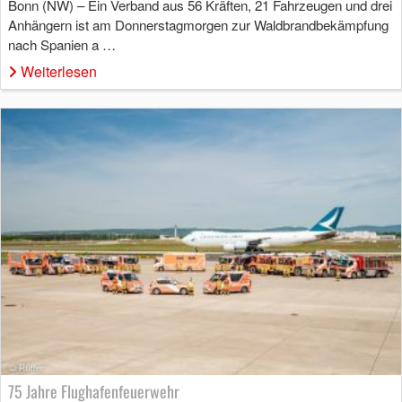
Bonn (NW) – Ein Verband aus 56 Kräften, 21 Fahrzeugen und drei
Anhängern ist am Donnerstagmorgen zur Waldbrandbekämpfung
nach Spanien a …
Weiterlesen
75 Jahre Flughafenfeuerwehr