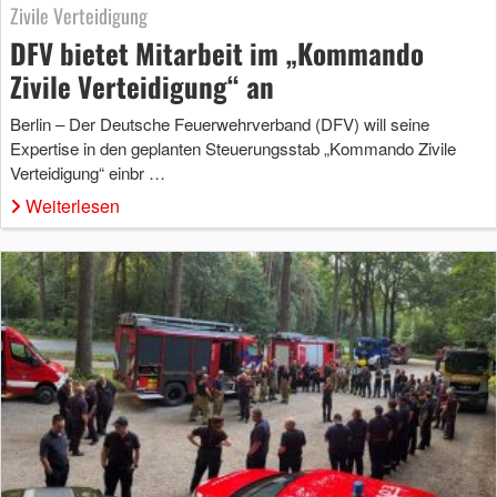
Zivile Verteidigung
DFV bietet Mitarbeit im „Kommando
Zivile Verteidigung“ an
Berlin – Der Deutsche Feuerwehrverband (DFV) will seine
Expertise in den geplanten Steuerungsstab „Kommando Zivile
Verteidigung“ einbr …
Weiterlesen