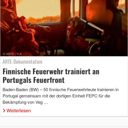
ARTE-Dokumentation
Finnische Feuerwehr trainiert an
Portugals Feuerfront
Baden-Baden (BW) – 50 finnische Feuerwehrleute trainieren in
Portugal gemeinsam mit der dortigen Einheit FEPC für die
Bekämpfung von Veg …
Weiterlesen