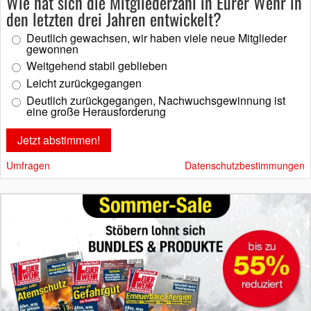
Wie hat sich die Mitgliederzahl in Eurer Wehr in
den letzten drei Jahren entwickelt?
Deutlich gewachsen, wir haben viele neue Mitglieder
gewonnen
Weitgehend stabil geblieben
Leicht zurückgegangen
Deutlich zurückgegangen, Nachwuchsgewinnung ist
eine große Herausforderung
Umfragen
Datenschutzbestimmungen