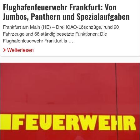
Flughafenfeuerwehr Frankfurt: Von
Jumbos, Panthern und Spezialaufgaben
Frankfurt am Main (HE) – Drei ICAO-Löschzüge, rund 90
Fahrzeuge und 66 ständig besetzte Funktionen: Die
Flughafenfeuerwehr Frankfurt is …
Weiterlesen