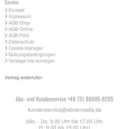
Service
Kontakt
Impressum
AGB Shop
AGB Online
AGB Print
Datenschutz
Cookie-Manager
Nutzungsbedingungen
Verträge hier kündigen
Vertrag widerrufen
Abo- und Kundenservice +49 731 88005-8205
kundenservice@ebnermedia.de
(Mo. - Do. 9.00 Uhr bis 17.00 Uhr,
Fr. 9.00 bis 15.00 Uhr)