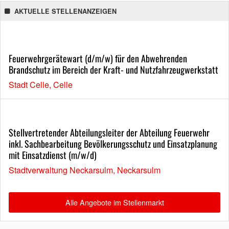
AKTUELLE STELLENANZEIGEN
Feuerwehrgerätewart (d/m/w) für den Abwehrenden
Brandschutz im Bereich der Kraft- und Nutzfahrzeugwerkstatt
Stadt Celle, Celle
Stellvertretender Abteilungsleiter der Abteilung Feuerwehr
inkl. Sachbearbeitung Bevölkerungsschutz und Einsatzplanung
mit Einsatzdienst (m/w/d)
Stadtverwaltung Neckarsulm, Neckarsulm
Alle Angebote im Stellenmarkt