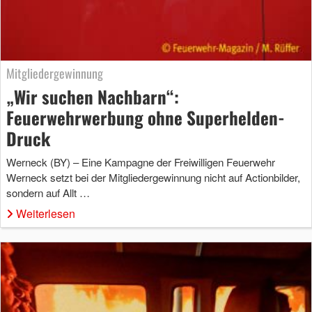
Mitgliedergewinnung
„Wir suchen Nachbarn“:
Feuerwehrwerbung ohne Superhelden-
Druck
Werneck (BY) – Eine Kampagne der Freiwilligen Feuerwehr
Werneck setzt bei der Mitgliedergewinnung nicht auf Actionbilder,
sondern auf Allt …
Weiterlesen