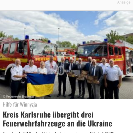
Anzeige
Hilfe für Winnyzja
Kreis Karlsruhe übergibt drei
Feuerwehrfahrzeuge an die Ukraine