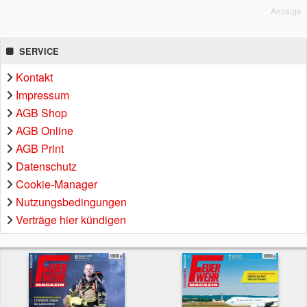
Anzeige
SERVICE
Kontakt
Impressum
AGB Shop
AGB Online
AGB Print
Datenschutz
Cookie-Manager
Nutzungsbedingungen
Verträge hier kündigen