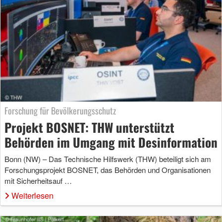
Forschung für Bevölkerungsschutz
Projekt BOSNET: THW unterstützt
Behörden im Umgang mit Desinformation
Bonn (NW) – Das Technische Hilfswerk (THW) beteiligt sich am
Forschungsprojekt BOSNET, das Behörden und Organisationen
mit Sicherheitsauf …
Weiterlesen