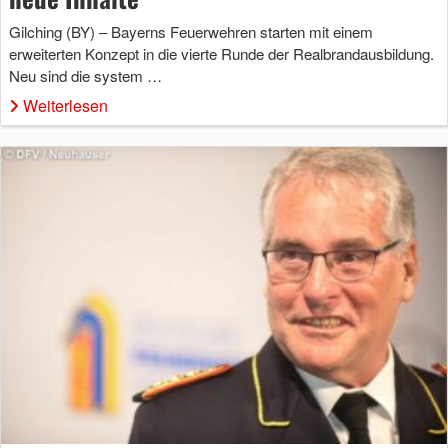
Gilching (BY) – Bayerns Feuerwehren starten mit einem
erweiterten Konzept in die vierte Runde der Realbrandausbildung.
Neu sind die system …
Weiterlesen