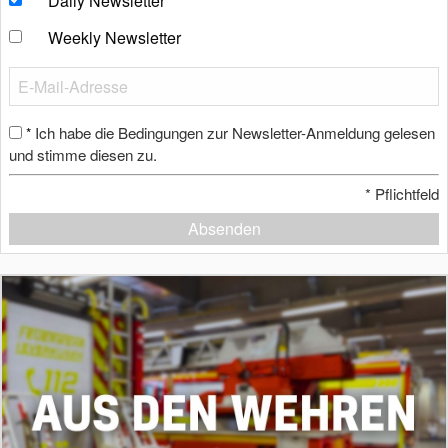
Daily Newsletter
Weekly Newsletter
Ich habe die Bedingungen zur Newsletter-Anmeldung gelesen
*
und stimme diesen zu.
*
Pflichtfeld
Absenden