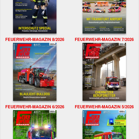
FEUERWEHR-MAGAZIN 8/2026
FEUERWEHR-MAGAZIN 7/2026
FEUERWEHR-MAGAZIN 6/2026
FEUERWEHR-MAGAZIN 5/2026