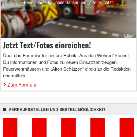
Jetzt Text/Fotos einreichen!
Über das Formular für unsere Rubrik „Aus den Wehren“ kannst
Du Informationen und Fotos zu neuen Einsatzfahrzeugen,
Feuerwehrhäusern und „Alten Schätzen“ direkt an die Redaktion
übermitteln.
Zum Formular
VERKAUFSSTELLEN UND BESTELLMÖGLICHKEIT