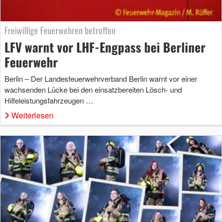
Freiwillige Feuerwehren betroffen
LFV warnt vor LHF-Engpass bei Berliner
Feuerwehr
Berlin – Der Landesfeuerwehrverband Berlin warnt vor einer
wachsenden Lücke bei den einsatzbereiten Lösch- und
Hilfeleistungsfahrzeugen …
Weiterlesen