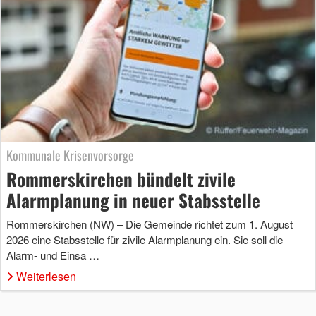
Kommunale Krisenvorsorge
Rommerskirchen bündelt zivile
Alarmplanung in neuer Stabsstelle
Rommerskirchen (NW) – Die Gemeinde richtet zum 1. August
2026 eine Stabsstelle für zivile Alarmplanung ein. Sie soll die
Alarm- und Einsa …
Weiterlesen