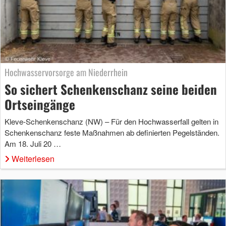
Hochwasservorsorge am Niederrhein
So sichert Schenkenschanz seine beiden
Ortseingänge
Kleve-Schenkenschanz (NW) – Für den Hochwasserfall gelten in
Schenkenschanz feste Maßnahmen ab definierten Pegelständen.
Am 18. Juli 20 …
Weiterlesen