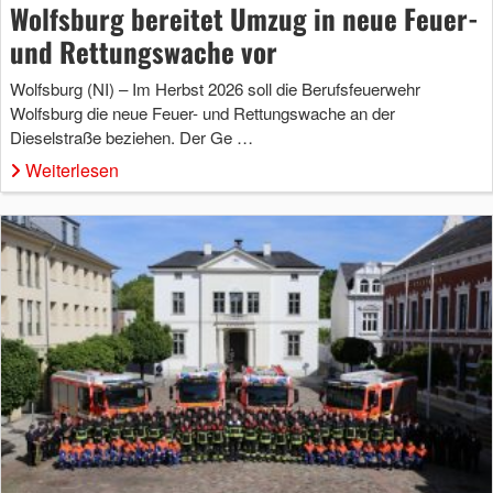
Wolfsburg bereitet Umzug in neue Feuer-
und Rettungswache vor
Wolfsburg (NI) – Im Herbst 2026 soll die Berufsfeuerwehr
Wolfsburg die neue Feuer- und Rettungswache an der
Dieselstraße beziehen. Der Ge …
Weiterlesen