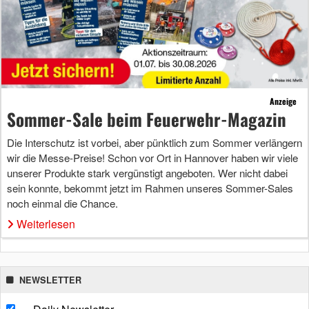
Anzeige
Sommer-Sale beim Feuerwehr-Magazin
Die Interschutz ist vorbei, aber pünktlich zum Sommer verlängern
wir die Messe-Preise! Schon vor Ort in Hannover haben wir viele
unserer Produkte stark vergünstigt angeboten. Wer nicht dabei
sein konnte, bekommt jetzt im Rahmen unseres Sommer-Sales
noch einmal die Chance.
Weiterlesen
NEWSLETTER