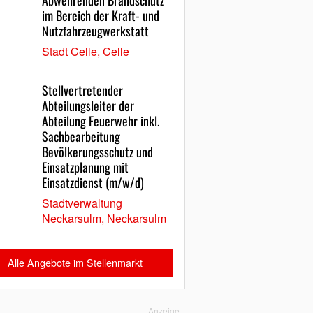
Abwehrenden Brandschutz
im Bereich der Kraft- und
Nutzfahrzeugwerkstatt
Stadt Celle, Celle
Stellvertretender
Abteilungsleiter der
Abteilung Feuerwehr inkl.
Sachbearbeitung
Bevölkerungsschutz und
Einsatzplanung mit
Einsatzdienst (m/w/d)
Stadtverwaltung
Neckarsulm, Neckarsulm
Alle Angebote im Stellenmarkt
Anzeige