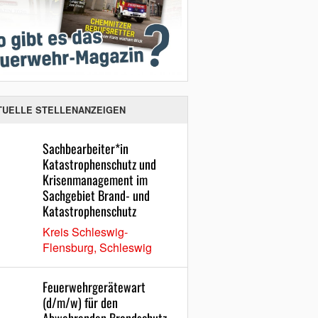
TUELLE STELLENANZEIGEN
Sachbearbeiter*in
Katastrophenschutz und
Krisenmanagement im
Sachgebiet Brand- und
Katastrophenschutz
Kreis Schleswig-
Flensburg, Schleswig
Feuerwehrgerätewart
(d/m/w) für den