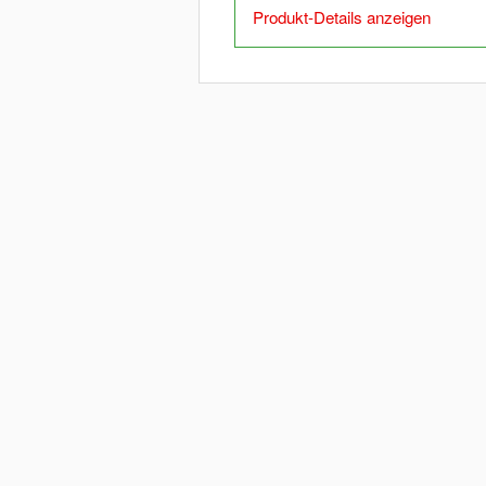
Produkt-Details anzeigen