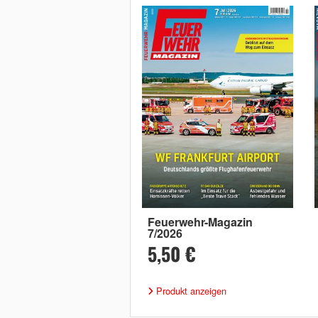
Feuerwehr-Magazin
7/2026
5,50 €
Produkt anzeigen