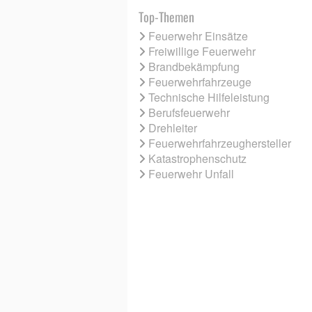
Top-Themen
Feuerwehr Einsätze
Freiwillige Feuerwehr
Brandbekämpfung
Feuerwehrfahrzeuge
Technische Hilfeleistung
Berufsfeuerwehr
Drehleiter
Feuerwehrfahrzeughersteller
Katastrophenschutz
Feuerwehr Unfall