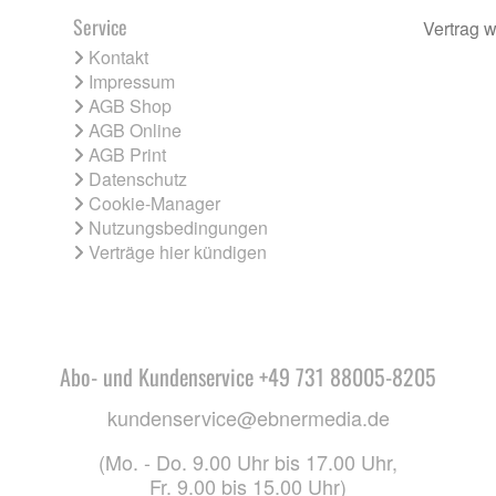
Service
Vertrag w
Kontakt
Impressum
AGB Shop
AGB Online
AGB Print
Datenschutz
Cookie-Manager
Nutzungsbedingungen
Verträge hier kündigen
Abo- und Kundenservice +49 731 88005-8205
kundenservice@ebnermedia.de
(Mo. - Do. 9.00 Uhr bis 17.00 Uhr,
Fr. 9.00 bis 15.00 Uhr)