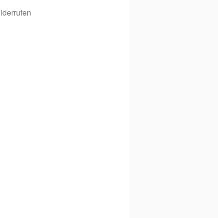
iderrufen