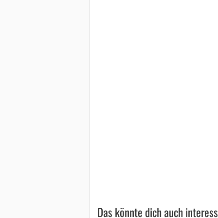
Das könnte dich auch interess