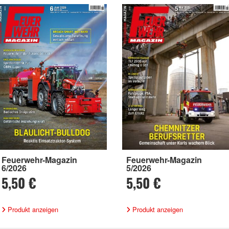
Feuerwehr-Magazin
Feuerwehr-Magazin
6/2026
5/2026
5,50 €
5,50 €
Produkt anzeigen
Produkt anzeigen