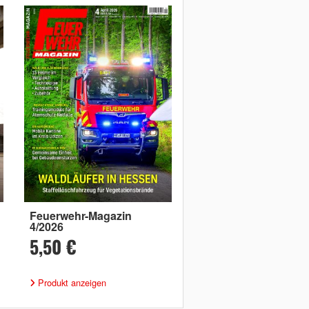
Feuerwehr-Magazin
4/2026
5,50 €
Produkt anzeigen