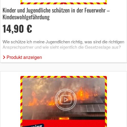
Kinder und Jugendliche schützen in der Feuerwehr –
Kindeswohlgefährdung
14,90 €
Wie schütze ich meine Jugendlichen richtig, was sind die richtigen
Ansprechpartner und wie sieht eigentlich die Gesetzeslage aus?
Produkt anzeigen