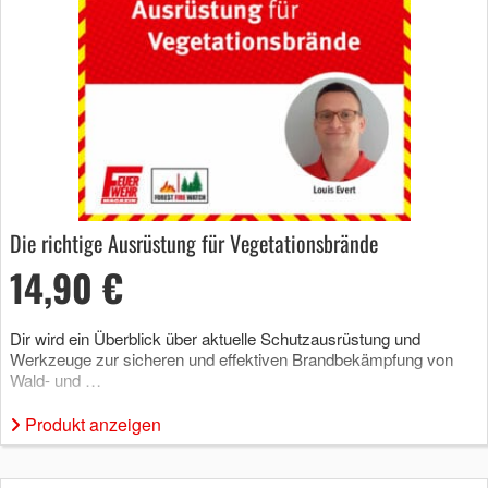
Die richtige Ausrüstung für Vegetationsbrände
14,90 €
Dir wird ein Überblick über aktuelle Schutzausrüstung und
Werkzeuge zur sicheren und effektiven Brandbekämpfung von
Wald- und …
Produkt anzeigen