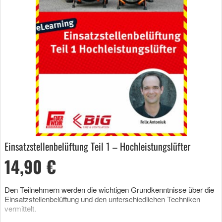
Einsatzstellenbelüftung Teil 1 – Hochleistungslüfter
14,90 €
Den Teilnehmern werden die wichtigen Grundkenntnisse über die
Einsatzstellenbelüftung und den unterschiedlichen Techniken
vermittelt.