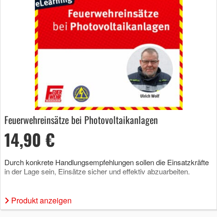
Feuerwehreinsätze bei Photovoltaikanlagen
14,90 €
Durch konkrete Handlungsempfehlungen sollen die Einsatzkräfte
in der Lage sein, Einsätze sicher und effektiv abzuarbeiten.
Produkt anzeigen