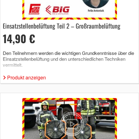
Einsatzstellenbelüftung Teil 2 – Großraumbelüftung
14,90 €
Den Teilnehmern werden die wichtigen Grundkenntnisse über die
Einsatzstellenbelüftung und den unterschiedlichen Techniken
vermittelt.
Produkt anzeigen