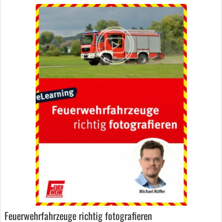
Feuerwehrfahrzeuge richtig fotografieren