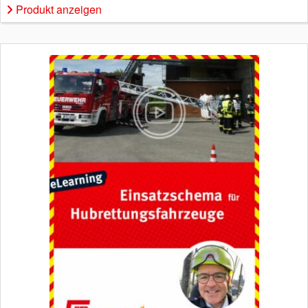
Produkt anzeigen