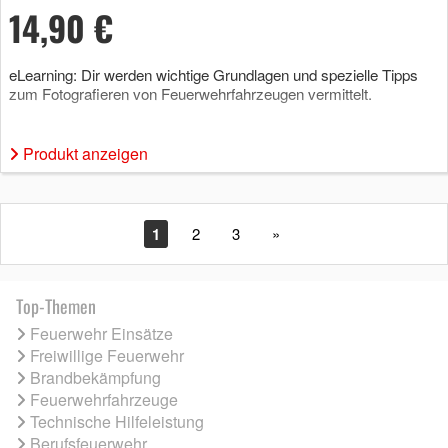
14,90 €
eLearning: Dir werden wichtige Grundlagen und spezielle Tipps
zum Fotografieren von Feuerwehrfahrzeugen vermittelt.
Produkt anzeigen
1
2
3
»
Top-Themen
Feuerwehr Einsätze
Freiwillige Feuerwehr
Brandbekämpfung
Feuerwehrfahrzeuge
Technische Hilfeleistung
Berufsfeuerwehr