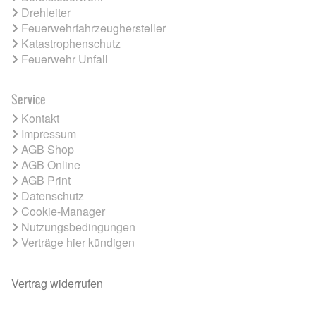
Drehleiter
Feuerwehrfahrzeughersteller
Katastrophenschutz
Feuerwehr Unfall
Service
Kontakt
Impressum
AGB Shop
AGB Online
AGB Print
Datenschutz
Cookie-Manager
Nutzungsbedingungen
Verträge hier kündigen
Vertrag widerrufen