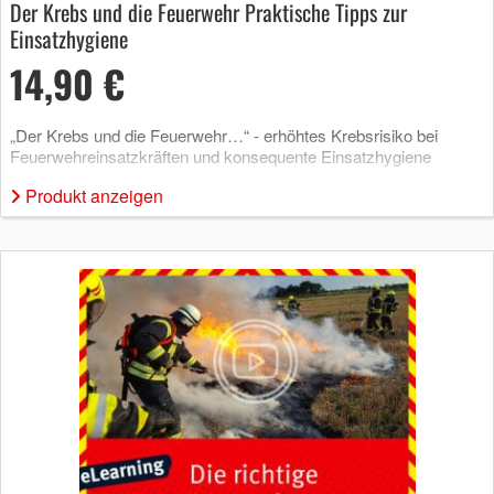
Der Krebs und die Feuerwehr Praktische Tipps zur
Einsatzhygiene
14,90 €
„Der Krebs und die Feuerwehr…“ - erhöhtes Krebsrisiko bei
Feuerwehreinsatzkräften und konsequente Einsatzhygiene
Produkt anzeigen