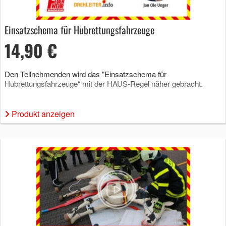
Einsatzschema für Hubrettungsfahrzeuge
14,90 €
Den Teilnehmenden wird das "Einsatzschema für
Hubrettungsfahrzeuge“ mit der HAUS-Regel näher gebracht.
Produkt anzeigen