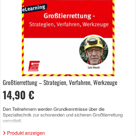
Großtierrettung – Strategien, Verfahren, Werkzeuge
14,90 €
Den Teilnehmern werden Grundkenntnisse über die
Spezialtechnik zur schonenden und sicheren Großtierrettung
vermittelt.
Produkt anzeigen