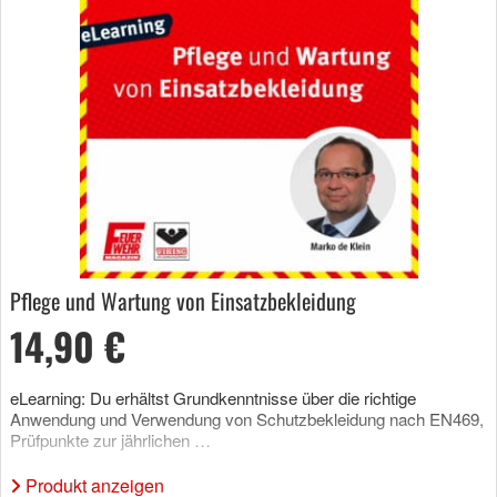
Pflege und Wartung von Einsatzbekleidung
14,90 €
eLearning: Du erhältst Grundkenntnisse über die richtige
Anwendung und Verwendung von Schutzbekleidung nach EN469,
Prüfpunkte zur jährlichen …
Produkt anzeigen