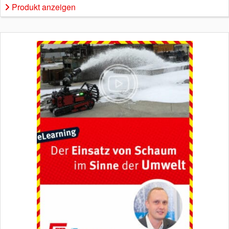
Produkt anzeigen