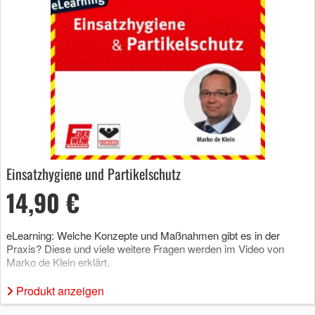
Einsatzhygiene und Partikelschutz
14,90 €
eLearning: Welche Konzepte und Maßnahmen gibt es in der
Praxis? Diese und viele weitere Fragen werden im Video von
Marko de Klein erklärt.
Produkt anzeigen