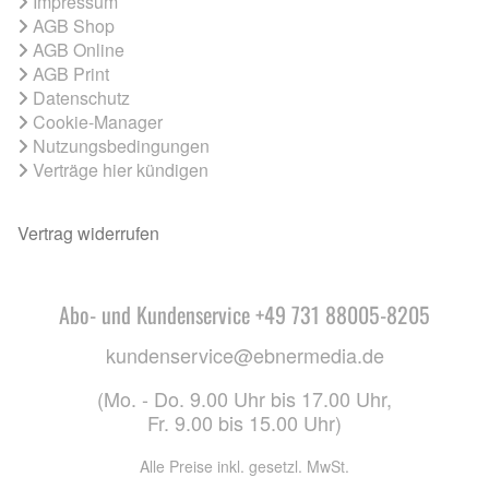
Impressum
AGB Shop
AGB Online
AGB Print
Datenschutz
Cookie-Manager
Nutzungsbedingungen
Verträge hier kündigen
Vertrag widerrufen
Abo- und Kundenservice +49 731 88005-8205
kundenservice@ebnermedia.de
(Mo. - Do. 9.00 Uhr bis 17.00 Uhr,
Fr. 9.00 bis 15.00 Uhr)
Alle Preise inkl. gesetzl. MwSt.