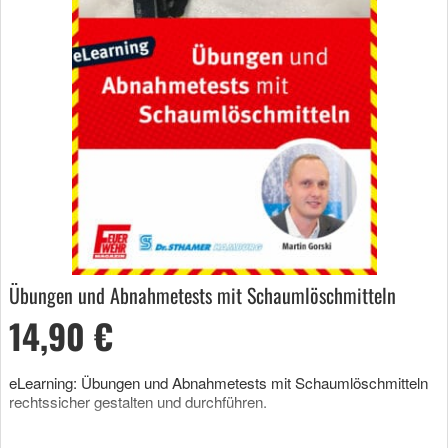
Übungen und Abnahmetests mit Schaumlöschmitteln
14,90 €
eLearning: Übungen und Abnahmetests mit Schaumlöschmitteln
rechtssicher gestalten und durchführen.