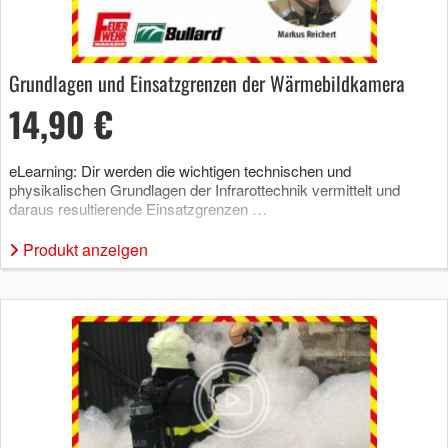
Grundlagen und Einsatzgrenzen der Wärmebildkamera
14,90 €
eLearning: Dir werden die wichtigen technischen und
physikalischen Grundlagen der Infrarottechnik vermittelt und
daraus resultierende Einsatzgrenzen …
Produkt anzeigen