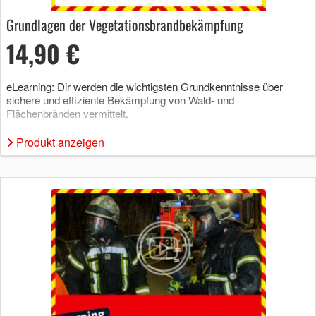
Grundlagen der Vegetationsbrandbekämpfung
14,90 €
eLearning: Dir werden die wichtigsten Grundkenntnisse über
sichere und effiziente Bekämpfung von Wald- und
Flächenbränden vermittelt.
Produkt anzeigen