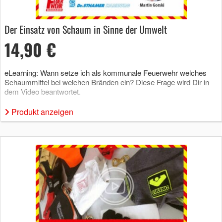
Der Einsatz von Schaum in Sinne der Umwelt
14,90 €
eLearning: Wann setze ich als kommunale Feuerwehr welches
Schaummittel bei welchen Bränden ein? Diese Frage wird Dir in
dem Video beantwortet.
Produkt anzeigen