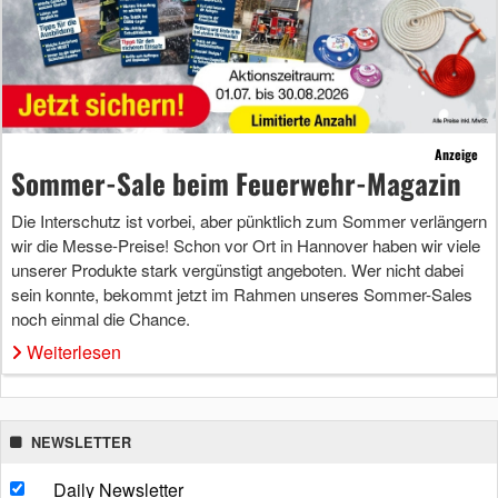
Anzeige
Sommer-Sale beim Feuerwehr-Magazin
Die Interschutz ist vorbei, aber pünktlich zum Sommer verlängern
wir die Messe-Preise! Schon vor Ort in Hannover haben wir viele
unserer Produkte stark vergünstigt angeboten. Wer nicht dabei
sein konnte, bekommt jetzt im Rahmen unseres Sommer-Sales
noch einmal die Chance.
Weiterlesen
NEWSLETTER
Daily Newsletter