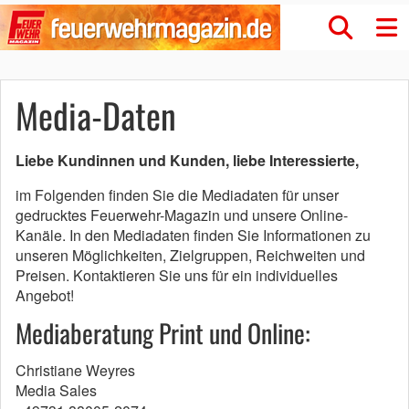
Media-Daten
Liebe Kundinnen und Kunden, liebe Interessierte,
im Folgenden finden Sie die Mediadaten für unser
gedrucktes Feuerwehr-Magazin und unsere Online-
Kanäle. In den Mediadaten finden Sie Informationen zu
unseren Möglichkeiten, Zielgruppen, Reichweiten und
Preisen. Kontaktieren Sie uns für ein individuelles
Angebot!
Mediaberatung Print und Online:
Christiane Weyres
Media Sales