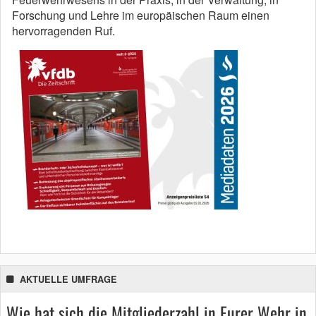
Forschung und Lehre im europäischen Raum einen
hervorragenden Ruf.
AKTUELLE UMFRAGE
Wie hat sich die Mitgliederzahl in Eurer Wehr in