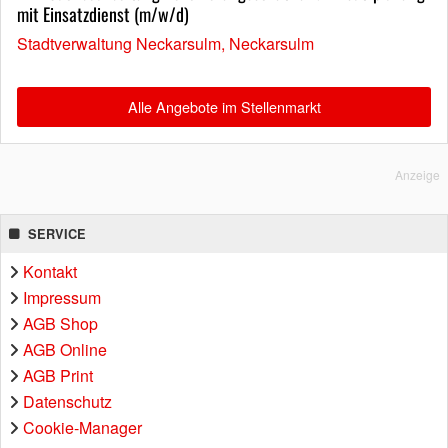
mit Einsatzdienst (m/w/d)
Stadtverwaltung Neckarsulm, Neckarsulm
Alle Angebote im Stellenmarkt
Anzeige
SERVICE
Kontakt
Impressum
AGB Shop
AGB Online
AGB Print
Datenschutz
Cookie-Manager