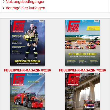
Nutzungsbedingungen
Verträge hier kündigen
FEUERWEHR-MAGAZIN 8/2026
FEUERWEHR-MAGAZIN 7/2026