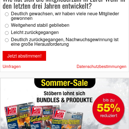
den letzten drei Jahren entwickelt?
Deutlich gewachsen, wir haben viele neue Mitglieder
gewonnen
Weitgehend stabil geblieben
Leicht zurückgegangen
Deutlich zurückgegangen, Nachwuchsgewinnung ist
eine große Herausforderung
Umfragen
Datenschutzbestimmungen