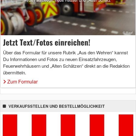
Jetzt Text/Fotos einreichen!
Über das Formular für unsere Rubrik „Aus den Wehren“ kannst
Du Informationen und Fotos zu neuen Einsatzfahrzeugen,
Feuerwehrhäusern und „Alten Schätzen“ direkt an die Redaktion
übermitteln.
Zum Formular
VERKAUFSSTELLEN UND BESTELLMÖGLICHKEIT