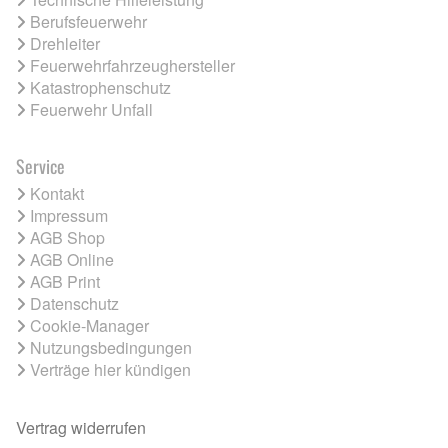
Berufsfeuerwehr
Drehleiter
Feuerwehrfahrzeughersteller
Katastrophenschutz
Feuerwehr Unfall
Service
Kontakt
Impressum
AGB Shop
AGB Online
AGB Print
Datenschutz
Cookie-Manager
Nutzungsbedingungen
Verträge hier kündigen
Vertrag widerrufen