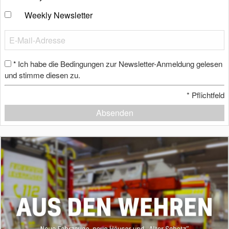
Weekly Newsletter
Ich habe die Bedingungen zur Newsletter-Anmeldung gelesen
*
und stimme diesen zu.
*
Pflichtfeld
Absenden