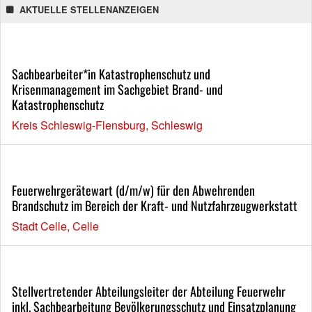
AKTUELLE STELLENANZEIGEN
Sachbearbeiter*in Katastrophenschutz und
Krisenmanagement im Sachgebiet Brand- und
Katastrophenschutz
Kreis Schleswig-Flensburg, Schleswig
Feuerwehrgerätewart (d/m/w) für den Abwehrenden
Brandschutz im Bereich der Kraft- und Nutzfahrzeugwerkstatt
Stadt Celle, Celle
Stellvertretender Abteilungsleiter der Abteilung Feuerwehr
inkl. Sachbearbeitung Bevölkerungsschutz und Einsatzplanung