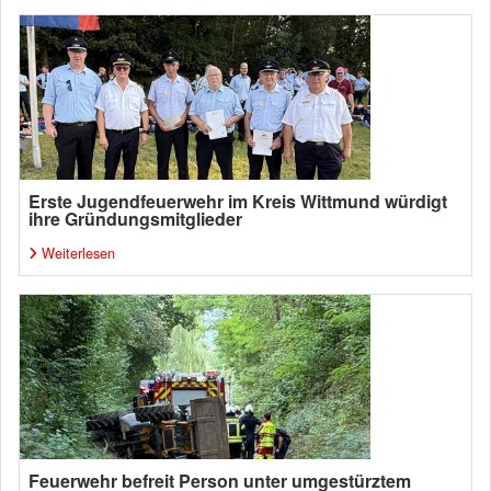
Erste Jugendfeuerwehr im Kreis Wittmund würdigt
ihre Gründungsmitglieder
Weiterlesen
Feuerwehr befreit Person unter umgestürztem