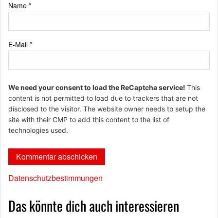
Name
*
E-Mail
*
We need your consent to load the ReCaptcha service!
This
content is not permitted to load due to trackers that are not
disclosed to the visitor. The website owner needs to setup the
site with their CMP to add this content to the list of
technologies used.
Datenschutzbestimmungen
Das könnte dich auch interessieren