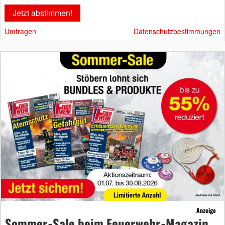
Umfragen
Datenschutzbestimmungen
Anzeige
Sommer-Sale beim Feuerwehr-Magazin