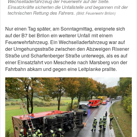
Wechselladerfahrzeug der Feuerwehr auf der Seite.
Einsatzkräfte sicherten die Unfallstelle und begannen mit der
technischen Rettung des Fahrers.
(Bild: Feuerwehr Brilon)
Nur einen Tag später, am Sonntagmittag, ereignete sich
auf der B7 bei Brilon ein weiterer Unfall mit einem
Feuerwehrfahrzeug. Ein Wechselladerfahrzeug war auf
der Umgehungsstraße zwischen den Abzweigen Rixener
Straße und Scharfenberger Straße unterwegs, als es auf
einer Einsatzfahrt von Meschede nach Marsberg von der
Fahrbahn abkam und gegen eine Leitplanke prallte.