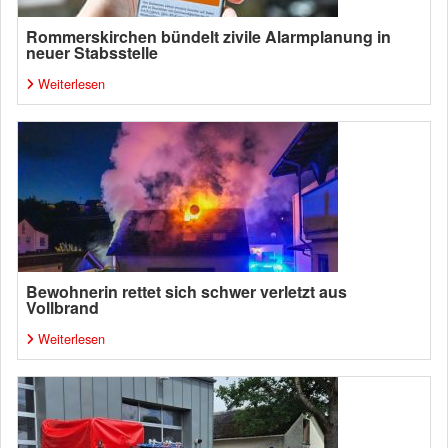
Rommerskirchen bündelt zivile Alarmplanung in
neuer Stabsstelle
Weiterlesen
Bewohnerin rettet sich schwer verletzt aus
Vollbrand
Weiterlesen