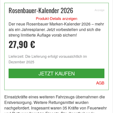
Rosenbauer-Kalender 2026
Anzeige
Produkt-Details anzeigen
Der neue Rosenbauer Marken-Kalender 2026 – mehr
als ein Jahresplaner. Jetzt vorbestellen und sich die
streng limitierte Auflage vorab sichern!
27,90 €
Lieferzeit: Die Lieferung erfolgt voraussichtlich im
Dezember 2025
JETZT KAUFEN
AGB
Einsatzkräfte eines weiteren Fahrzeugs übernahmen die
Erstversorgung. Weitere Rettungsmittel wurden
nachgefordert. Insgesamt waren 35 Kräfte von Feuerwehr