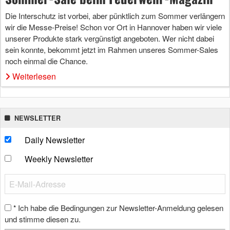
Die Interschutz ist vorbei, aber pünktlich zum Sommer verlängern
wir die Messe-Preise! Schon vor Ort in Hannover haben wir viele
unserer Produkte stark vergünstigt angeboten. Wer nicht dabei
sein konnte, bekommt jetzt im Rahmen unseres Sommer-Sales
noch einmal die Chance.
Weiterlesen
NEWSLETTER
Daily Newsletter
Weekly Newsletter
Ich habe die Bedingungen zur Newsletter-Anmeldung gelesen
*
und stimme diesen zu.