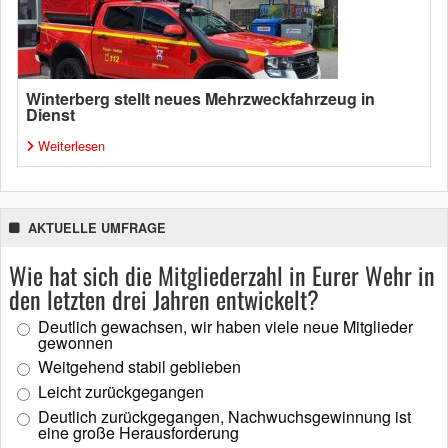
Winterberg stellt neues Mehrzweckfahrzeug in
Dienst
Weiterlesen
AKTUELLE UMFRAGE
Wie hat sich die Mitgliederzahl in Eurer Wehr in
den letzten drei Jahren entwickelt?
Deutlich gewachsen, wir haben viele neue Mitglieder
gewonnen
Weitgehend stabil geblieben
Leicht zurückgegangen
Deutlich zurückgegangen, Nachwuchsgewinnung ist
eine große Herausforderung