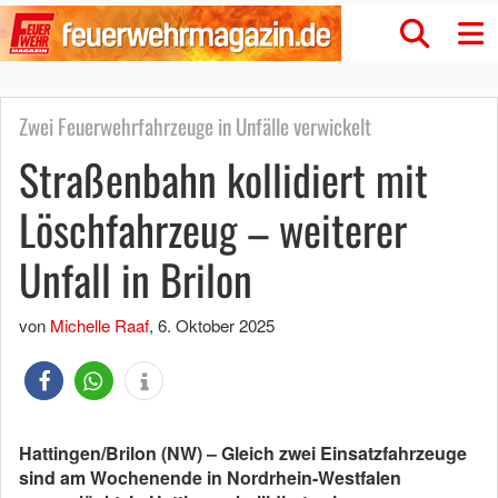
Zwei Feuerwehrfahrzeuge in Unfälle verwickelt
Straßenbahn kollidiert mit
Löschfahrzeug – weiterer
Unfall in Brilon
von
Michelle Raaf
,
6. Oktober 2025
Hattingen/Brilon (NW) – Gleich zwei Einsatzfahrzeuge
sind am Wochenende in Nordrhein-Westfalen