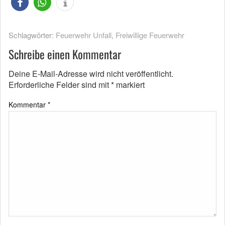
Schlagwörter:
Feuerwehr Unfall
,
Freiwillige Feuerwehr
Schreibe einen Kommentar
Deine E-Mail-Adresse wird nicht veröffentlicht.
Erforderliche Felder sind mit
*
markiert
Kommentar
*