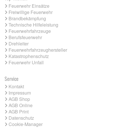
Feuerwehr Einsätze
Freiwillige Feuerwehr
Brandbekämpfung
Technische Hilfeleistung
Feuerwehrfahrzeuge
Berufsfeuerwehr
Drehleiter
Feuerwehrfahrzeughersteller
Katastrophenschutz
Feuerwehr Unfall
Service
Kontakt
Impressum
AGB Shop
AGB Online
AGB Print
Datenschutz
Cookie-Manager