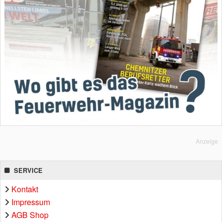
Anzeige
SERVICE
Kontakt
Impressum
AGB Shop