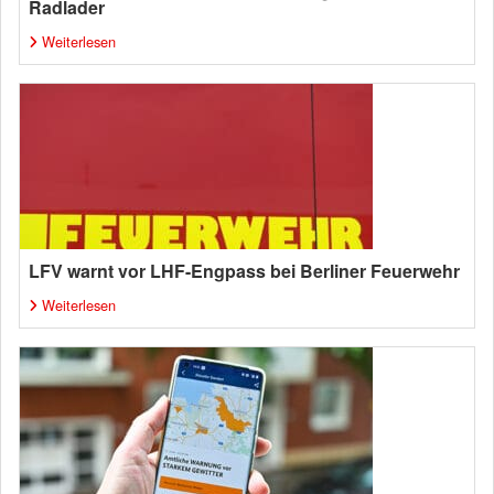
Radlader
Weiterlesen
LFV warnt vor LHF-Engpass bei Berliner Feuerwehr
Weiterlesen