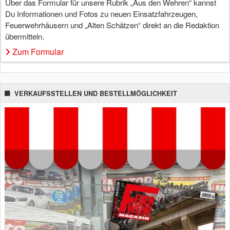
Über das Formular für unsere Rubrik „Aus den Wehren“ kannst
Du Informationen und Fotos zu neuen Einsatzfahrzeugen,
Feuerwehrhäusern und „Alten Schätzen“ direkt an die Redaktion
übermitteln.
Zum Formular
VERKAUFSSTELLEN UND BESTELLMÖGLICHKEIT