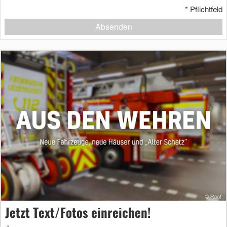
*
Pflichtfeld
Absenden
Jetzt Text/Fotos einreichen!