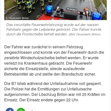
Das verunfallte Feuerwehrfahrzeug wurde auf der nassen
Fahrbahn gegen die Leitplanke gedrückt. Der Fahrer konnte
durch die Frontscheibe befreit werden.
(Bild: Feuerwehr Brilon)
Der Fahrer war zunächst in seinem Fahrzeug
eingeschlossen und konnte von der Feuerwehr durch die
zerstörte Windschutzscheibe befreit werden. Er wurde
verletzt ins Krankenhaus gebracht. Die Feuerwehr
sicherte die Einsatzstelle, streute auslaufende
Betriebsmittel ab und stellte den Brandschutz sicher.
Die B7 blieb während der Unfallaufnahme voll gesperrt.
Die Polizei hat die Ermittlungen zur Unfallursache
aufgenommen. Der Löschzug Brilon war mit 25 Kräften im
Einsatz. Der Einsatz endete gegen 22 Uhr.