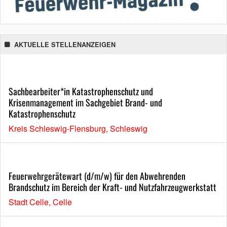
AKTUELLE STELLENANZEIGEN
Sachbearbeiter*in Katastrophenschutz und
Krisenmanagement im Sachgebiet Brand- und
Katastrophenschutz
Kreis Schleswig-Flensburg, Schleswig
Feuerwehrgerätewart (d/m/w) für den Abwehrenden
Brandschutz im Bereich der Kraft- und Nutzfahrzeugwerkstatt
Stadt Celle, Celle