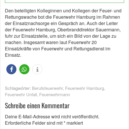
Den beteiligten Kolleginnen und Kollegen der Feuer- und
Rettungswache bot die Feuerwehr Hamburg im Rahmen
der Einsatznachsorge ein Gespräch an. Auch der Leiter
der Feuerwehr Hamburg, Oberbranddirektor Sauermann,
fuhr zur Einsatzstelle, um sich ein Bild von der Lage zu
machen. Insgesamt waren laut Feuerwehr 20
Einsatzkräfte von Feuerwehr und Rettungsdienst im
Einsatz.
Schlagwörter:
Berufsfeuerwehr
,
Feuerwehr Hamburg
,
Feuerwehr Unfall
,
Feuerwehrmann
Schreibe einen Kommentar
Deine E-Mail-Adresse wird nicht veröffentlicht.
Erforderliche Felder sind mit
*
markiert