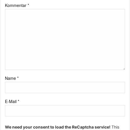
Kommentar
*
Name
*
E-Mail
*
We need your consent to load the ReCaptcha service!
This