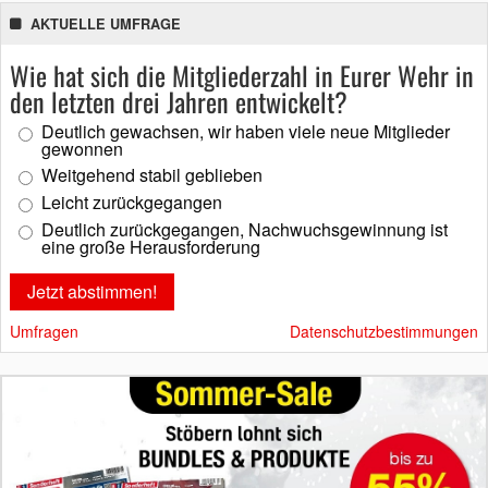
AKTUELLE UMFRAGE
Wie hat sich die Mitgliederzahl in Eurer Wehr in
den letzten drei Jahren entwickelt?
Deutlich gewachsen, wir haben viele neue Mitglieder
gewonnen
Weitgehend stabil geblieben
Leicht zurückgegangen
Deutlich zurückgegangen, Nachwuchsgewinnung ist
eine große Herausforderung
Umfragen
Datenschutzbestimmungen