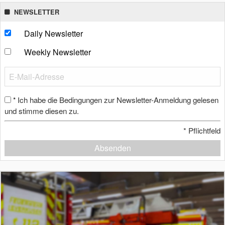
NEWSLETTER
Daily Newsletter
Weekly Newsletter
Ich habe die Bedingungen zur Newsletter-Anmeldung gelesen
*
und stimme diesen zu.
*
Pflichtfeld
Absenden