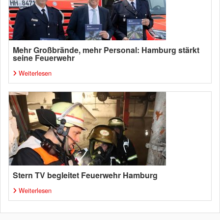
Mehr Großbrände, mehr Personal: Hamburg stärkt
seine Feuerwehr
Weiterlesen
Stern TV begleitet Feuerwehr Hamburg
Weiterlesen