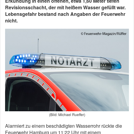
Erkundung in einen offenen, etwa 1,60 Meter tiefen
Revisionsschacht, der mit heißem Wasser gefüllt war.
Lebensgefahr bestand nach Angaben der Feuerwehr
nicht.
(Bild: Michael Rueffer)
Alarmiert zu einem beschädigten Wasserrohr rückte die
Feuerwehr Hamburg um 11:22 Uhr mit einem