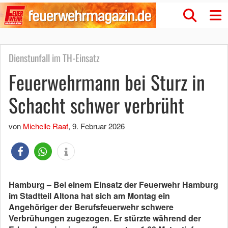
Dienstunfall im TH-Einsatz
Feuerwehrmann bei Sturz in
Schacht schwer verbrüht
von
Michelle Raaf
,
9. Februar 2026
Hamburg – Bei einem Einsatz der Feuerwehr Hamburg
im Stadtteil Altona hat sich am Montag ein
Angehöriger der Berufsfeuerwehr schwere
Verbrühungen zugezogen. Er stürzte während der