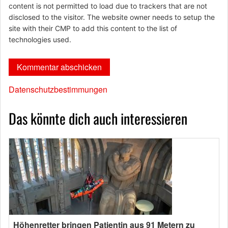
content is not permitted to load due to trackers that are not
disclosed to the visitor. The website owner needs to setup the
site with their CMP to add this content to the list of
technologies used.
Datenschutzbestimmungen
Das könnte dich auch interessieren
Höhenretter bringen Patientin aus 91 Metern zu