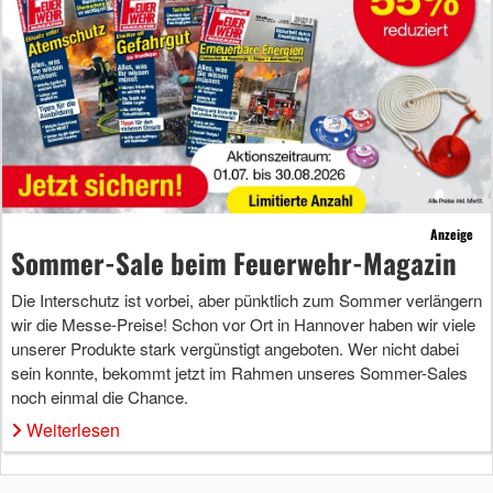
Anzeige
Sommer-Sale beim Feuerwehr-Magazin
Die Interschutz ist vorbei, aber pünktlich zum Sommer verlängern
wir die Messe-Preise! Schon vor Ort in Hannover haben wir viele
unserer Produkte stark vergünstigt angeboten. Wer nicht dabei
sein konnte, bekommt jetzt im Rahmen unseres Sommer-Sales
noch einmal die Chance.
Weiterlesen