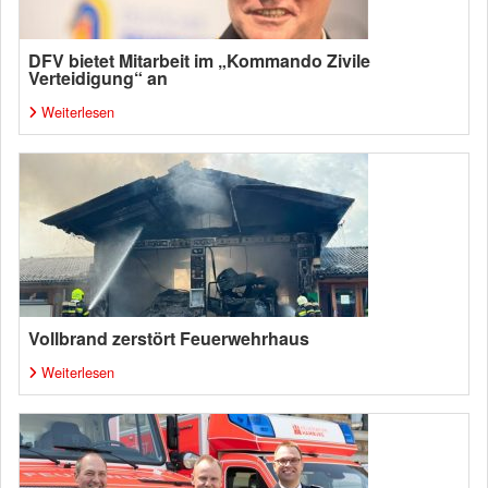
DFV bietet Mitarbeit im „Kommando Zivile
Verteidigung“ an
Weiterlesen
Vollbrand zerstört Feuerwehrhaus
Weiterlesen