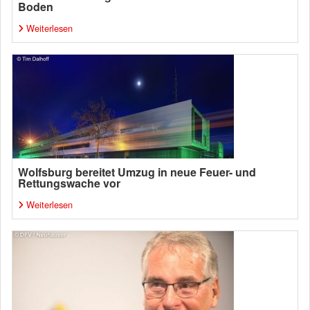
Boden
Weiterlesen
Wolfsburg bereitet Umzug in neue Feuer- und
Rettungswache vor
Weiterlesen