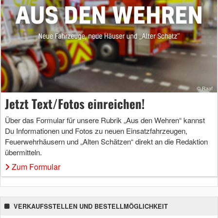
Jetzt Text/Fotos einreichen!
Über das Formular für unsere Rubrik „Aus den Wehren“ kannst
Du Informationen und Fotos zu neuen Einsatzfahrzeugen,
Feuerwehrhäusern und „Alten Schätzen“ direkt an die Redaktion
übermitteln.
Zum Formular
VERKAUFSSTELLEN UND BESTELLMÖGLICHKEIT