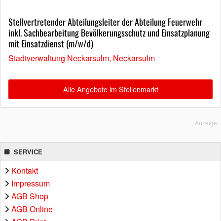
Stellvertretender Abteilungsleiter der Abteilung Feuerwehr
inkl. Sachbearbeitung Bevölkerungsschutz und Einsatzplanung
mit Einsatzdienst (m/w/d)
Stadtverwaltung Neckarsulm, Neckarsulm
Alle Angebote im Stellenmarkt
Anzeige
SERVICE
Kontakt
Impressum
AGB Shop
AGB Online