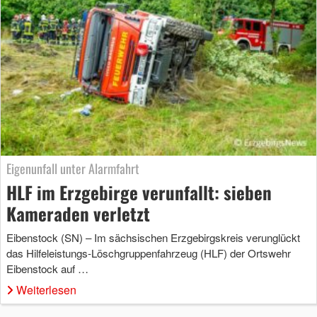
Eigenunfall unter Alarmfahrt
HLF im Erzgebirge verunfallt: sieben
Kameraden verletzt
Eibenstock (SN) – Im sächsischen Erzgebirgskreis verunglückt
das Hilfeleistungs-Löschgruppenfahrzeug (HLF) der Ortswehr
Eibenstock auf …
Weiterlesen