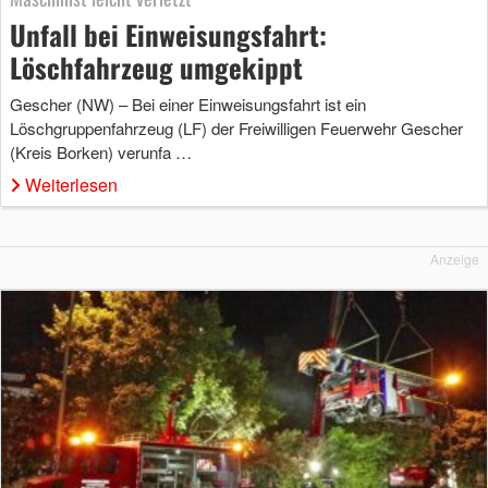
Unfall bei Einweisungsfahrt:
Löschfahrzeug umgekippt
Gescher (NW) – Bei einer Einweisungsfahrt ist ein
Löschgruppenfahrzeug (LF) der Freiwilligen Feuerwehr Gescher
(Kreis Borken) verunfa …
Weiterlesen
Anzeige