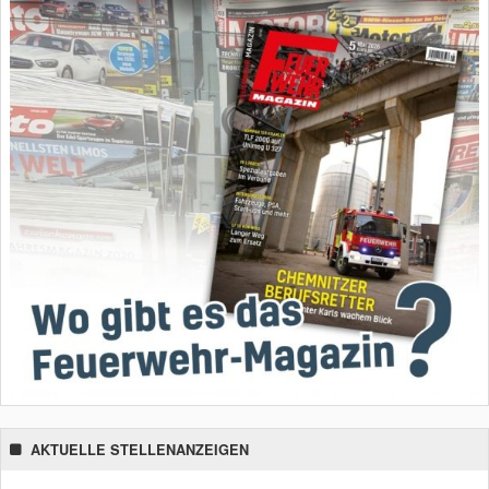
AKTUELLE STELLENANZEIGEN