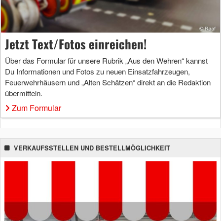
Jetzt Text/Fotos einreichen!
Über das Formular für unsere Rubrik „Aus den Wehren“ kannst
Du Informationen und Fotos zu neuen Einsatzfahrzeugen,
Feuerwehrhäusern und „Alten Schätzen“ direkt an die Redaktion
übermitteln.
Zum Formular
VERKAUFSSTELLEN UND BESTELLMÖGLICHKEIT