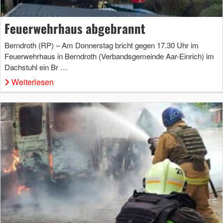
Feuerwehrhaus abgebrannt
Berndroth (RP) – Am Donnerstag bricht gegen 17.30 Uhr im
Feuerwehrhaus in Berndroth (Verbandsgemeinde Aar-Einrich) im
Dachstuhl ein Br …
Weiterlesen