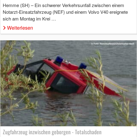
Hemme (SH) – Ein schwerer Verkehrsunfall zwischen einem
Notarzt-Einsatzfahrzeug (NEF) und einem Volvo V40 ereignete
sich am Montag im Krei …
Weiterlesen
Zugfahrzeug inzwischen geborgen - Totalschaden