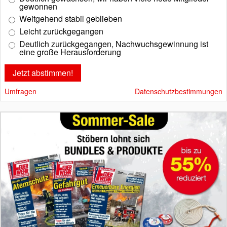
gewonnen
Weitgehend stabil geblieben
Leicht zurückgegangen
Deutlich zurückgegangen, Nachwuchsgewinnung ist
eine große Herausforderung
Umfragen
Datenschutzbestimmungen