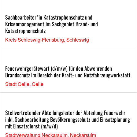
Sachbearbeiter*in Katastrophenschutz und
Krisenmanagement im Sachgebiet Brand- und
Katastrophenschutz
Kreis Schleswig-Flensburg, Schleswig
Feuerwehrgerätewart (d/m/w) für den Abwehrenden
Brandschutz im Bereich der Kraft- und Nutzfahrzeugwerkstatt
Stadt Celle, Celle
Stellvertretender Abteilungsleiter der Abteilung Feuerwehr
inkl. Sachbearbeitung Bevölkerungsschutz und Einsatzplanung
mit Einsatzdienst (m/w/d)
Stadtverwaltung Neckarsulm, Neckarsulm