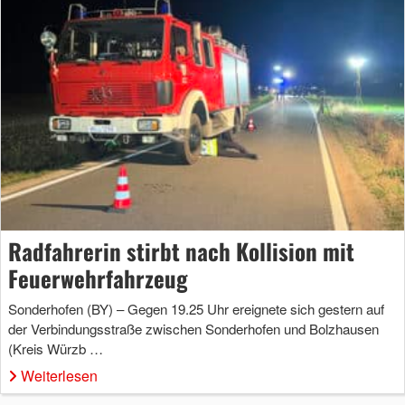
Radfahrerin stirbt nach Kollision mit
Feuerwehrfahrzeug
Sonderhofen (BY) – Gegen 19.25 Uhr ereignete sich gestern auf
der Verbindungsstraße zwischen Sonderhofen und Bolzhausen
(Kreis Würzb …
Weiterlesen