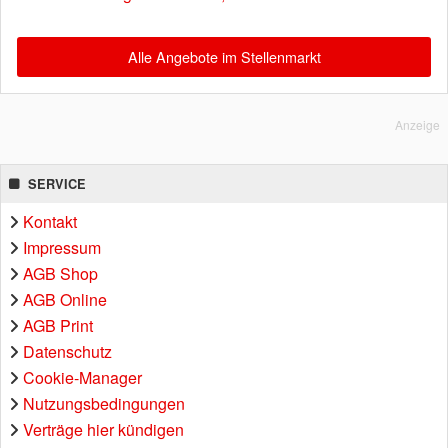
Alle Angebote im Stellenmarkt
Anzeige
SERVICE
Kontakt
Impressum
AGB Shop
AGB Online
AGB Print
Datenschutz
Cookie-Manager
Nutzungsbedingungen
Verträge hier kündigen