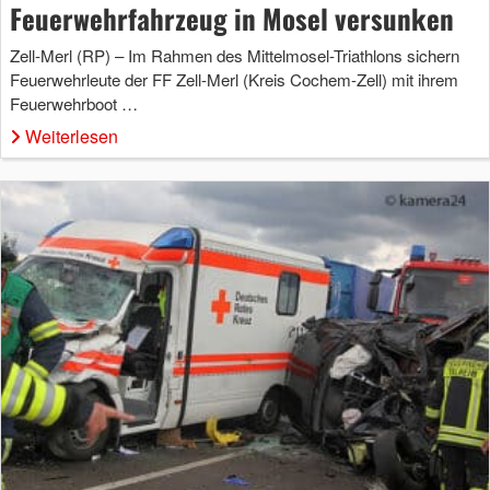
Feuerwehrfahrzeug in Mosel versunken
Zell-Merl (RP) – Im Rahmen des Mittelmosel-Triathlons sichern
Feuerwehrleute der FF Zell-Merl (Kreis Cochem-Zell) mit ihrem
Feuerwehrboot …
Weiterlesen