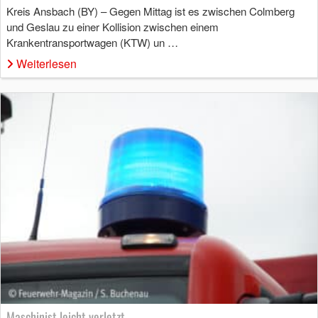
Kreis Ansbach (BY) – Gegen Mittag ist es zwischen Colmberg
und Geslau zu einer Kollision zwischen einem
Krankentransportwagen (KTW) un …
Weiterlesen
Maschinist leicht verletzt