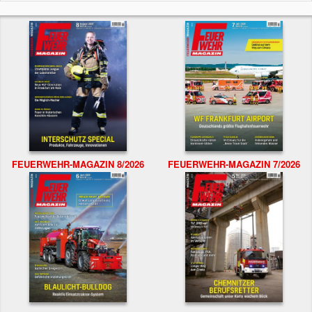
FEUERWEHR-MAGAZIN 8/2026
FEUERWEHR-MAGAZIN 7/2026