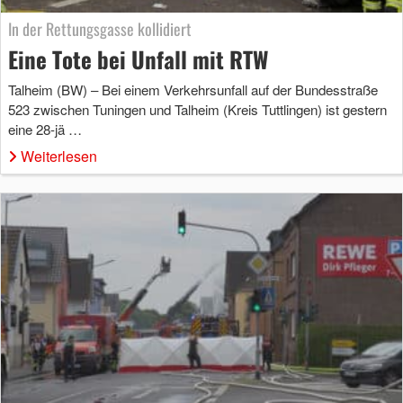
In der Rettungsgasse kollidiert
Eine Tote bei Unfall mit RTW
Talheim (BW) – Bei einem Verkehrsunfall auf der Bundesstraße
523 zwischen Tuningen und Talheim (Kreis Tuttlingen) ist gestern
eine 28-jä …
Weiterlesen