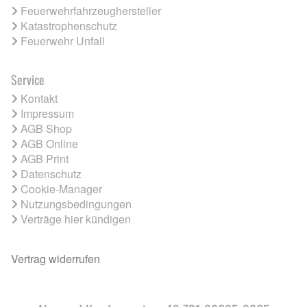
Feuerwehrfahrzeughersteller
Katastrophenschutz
Feuerwehr Unfall
Service
Kontakt
Impressum
AGB Shop
AGB Online
AGB Print
Datenschutz
Cookie-Manager
Nutzungsbedingungen
Verträge hier kündigen
Vertrag widerrufen