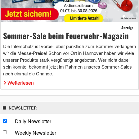
Anzeige
Sommer-Sale beim Feuerwehr-Magazin
Die Interschutz ist vorbei, aber pünktlich zum Sommer verlängern
wir die Messe-Preise! Schon vor Ort in Hannover haben wir viele
unserer Produkte stark vergünstigt angeboten. Wer nicht dabei
sein konnte, bekommt jetzt im Rahmen unseres Sommer-Sales
noch einmal die Chance.
Weiterlesen
NEWSLETTER
Daily Newsletter
Weekly Newsletter