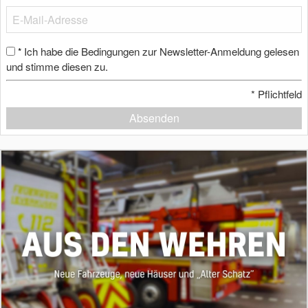
Ich habe die Bedingungen zur Newsletter-Anmeldung gelesen
*
und stimme diesen zu.
*
Pflichtfeld
Absenden