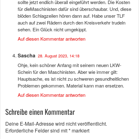
sollte jetzt endlich überall eingeführt werden. Die Kosten
für dieMaschinisten dafür sind überschaubar. Und, diese
blöden Schlagzeilen hören dann auf. Habe unser TLF
auch auf zwei Rädern durch den Kreisverkehr trudeln
sehen. Ein Glück nicht umgekippt.
Auf diesen Kommentar antworten
Sascha
28. August 2023, 14:18
Ohje, kein schöner Anfang mit seinem neuen LKW-
Schein für den Maschinisten. Aber wie immer gilt:
Hauptsache, es ist nicht zu schweren gesundheitlichen
Problemen gekommen. Material kann man ersetzen.
Auf diesen Kommentar antworten
Schreibe einen Kommentar
Deine E-Mail-Adresse wird nicht veröffentlicht.
Erforderliche Felder sind mit
*
markiert