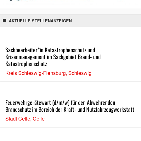
AKTUELLE STELLENANZEIGEN
Sachbearbeiter*in Katastrophenschutz und
Krisenmanagement im Sachgebiet Brand- und
Katastrophenschutz
Kreis Schleswig-Flensburg, Schleswig
Feuerwehrgerätewart (d/m/w) für den Abwehrenden
Brandschutz im Bereich der Kraft- und Nutzfahrzeugwerkstatt
Stadt Celle, Celle