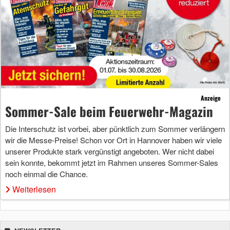
Anzeige
Sommer-Sale beim Feuerwehr-Magazin
Die Interschutz ist vorbei, aber pünktlich zum Sommer verlängern
wir die Messe-Preise! Schon vor Ort in Hannover haben wir viele
unserer Produkte stark vergünstigt angeboten. Wer nicht dabei
sein konnte, bekommt jetzt im Rahmen unseres Sommer-Sales
noch einmal die Chance.
Weiterlesen