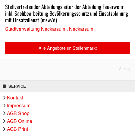
Stellvertretender Abteilungsleiter der Abteilung Feuerwehr
inkl. Sachbearbeitung Bevölkerungsschutz und Einsatzplanung
mit Einsatzdienst (m/w/d)
Stadtverwaltung Neckarsulm, Neckarsulm
Alle Angebote im Stellenmarkt
Anzeige
SERVICE
Kontakt
Impressum
AGB Shop
AGB Online
AGB Print