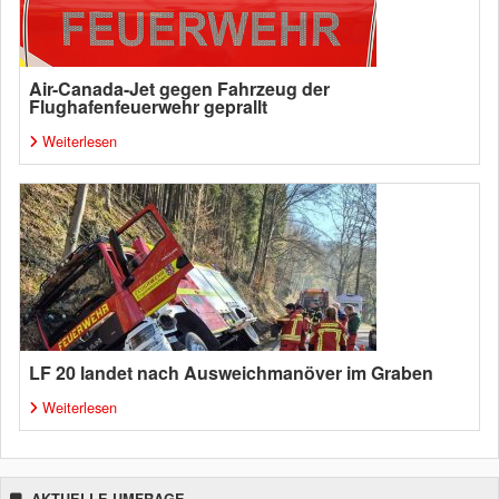
Air-Canada-Jet gegen Fahrzeug der
Flughafenfeuerwehr geprallt
Weiterlesen
LF 20 landet nach Ausweichmanöver im Graben
Weiterlesen