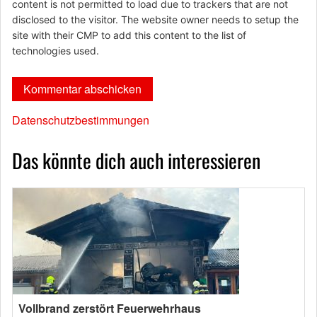
content is not permitted to load due to trackers that are not
disclosed to the visitor. The website owner needs to setup the
site with their CMP to add this content to the list of
technologies used.
Datenschutzbestimmungen
Das könnte dich auch interessieren
Vollbrand zerstört Feuerwehrhaus