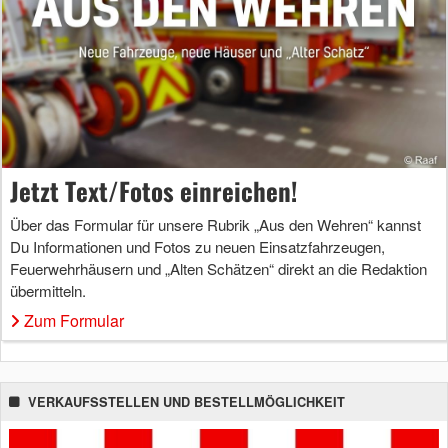
Jetzt Text/Fotos einreichen!
Über das Formular für unsere Rubrik „Aus den Wehren“ kannst
Du Informationen und Fotos zu neuen Einsatzfahrzeugen,
Feuerwehrhäusern und „Alten Schätzen“ direkt an die Redaktion
übermitteln.
Zum Formular
VERKAUFSSTELLEN UND BESTELLMÖGLICHKEIT