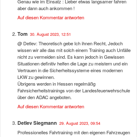
Genau wie im Einsatz : Lieber etwas langsamer fahren
aber dann auch ankommen !
Auf diesen Kommentar antworten
Tom
30. August 2023, 12:51
@ Detlev: Theoretisch gebe Ich ihnen Recht, Jedoch
wissen wir alle das mit solch einem Training auch Unfälle
nicht zu vermeiden sind. Es kann jedoch in Gewissen
Situationen definitiv helfen die Lage zu meistern und ein
Vertrauen in die Sicherheitssysteme eines modernen
LKW zu gewinnen.
Übrigens werden in Hessen regelmäßg
Fahrsicherheitstrainings von der Landesfeuerwehrschule
über den ADAC angeboten.
Auf diesen Kommentar antworten
Detlev Siegmann
29. August 2023, 09:54
Professionelles Fahrtraining mit den eigenen Fahrzeugen