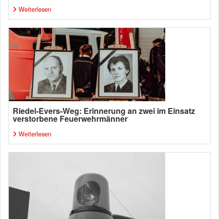
Weiterlesen
Riedel-Evers-Weg: Erinnerung an zwei im Einsatz
verstorbene Feuerwehrmänner
Weiterlesen