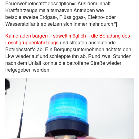
Feuerwehreinsatz” description=” Aus dem Inhalt
Kraftfahrzeuge mit alternativen Antrieben wie
beispielsweise Erdgas-, Flüssiggas-, Elektro- oder
Wasserstoffantrieb setzen sich immer mehr durch.”]
Kameraden bargen – soweit möglich – die Beladung des
Löschgruppenfahrzeugs
und streuten auslaufende
Betriebsstoffe ab. Ein Bergungsunternehmen richtete den
Lkw wieder auf und schleppte ihn ab. Rund zwei Stunden
nach dem Unfall konnte die betroffene Straße wieder
freigegeben werden.