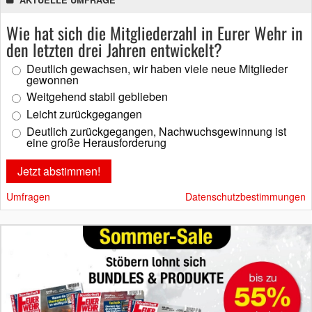
AKTUELLE UMFRAGE
Wie hat sich die Mitgliederzahl in Eurer Wehr in
den letzten drei Jahren entwickelt?
Deutlich gewachsen, wir haben viele neue Mitglieder
gewonnen
Weitgehend stabil geblieben
Leicht zurückgegangen
Deutlich zurückgegangen, Nachwuchsgewinnung ist
eine große Herausforderung
Umfragen
Datenschutzbestimmungen