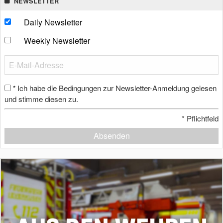
NEWSLETTER
Daily Newsletter
Weekly Newsletter
Ich habe die Bedingungen zur Newsletter-Anmeldung gelesen
*
und stimme diesen zu.
*
Pflichtfeld
Absenden