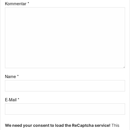
Kommentar
*
Name
*
E-Mail
*
We need your consent to load the ReCaptcha service!
This