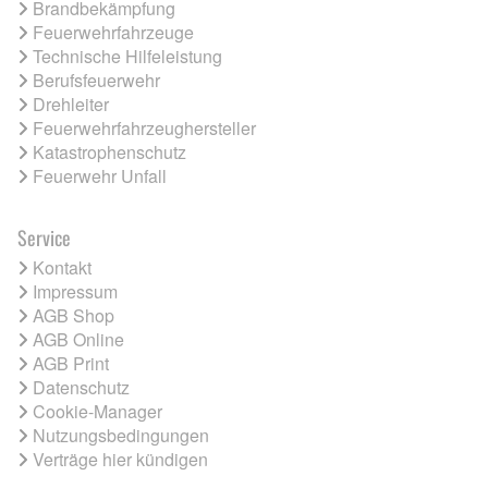
Brandbekämpfung
Feuerwehrfahrzeuge
Technische Hilfeleistung
Berufsfeuerwehr
Drehleiter
Feuerwehrfahrzeughersteller
Katastrophenschutz
Feuerwehr Unfall
Service
Kontakt
Impressum
AGB Shop
AGB Online
AGB Print
Datenschutz
Cookie-Manager
Nutzungsbedingungen
Verträge hier kündigen