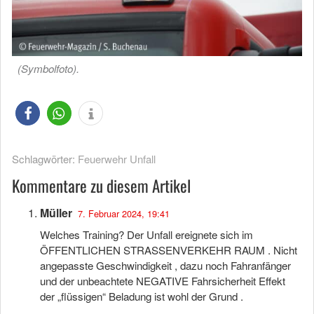
(Symbolfoto).
Schlagwörter:
Feuerwehr Unfall
Kommentare zu diesem Artikel
Müller
7. Februar 2024, 19:41
Welches Training? Der Unfall ereignete sich im
ÖFFENTLICHEN STRASSENVERKEHR RAUM . Nicht
angepasste Geschwindigkeit , dazu noch Fahranfänger
und der unbeachtete NEGATIVE Fahrsicherheit Effekt
der „flüssigen“ Beladung ist wohl der Grund .