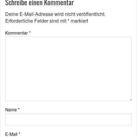
Schreibe einen Kommentar
Deine E-Mail-Adresse wird nicht veröffentlicht.
Erforderliche Felder sind mit
*
markiert
Kommentar
*
Name
*
E-Mail
*