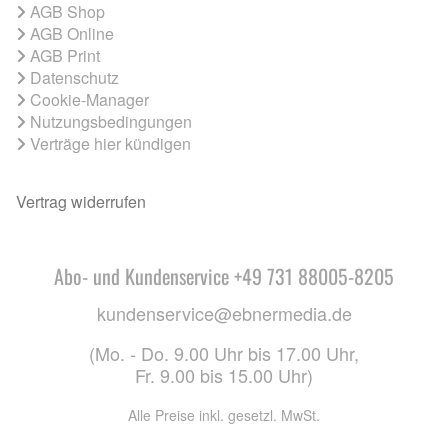
AGB Shop
AGB Online
AGB Print
Datenschutz
Cookie-Manager
Nutzungsbedingungen
Verträge hier kündigen
Vertrag widerrufen
Abo- und Kundenservice +49 731 88005-8205
kundenservice@ebnermedia.de
(Mo. - Do. 9.00 Uhr bis 17.00 Uhr,
Fr. 9.00 bis 15.00 Uhr)
Alle Preise inkl. gesetzl. MwSt.