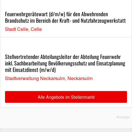
Feuerwehrgerätewart (d/m/w) für den Abwehrenden
Brandschutz im Bereich der Kraft- und Nutzfahrzeugwerkstatt
Stadt Celle, Celle
Stellvertretender Abteilungsleiter der Abteilung Feuerwehr
inkl. Sachbearbeitung Bevölkerungsschutz und Einsatzplanung
mit Einsatzdienst (m/w/d)
Stadtverwaltung Neckarsulm, Neckarsulm
Alle Angebote im Stellenmarkt
Anzeige