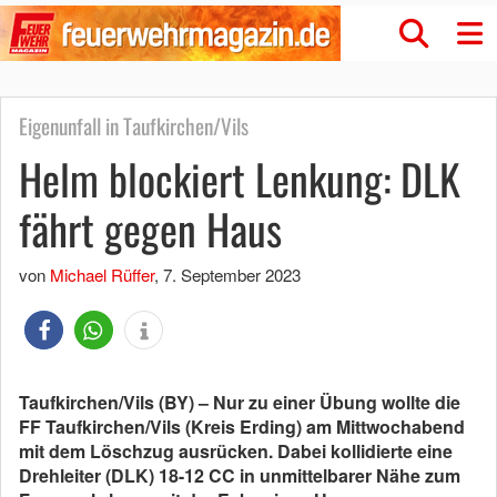
Eigenunfall in Taufkirchen/Vils
Helm blockiert Lenkung: DLK
fährt gegen Haus
von
Michael Rüffer
,
7. September 2023
Taufkirchen/Vils (BY) – Nur zu einer Übung wollte die
FF Taufkirchen/Vils (Kreis Erding) am Mittwochabend
mit dem Löschzug ausrücken. Dabei kollidierte eine
Drehleiter (DLK) 18-12 CC in unmittelbarer Nähe zum