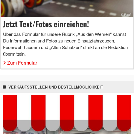
Jetzt Text/Fotos einreichen!
Über das Formular für unsere Rubrik „Aus den Wehren“ kannst
Du Informationen und Fotos zu neuen Einsatzfahrzeugen,
Feuerwehrhäusern und „Alten Schätzen“ direkt an die Redaktion
übermitteln.
Zum Formular
VERKAUFSSTELLEN UND BESTELLMÖGLICHKEIT