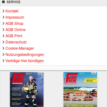
SERVICE
Kontakt
Impressum
AGB Shop
AGB Online
AGB Print
Datenschutz
Cookie-Manager
Nutzungsbedingungen
Verträge hier kündigen