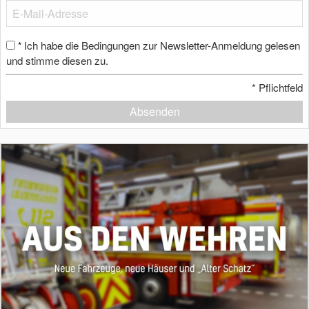
Ich habe die Bedingungen zur Newsletter-Anmeldung gelesen
*
und stimme diesen zu.
*
Pflichtfeld
Absenden