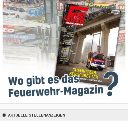
AKTUELLE STELLENANZEIGEN