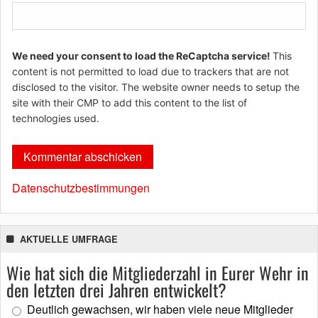
We need your consent to load the ReCaptcha service!
This
content is not permitted to load due to trackers that are not
disclosed to the visitor. The website owner needs to setup the
site with their CMP to add this content to the list of
technologies used.
Datenschutzbestimmungen
AKTUELLE UMFRAGE
Wie hat sich die Mitgliederzahl in Eurer Wehr in
den letzten drei Jahren entwickelt?
Deutlich gewachsen, wir haben viele neue Mitglieder