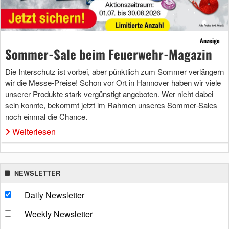
Anzeige
Sommer-Sale beim Feuerwehr-Magazin
Die Interschutz ist vorbei, aber pünktlich zum Sommer verlängern
wir die Messe-Preise! Schon vor Ort in Hannover haben wir viele
unserer Produkte stark vergünstigt angeboten. Wer nicht dabei
sein konnte, bekommt jetzt im Rahmen unseres Sommer-Sales
noch einmal die Chance.
Weiterlesen
NEWSLETTER
Daily Newsletter
Weekly Newsletter