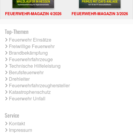
FEUERWEHR-MAGAZIN 4/2026
FEUERWEHR-MAGAZIN 3/2026
Top-Themen
Feuerwehr Einsätze
Freiwillige Feuerwehr
Brandbekämpfung
Feuerwehrfahrzeuge
Technische Hilfeleistung
Berufsfeuerwehr
Drehleiter
Feuerwehrfahrzeughersteller
Katastrophenschutz
Feuerwehr Unfall
Service
Kontakt
Impressum