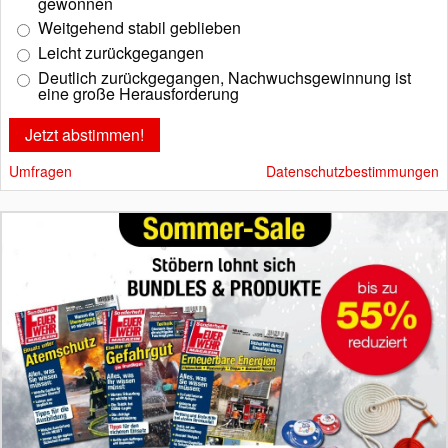
gewonnen
Weitgehend stabil geblieben
Leicht zurückgegangen
Deutlich zurückgegangen, Nachwuchsgewinnung ist
eine große Herausforderung
Umfragen
Datenschutzbestimmungen