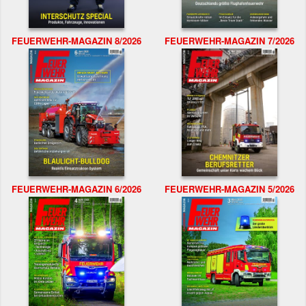
FEUERWEHR-MAGAZIN 8/2026
FEUERWEHR-MAGAZIN 7/2026
FEUERWEHR-MAGAZIN 6/2026
FEUERWEHR-MAGAZIN 5/2026