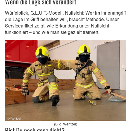
Wenn die Lage sich verändert
Würfelblick, G.L.U.T.-Modell, Nullsicht: Wer im Innenangriff
die Lage im Griff behalten will, braucht Methode. Unser
Serviceartikel zeigt, wie Erkundung unter Nullsicht
funktioniert – und wie man sie gezielt trainiert.
(Bild: Wentzel)
Bist Du noch ganz dicht?