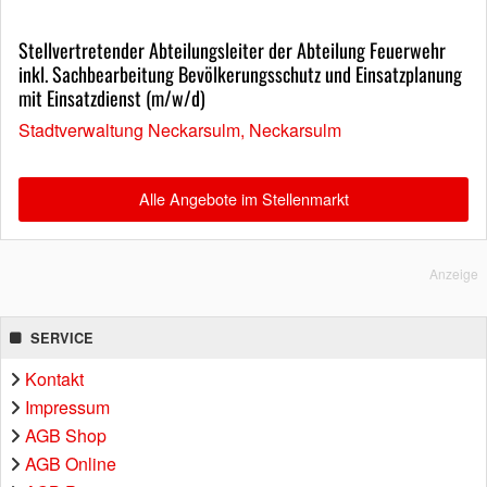
Stellvertretender Abteilungsleiter der Abteilung Feuerwehr
inkl. Sachbearbeitung Bevölkerungsschutz und Einsatzplanung
mit Einsatzdienst (m/w/d)
Stadtverwaltung Neckarsulm, Neckarsulm
Alle Angebote im Stellenmarkt
Anzeige
SERVICE
Kontakt
Impressum
AGB Shop
AGB Online