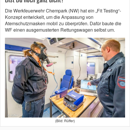
Die Werkfeuerwehr Chempark (NW) hat ein „Fit Testing“-
Konzept entwickelt, um die Anpassung von
Atemschutzmasken mobil zu überprüfen. Dafür baute die
WF einen ausgemusterten Rettungswagen selbst um.
(Bild: Rüffer)