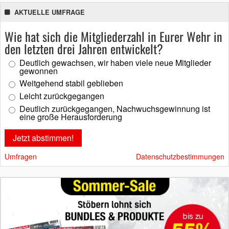
AKTUELLE UMFRAGE
Wie hat sich die Mitgliederzahl in Eurer Wehr in
den letzten drei Jahren entwickelt?
Deutlich gewachsen, wir haben viele neue Mitglieder
gewonnen
Weitgehend stabil geblieben
Leicht zurückgegangen
Deutlich zurückgegangen, Nachwuchsgewinnung ist
eine große Herausforderung
Umfragen
Datenschutzbestimmungen