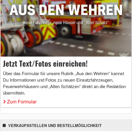
Jetzt Text/Fotos einreichen!
Über das Formular für unsere Rubrik „Aus den Wehren“ kannst
Du Informationen und Fotos zu neuen Einsatzfahrzeugen,
Feuerwehrhäusern und „Alten Schätzen“ direkt an die Redaktion
übermitteln.
Zum Formular
VERKAUFSSTELLEN UND BESTELLMÖGLICHKEIT