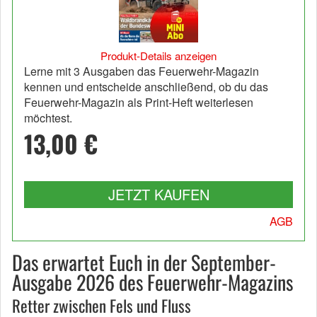
Produkt-Details anzeigen
Lerne mit 3 Ausgaben das Feuerwehr-Magazin
kennen und entscheide anschließend, ob du das
Feuerwehr-Magazin als Print-Heft weiterlesen
möchtest.
13,00 €
JETZT KAUFEN
AGB
Das erwartet Euch in der September-
Ausgabe 2026 des Feuerwehr-Magazins
Retter zwischen Fels und Fluss