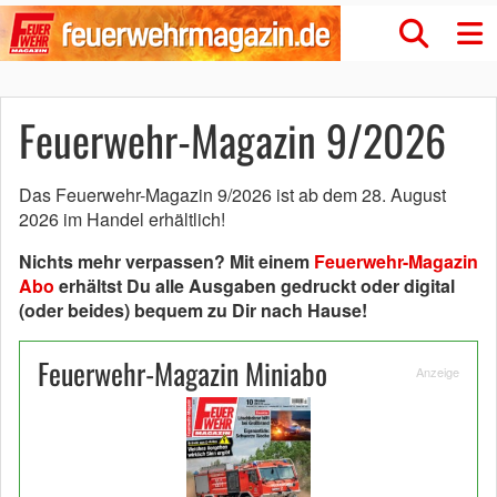
Feuerwehr-Magazin 9/2026
Das Feuerwehr-Magazin 9/2026 ist ab dem 28. August
2026 im Handel erhältlich!
Nichts mehr verpassen? Mit einem
Feuerwehr-Magazin
Abo
erhältst Du alle Ausgaben gedruckt oder digital
(oder beides) bequem zu Dir nach Hause!
Feuerwehr-Magazin Miniabo
Anzeige