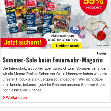
Anzeige
Sommer-Sale beim Feuerwehr-Magazin
Die Interschutz ist vorbei, aber pünktlich zum Sommer verlängern
wir die Messe-Preise! Schon vor Ort in Hannover haben wir viele
unserer Produkte stark vergünstigt angeboten. Wer nicht dabei
sein konnte, bekommt jetzt im Rahmen unseres Sommer-Sales
noch einmal die Chance.
Weiterlesen