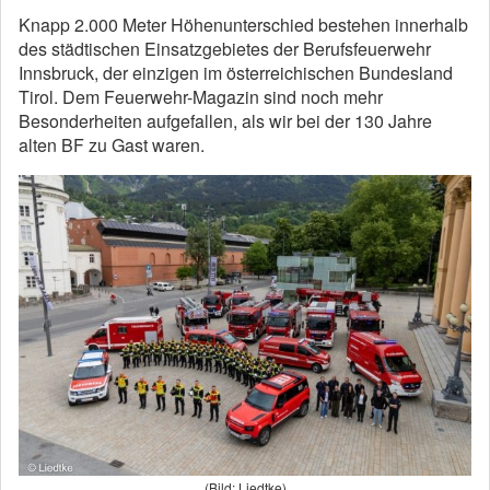
Knapp 2.000 Meter Höhenunterschied bestehen innerhalb
des städtischen Einsatzgebietes der Berufsfeuerwehr
Innsbruck, der einzigen im österreichischen Bundesland
Tirol. Dem Feuerwehr-Magazin sind noch mehr
Besonderheiten aufgefallen, als wir bei der 130 Jahre
alten BF zu Gast waren.
(Bild: Liedtke)