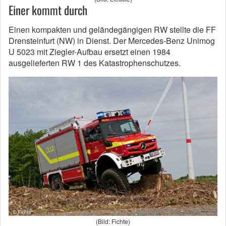
Einer kommt durch
Einen kompakten und geländegängigen RW stellte die FF
Drensteinfurt (NW) in Dienst. Der Mercedes-Benz Unimog
U 5023 mit Ziegler-Aufbau ersetzt einen 1984
ausgelieferten RW 1 des Katastrophenschutzes.
(Bild: Fichte)