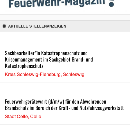
AKTUELLE STELLENANZEIGEN
Sachbearbeiter*in Katastrophenschutz und
Krisenmanagement im Sachgebiet Brand- und
Katastrophenschutz
Kreis Schleswig-Flensburg, Schleswig
Feuerwehrgerätewart (d/m/w) für den Abwehrenden
Brandschutz im Bereich der Kraft- und Nutzfahrzeugwerkstatt
Stadt Celle, Celle