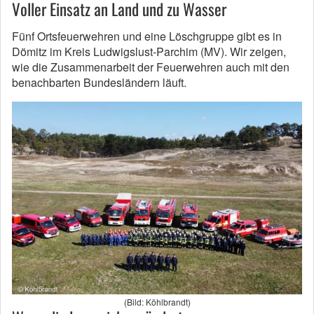
Voller Einsatz an Land und zu Wasser
Fünf Ortsfeuerwehren und eine Löschgruppe gibt es in
Dömitz im Kreis Ludwigslust-Parchim (MV). Wir zeigen,
wie die Zusammenarbeit der Feuerwehren auch mit den
benachbarten Bundesländern läuft.
(Bild: Köhlbrandt)