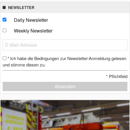
NEWSLETTER
Daily Newsletter
Weekly Newsletter
Ich habe die Bedingungen zur Newsletter-Anmeldung gelesen
*
und stimme diesen zu.
*
Pflichtfeld
Absenden