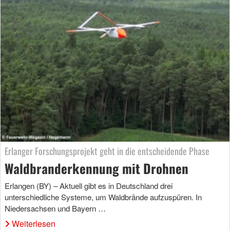
Erlanger Forschungsprojekt geht in die entscheidende Phase
Waldbranderkennung mit Drohnen
Erlangen (BY) – Aktuell gibt es in Deutschland drei
unterschiedliche Systeme, um Waldbrände aufzuspüren. In
Niedersachsen und Bayern …
Weiterlesen