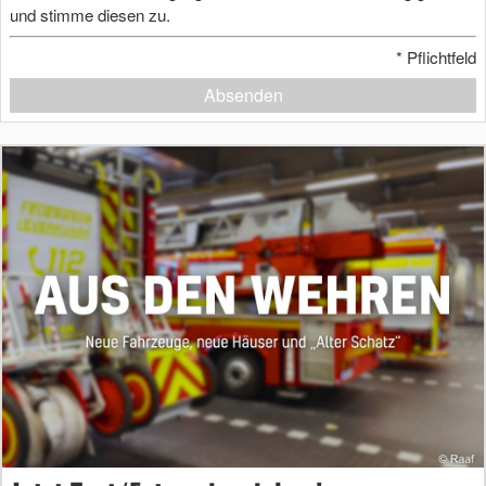
und stimme diesen zu.
*
Pflichtfeld
Absenden