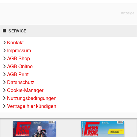
Anzeige
SERVICE
Kontakt
Impressum
AGB Shop
AGB Online
AGB Print
Datenschutz
Cookie-Manager
Nutzungsbedingungen
Verträge hier kündigen