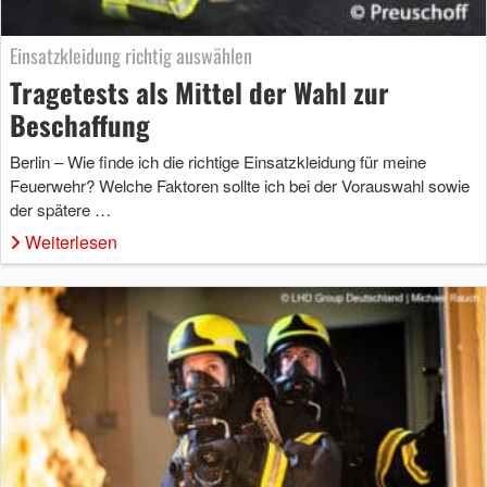
Einsatzkleidung richtig auswählen
Tragetests als Mittel der Wahl zur
Beschaffung
Berlin – Wie finde ich die richtige Einsatzkleidung für meine
Feuerwehr? Welche Faktoren sollte ich bei der Vorauswahl sowie
der spätere …
Weiterlesen