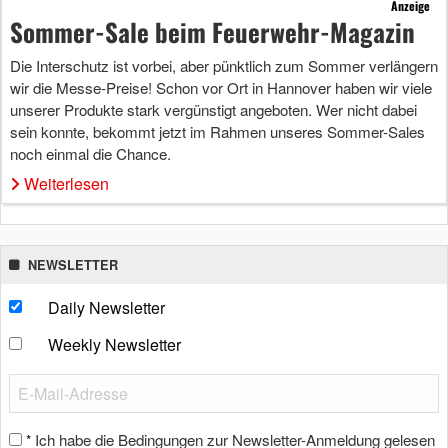
Anzeige
Sommer-Sale beim Feuerwehr-Magazin
Die Interschutz ist vorbei, aber pünktlich zum Sommer verlängern
wir die Messe-Preise! Schon vor Ort in Hannover haben wir viele
unserer Produkte stark vergünstigt angeboten. Wer nicht dabei
sein konnte, bekommt jetzt im Rahmen unseres Sommer-Sales
noch einmal die Chance.
Weiterlesen
NEWSLETTER
Daily Newsletter
Weekly Newsletter
Ich habe die Bedingungen zur Newsletter-Anmeldung gelesen
*