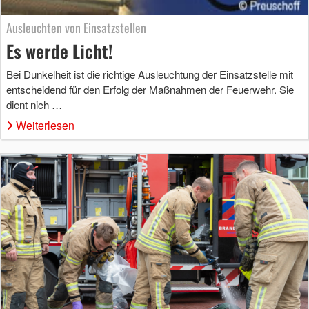
Ausleuchten von Einsatzstellen
Es werde Licht!
Bei Dunkelheit ist die richtige Ausleuchtung der Einsatzstelle mit
entscheidend für den Erfolg der Maßnahmen der Feuerwehr. Sie
dient nich …
Weiterlesen