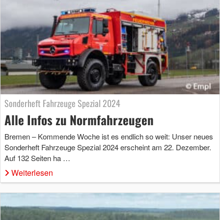
Sonderheft Fahrzeuge Spezial 2024
Alle Infos zu Normfahrzeugen
Bremen – Kommende Woche ist es endlich so weit: Unser neues
Sonderheft Fahrzeuge Spezial 2024 erscheint am 22. Dezember.
Auf 132 Seiten ha …
Weiterlesen