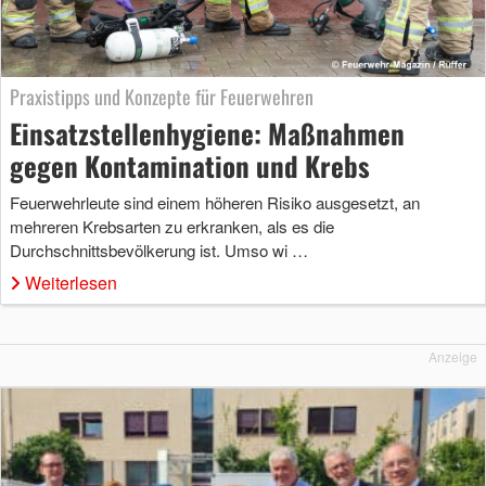
Praxistipps und Konzepte für Feuerwehren
Einsatzstellenhygiene: Maßnahmen
gegen Kontamination und Krebs
Feuerwehrleute sind einem höheren Risiko ausgesetzt, an
mehreren Krebsarten zu erkranken, als es die
Durchschnittsbevölkerung ist. Umso wi …
Weiterlesen
Anzeige