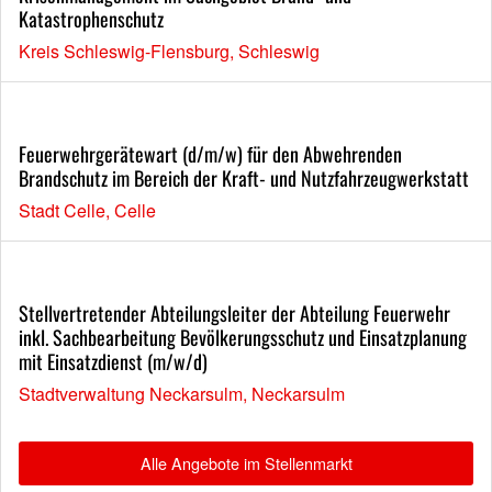
Katastrophenschutz
Kreis Schleswig-Flensburg, Schleswig
Feuerwehrgerätewart (d/m/w) für den Abwehrenden
Brandschutz im Bereich der Kraft- und Nutzfahrzeugwerkstatt
Stadt Celle, Celle
Stellvertretender Abteilungsleiter der Abteilung Feuerwehr
inkl. Sachbearbeitung Bevölkerungsschutz und Einsatzplanung
mit Einsatzdienst (m/w/d)
Stadtverwaltung Neckarsulm, Neckarsulm
Alle Angebote im Stellenmarkt