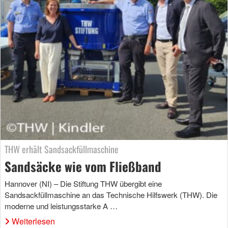
THW erhält Sandsackfüllmaschine
Sandsäcke wie vom Fließband
Hannover (NI) – Die Stiftung THW übergibt eine
Sandsackfüllmaschine an das Technische Hilfswerk (THW). Die
moderne und leistungsstarke A …
Weiterlesen