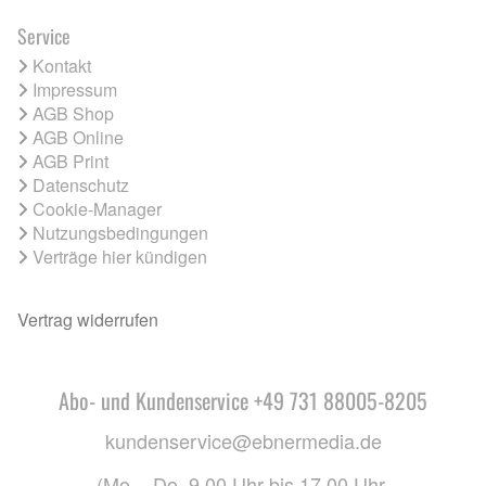
Service
Kontakt
Impressum
AGB Shop
AGB Online
AGB Print
Datenschutz
Cookie-Manager
Nutzungsbedingungen
Verträge hier kündigen
Vertrag widerrufen
Abo- und Kundenservice +49 731 88005-8205
kundenservice@ebnermedia.de
(Mo. - Do. 9.00 Uhr bis 17.00 Uhr,