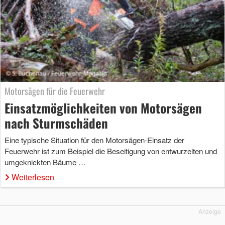
Motorsägen für die Feuerwehr
Einsatzmöglichkeiten von Motorsägen
nach Sturmschäden
Eine typische Situation für den Motorsägen-Einsatz der
Feuerwehr ist zum Beispiel die Beseitigung von entwurzelten und
umgeknickten Bäume …
Weiterlesen
Anzeige