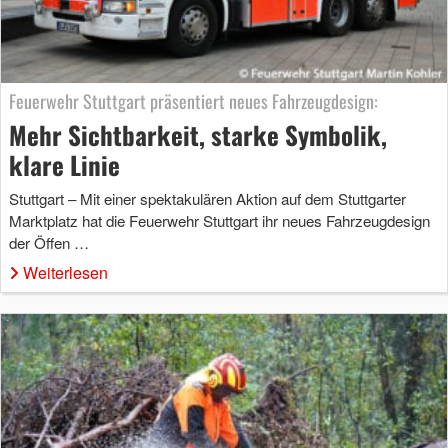
Feuerwehr Stuttgart präsentiert neues Fahrzeugdesign:
Mehr Sichtbarkeit, starke Symbolik,
klare Linie
Stuttgart – Mit einer spektakulären Aktion auf dem Stuttgarter
Marktplatz hat die Feuerwehr Stuttgart ihr neues Fahrzeugdesign
der Öffen …
Weiterlesen