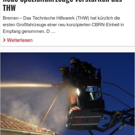
THW
Bremen – Das Technische Hilfswerk (THW) hat kürzlich die
ersten Großfahrzeuge einer neu konzipierten CBRN-Einheit in
Empfang genommen. D …
Weiterlesen