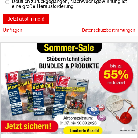
Deutlich zurückgegangen, Nachwuchsgewinnung ist
eine große Herausforderung
Umfragen
Datenschutzbestimmungen