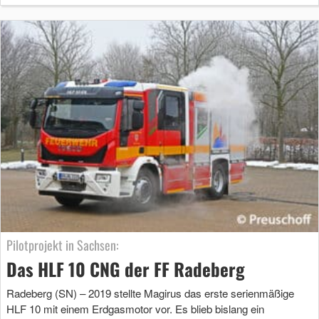
Pilotprojekt in Sachsen:
Das HLF 10 CNG der FF Radeberg
Radeberg (SN) – 2019 stellte Magirus das erste serienmäßige
HLF 10 mit einem Erdgasmotor vor. Es blieb bislang ein