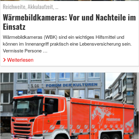
Reichweite, Akkulaufzeit, …
Wärmebildkameras: Vor und Nachteile im
Einsatz
Wärmebildkameras (WBK) sind ein wichtiges Hilfsmittel und
können im Innenangriff praktisch eine Lebensversicherung sein.
Vermisste Persone …
Weiterlesen