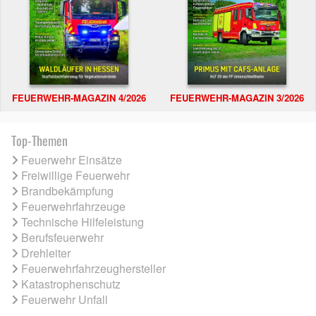
FEUERWEHR-MAGAZIN 4/2026
FEUERWEHR-MAGAZIN 3/2026
Top-Themen
Feuerwehr Einsätze
Freiwillige Feuerwehr
Brandbekämpfung
Feuerwehrfahrzeuge
Technische Hilfeleistung
Berufsfeuerwehr
Drehleiter
Feuerwehrfahrzeughersteller
Katastrophenschutz
Feuerwehr Unfall