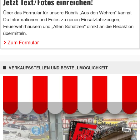
Jetzt Text/Fotos einreichen!
Über das Formular für unsere Rubrik „Aus den Wehren“ kannst
Du Informationen und Fotos zu neuen Einsatzfahrzeugen,
Feuerwehrhäusern und „Alten Schätzen“ direkt an die Redaktion
übermitteln.
Zum Formular
VERKAUFSSTELLEN UND BESTELLMÖGLICHKEIT