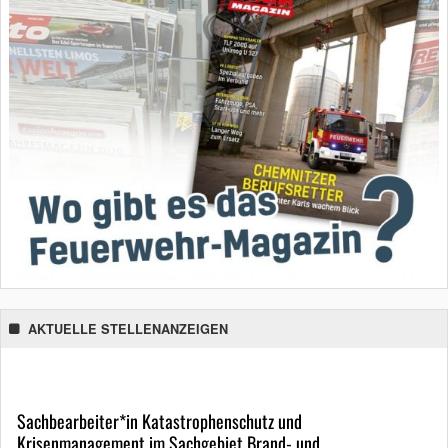
AKTUELLE STELLENANZEIGEN
Sachbearbeiter*in Katastrophenschutz und
Krisenmanagement im Sachgebiet Brand- und