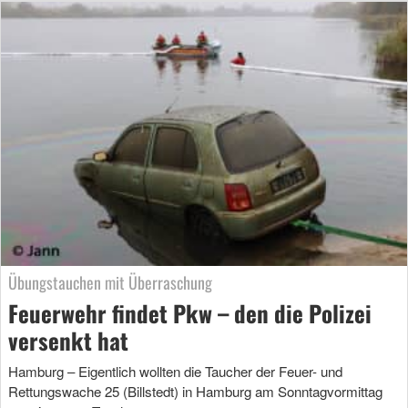
Übungstauchen mit Überraschung
Feuerwehr findet Pkw – den die Polizei
versenkt hat
Hamburg – Eigentlich wollten die Taucher der Feuer- und
Rettungswache 25 (Billstedt) in Hamburg am Sonntagvormittag