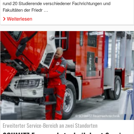
rund 20 Studierende verschiedener Fachrichtungen und
Fakultäten der Friedr …
Weiterlesen
Erweiterter Service-Bereich an zwei Standorten