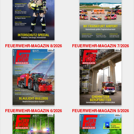
FEUERWEHR-MAGAZIN 8/2026
FEUERWEHR-MAGAZIN 7/2026
FEUERWEHR-MAGAZIN 6/2026
FEUERWEHR-MAGAZIN 5/2026