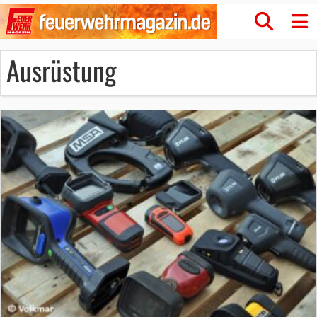
Ausrüstung