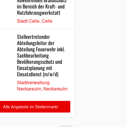
Abwehrenden Brandschutz
im Bereich der Kraft- und
Nutzfahrzeugwerkstatt
Stadt Celle, Celle
Stellvertretender
Abteilungsleiter der
Abteilung Feuerwehr inkl.
Sachbearbeitung
Bevölkerungsschutz und
Einsatzplanung mit
Einsatzdienst (m/w/d)
Stadtverwaltung
Neckarsulm, Neckarsulm
Alle Angebote im Stellenmarkt
Anzeige