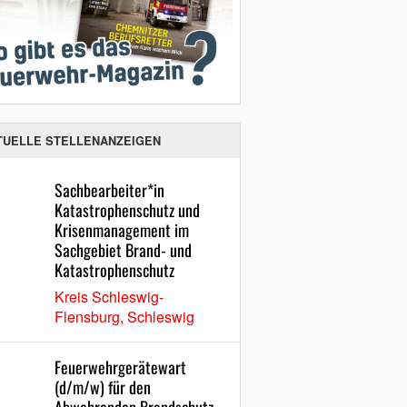
TUELLE STELLENANZEIGEN
Sachbearbeiter*in
Katastrophenschutz und
Krisenmanagement im
Sachgebiet Brand- und
Katastrophenschutz
Kreis Schleswig-
Flensburg, Schleswig
Feuerwehrgerätewart
(d/m/w) für den