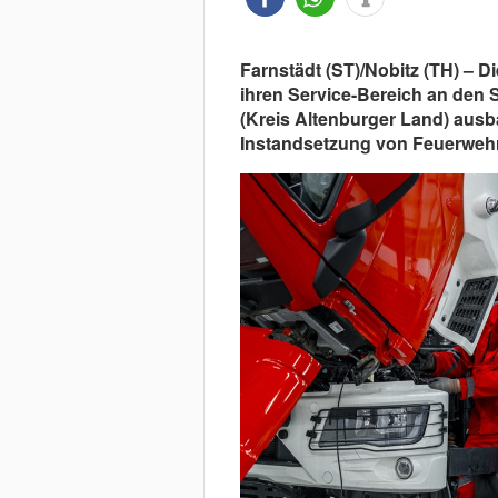
Farnstädt (ST)/Nobitz (TH) – 
ihren Service-Bereich an den 
(Kreis Altenburger Land) ausb
Instandsetzung von Feuerweh