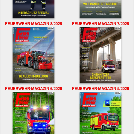
FEUERWEHR-MAGAZIN 8/2026
FEUERWEHR-MAGAZIN 7/2026
FEUERWEHR-MAGAZIN 6/2026
FEUERWEHR-MAGAZIN 5/2026