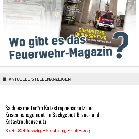
AKTUELLE STELLENANZEIGEN
Sachbearbeiter*in Katastrophenschutz und
Krisenmanagement im Sachgebiet Brand- und
Katastrophenschutz
Kreis Schleswig-Flensburg, Schleswig