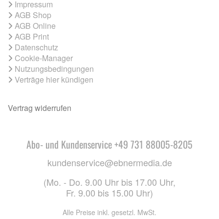
Impressum
AGB Shop
AGB Online
AGB Print
Datenschutz
Cookie-Manager
Nutzungsbedingungen
Verträge hier kündigen
Vertrag widerrufen
Abo- und Kundenservice +49 731 88005-8205
kundenservice@ebnermedia.de
(Mo. - Do. 9.00 Uhr bis 17.00 Uhr,
Fr. 9.00 bis 15.00 Uhr)
Alle Preise inkl. gesetzl. MwSt.