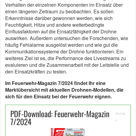
Verhalten der einzelnen Komponenten im Einsatz über
einen längeren Zeitraum zu beobachten. Es sollen
Erkenntnisse darüber gewonnen werden, wie sich
Feuchtigkeit, Hitze und andere wetterbedingte
Einflussfaktoren auf die Einsatzfähigkeit der Drohne
auswirken. Außerdem untersuchen die Forschenden, wie
häufig Fehlalarme ausgelöst werden und wie gut die
Kommunikationssysteme der Drohne funktionieren. Ein
weiteres Ziel ist es, die Performance des Livestreams zu
evaluieren und die Zusammenarbeit mit der Leitstelle und
den Einsatzkräften zu testen.
Im Feuerwehr-Magazin 7/2024 findet Ihr eine
Marktübersicht mit aktuellen Drohnen-Modellen, die
sich für den Einsatz bei der Feuerwehr eignen.
PDF-Download: Feuerwehr-Magazin
Anzeig
7/2024
e