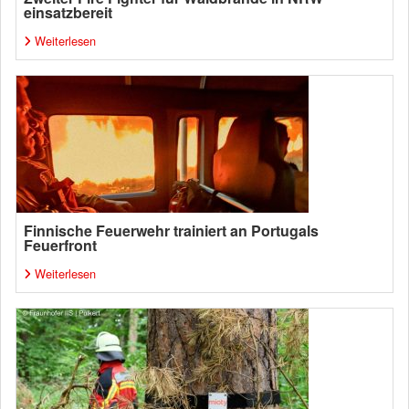
einsatzbereit
Weiterlesen
Finnische Feuerwehr trainiert an Portugals
Feuerfront
Weiterlesen