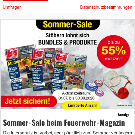
Umfragen
Datenschutzbestimmungen
Anzeige
Sommer-Sale beim Feuerwehr-Magazin
Die Interschutz ist vorbei, aber pünktlich zum Sommer verlängern