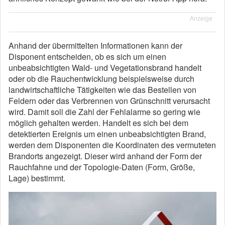
Anzeige
Anhand der übermittelten Informationen kann der
Disponent entscheiden, ob es sich um einen
unbeabsichtigten Wald- und Vegetationsbrand handelt
oder ob die Rauchentwicklung beispielsweise durch
landwirtschaftliche Tätigkeiten wie das Bestellen von
Feldern oder das Verbrennen von Grünschnitt verursacht
wird. Damit soll die Zahl der Fehlalarme so gering wie
möglich gehalten werden. Handelt es sich bei dem
detektierten Ereignis um einen unbeabsichtigten Brand,
werden dem Disponenten die Koordinaten des vermuteten
Brandorts angezeigt. Dieser wird anhand der Form der
Rauchfahne und der Topologie-Daten (Form, Größe,
Lage) bestimmt.