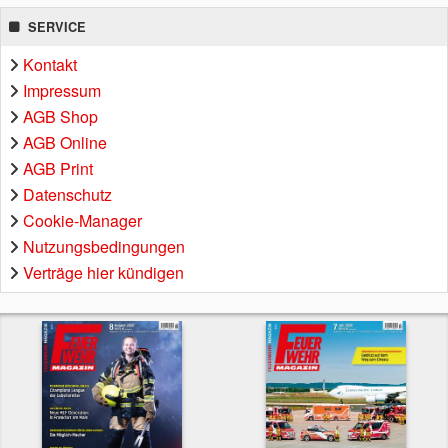
SERVICE
Kontakt
Impressum
AGB Shop
AGB Online
AGB Print
Datenschutz
Cookie-Manager
Nutzungsbedingungen
Verträge hier kündigen