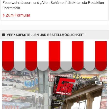
Feuerwehrhäusern und „Alten Schätzen“ direkt an die Redaktion
übermitteln.
Zum Formular
VERKAUFSSTELLEN UND BESTELLMÖGLICHKEIT