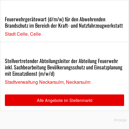
Feuerwehrgerätewart (d/m/w) für den Abwehrenden
Brandschutz im Bereich der Kraft- und Nutzfahrzeugwerkstatt
Stadt Celle, Celle
Stellvertretender Abteilungsleiter der Abteilung Feuerwehr
inkl. Sachbearbeitung Bevölkerungsschutz und Einsatzplanung
mit Einsatzdienst (m/w/d)
Stadtverwaltung Neckarsulm, Neckarsulm
Alle Angebote im Stellenmarkt
Anzeige