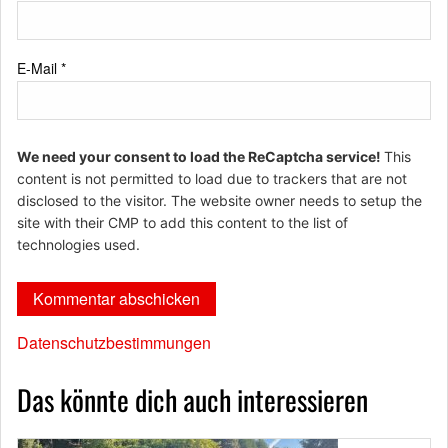
E-Mail
*
We need your consent to load the ReCaptcha service!
This
content is not permitted to load due to trackers that are not
disclosed to the visitor. The website owner needs to setup the
site with their CMP to add this content to the list of
technologies used.
Datenschutzbestimmungen
Das könnte dich auch interessieren