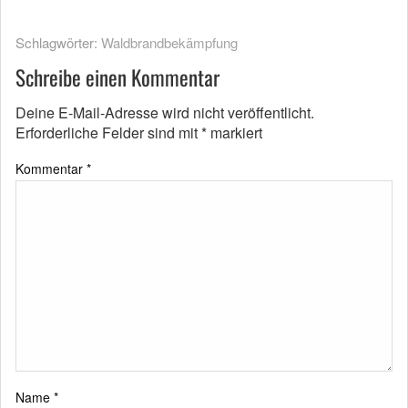
Schlagwörter:
Waldbrandbekämpfung
Schreibe einen Kommentar
Deine E-Mail-Adresse wird nicht veröffentlicht.
Erforderliche Felder sind mit
*
markiert
Kommentar
*
Name
*