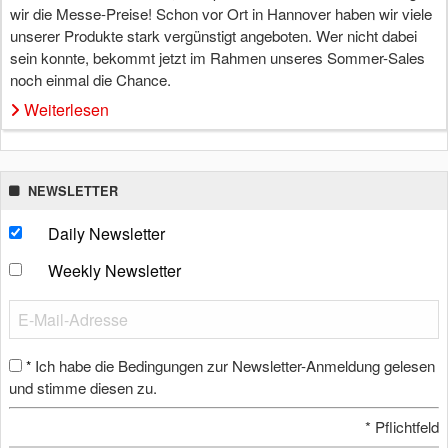
wir die Messe-Preise! Schon vor Ort in Hannover haben wir viele
unserer Produkte stark vergünstigt angeboten. Wer nicht dabei
sein konnte, bekommt jetzt im Rahmen unseres Sommer-Sales
noch einmal die Chance.
Weiterlesen
NEWSLETTER
Daily Newsletter
Weekly Newsletter
Ich habe die Bedingungen zur Newsletter-Anmeldung gelesen
*
und stimme diesen zu.
*
Pflichtfeld