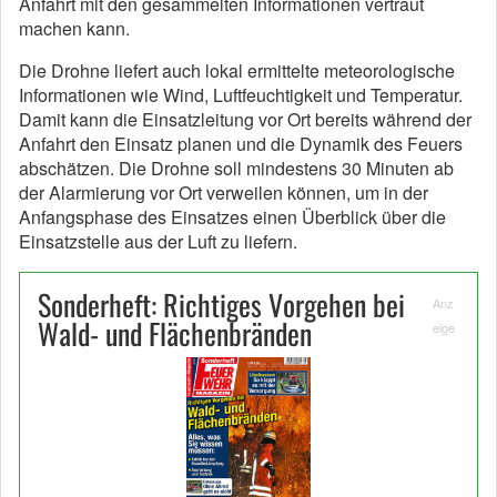
Anfahrt mit den gesammelten Informationen vertraut
machen kann.
Die Drohne liefert auch lokal ermittelte meteorologische
Informationen wie Wind, Luftfeuchtigkeit und Temperatur.
Damit kann die Einsatzleitung vor Ort bereits während der
Anfahrt den Einsatz planen und die Dynamik des Feuers
abschätzen. Die Drohne soll mindestens 30 Minuten ab
der Alarmierung vor Ort verweilen können, um in der
Anfangsphase des Einsatzes einen Überblick über die
Einsatzstelle aus der Luft zu liefern.
Sonderheft: Richtiges Vorgehen bei
Anz
Wald- und Flächenbränden
eige