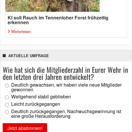
KI soll Rauch im Tennenloher Forst frühzeitig
erkennen
Weiterlesen
AKTUELLE UMFRAGE
Wie hat sich die Mitgliederzahl in Eurer Wehr in
den letzten drei Jahren entwickelt?
Deutlich gewachsen, wir haben viele neue Mitglieder
gewonnen
Weitgehend stabil geblieben
Leicht zurückgegangen
Deutlich zurückgegangen, Nachwuchsgewinnung ist
eine große Herausforderung