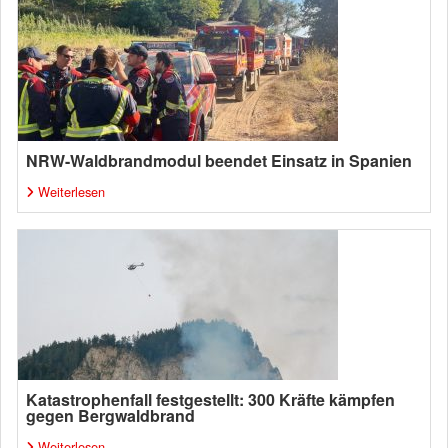
NRW-Waldbrandmodul beendet Einsatz in Spanien
Weiterlesen
Katastrophenfall festgestellt: 300 Kräfte kämpfen
gegen Bergwaldbrand
Weiterlesen