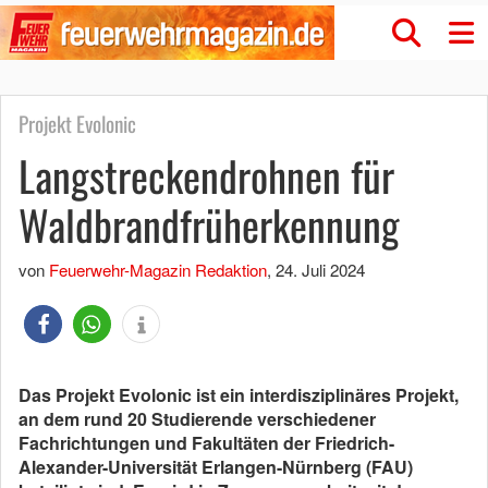
Projekt Evolonic
Langstreckendrohnen für
Waldbrandfrüherkennung
von
Feuerwehr-Magazin Redaktion
,
24. Juli 2024
Das Projekt Evolonic ist ein interdisziplinäres Projekt,
an dem rund 20 Studierende verschiedener
Fachrichtungen und Fakultäten der Friedrich-
Alexander-Universität Erlangen-Nürnberg (FAU)