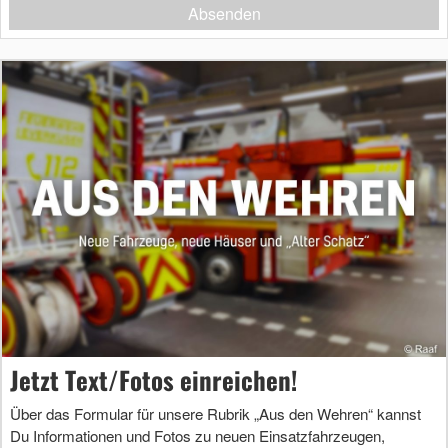
Absenden
Jetzt Text/Fotos einreichen!
Über das Formular für unsere Rubrik „Aus den Wehren“ kannst
Du Informationen und Fotos zu neuen Einsatzfahrzeugen,