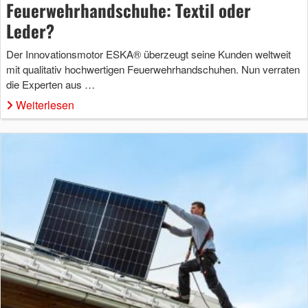
Feuerwehrhandschuhe: Textil oder
Leder?
Der Innovationsmotor ESKA® überzeugt seine Kunden weltweit
mit qualitativ hochwertigen Feuerwehrhandschuhen. Nun verraten
die Experten aus …
Weiterlesen