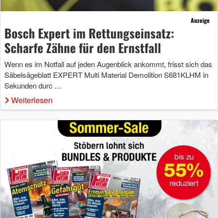
Anzeige
Bosch Expert im Rettungseinsatz:
Scharfe Zähne für den Ernstfall
Wenn es im Notfall auf jeden Augenblick ankommt, frisst sich das
Säbelsägeblatt EXPERT Multi Material Demolition S681KLHM in
Sekunden durc …
Weiterlesen