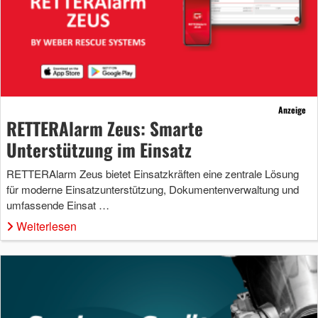
Anzeige
RETTERAlarm Zeus: Smarte
Unterstützung im Einsatz
RETTERAlarm Zeus bietet Einsatzkräften eine zentrale Lösung
für moderne Einsatzunterstützung, Dokumentenverwaltung und
umfassende Einsat …
Weiterlesen