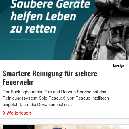
Anzeige
Smartere Reinigung für sichere
Feuerwehr
Der Buckinghamshire Fire and Rescue Service hat das
Reinigungssystem Solo Rescue® von Rescue Intellitech
eingeführt, um die Dekontaminatio …
Weiterlesen