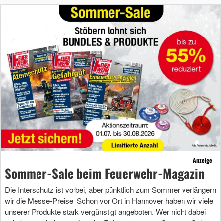
Anzeige
Sommer-Sale beim Feuerwehr-Magazin
Die Interschutz ist vorbei, aber pünktlich zum Sommer verlängern
wir die Messe-Preise! Schon vor Ort in Hannover haben wir viele
unserer Produkte stark vergünstigt angeboten. Wer nicht dabei