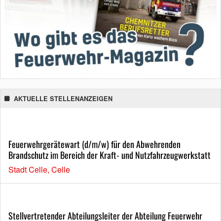
AKTUELLE STELLENANZEIGEN
Feuerwehrgerätewart (d/m/w) für den Abwehrenden
Brandschutz im Bereich der Kraft- und Nutzfahrzeugwerkstatt
Stadt Celle, Celle
Stellvertretender Abteilungsleiter der Abteilung Feuerwehr