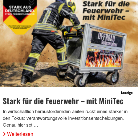
Anzeige
Stark für die Feuerwehr – mit MiniTec
In wirtschaftlich herausfordernden Zeiten rückt eines stärker in
den Fokus: verantwortungsvolle Investitionsentscheidungen.
Genau hier set …
Weiterlesen