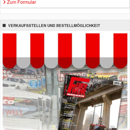
Zum Formular
VERKAUFSSTELLEN UND BESTELLMÖGLICHKEIT