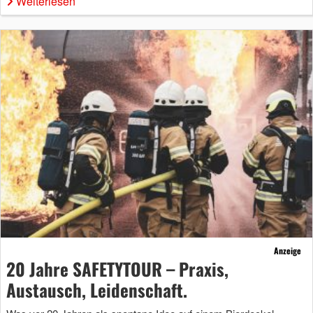
Weiterlesen
Anzeige
20 Jahre SAFETYTOUR – Praxis,
Austausch, Leidenschaft.