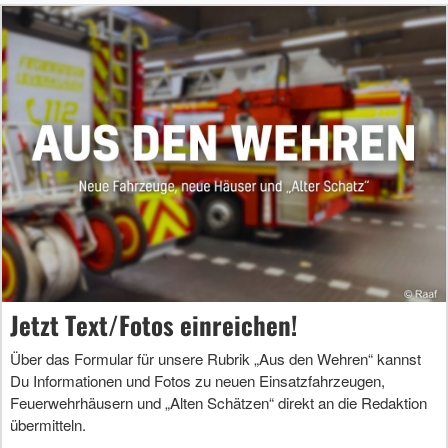
Jetzt Text/Fotos einreichen!
Über das Formular für unsere Rubrik „Aus den Wehren“ kannst
Du Informationen und Fotos zu neuen Einsatzfahrzeugen,
Feuerwehrhäusern und „Alten Schätzen“ direkt an die Redaktion
übermitteln.