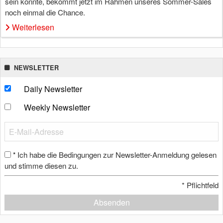
sein konnte, bekommt jetzt im Rahmen unseres Sommer-Sales
noch einmal die Chance.
Weiterlesen
NEWSLETTER
Daily Newsletter
Weekly Newsletter
Ich habe die Bedingungen zur Newsletter-Anmeldung gelesen
*
und stimme diesen zu.
*
Pflichtfeld
Absenden