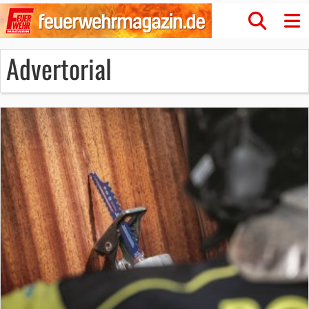
Advertorial