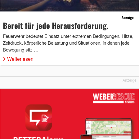
Anzeige
Bereit für jede Herausforderung.
Feuerwehr bedeutet Einsatz unter extremen Bedingungen. Hitze,
Zeitdruck, körperliche Belastung und Situationen, in denen jede
Bewegung sitz …
Weiterlesen
Anzeige