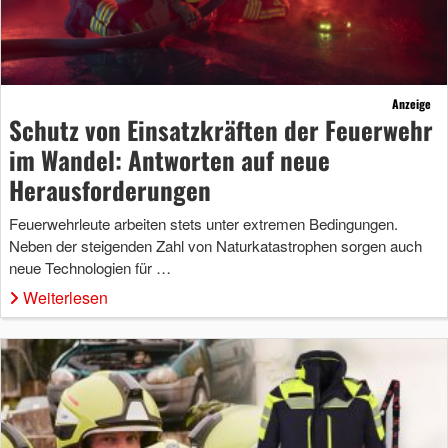
Anzeige
Schutz von Einsatzkräften der Feuerwehr
im Wandel: Antworten auf neue
Herausforderungen
Feuerwehrleute arbeiten stets unter extremen Bedingungen.
Neben der steigenden Zahl von Naturkatastrophen sorgen auch
neue Technologien für …
Weiterlesen