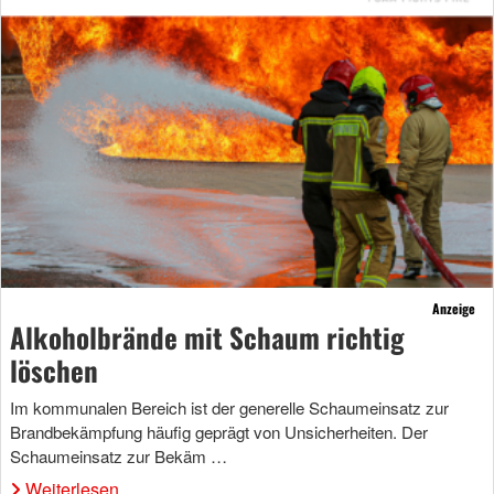
Anzeige
Alkoholbrände mit Schaum richtig
löschen
Im kommunalen Bereich ist der generelle Schaumeinsatz zur
Brandbekämpfung häufig geprägt von Unsicherheiten. Der
Schaumeinsatz zur Bekäm …
Weiterlesen