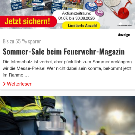
Anzeige
Bis zu 55 % sparen
Sommer-Sale beim Feuerwehr-Magazin
Die Interschutz ist vorbei, aber pünktlich zum Sommer verlängern
wir die Messe-Preise! Wer nicht dabei sein konnte, bekommt jetzt
im Rahme …
Weiterlesen