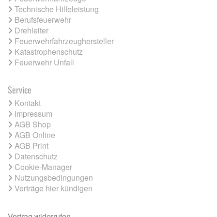
Technische Hilfeleistung
Berufsfeuerwehr
Drehleiter
Feuerwehrfahrzeughersteller
Katastrophenschutz
Feuerwehr Unfall
Service
Kontakt
Impressum
AGB Shop
AGB Online
AGB Print
Datenschutz
Cookie-Manager
Nutzungsbedingungen
Verträge hier kündigen
Vertrag widerrufen