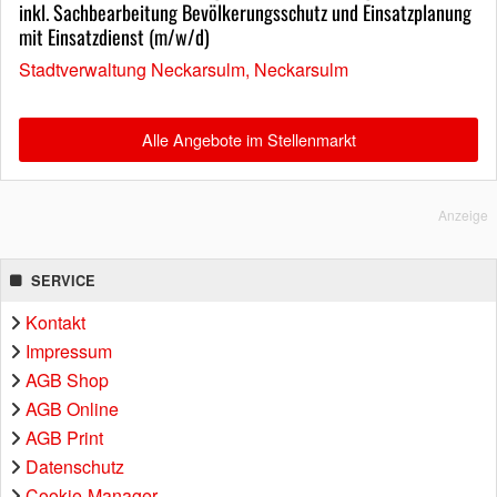
inkl. Sachbearbeitung Bevölkerungsschutz und Einsatzplanung
mit Einsatzdienst (m/w/d)
Stadtverwaltung Neckarsulm, Neckarsulm
Alle Angebote im Stellenmarkt
Anzeige
SERVICE
Kontakt
Impressum
AGB Shop
AGB Online
AGB Print
Datenschutz
Cookie-Manager