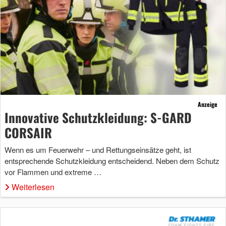
Anzeige
Innovative Schutzkleidung: S-GARD
CORSAIR
Wenn es um Feuerwehr – und Rettungseinsätze geht, ist
entsprechende Schutzkleidung entscheidend. Neben dem Schutz
vor Flammen und extreme …
Weiterlesen