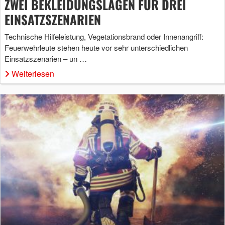
ZWEI BEKLEIDUNGSLAGEN FÜR DREI
EINSATZSZENARIEN
Technische Hilfeleistung, Vegetationsbrand oder Innenangriff:
Feuerwehrleute stehen heute vor sehr unterschiedlichen
Einsatzszenarien – un …
Weiterlesen