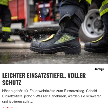
Anzeige
LEICHTER EINSATZSTIEFEL. VOLLER
SCHUTZ
Nässe gehört für Feuerwehrkräfte zum Einsatzalltag. Sobald
Einsatzstiefel jedoch Wasser aufnehmen, werden sie schwerer
und isolieren sch …