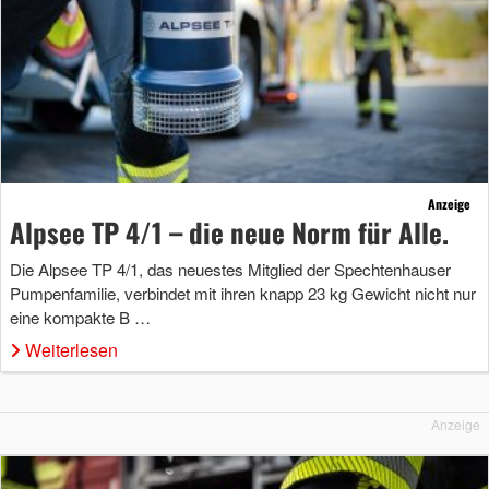
Anzeige
Alpsee TP 4/1 – die neue Norm für Alle.
Die Alpsee TP 4/1, das neuestes Mitglied der Spechtenhauser
Pumpenfamilie, verbindet mit ihren knapp 23 kg Gewicht nicht nur
eine kompakte B …
Weiterlesen
Anzeige