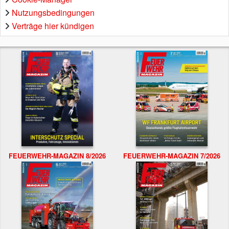
Nutzungsbedingungen
Verträge hier kündigen
FEUERWEHR-MAGAZIN 8/2026
FEUERWEHR-MAGAZIN 7/2026