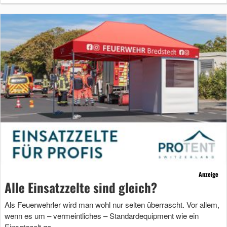
Anzeige
Alle Einsatzzelte sind gleich?
Als Feuerwehrler wird man wohl nur selten überrascht. Vor allem,
wenn es um – vermeintliches – Standardequipment wie ein
Einsatzzelt ge …