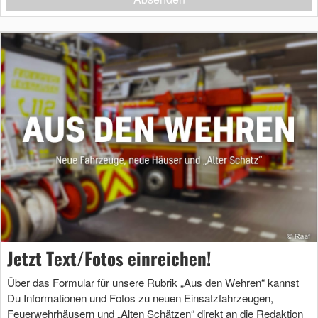
Jetzt Text/Fotos einreichen!
Über das Formular für unsere Rubrik „Aus den Wehren“ kannst
Du Informationen und Fotos zu neuen Einsatzfahrzeugen,
Feuerwehrhäusern und „Alten Schätzen“ direkt an die Redaktion