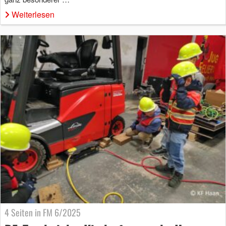
Weiterlesen
4 Seiten in FM 6/2025