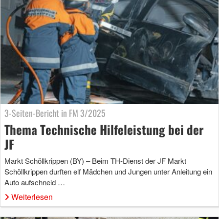
3-Seiten-Bericht in FM 3/2025
Thema Technische Hilfeleistung bei der
JF
Markt Schöllkrippen (BY) – Beim TH-Dienst der JF Markt
Schöllkrippen durften elf Mädchen und Jungen unter Anleitung ein
Auto aufschneid …
Weiterlesen