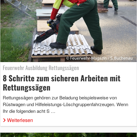
Feuerwehr Ausbildung Rettungssägen
8 Schritte zum sicheren Arbeiten mit
Rettungssägen
Rettungssägen gehören zur Beladung beispielsweise von
Rüstwagen und Hilfeleistungs-Löschgruppenfahrzeugen. Wenn
Ihr die folgenden acht S …
Weiterlesen