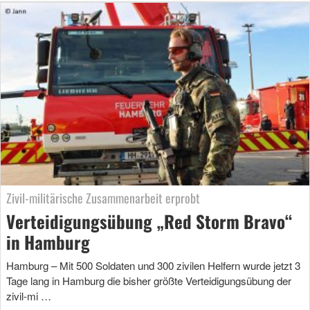
Zivil-militärische Zusammenarbeit erprobt
Verteidigungsübung „Red Storm Bravo“
in Hamburg
Hamburg – Mit 500 Soldaten und 300 zivilen Helfern wurde jetzt 3
Tage lang in Hamburg die bisher größte Verteidigungsübung der
zivil-mi …