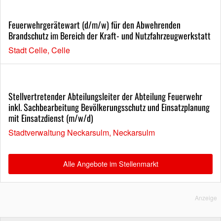
Feuerwehrgerätewart (d/m/w) für den Abwehrenden
Brandschutz im Bereich der Kraft- und Nutzfahrzeugwerkstatt
Stadt Celle, Celle
Stellvertretender Abteilungsleiter der Abteilung Feuerwehr
inkl. Sachbearbeitung Bevölkerungsschutz und Einsatzplanung
mit Einsatzdienst (m/w/d)
Stadtverwaltung Neckarsulm, Neckarsulm
Alle Angebote im Stellenmarkt
Anzeige