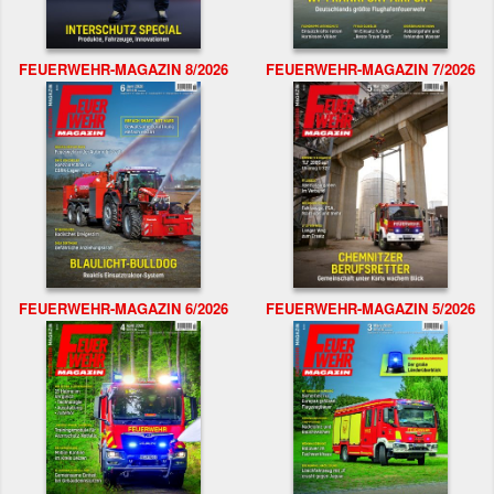
FEUERWEHR-MAGAZIN 8/2026
FEUERWEHR-MAGAZIN 7/2026
FEUERWEHR-MAGAZIN 6/2026
FEUERWEHR-MAGAZIN 5/2026