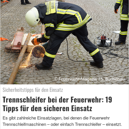
Sicherheitstipps für den Einsatz
Trennschleifer bei der Feuerwehr: 19
Tipps für den sicheren Einsatz
Es gibt zahlreiche Einsatzlagen, bei denen die Feuerwehr
Trennschleifmaschinen – oder einfach Trennschleifer – einsetzt.