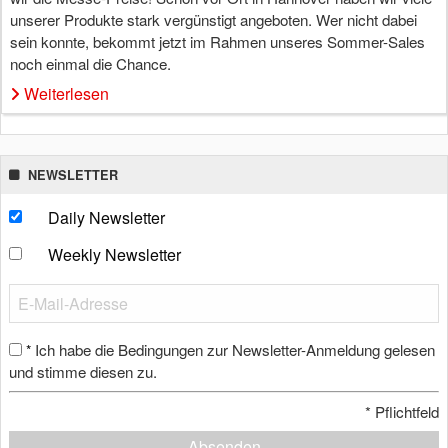
unserer Produkte stark vergünstigt angeboten. Wer nicht dabei
sein konnte, bekommt jetzt im Rahmen unseres Sommer-Sales
noch einmal die Chance.
Weiterlesen
NEWSLETTER
Daily Newsletter
Weekly Newsletter
Ich habe die Bedingungen zur Newsletter-Anmeldung gelesen
*
und stimme diesen zu.
*
Pflichtfeld
Absenden