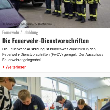
Feuerwehr Ausbildung
Die Feuerwehr-Dienstvorschriften
Die Feuerwehr-Ausbildung ist bundesweit einheitlich in den
Feuerwehr-Dienstvorschriften (FwDV) geregelt. Der Ausschuss
Feuerwehrangelegenhei …
Weiterlesen