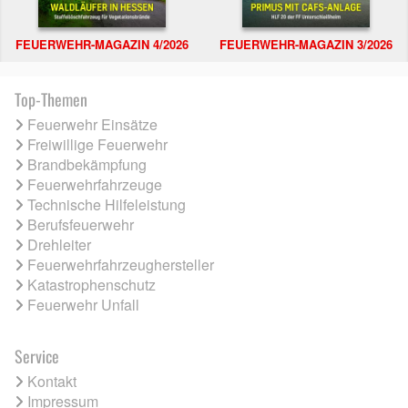
FEUERWEHR-MAGAZIN 4/2026
FEUERWEHR-MAGAZIN 3/2026
Top-Themen
Feuerwehr Einsätze
Freiwillige Feuerwehr
Brandbekämpfung
Feuerwehrfahrzeuge
Technische Hilfeleistung
Berufsfeuerwehr
Drehleiter
Feuerwehrfahrzeughersteller
Katastrophenschutz
Feuerwehr Unfall
Service
Kontakt
Impressum