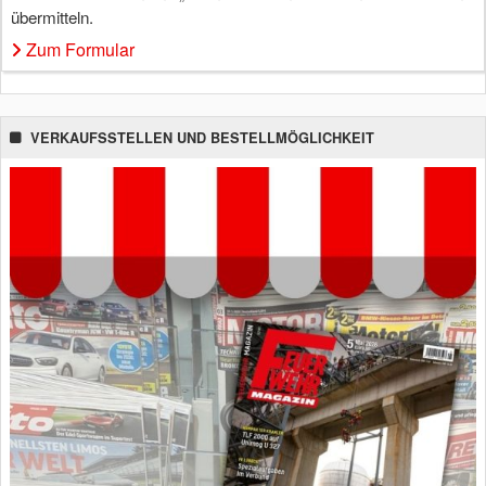
übermitteln.
Zum Formular
VERKAUFSSTELLEN UND BESTELLMÖGLICHKEIT