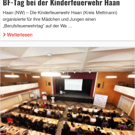
BF-Tag bei der Kinderfeuerwehr Haan
Haan (NW) – Die Kinderfeuerwehr Haan (Kreis Mettmann)
organisierte für ihre Mädchen und Jungen einen
„Berufsfeuerwehrtag“ auf der Wa …
Weiterlesen