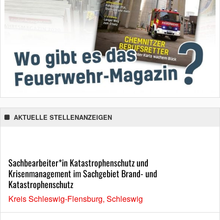
AKTUELLE STELLENANZEIGEN
Sachbearbeiter*in Katastrophenschutz und
Krisenmanagement im Sachgebiet Brand- und
Katastrophenschutz
Kreis Schleswig-Flensburg, Schleswig