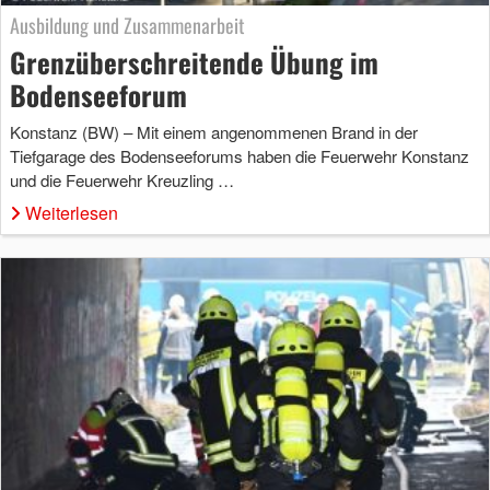
Ausbildung und Zusammenarbeit
Grenzüberschreitende Übung im
Bodenseeforum
Konstanz (BW) – Mit einem angenommenen Brand in der
Tiefgarage des Bodenseeforums haben die Feuerwehr Konstanz
und die Feuerwehr Kreuzling …
Weiterlesen