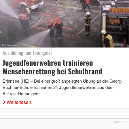
Ausbildung und Teamgeist
Jugendfeuerwehren trainieren
Menschenrettung bei Schulbrand
Erlensee (HE) – Bei einer groß angelegten Übung an der Georg-
Büchner-Schule trainierten 24 Jugendfeuerwehren aus dem
Altkreis Hanau gem …
Weiterlesen
Anzeige