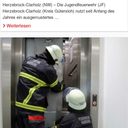
Herzebrock-Clarholz (NW) – Die Jugendfeuerwehr (JF)
Herzebrock-Clarholz (Kreis Gütersloh) nutzt seit Anfang des
Jahres ein ausgemustertes …
Weiterlesen