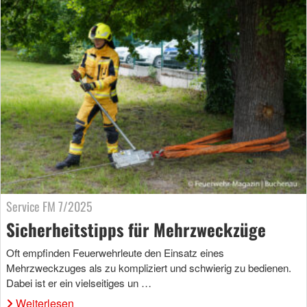
Service FM 7/2025
Sicherheitstipps für Mehrzweckzüge
Oft empfinden Feuerwehrleute den Einsatz eines
Mehrzweckzuges als zu kompliziert und schwierig zu bedienen.
Dabei ist er ein vielseitiges un …
Weiterlesen