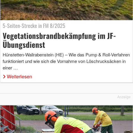
5-Seiten-Strecke in FM 8/2025
Vegetationsbrandbekämpfung im JF-
Übungsdienst
Hünstetten-Wallrabenstein (HE) – Wie das Pump & Roll-Verfahren
funktioniert und wie sich die Vornahme von Löschrucksäcken in
einer …
Weiterlesen
Anzeige