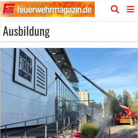
Ausbildung