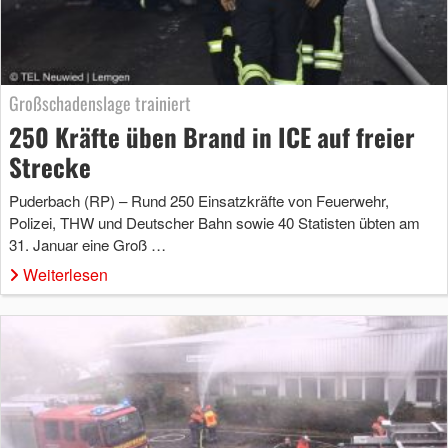
Großschadenslage trainiert
250 Kräfte üben Brand in ICE auf freier
Strecke
Puderbach (RP) – Rund 250 Einsatzkräfte von Feuerwehr,
Polizei, THW und Deutscher Bahn sowie 40 Statisten übten am
31. Januar eine Groß …
Weiterlesen