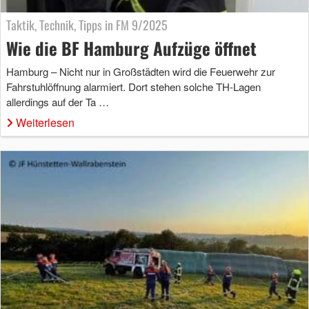
Taktik, Technik, Tipps in FM 9/2025
Wie die BF Hamburg Aufzüge öffnet
Hamburg – Nicht nur in Großstädten wird die Feuerwehr zur
Fahrstuhlöffnung alarmiert. Dort stehen solche TH-Lagen
allerdings auf der Ta …
Weiterlesen