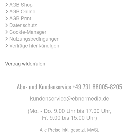
AGB Shop
AGB Online
AGB Print
Datenschutz
Cookie-Manager
Nutzungsbedingungen
Verträge hier kündigen
Vertrag widerrufen
Abo- und Kundenservice +49 731 88005-8205
kundenservice@ebnermedia.de
(Mo. - Do. 9.00 Uhr bis 17.00 Uhr,
Fr. 9.00 bis 15.00 Uhr)
Alle Preise inkl. gesetzl. MwSt.