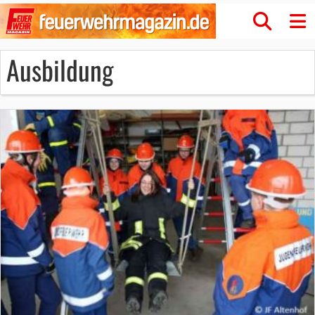
Ausbildung