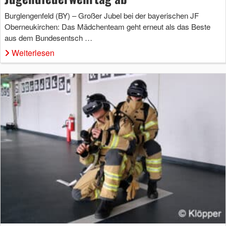
Burglengenfeld (BY) – Großer Jubel bei der bayerischen JF
Oberneukirchen: Das Mädchenteam geht erneut als das Beste
aus dem Bundesentsch …
Weiterlesen