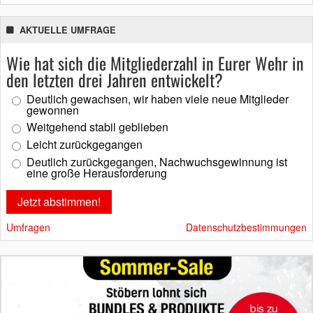
AKTUELLE UMFRAGE
Wie hat sich die Mitgliederzahl in Eurer Wehr in
den letzten drei Jahren entwickelt?
Deutlich gewachsen, wir haben viele neue Mitglieder
gewonnen
Weitgehend stabil geblieben
Leicht zurückgegangen
Deutlich zurückgegangen, Nachwuchsgewinnung ist
eine große Herausforderung
Umfragen
Datenschutzbestimmungen