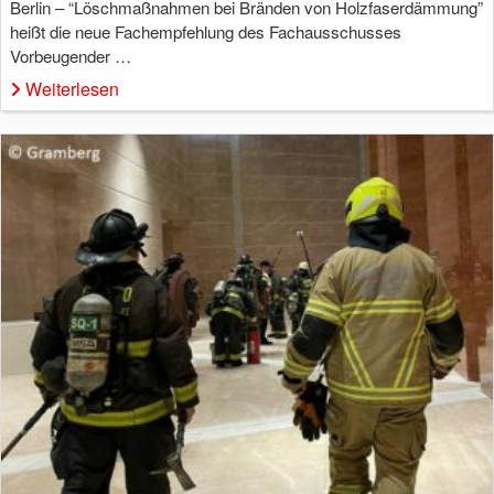
Berlin – “Löschmaßnahmen bei Bränden von Holzfaserdämmung”
heißt die neue Fachempfehlung des Fachausschusses
Vorbeugender …
Weiterlesen