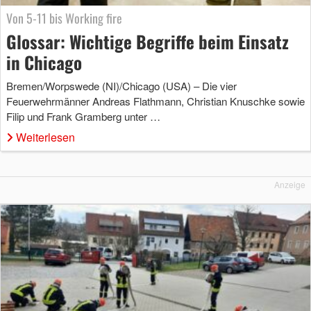
Von 5-11 bis Working fire
Glossar: Wichtige Begriffe beim Einsatz
in Chicago
Bremen/Worpswede (NI)/Chicago (USA) – Die vier
Feuerwehrmänner Andreas Flathmann, Christian Knuschke sowie
Filip und Frank Gramberg unter …
Weiterlesen
Anzeige