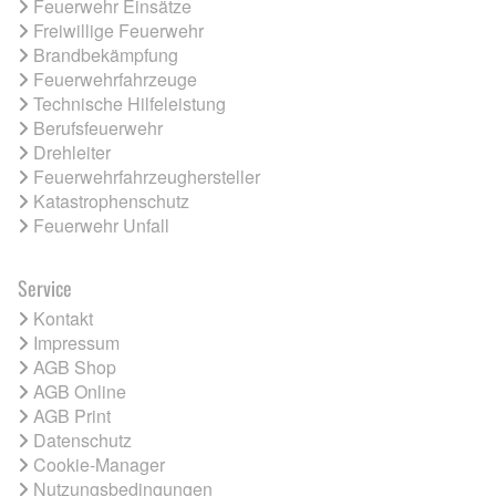
Feuerwehr Einsätze
Freiwillige Feuerwehr
Brandbekämpfung
Feuerwehrfahrzeuge
Technische Hilfeleistung
Berufsfeuerwehr
Drehleiter
Feuerwehrfahrzeughersteller
Katastrophenschutz
Feuerwehr Unfall
Service
Kontakt
Impressum
AGB Shop
AGB Online
AGB Print
Datenschutz
Cookie-Manager
Nutzungsbedingungen