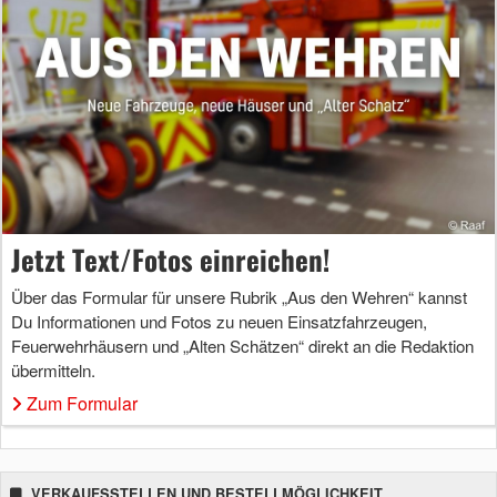
Jetzt Text/Fotos einreichen!
Über das Formular für unsere Rubrik „Aus den Wehren“ kannst
Du Informationen und Fotos zu neuen Einsatzfahrzeugen,
Feuerwehrhäusern und „Alten Schätzen“ direkt an die Redaktion
übermitteln.
Zum Formular
VERKAUFSSTELLEN UND BESTELLMÖGLICHKEIT