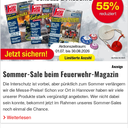
Anzeige
Sommer-Sale beim Feuerwehr-Magazin
Die Interschutz ist vorbei, aber pünktlich zum Sommer verlängern
wir die Messe-Preise! Schon vor Ort in Hannover haben wir viele
unserer Produkte stark vergünstigt angeboten. Wer nicht dabei
sein konnte, bekommt jetzt im Rahmen unseres Sommer-Sales
noch einmal die Chance.
Weiterlesen