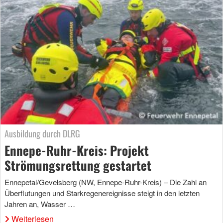
Ausbildung durch DLRG
Ennepe-Ruhr-Kreis: Projekt
Strömungsrettung gestartet
Ennepetal/Gevelsberg (NW, Ennepe-Ruhr-Kreis) – Die Zahl an
Überflutungen und Starkregenereignisse steigt in den letzten
Jahren an, Wasser …
Weiterlesen