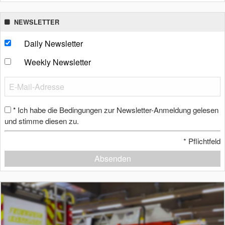
NEWSLETTER
Daily Newsletter
Weekly Newsletter
Ich habe die Bedingungen zur Newsletter-Anmeldung gelesen
*
und stimme diesen zu.
*
Pflichtfeld
Absenden