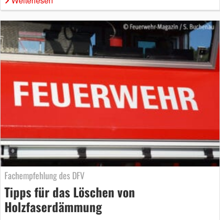
Weiterlesen
Fachempfehlung des DFV
Tipps für das Löschen von
Holzfaserdämmung