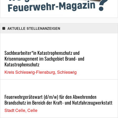
AKTUELLE STELLENANZEIGEN
Sachbearbeiter*in Katastrophenschutz und
Krisenmanagement im Sachgebiet Brand- und
Katastrophenschutz
Kreis Schleswig-Flensburg, Schleswig
Feuerwehrgerätewart (d/m/w) für den Abwehrenden
Brandschutz im Bereich der Kraft- und Nutzfahrzeugwerkstatt
Stadt Celle, Celle