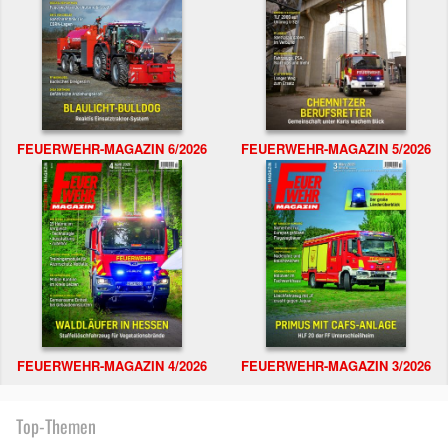
FEUERWEHR-MAGAZIN 6/2026
FEUERWEHR-MAGAZIN 5/2026
FEUERWEHR-MAGAZIN 4/2026
FEUERWEHR-MAGAZIN 3/2026
Top-Themen