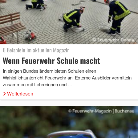
6 Beispiele im aktuellen Magazin
Wenn Feuerwehr Schule macht
In einigen Bundesländern bieten Schulen einen
Wahlpflichtunterricht Feuerwehr an. Externe Ausbilder vermitteln
zusammen mit Lehrerinnen und …
Weiterlesen