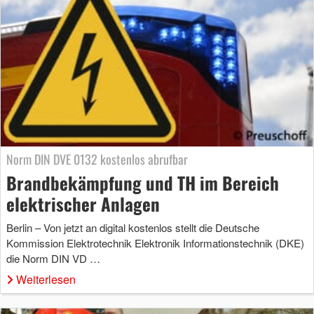
Norm DIN DVE 0132 kostenlos abrufbar
Brandbekämpfung und TH im Bereich
elektrischer Anlagen
Berlin – Von jetzt an digital kostenlos stellt die Deutsche
Kommission Elektrotechnik Elektronik Informationstechnik (DKE)
die Norm DIN VD …
Weiterlesen