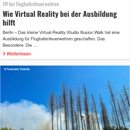
VR bei Flughafenfeuerwehren
Wie Virtual Reality bei der Ausbildung
hilft
Berlin – Das kleine Virtual-Reality-Studio Illusion Walk hat eine
Ausbildung für Flughafenfeuerwehren geschaffen. Das
Besondere: Die …
Weiterlesen