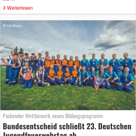
Weiterlesen
Packender Wettbewerb, neues Bildungsprogramm
Bundesentscheid schließt 23. Deutschen
Jugendfeuerwehrtag ab