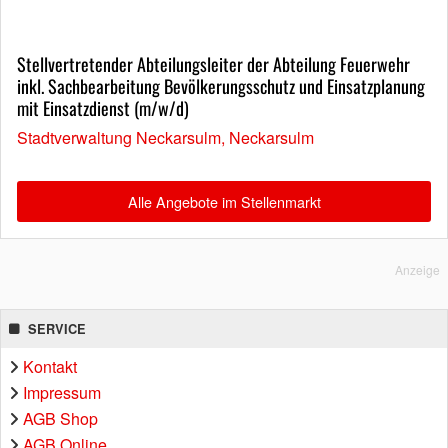
Stellvertretender Abteilungsleiter der Abteilung Feuerwehr
inkl. Sachbearbeitung Bevölkerungsschutz und Einsatzplanung
mit Einsatzdienst (m/w/d)
Stadtverwaltung Neckarsulm, Neckarsulm
Alle Angebote im Stellenmarkt
Anzeige
SERVICE
Kontakt
Impressum
AGB Shop
AGB Online