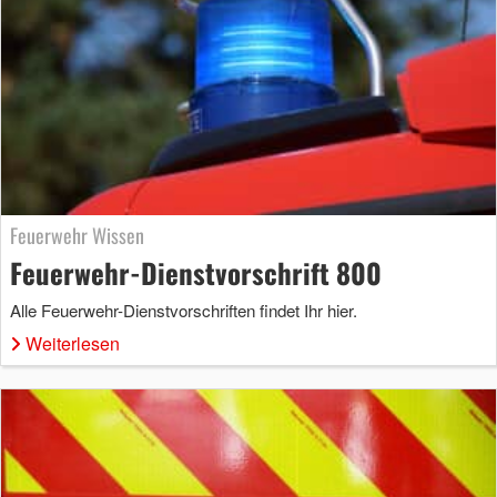
Feuerwehr Wissen
Feuerwehr-Dienstvorschrift 800
Alle Feuerwehr-Dienstvorschriften findet Ihr hier.
Weiterlesen