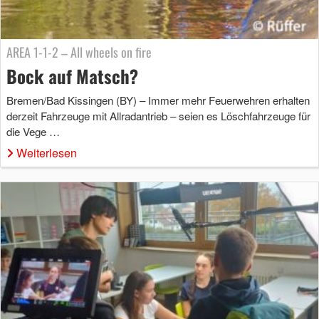
AREA 1-1-2 – All wheels on fire
Bock auf Matsch?
Bremen/Bad Kissingen (BY) – Immer mehr Feuerwehren erhalten
derzeit Fahrzeuge mit Allradantrieb – seien es Löschfahrzeuge für
die Vege …
Weiterlesen