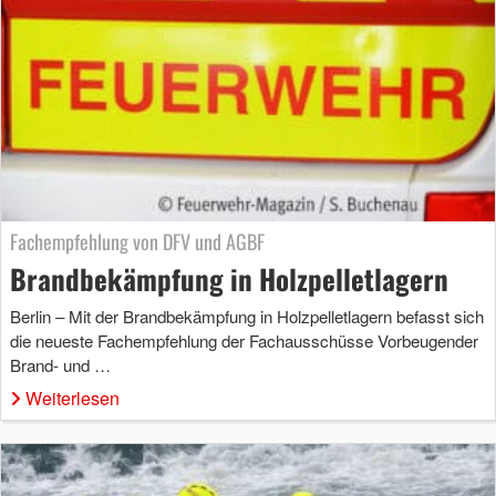
Fachempfehlung von DFV und AGBF
Brandbekämpfung in Holzpelletlagern
Berlin – Mit der Brandbekämpfung in Holzpelletlagern befasst sich
die neueste Fachempfehlung der Fachausschüsse Vorbeugender
Brand- und …
Weiterlesen