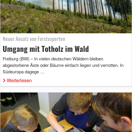
Neuer Ansatz von Forstexperten
Umgang mit Totholz im Wald
Freiburg (BW) – In vielen deutschen Wäldern bleiben
abgestorbene Äste oder Bäume einfach liegen und verrotten. In
Südeuropa dagege …
Weiterlesen