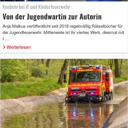
Knobeln bei JF und Kinderfeuerwehr
Von der Jugendwartin zur Autorin
Anja Malkus veröffentlicht seit 2018 regelmäßig Rätselbücher für
die Jugendfeuerwehr. Mittlerweile ist ihr viertes Werk, diesmal mit
I …
Weiterlesen