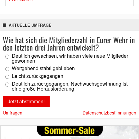
AKTUELLE UMFRAGE
Wie hat sich die Mitgliederzahl in Eurer Wehr in
den letzten drei Jahren entwickelt?
Deutlich gewachsen, wir haben viele neue Mitglieder
gewonnen
Weitgehend stabil geblieben
Leicht zurückgegangen
Deutlich zurückgegangen, Nachwuchsgewinnung ist
eine große Herausforderung
Umfragen
Datenschutzbestimmungen