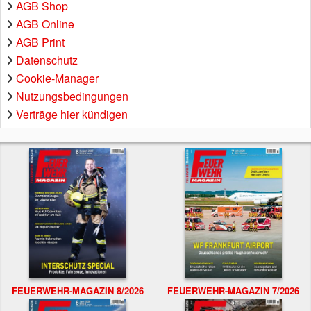
AGB Shop
AGB Online
AGB Print
Datenschutz
Cookie-Manager
Nutzungsbedingungen
Verträge hier kündigen
FEUERWEHR-MAGAZIN 8/2026
FEUERWEHR-MAGAZIN 7/2026