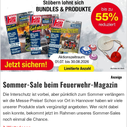
Anzeige
Sommer-Sale beim Feuerwehr-Magazin
Die Interschutz ist vorbei, aber pünktlich zum Sommer verlängern
wir die Messe-Preise! Schon vor Ort in Hannover haben wir viele
unserer Produkte stark vergünstigt angeboten. Wer nicht dabei
sein konnte, bekommt jetzt im Rahmen unseres Sommer-Sales
noch einmal die Chance.