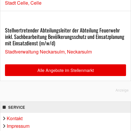
Stadt Celle, Celle
Stellvertretender Abteilungsleiter der Abteilung Feuerwehr
inkl. Sachbearbeitung Bevölkerungsschutz und Einsatzplanung
mit Einsatzdienst (m/w/d)
Stadtverwaltung Neckarsulm, Neckarsulm
Alle Angebote im Stellenmarkt
Anzeige
SERVICE
Kontakt
Impressum