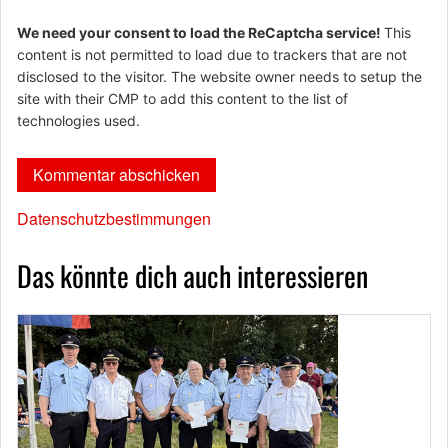
We need your consent to load the ReCaptcha service!
This
content is not permitted to load due to trackers that are not
disclosed to the visitor. The website owner needs to setup the
site with their CMP to add this content to the list of
technologies used.
Datenschutzbestimmungen
Das könnte dich auch interessieren