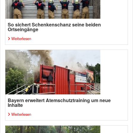
So sichert Schenkenschanz seine beiden
Ortseingänge
Weiterlesen
Bayern erweitert Atemschutztraining um neue
Inhalte
Weiterlesen