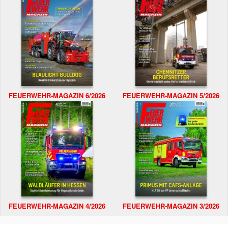
FEUERWEHR-MAGAZIN 6/2026
FEUERWEHR-MAGAZIN 5/2026
FEUERWEHR-MAGAZIN 4/2026
FEUERWEHR-MAGAZIN 3/2026