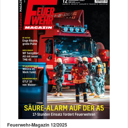
Feuerwehr-Magazin 12/2025