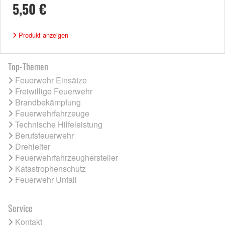
5,50 €
Produkt anzeigen
Top-Themen
Feuerwehr Einsätze
Freiwillige Feuerwehr
Brandbekämpfung
Feuerwehrfahrzeuge
Technische Hilfeleistung
Berufsfeuerwehr
Drehleiter
Feuerwehrfahrzeughersteller
Katastrophenschutz
Feuerwehr Unfall
Service
Kontakt