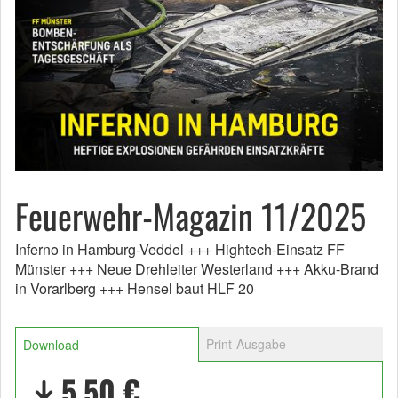
Feuerwehr-Magazin 11/2025
Inferno in Hamburg-Veddel +++ Hightech-Einsatz FF
Münster +++ Neue Drehleiter Westerland +++ Akku-Brand
in Vorarlberg +++ Hensel baut HLF 20
Print-Ausgabe
Download
5,50 €