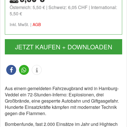
Österreich: 5,50 €
Schweiz: 6,05 CHF
International:
5,50 €
Inkl. MwSt. |
AGB
JETZT KAUFEN + DOWNLOADEN
Aus einem gemeldeten Fahrzeugbrand wird in Hamburg-
Veddel ein 72-Stunden-Inferno: Explosionen, drei
Großbrände, eine gesperrte Autobahn und Giftgasgefahr.
Hunderte Einsatzkräfte kämpfen mit modernster Technik
gegen die Flammen.
Bombenfunde, fast 2.000 Einsätze im Jahr und Hightech