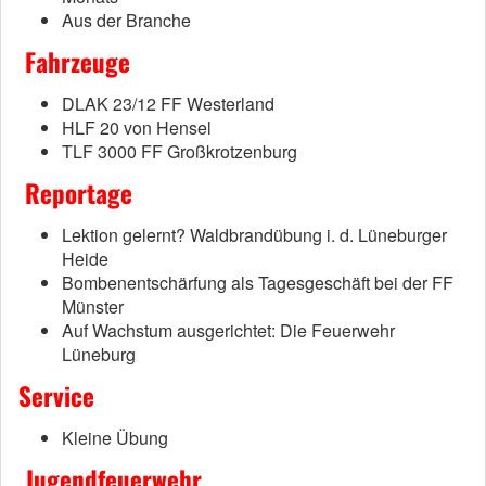
Aus der Branche
Fahrzeuge
DLAK 23/12 FF Westerland
HLF 20 von Hensel
TLF 3000 FF Großkrotzenburg
Reportage
Lektion gelernt? Waldbrandübung i. d. Lüneburger
Heide
Bombenentschärfung als Tagesgeschäft bei der FF
Münster
Auf Wachstum ausgerichtet: Die Feuerwehr
Lüneburg
Service
Kleine Übung
Jugendfeuerwehr