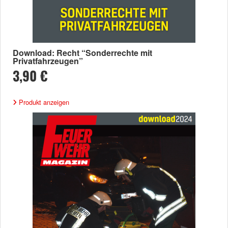
Download: Recht “Sonderrechte mit
Privatfahrzeugen”
3,90 €
Produkt anzeigen