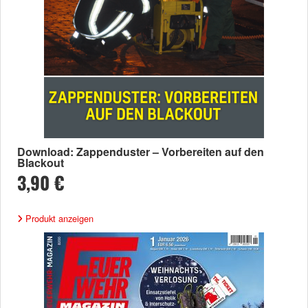
Download: Zappenduster – Vorbereiten auf den
Blackout
3,90 €
Produkt anzeigen