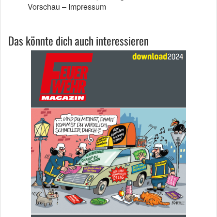
Vorschau – Impressum
Das könnte dich auch interessieren