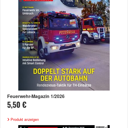
Feuerwehr-Magazin 1/2026
5,50 €
Produkt anzeigen