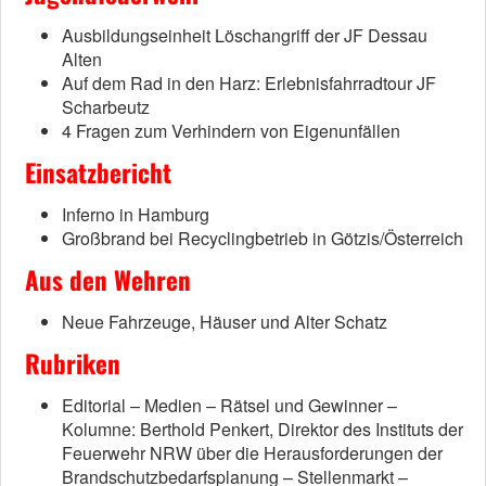
Ausbildungseinheit Löschangriff der JF Dessau
Alten
Auf dem Rad in den Harz: Erlebnisfahrradtour JF
Scharbeutz
4 Fragen zum Verhindern von Eigenunfällen
Einsatzbericht
Inferno in Hamburg
Großbrand bei Recyclingbetrieb in Götzis/Österreich
Aus den Wehren
Neue Fahrzeuge, Häuser und Alter Schatz
Rubriken
Editorial – Medien – Rätsel und Gewinner –
Kolumne: Berthold Penkert, Direktor des Instituts der
Feuerwehr NRW über die Herausforderungen der
Brandschutzbedarfsplanung – Stellenmarkt –