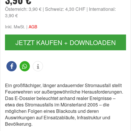
Österreich: 3,90 €
Schweiz: 4,30 CHF
International:
3,90 €
Inkl. MwSt. |
AGB
JETZT KAUFEN + DOWNLOADEN
Ein großflächiger, länger andauernder Stromausfall stellt
Feuerwehren vor außergewöhnliche Herausforderungen.
Das E-Dossier beleuchtet anhand realer Ereignisse –
etwa des Stromausfalls im Münsterland 2005 – die
möglichen Folgen eines Blackouts und deren
Auswirkungen auf Einsatzabläufe, Infrastruktur und
Bevölkerung.