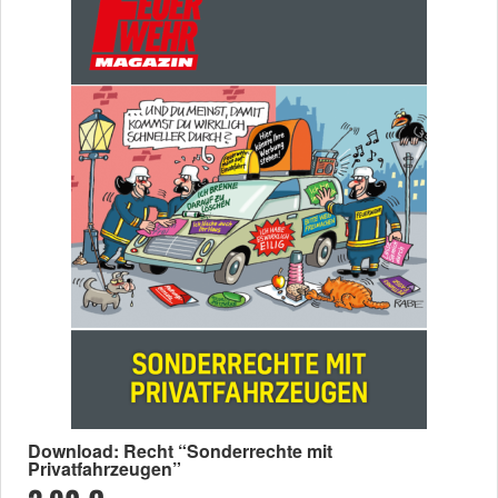
Download: Recht “Sonderrechte mit
Privatfahrzeugen”