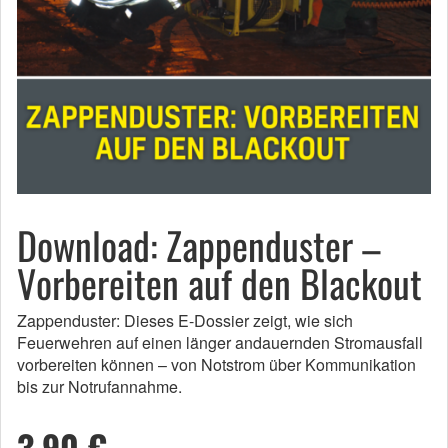
Download: Zappenduster –
Vorbereiten auf den Blackout
Zappenduster: Dieses E-Dossier zeigt, wie sich
Feuerwehren auf einen länger andauernden Stromausfall
vorbereiten können – von Notstrom über Kommunikation
bis zur Notrufannahme.
3,90 €