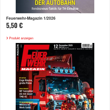
Feuerwehr-Magazin 1/2026
5,50 €
Produkt anzeigen