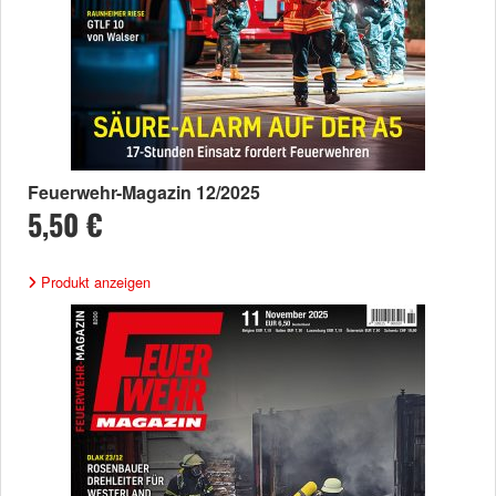
Feuerwehr-Magazin 12/2025
5,50 €
Produkt anzeigen