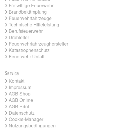
Freiwillige Feuerwehr
Brandbekämpfung
Feuerwehrfahrzeuge
Technische Hilfeleistung
Berufsfeuerwehr
Drehleiter
Feuerwehrfahrzeughersteller
Katastrophenschutz
Feuerwehr Unfall
Service
Kontakt
Impressum
AGB Shop
AGB Online
AGB Print
Datenschutz
Cookie-Manager
Nutzungsbedingungen