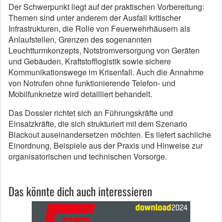
Der Schwerpunkt liegt auf der praktischen Vorbereitung:
Themen sind unter anderem der Ausfall kritischer
Infrastrukturen, die Rolle von Feuerwehrhäusern als
Anlaufstellen, Grenzen des sogenannten
Leuchtturmkonzepts, Notstromversorgung von Geräten
und Gebäuden, Kraftstofflogistik sowie sichere
Kommunikationswege im Krisenfall. Auch die Annahme
von Notrufen ohne funktionierende Telefon- und
Mobilfunknetze wird detailliert behandelt.
Das Dossier richtet sich an Führungskräfte und
Einsatzkräfte, die sich strukturiert mit dem Szenario
Blackout auseinandersetzen möchten. Es liefert sachliche
Einordnung, Beispiele aus der Praxis und Hinweise zur
organisatorischen und technischen Vorsorge.
Das könnte dich auch interessieren