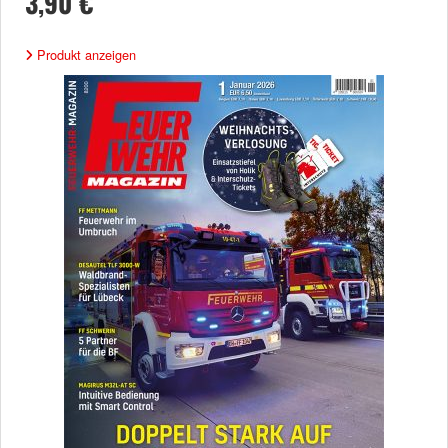
3,90 €
Produkt anzeigen