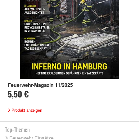
Feuerwehr-Magazin 11/2025
5,50 €
Produkt anzeigen
Top-Themen
Feuerwehr Einsätze