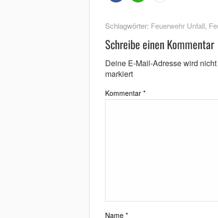
Schlagwörter:
Feuerwehr Unfall
,
Fe
Schreibe einen Kommentar
Deine E-Mail-Adresse wird nicht v
markiert
Kommentar
*
Name
*