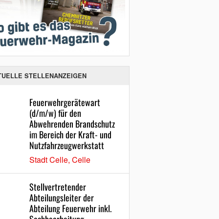
TUELLE STELLENANZEIGEN
Feuerwehrgerätewart
(d/m/w) für den
Abwehrenden Brandschutz
im Bereich der Kraft- und
Nutzfahrzeugwerkstatt
Stadt Celle, Celle
Stellvertretender
Abteilungsleiter der
Abteilung Feuerwehr inkl.