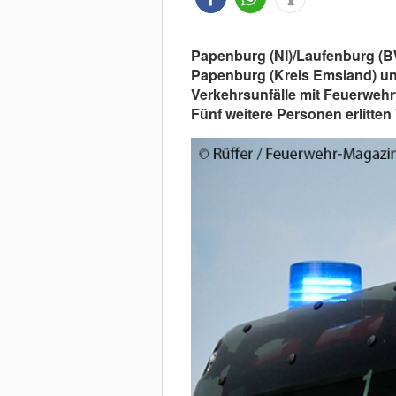
Papenburg (NI)/Laufenburg (BW
Papenburg (Kreis Emsland) un
Verkehrsunfälle mit Feuerwehrf
Fünf weitere Personen erlitten