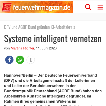
DFV und AGBF Bund gründen KI-Arbeitskreis
Systeme intelligent vernetzen
von
Martina Richter
,
11. Juni 2026
Hannover/Berlin – Der Deutsche Feuerwehrverband
(DFV) und die Arbeitsgemeinschaft der Leiterinnen
und Leiter der Berufsfeuerwehren in der
Bundesrepublik Deutschland (AGBF Bund) haben den
Arbeitskreis Künstliche Intelligenz gegründet. Im
Rahmen ihres gemeinsamen Wirkens im