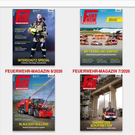
FEUERWEHR-MAGAZIN 8/2026
FEUERWEHR-MAGAZIN 7/2026