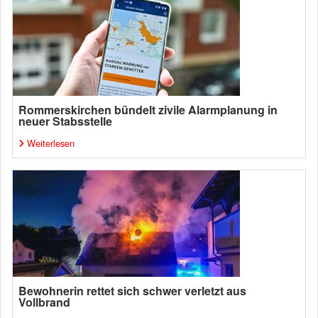
Rommerskirchen bündelt zivile Alarmplanung in
neuer Stabsstelle
Weiterlesen
Bewohnerin rettet sich schwer verletzt aus
Vollbrand