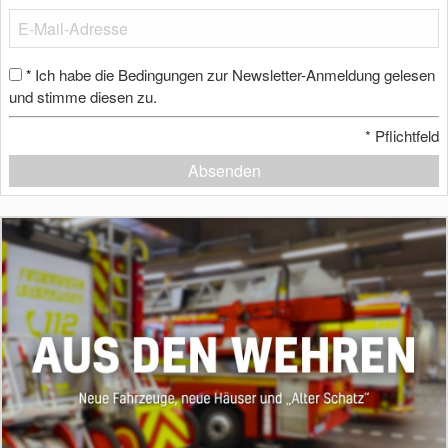
Ich habe die Bedingungen zur Newsletter-Anmeldung gelesen
*
und stimme diesen zu.
*
Pflichtfeld
Absenden