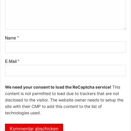
Name
*
E-Mail
*
We need your consent to load the ReCaptcha service!
This
content is not permitted to load due to trackers that are not
disclosed to the visitor. The website owner needs to setup the
site with their CMP to add this content to the list of
technologies used.