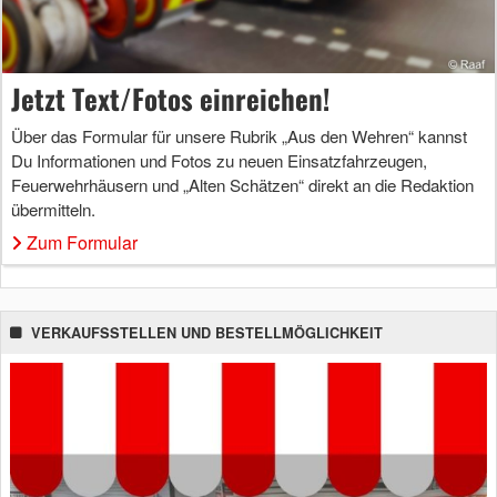
Jetzt Text/Fotos einreichen!
Über das Formular für unsere Rubrik „Aus den Wehren“ kannst
Du Informationen und Fotos zu neuen Einsatzfahrzeugen,
Feuerwehrhäusern und „Alten Schätzen“ direkt an die Redaktion
übermitteln.
Zum Formular
VERKAUFSSTELLEN UND BESTELLMÖGLICHKEIT