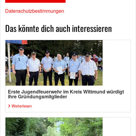
Datenschutzbestimmungen
Das könnte dich auch interessieren
Erste Jugendfeuerwehr im Kreis Wittmund würdigt
ihre Gründungsmitglieder
Weiterlesen