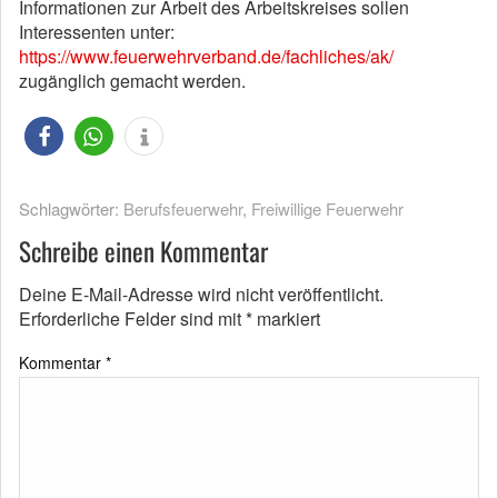
Informationen zur Arbeit des Arbeitskreises sollen
Interessenten unter:
https://www.feuerwehrverband.de/fachliches/ak/
zugänglich gemacht werden.
Schlagwörter:
Berufsfeuerwehr
,
Freiwillige Feuerwehr
Schreibe einen Kommentar
Deine E-Mail-Adresse wird nicht veröffentlicht.
Erforderliche Felder sind mit
*
markiert
Kommentar
*