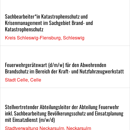
Sachbearbeiter*in Katastrophenschutz und
Krisenmanagement im Sachgebiet Brand- und
Katastrophenschutz
Kreis Schleswig-Flensburg, Schleswig
Feuerwehrgerätewart (d/m/w) für den Abwehrenden
Brandschutz im Bereich der Kraft- und Nutzfahrzeugwerkstatt
Stadt Celle, Celle
Stellvertretender Abteilungsleiter der Abteilung Feuerwehr
inkl. Sachbearbeitung Bevölkerungsschutz und Einsatzplanung
mit Einsatzdienst (m/w/d)
Stadtverwaltung Neckarsulm, Neckarsulm