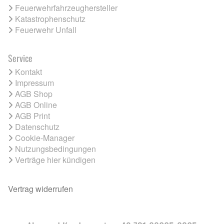
Feuerwehrfahrzeughersteller
Katastrophenschutz
Feuerwehr Unfall
Service
Kontakt
Impressum
AGB Shop
AGB Online
AGB Print
Datenschutz
Cookie-Manager
Nutzungsbedingungen
Verträge hier kündigen
Vertrag widerrufen