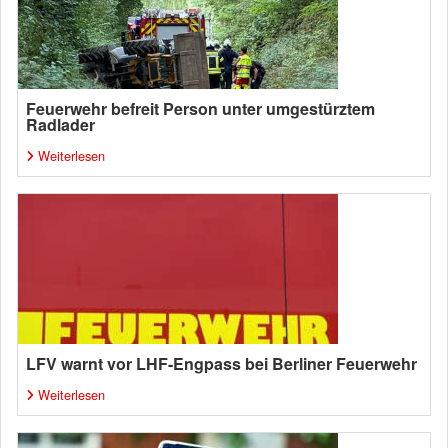
Feuerwehr befreit Person unter umgestürztem
Radlader
Weiterlesen
LFV warnt vor LHF-Engpass bei Berliner Feuerwehr
Weiterlesen