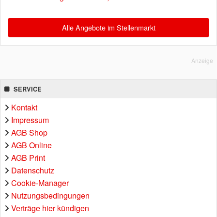
Alle Angebote im Stellenmarkt
Anzeige
SERVICE
Kontakt
Impressum
AGB Shop
AGB Online
AGB Print
Datenschutz
Cookie-Manager
Nutzungsbedingungen
Verträge hier kündigen