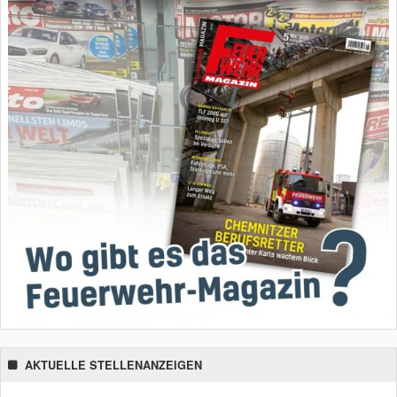
AKTUELLE STELLENANZEIGEN