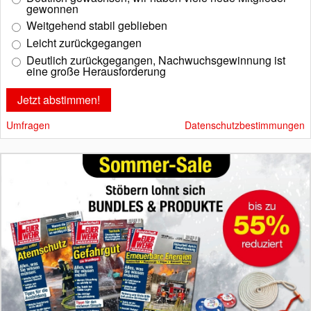
gewonnen
Weitgehend stabil geblieben
Leicht zurückgegangen
Deutlich zurückgegangen, Nachwuchsgewinnung ist
eine große Herausforderung
Umfragen
Datenschutzbestimmungen