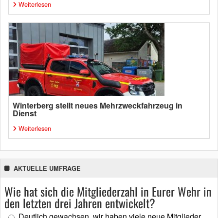
Weiterlesen
Winterberg stellt neues Mehrzweckfahrzeug in
Dienst
Weiterlesen
AKTUELLE UMFRAGE
Wie hat sich die Mitgliederzahl in Eurer Wehr in
den letzten drei Jahren entwickelt?
Deutlich gewachsen, wir haben viele neue Mitglieder