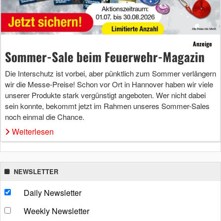
Anzeige
Sommer-Sale beim Feuerwehr-Magazin
Die Interschutz ist vorbei, aber pünktlich zum Sommer verlängern
wir die Messe-Preise! Schon vor Ort in Hannover haben wir viele
unserer Produkte stark vergünstigt angeboten. Wer nicht dabei
sein konnte, bekommt jetzt im Rahmen unseres Sommer-Sales
noch einmal die Chance.
Weiterlesen
NEWSLETTER
Daily Newsletter
Weekly Newsletter