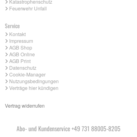
Katastrophenschutz
Feuerwehr Unfall
Service
Kontakt
Impressum
AGB Shop
AGB Online
AGB Print
Datenschutz
Cookie-Manager
Nutzungsbedingungen
Verträge hier kündigen
Vertrag widerrufen
Abo- und Kundenservice +49 731 88005-8205