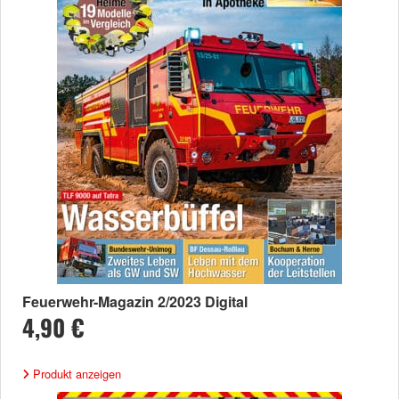
Feuerwehr-Magazin 2/2023 Digital
4,90 €
Produkt anzeigen