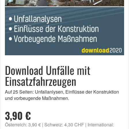
Download Unfälle mit
Einsatzfahrzeugen
Auf 25 Seiten: Unfallanlysen, Einflüsse der Konstruktion
und vorbeugende Maßnahmen.
3,90 €
Österreich: 3,90 €
Schweiz: 4,30 CHF
International: