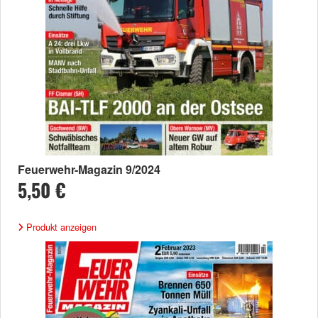
Feuerwehr-Magazin 9/2024
5,50 €
Produkt anzeigen