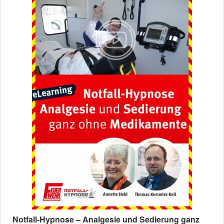
Notfall-Hypnose – Analgesie und Sedierung ganz