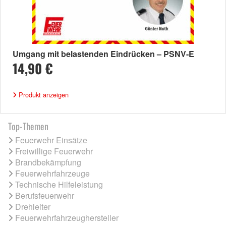
Umgang mit belastenden Eindrücken – PSNV-E
14,90 €
Produkt anzeigen
Top-Themen
Feuerwehr Einsätze
Freiwillige Feuerwehr
Brandbekämpfung
Feuerwehrfahrzeuge
Technische Hilfeleistung
Berufsfeuerwehr
Drehleiter
Feuerwehrfahrzeughersteller