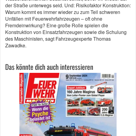
der Straße unterwegs seid. Und: Risikofaktor Konstruktion:
Warum kommt es immer wieder zu zum Teil schweren
Unfällen mit Feuerwehrfahrzeugen – oft ohne
Fremdeinwirkung? Eine große Rolle spielen die
Konstruktion von Einsatzfahrzeugen sowie die Schulung
des Maschinisten, sagt Fahrzeugexperte Thomas
Zawadke.
Das könnte dich auch interessieren