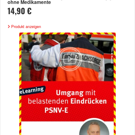
ohne Medikamente
14,90 €
Produkt anzeigen