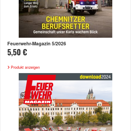
Feuerwehr-Magazin 5/2026
5,50 €
Produkt anzeigen