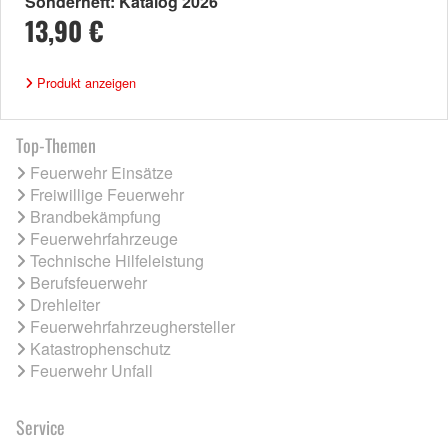
Sonderheft: Katalog 2026
13,90 €
Produkt anzeigen
Top-Themen
Feuerwehr Einsätze
Freiwillige Feuerwehr
Brandbekämpfung
Feuerwehrfahrzeuge
Technische Hilfeleistung
Berufsfeuerwehr
Drehleiter
Feuerwehrfahrzeughersteller
Katastrophenschutz
Feuerwehr Unfall
Service