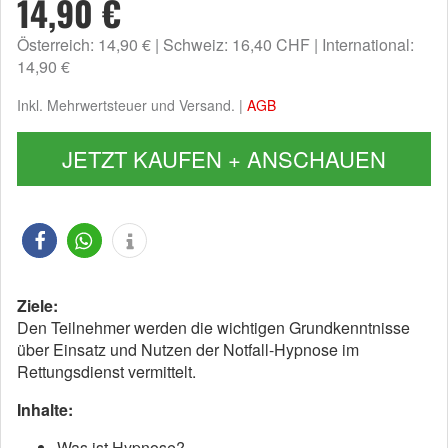
14,90 €
Österreich: 14,90 €
Schweiz: 16,40 CHF
International:
14,90 €
Inkl. Mehrwertsteuer und Versand. |
AGB
JETZT KAUFEN + ANSCHAUEN
Ziele:
Den Teilnehmer werden die wichtigen Grundkenntnisse
über Einsatz und Nutzen der Notfall-Hypnose im
Rettungsdienst vermittelt.
Inhalte:
Was ist Hypnose?