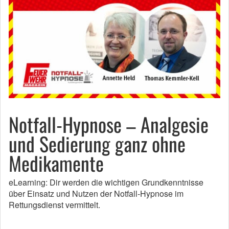
Notfall-Hypnose – Analgesie
und Sedierung ganz ohne
Medikamente
eLearning: Dir werden die wichtigen Grundkenntnisse
über Einsatz und Nutzen der Notfall-Hypnose im
Rettungsdienst vermittelt.