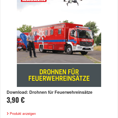
Download: Drohnen für Feuerwehreinsätze
3,90 €
Produkt anzeigen