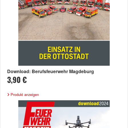
Download: Berufsfeuerwehr Magdeburg
3,90 €
Produkt anzeigen