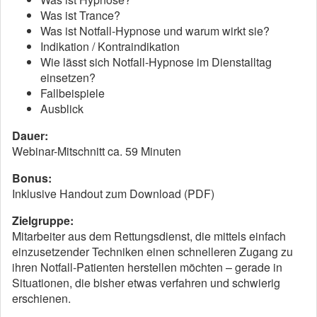
Was ist Trance?
Was ist Notfall-Hypnose und warum wirkt sie?
Indikation / Kontraindikation
Wie lässt sich Notfall-Hypnose im Dienstalltag
einsetzen?
Fallbeispiele
Ausblick
Dauer:
Webinar-Mitschnitt ca. 59 Minuten
Bonus:
Inklusive Handout zum Download (PDF)
Zielgruppe:
Mitarbeiter aus dem Rettungsdienst, die mittels einfach
einzusetzender Techniken einen schnelleren Zugang zu
ihren Notfall-Patienten herstellen möchten – gerade in
Situationen, die bisher etwas verfahren und schwierig
erschienen.