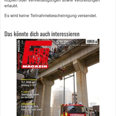
erlaubt.
Es wird keine Teilnahmebescheinigung versendet.
Das könnte dich auch interessieren