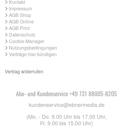
Kontakt
Impressum
AGB Shop
AGB Online
AGB Print
Datenschutz
Cookie-Manager
Nutzungsbedingungen
Verträge hier kündigen
Vertrag widerrufen
Abo- und Kundenservice +49 731 88005-8205
kundenservice@ebnermedia.de
(Mo. - Do. 9.00 Uhr bis 17.00 Uhr,
Fr. 9.00 bis 15.00 Uhr)