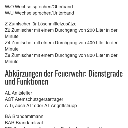
W/O Wechselsprechen/Oberband
W/U Wechselsprechen/Unterband
Z Zumischer für Löschmittelzusätze
Z2 Zumischer mit einem Durchgang von 200 Liter in der
Minute
Z4 Zumischer mit einem Durchgang von 400 Liter in der
Minute
Z8 Zumischer mit einem Durchgang von 800 Liter in der
Minute
Abkürzungen der Feuerwehr: Dienstgrade
und Funktionen
AL Amtsleiter
AGT Atemschutzgeräteträger
A-Tr, auch ATr oder AT Angriffstrupp
BA Brandamtmann
BAR Brandamtsrat