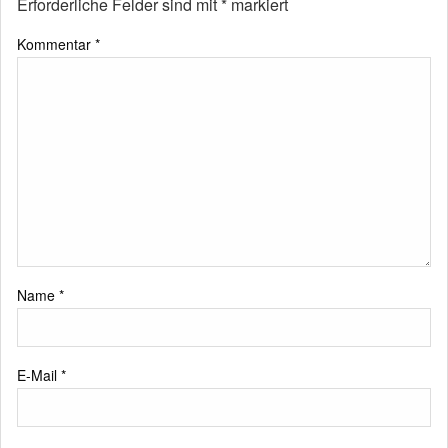
Erforderliche Felder sind mit
*
markiert
Kommentar
*
Name
*
E-Mail
*