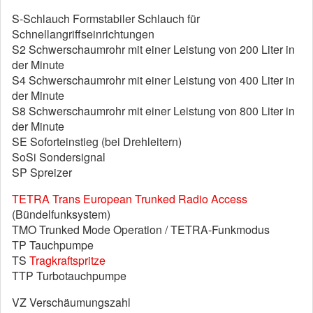
S-Schlauch Formstabiler Schlauch für
Schnellangriffseinrichtungen
S2 Schwerschaumrohr mit einer Leistung von 200 Liter in
der Minute
S4 Schwerschaumrohr mit einer Leistung von 400 Liter in
der Minute
S8 Schwerschaumrohr mit einer Leistung von 800 Liter in
der Minute
SE Soforteinstieg (bei Drehleitern)
SoSi Sondersignal
SP Spreizer
TETRA Trans European Trunked Radio Access
(Bündelfunksystem)
TMO Trunked Mode Operation / TETRA-Funkmodus
TP Tauchpumpe
TS
Tragkraftspritze
TTP Turbotauchpumpe
VZ Verschäumungszahl