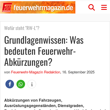
Wofür steht "RW-L"?
Grundlagenwissen: Was
bedeuten Feuerwehr-
Abkürzungen?
von
Feuerwehr-Magazin Redaktion
,
16. September 2025
Abkürzungen von Fahrzeugen,
Ausrüstungsgegenständen, Dienstgraden,