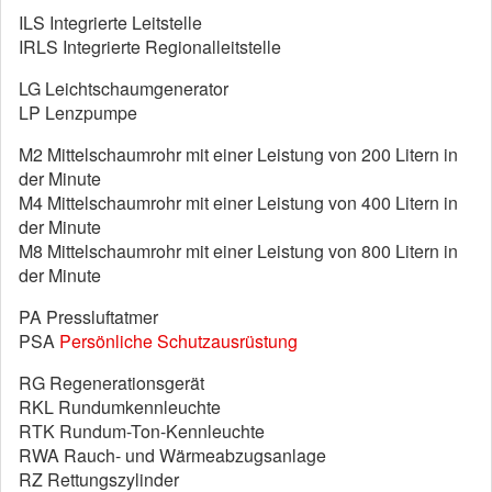
ILS Integrierte Leitstelle
IRLS Integrierte Regionalleitstelle
LG Leichtschaumgenerator
LP Lenzpumpe
M2 Mittelschaumrohr mit einer Leistung von 200 Litern in
der Minute
M4 Mittelschaumrohr mit einer Leistung von 400 Litern in
der Minute
M8 Mittelschaumrohr mit einer Leistung von 800 Litern in
der Minute
PA Pressluftatmer
PSA
Persönliche Schutzausrüstung
RG Regenerationsgerät
RKL Rundumkennleuchte
RTK Rundum-Ton-Kennleuchte
RWA Rauch- und Wärmeabzugsanlage
RZ Rettungszylinder