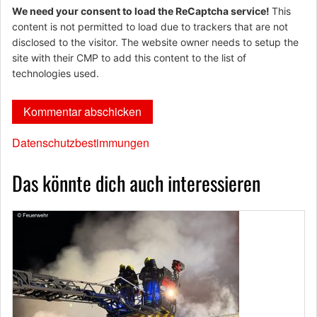
We need your consent to load the ReCaptcha service!
This
content is not permitted to load due to trackers that are not
disclosed to the visitor. The website owner needs to setup the
site with their CMP to add this content to the list of
technologies used.
Datenschutzbestimmungen
Das könnte dich auch interessieren