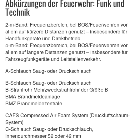
Abkürzungen der Feuerwehr: Funk und
Technik
2-m-Band: Frequenzbereich, bei BOS/Feuerwehren vor
allem auf kürzere Distanzen genutzt – insbesondere für
Handfunkgeräte und Direktbetrieb
4-m-Band: Frequenzbereich, bei BOS/Feuerwehren vor
allem auf längere Distanzen genutzt – insbesondere für
Fahrzeugfunkgeräte und Leitstellenverkehr.
A-Schlauch Saug- oder Druckschlauch
B-Schlauch Saug- oder Druckschlauch
B-Strahlrohr Mehrzweckstrahlrohr der Größe B
BMA Brandmeldeanlage
BMZ Brandmeldezentrale
CAFS Compressed Air Foam System (Druckluftschaum-
System)
C-Schlauch Saug- oder Druckschlauch,
Innendurchmesser 52 oder 42 mm