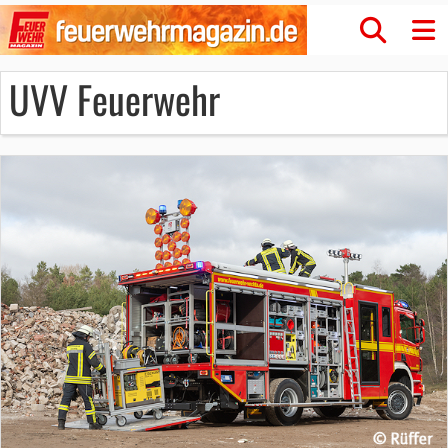
UVV Feuerwehr