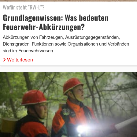
Wofür steht "RW-L"?
Grundlagenwissen: Was bedeuten
Feuerwehr-Abkürzungen?
Abkürzungen von Fahrzeugen, Ausrüstungsgegenständen,
Dienstgraden, Funktionen sowie Organisationen und Verbänden
sind im Feuerwehrwesen …
Weiterlesen