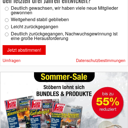
den letzten drei Jahren entwickelt?
Deutlich gewachsen, wir haben viele neue Mitglieder
gewonnen
Weitgehend stabil geblieben
Leicht zurückgegangen
Deutlich zurückgegangen, Nachwuchsgewinnung ist
eine große Herausforderung
Umfragen
Datenschutzbestimmungen