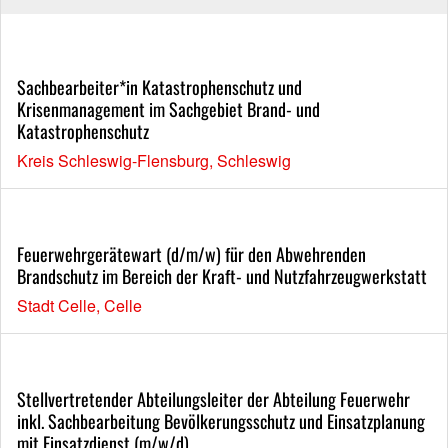
Sachbearbeiter*in Katastrophenschutz und
Krisenmanagement im Sachgebiet Brand- und
Katastrophenschutz
Kreis Schleswig-Flensburg, Schleswig
Feuerwehrgerätewart (d/m/w) für den Abwehrenden
Brandschutz im Bereich der Kraft- und Nutzfahrzeugwerkstatt
Stadt Celle, Celle
Stellvertretender Abteilungsleiter der Abteilung Feuerwehr
inkl. Sachbearbeitung Bevölkerungsschutz und Einsatzplanung
mit Einsatzdienst (m/w/d)