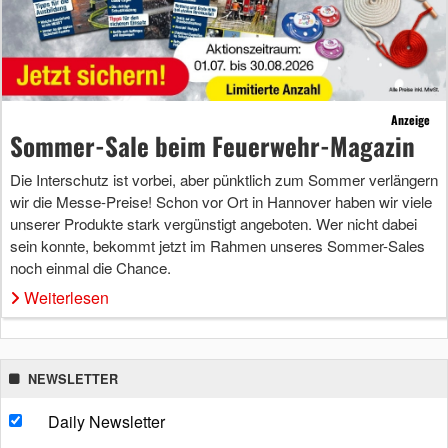
Anzeige
Sommer-Sale beim Feuerwehr-Magazin
Die Interschutz ist vorbei, aber pünktlich zum Sommer verlängern
wir die Messe-Preise! Schon vor Ort in Hannover haben wir viele
unserer Produkte stark vergünstigt angeboten. Wer nicht dabei
sein konnte, bekommt jetzt im Rahmen unseres Sommer-Sales
noch einmal die Chance.
Weiterlesen
NEWSLETTER
Daily Newsletter