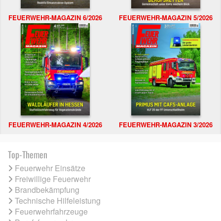
FEUERWEHR-MAGAZIN 6/2026
FEUERWEHR-MAGAZIN 5/2026
FEUERWEHR-MAGAZIN 4/2026
FEUERWEHR-MAGAZIN 3/2026
Top-Themen
Feuerwehr Einsätze
Freiwillige Feuerwehr
Brandbekämpfung
Technische Hilfeleistung
Feuerwehrfahrzeuge