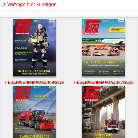
Verträge hier kündigen
FEUERWEHR-MAGAZIN 8/2026
FEUERWEHR-MAGAZIN 7/2026