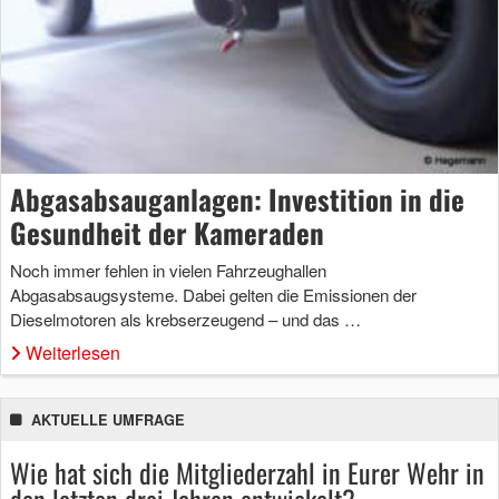
Abgasabsauganlagen: Investition in die
Gesundheit der Kameraden
Noch immer fehlen in vielen Fahrzeughallen
Abgasabsaugsysteme. Dabei gelten die Emissionen der
Dieselmotoren als krebserzeugend – und das …
Weiterlesen
AKTUELLE UMFRAGE
Wie hat sich die Mitgliederzahl in Eurer Wehr in