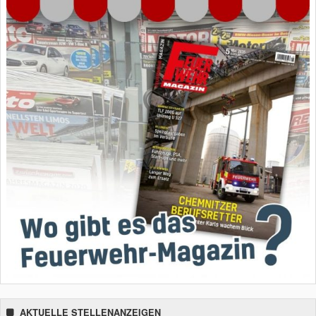
AKTUELLE STELLENANZEIGEN