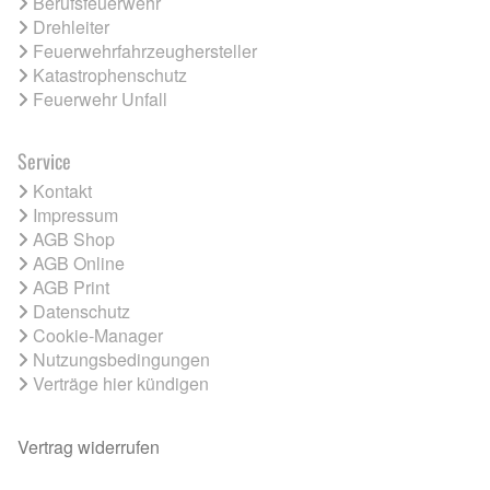
Berufsfeuerwehr
Drehleiter
Feuerwehrfahrzeughersteller
Katastrophenschutz
Feuerwehr Unfall
Service
Kontakt
Impressum
AGB Shop
AGB Online
AGB Print
Datenschutz
Cookie-Manager
Nutzungsbedingungen
Verträge hier kündigen
Vertrag widerrufen