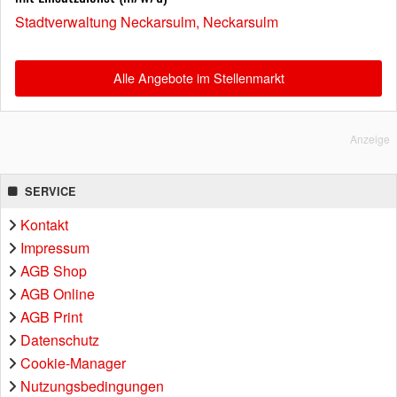
Stadtverwaltung Neckarsulm, Neckarsulm
Alle Angebote im Stellenmarkt
Anzeige
SERVICE
Kontakt
Impressum
AGB Shop
AGB Online
AGB Print
Datenschutz
Cookie-Manager
Nutzungsbedingungen