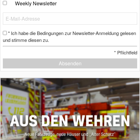
Weekly Newsletter
Ich habe die Bedingungen zur Newsletter-Anmeldung gelesen
*
und stimme diesen zu.
*
Pflichtfeld
Absenden