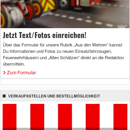
Jetzt Text/Fotos einreichen!
Über das Formular für unsere Rubrik „Aus den Wehren“ kannst
Du Informationen und Fotos zu neuen Einsatzfahrzeugen,
Feuerwehrhäusern und „Alten Schätzen“ direkt an die Redaktion
übermitteln.
Zum Formular
VERKAUFSSTELLEN UND BESTELLMÖGLICHKEIT