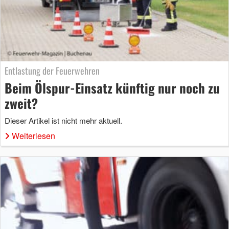
Entlastung der Feuerwehren
Beim Ölspur-Einsatz künftig nur noch zu
zweit?
Dieser Artikel ist nicht mehr aktuell.
Weiterlesen