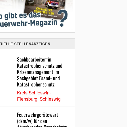
TUELLE STELLENANZEIGEN
Sachbearbeiter*in
Katastrophenschutz und
Krisenmanagement im
Sachgebiet Brand- und
Katastrophenschutz
Kreis Schleswig-
Flensburg, Schleswig
Feuerwehrgerätewart
(d/m/w) für den