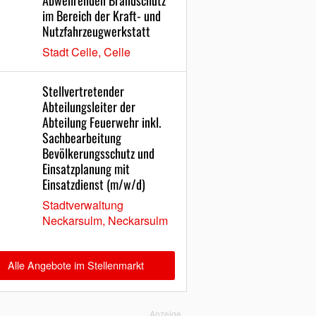
Abwehrenden Brandschutz
im Bereich der Kraft- und
Nutzfahrzeugwerkstatt
Stadt Celle, Celle
Stellvertretender
Abteilungsleiter der
Abteilung Feuerwehr inkl.
Sachbearbeitung
Bevölkerungsschutz und
Einsatzplanung mit
Einsatzdienst (m/w/d)
Stadtverwaltung
Neckarsulm, Neckarsulm
Alle Angebote im Stellenmarkt
Anzeige