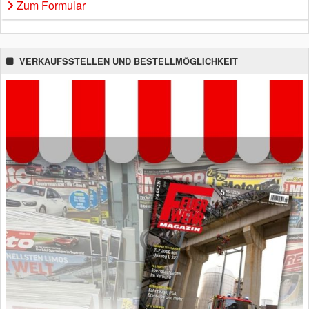
Zum Formular
VERKAUFSSTELLEN UND BESTELLMÖGLICHKEIT