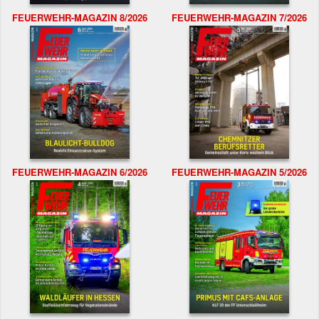
FEUERWEHR-MAGAZIN 8/2026
FEUERWEHR-MAGAZIN 7/2026
FEUERWEHR-MAGAZIN 6/2026
FEUERWEHR-MAGAZIN 5/2026