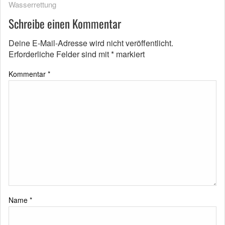
Wasserrettung
Schreibe einen Kommentar
Deine E-Mail-Adresse wird nicht veröffentlicht.
Erforderliche Felder sind mit
*
markiert
Kommentar
*
Name
*