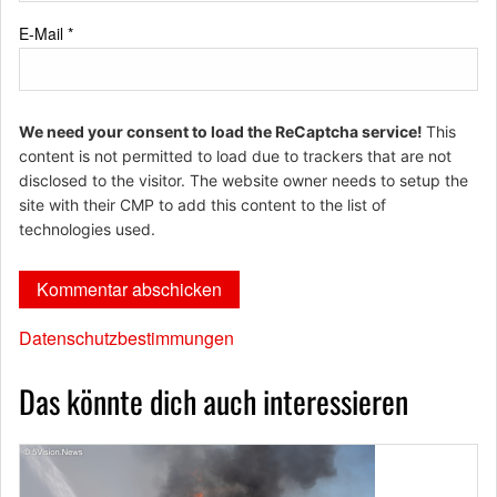
E-Mail
*
We need your consent to load the ReCaptcha service!
This
content is not permitted to load due to trackers that are not
disclosed to the visitor. The website owner needs to setup the
site with their CMP to add this content to the list of
technologies used.
Datenschutzbestimmungen
Das könnte dich auch interessieren