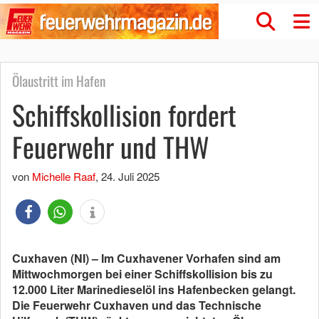
Ölaustritt im Hafen
Schiffskollision fordert
Feuerwehr und THW
von
Michelle Raaf
,
24. Juli 2025
Cuxhaven (NI) – Im Cuxhavener Vorhafen sind am
Mittwochmorgen bei einer Schiffskollision bis zu
12.000 Liter Marinedieselöl ins Hafenbecken gelangt.
Die Feuerwehr Cuxhaven und das Technische