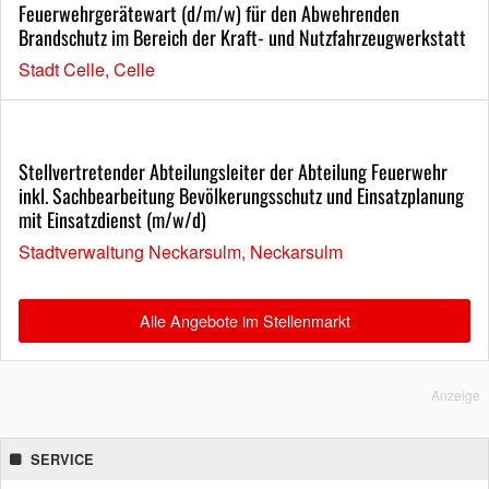
Feuerwehrgerätewart (d/m/w) für den Abwehrenden
Brandschutz im Bereich der Kraft- und Nutzfahrzeugwerkstatt
Stadt Celle, Celle
Stellvertretender Abteilungsleiter der Abteilung Feuerwehr
inkl. Sachbearbeitung Bevölkerungsschutz und Einsatzplanung
mit Einsatzdienst (m/w/d)
Stadtverwaltung Neckarsulm, Neckarsulm
Alle Angebote im Stellenmarkt
Anzeige
SERVICE