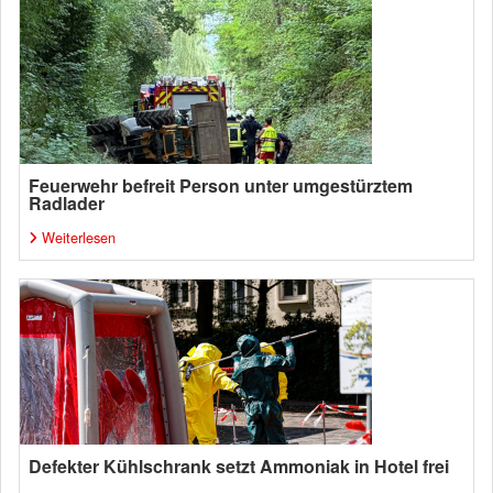
Feuerwehr befreit Person unter umgestürztem
Radlader
Weiterlesen
Defekter Kühlschrank setzt Ammoniak in Hotel frei