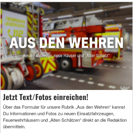
Jetzt Text/Fotos einreichen!
Über das Formular für unsere Rubrik „Aus den Wehren“ kannst
Du Informationen und Fotos zu neuen Einsatzfahrzeugen,
Feuerwehrhäusern und „Alten Schätzen“ direkt an die Redaktion
übermitteln.