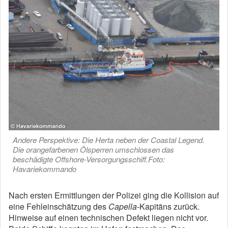
Andere Perspektive: Die Herta neben der Coastal Legend.
Die orangefarbenen Ölsperren umschlossen das
beschädigte Offshore-Versorgungsschiff.Foto:
Havariekommando
Nach ersten Ermittlungen der Polizei ging die Kollision auf
eine Fehleinschätzung des
Capella
-Kapitäns zurück.
Hinweise auf einen technischen Defekt liegen nicht vor.