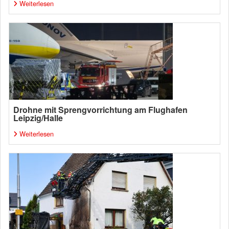
Weiterlesen
Drohne mit Sprengvorrichtung am Flughafen
Leipzig/Halle
Weiterlesen