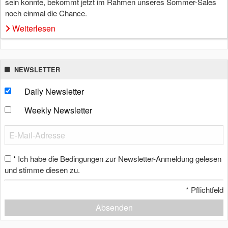
sein konnte, bekommt jetzt im Rahmen unseres Sommer-Sales
noch einmal die Chance.
Weiterlesen
NEWSLETTER
Daily Newsletter
Weekly Newsletter
Ich habe die Bedingungen zur Newsletter-Anmeldung gelesen
*
und stimme diesen zu.
*
Pflichtfeld
Absenden