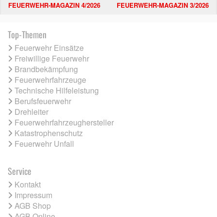
FEUERWEHR-MAGAZIN 4/2026
FEUERWEHR-MAGAZIN 3/2026
Top-Themen
Feuerwehr Einsätze
Freiwillige Feuerwehr
Brandbekämpfung
Feuerwehrfahrzeuge
Technische Hilfeleistung
Berufsfeuerwehr
Drehleiter
Feuerwehrfahrzeughersteller
Katastrophenschutz
Feuerwehr Unfall
Service
Kontakt
Impressum
AGB Shop
AGB Online