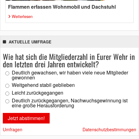
Flammen erfassen Wohnmobil und Dachstuhl
Weiterlesen
AKTUELLE UMFRAGE
Wie hat sich die Mitgliederzahl in Eurer Wehr in
den letzten drei Jahren entwickelt?
Deutlich gewachsen, wir haben viele neue Mitglieder
gewonnen
Weitgehend stabil geblieben
Leicht zurückgegangen
Deutlich zurückgegangen, Nachwuchsgewinnung ist
eine große Herausforderung
Umfragen
Datenschutzbestimmungen