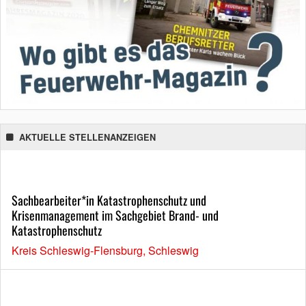
AKTUELLE STELLENANZEIGEN
Sachbearbeiter*in Katastrophenschutz und
Krisenmanagement im Sachgebiet Brand- und
Katastrophenschutz
Kreis Schleswig-Flensburg, Schleswig