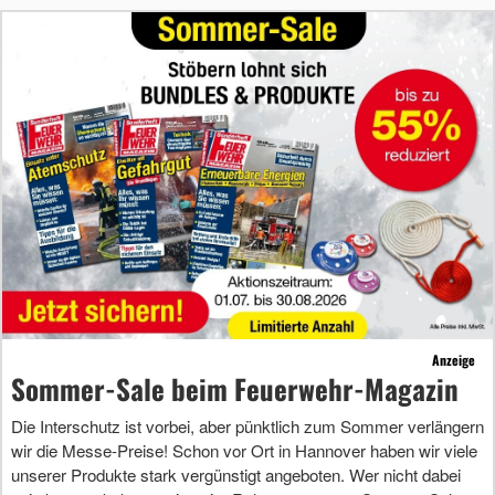
Anzeige
Sommer-Sale beim Feuerwehr-Magazin
Die Interschutz ist vorbei, aber pünktlich zum Sommer verlängern
wir die Messe-Preise! Schon vor Ort in Hannover haben wir viele
unserer Produkte stark vergünstigt angeboten. Wer nicht dabei