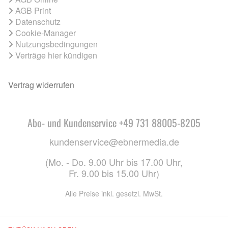
AGB Print
Datenschutz
Cookie-Manager
Nutzungsbedingungen
Verträge hier kündigen
Vertrag widerrufen
Abo- und Kundenservice +49 731 88005-8205
kundenservice@ebnermedia.de
(Mo. - Do. 9.00 Uhr bis 17.00 Uhr,
Fr. 9.00 bis 15.00 Uhr)
Alle Preise inkl. gesetzl. MwSt.