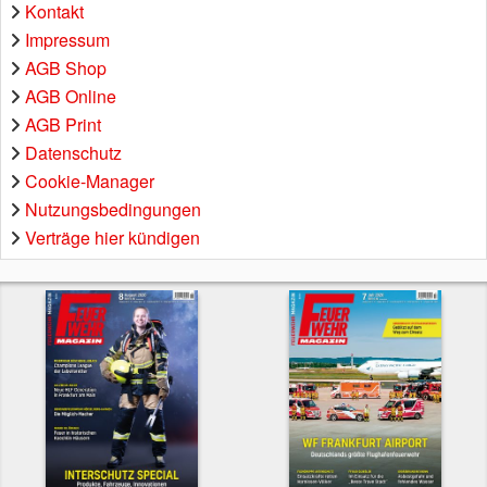
Kontakt
Impressum
AGB Shop
AGB Online
AGB Print
Datenschutz
Cookie-Manager
Nutzungsbedingungen
Verträge hier kündigen