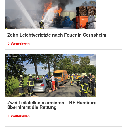
Zehn Leichtverletzte nach Feuer in Gernsheim
Weiterlesen
Zwei Leitstellen alarmieren – BF Hamburg
übernimmt die Rettung
Weiterlesen