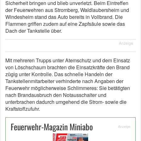
Sicherheit bringen und blieb unverletzt. Beim Eintreffen
der Feuerwehren aus Stromberg, Waldlaubersheim und
Windesheim stand das Auto bereits in Vollbrand. Die
Flammen griffen zudem auf eine Zapfsäule sowie das
Dach der Tankstelle über.
Anzeige
Mit mehreren Trupps unter Atemschutz und dem Einsatz
von Löschschaum brachten die Einsatzkräfte den Brand
zügig unter Kontrolle. Das schnelle Handeln der
Tankstellenmitarbeiter verhinderte nach Angaben der
Feuerwehr möglicherweise Schlimmeres: Sie betätigten
nach Brandausbruch den Notausschalter und
unterbrachen dadurch umgehend die Strom- sowie die
Kraftstoffzufuhr.
Feuerwehr-Magazin Miniabo
Anzeige