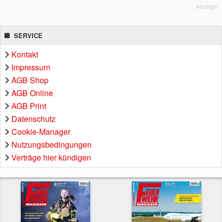
Anzeige
SERVICE
Kontakt
Impressum
AGB Shop
AGB Online
AGB Print
Datenschutz
Cookie-Manager
Nutzungsbedingungen
Verträge hier kündigen