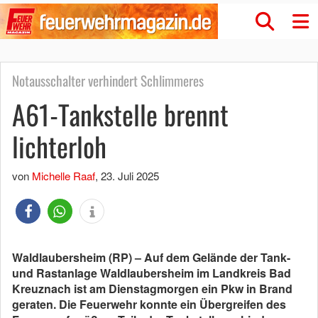
Notausschalter verhindert Schlimmeres
A61-Tankstelle brennt
lichterloh
von
Michelle Raaf
,
23. Juli 2025
Waldlaubersheim (RP) – Auf dem Gelände der Tank-
und Rastanlage Waldlaubersheim im Landkreis Bad
Kreuznach ist am Dienstagmorgen ein Pkw in Brand
geraten. Die Feuerwehr konnte ein Übergreifen des