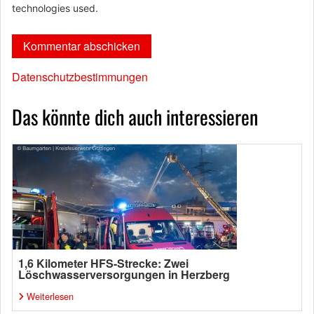
technologies used.
Datenschutzbestimmungen
Das könnte dich auch interessieren
1,6 Kilometer HFS-Strecke: Zwei
Löschwasserversorgungen in Herzberg
Weiterlesen