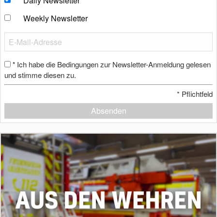
Daily Newsletter
Weekly Newsletter
Ich habe die Bedingungen zur Newsletter-Anmeldung gelesen
*
und stimme diesen zu.
*
Pflichtfeld
Absenden