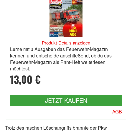
Produkt-Details anzeigen
Lerne mit 3 Ausgaben das Feuerwehr-Magazin
kennen und entscheide anschließend, ob du das
Feuerwehr-Magazin als Print-Heft weiterlesen
möchtest.
13,00 €
JETZT KAUFEN
AGB
Trotz des raschen Löschangriffs brannte der Pkw