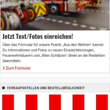
Jetzt Text/Fotos einreichen!
Über das Formular für unsere Rubrik „Aus den Wehren“ kannst
Du Informationen und Fotos zu neuen Einsatzfahrzeugen,
Feuerwehrhäusern und „Alten Schätzen“ direkt an die Redaktion
übermitteln.
Zum Formular
VERKAUFSSTELLEN UND BESTELLMÖGLICHKEIT