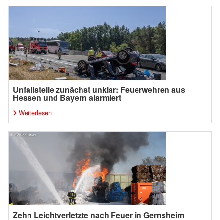
Unfallstelle zunächst unklar: Feuerwehren aus
Hessen und Bayern alarmiert
Weiterlesen
Zehn Leichtverletzte nach Feuer in Gernsheim