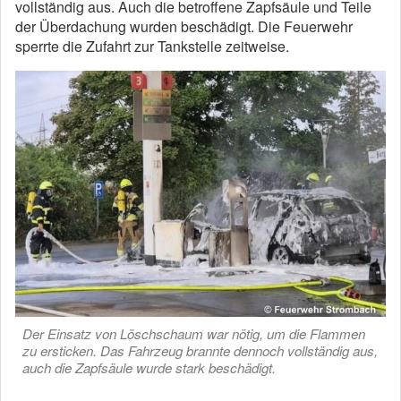
vollständig aus. Auch die betroffene Zapfsäule und Teile
der Überdachung wurden beschädigt. Die Feuerwehr
sperrte die Zufahrt zur Tankstelle zeitweise.
Der Einsatz von Löschschaum war nötig, um die Flammen
zu ersticken. Das Fahrzeug brannte dennoch vollständig aus,
auch die Zapfsäule wurde stark beschädigt.