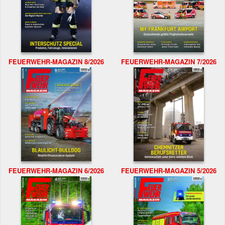
FEUERWEHR-MAGAZIN 8/2026
FEUERWEHR-MAGAZIN 7/2026
FEUERWEHR-MAGAZIN 6/2026
FEUERWEHR-MAGAZIN 5/2026