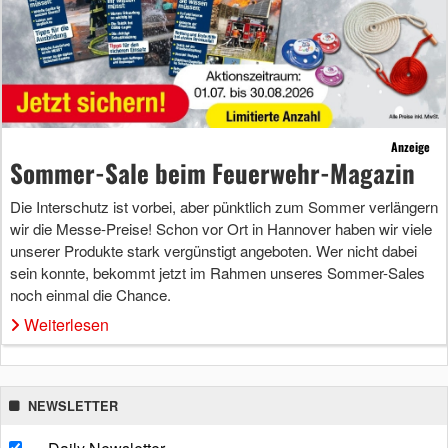
Anzeige
Sommer-Sale beim Feuerwehr-Magazin
Die Interschutz ist vorbei, aber pünktlich zum Sommer verlängern
wir die Messe-Preise! Schon vor Ort in Hannover haben wir viele
unserer Produkte stark vergünstigt angeboten. Wer nicht dabei
sein konnte, bekommt jetzt im Rahmen unseres Sommer-Sales
noch einmal die Chance.
Weiterlesen
NEWSLETTER