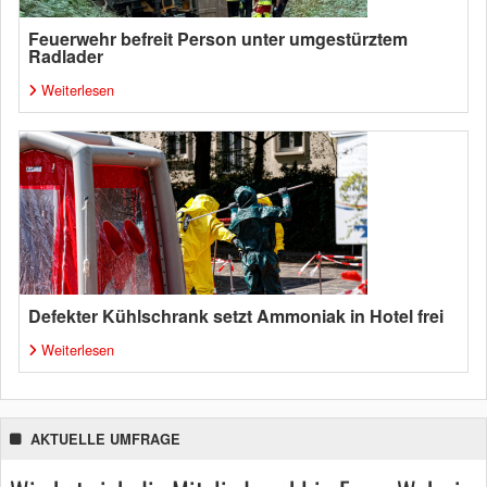
Feuerwehr befreit Person unter umgestürztem
Radlader
Weiterlesen
Defekter Kühlschrank setzt Ammoniak in Hotel frei
Weiterlesen
AKTUELLE UMFRAGE