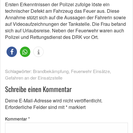
Ersten Erkenntnissen der Polizei zufolge löste ein
technischer Defekt am Fahrzeug das Feuer aus. Diese
Annahme stützt sich auf die Aussagen der Fahrerin sowie
auf Videoaufzeichnungen der Tankstelle. Die Frau befand
sich auf Urlaubsreise. Neben der Feuerwehr waren auch
Polizei und Rettungsdienst des DRK vor Ort.
Schlagwörter:
Brandbekämpfung
,
Feuerwehr Einsätze
,
Gefahren an der Einsatzstelle
Schreibe einen Kommentar
Deine E-Mail-Adresse wird nicht veröffentlicht.
Erforderliche Felder sind mit
*
markiert
Kommentar
*