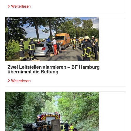
Weiterlesen
Zwei Leitstellen alarmieren – BF Hamburg
übernimmt die Rettung
Weiterlesen