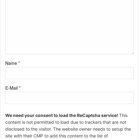
Name
*
E-Mail
*
We need your consent to load the ReCaptcha service!
This
content is not permitted to load due to trackers that are not
disclosed to the visitor. The website owner needs to setup the
site with their CMP to add this content to the list of