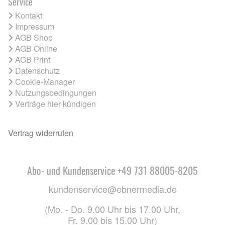
Service
Kontakt
Impressum
AGB Shop
AGB Online
AGB Print
Datenschutz
Cookie-Manager
Nutzungsbedingungen
Verträge hier kündigen
Vertrag widerrufen
Abo- und Kundenservice +49 731 88005-8205
kundenservice@ebnermedia.de
(Mo. - Do. 9.00 Uhr bis 17.00 Uhr,
Fr. 9.00 bis 15.00 Uhr)