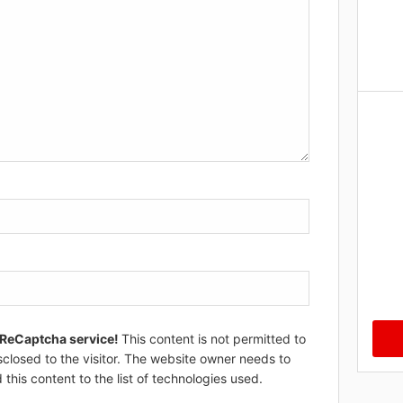
 ReCaptcha service!
This content is not permitted to
sclosed to the visitor. The website owner needs to
 this content to the list of technologies used.