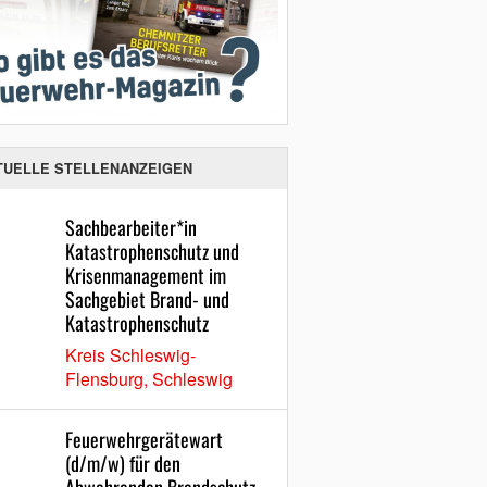
TUELLE STELLENANZEIGEN
Sachbearbeiter*in
Katastrophenschutz und
Krisenmanagement im
Sachgebiet Brand- und
Katastrophenschutz
Kreis Schleswig-
Flensburg, Schleswig
Feuerwehrgerätewart
(d/m/w) für den