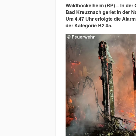
Waldböckelheim (RP) – In der
Bad Kreuznach geriet in der N
Um 4.47 Uhr erfolgte die Alar
der Kategorie B2.05.