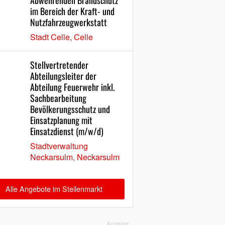
Abwehrenden Brandschutz
im Bereich der Kraft- und
Nutzfahrzeugwerkstatt
Stadt Celle, Celle
Stellvertretender
Abteilungsleiter der
Abteilung Feuerwehr inkl.
Sachbearbeitung
Bevölkerungsschutz und
Einsatzplanung mit
Einsatzdienst (m/w/d)
Stadtverwaltung
Neckarsulm, Neckarsulm
Alle Angebote im Stellenmarkt
Anzeige