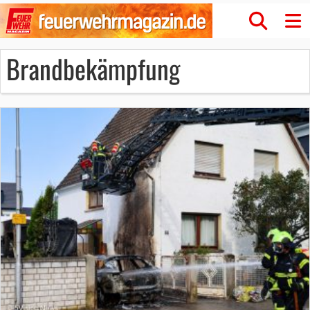
Brandbekämpfung