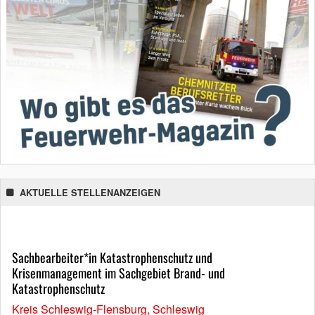
AKTUELLE STELLENANZEIGEN
Sachbearbeiter*in Katastrophenschutz und
Krisenmanagement im Sachgebiet Brand- und
Katastrophenschutz
Kreis Schleswig-Flensburg, Schleswig