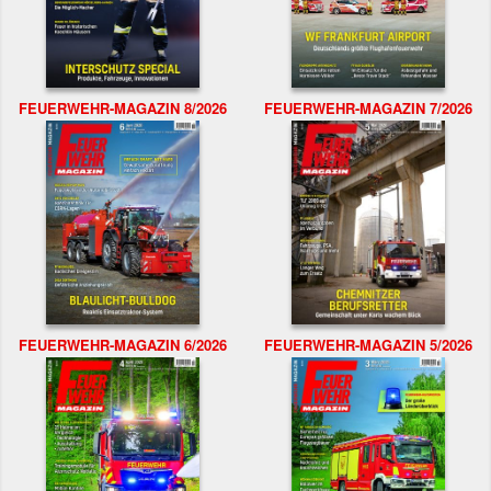
FEUERWEHR-MAGAZIN 8/2026
FEUERWEHR-MAGAZIN 7/2026
FEUERWEHR-MAGAZIN 6/2026
FEUERWEHR-MAGAZIN 5/2026