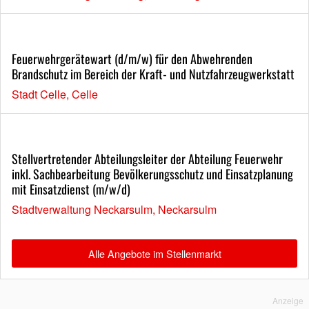
Feuerwehrgerätewart (d/m/w) für den Abwehrenden
Brandschutz im Bereich der Kraft- und Nutzfahrzeugwerkstatt
Stadt Celle, Celle
Stellvertretender Abteilungsleiter der Abteilung Feuerwehr
inkl. Sachbearbeitung Bevölkerungsschutz und Einsatzplanung
mit Einsatzdienst (m/w/d)
Stadtverwaltung Neckarsulm, Neckarsulm
Alle Angebote im Stellenmarkt
Anzeige