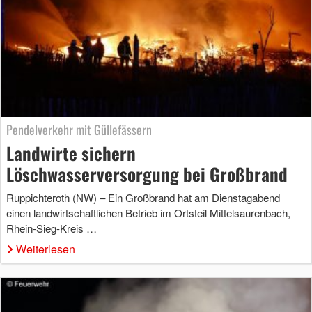
Pendelverkehr mit Güllefässern
Landwirte sichern
Löschwasserversorgung bei Großbrand
Ruppichteroth (NW) – Ein Großbrand hat am Dienstagabend
einen landwirtschaftlichen Betrieb im Ortsteil Mittelsaurenbach,
Rhein-Sieg-Kreis …
Weiterlesen