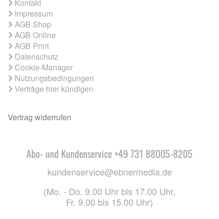
Kontakt
Impressum
AGB Shop
AGB Online
AGB Print
Datenschutz
Cookie-Manager
Nutzungsbedingungen
Verträge hier kündigen
Vertrag widerrufen
Abo- und Kundenservice +49 731 88005-8205
kundenservice@ebnermedia.de
(Mo. - Do. 9.00 Uhr bis 17.00 Uhr,
Fr. 9.00 bis 15.00 Uhr)