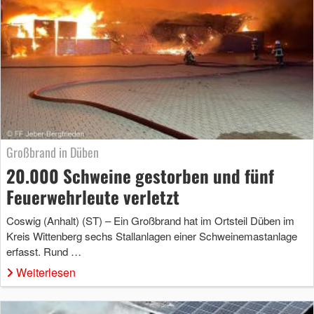
Großbrand in Düben
20.000 Schweine gestorben und fünf
Feuerwehrleute verletzt
Coswig (Anhalt) (ST) – Ein Großbrand hat im Ortsteil Düben im
Kreis Wittenberg sechs Stallanlagen einer Schweinemastanlage
erfasst. Rund …
Weiterlesen