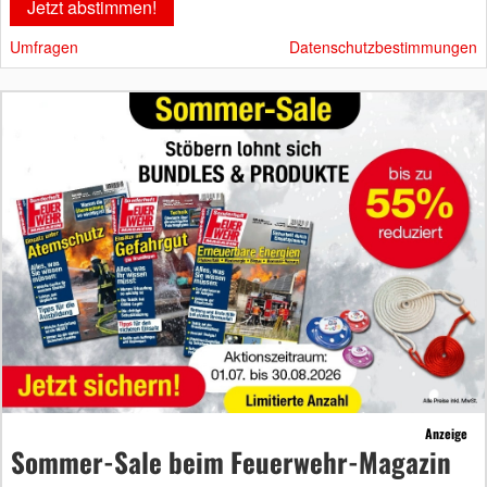
Umfragen
Datenschutzbestimmungen
Anzeige
Sommer-Sale beim Feuerwehr-Magazin