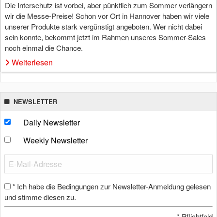
Die Interschutz ist vorbei, aber pünktlich zum Sommer verlängern
wir die Messe-Preise! Schon vor Ort in Hannover haben wir viele
unserer Produkte stark vergünstigt angeboten. Wer nicht dabei
sein konnte, bekommt jetzt im Rahmen unseres Sommer-Sales
noch einmal die Chance.
Weiterlesen
NEWSLETTER
Daily Newsletter
Weekly Newsletter
Ich habe die Bedingungen zur Newsletter-Anmeldung gelesen
*
und stimme diesen zu.
*
Pflichtfeld