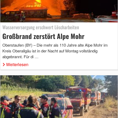
Wasserversorgung erschwert Löscharbeiten
Großbrand zerstört Alpe Mohr
Oberstaufen (BY) – Die mehr als 110 Jahre alte Alpe Mohr im
Kreis Oberallgäu ist in der Nacht auf Montag vollständig
abgebrannt. Für di …
Weiterlesen