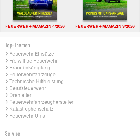
FEUERWEHR-MAGAZIN 4/2026
FEUERWEHR-MAGAZIN 3/2026
Top-Themen
Feuerwehr Einsätze
Freiwillige Feuerwehr
Brandbekämpfung
Feuerwehrfahrzeuge
Technische Hilfeleistung
Berufsfeuerwehr
Drehleiter
Feuerwehrfahrzeughersteller
Katastrophenschutz
Feuerwehr Unfall
Service