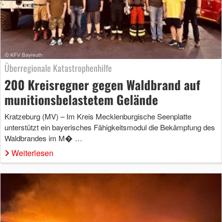
Überregionale Katastrophenhilfe
200 Kreisregner gegen Waldbrand auf
munitionsbelastetem Gelände
Kratzeburg (MV) – Im Kreis Mecklenburgische Seenplatte
unterstützt ein bayerisches Fähigkeitsmodul die Bekämpfung des
Waldbrandes im M� …
Weiterlesen