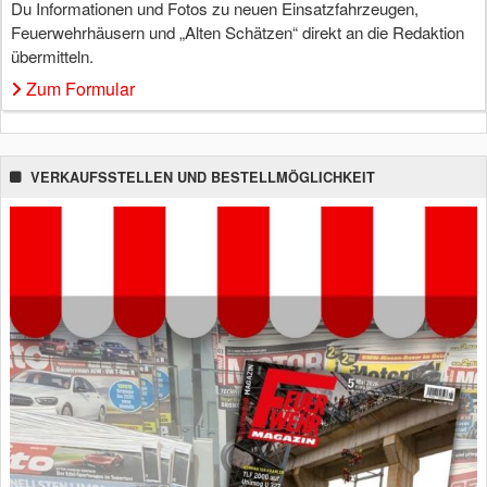
Du Informationen und Fotos zu neuen Einsatzfahrzeugen,
Feuerwehrhäusern und „Alten Schätzen“ direkt an die Redaktion
übermitteln.
Zum Formular
VERKAUFSSTELLEN UND BESTELLMÖGLICHKEIT