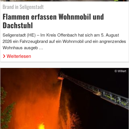
Brand in Seligenstadt
Flammen erfassen Wohnmobil und
Dachstuhl
Seligenstadt (HE) – Im Kreis Offenbach hat sich am 5. August
2026 ein Fahrzeugbrand auf ein Wohnmobil und ein angrenzendes
Wohnhaus ausgeb …
Weiterlesen