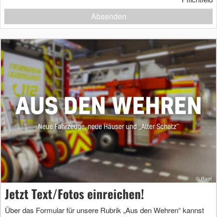
Absenden
Jetzt Text/Fotos einreichen!
Über das Formular für unsere Rubrik „Aus den Wehren“ kannst