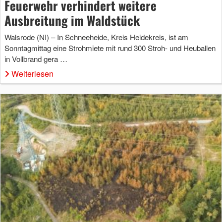
Feuerwehr verhindert weitere
Ausbreitung im Waldstück
Walsrode (NI) – In Schneeheide, Kreis Heidekreis, ist am
Sonntagmittag eine Strohmiete mit rund 300 Stroh- und Heuballen
in Vollbrand gera …
Weiterlesen