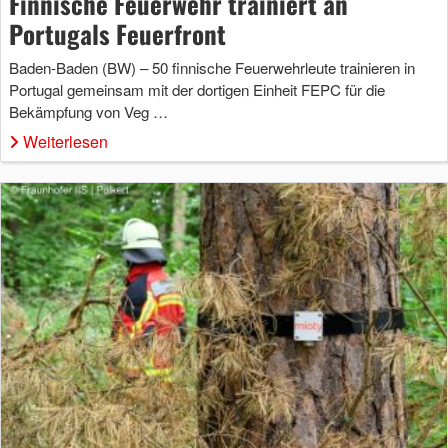
Finnische Feuerwehr trainiert an
Portugals Feuerfront
Baden-Baden (BW) – 50 finnische Feuerwehrleute trainieren in
Portugal gemeinsam mit der dortigen Einheit FEPC für die
Bekämpfung von Veg …
Weiterlesen