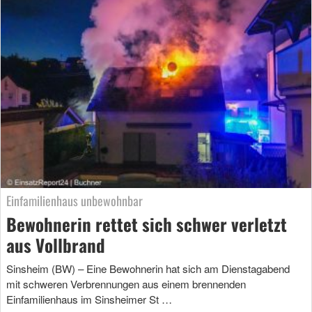
Einfamilienhaus unbewohnbar
Bewohnerin rettet sich schwer verletzt
aus Vollbrand
Sinsheim (BW) – Eine Bewohnerin hat sich am Dienstagabend
mit schweren Verbrennungen aus einem brennenden
Einfamilienhaus im Sinsheimer St …