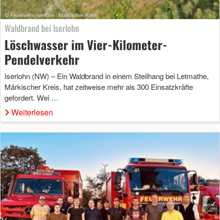
Waldbrand bei Iserlohn
Löschwasser im Vier-Kilometer-
Pendelverkehr
Iserlohn (NW) – Ein Waldbrand in einem Steilhang bei Letmathe,
Märkischer Kreis, hat zeitweise mehr als 300 Einsatzkräfte
gefordert. Wei …
Weiterlesen