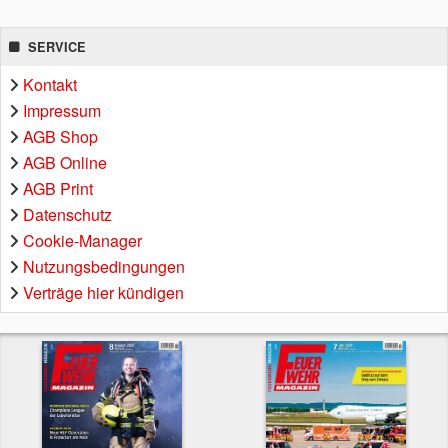
SERVICE
Kontakt
Impressum
AGB Shop
AGB Online
AGB Print
Datenschutz
Cookie-Manager
Nutzungsbedingungen
Verträge hier kündigen