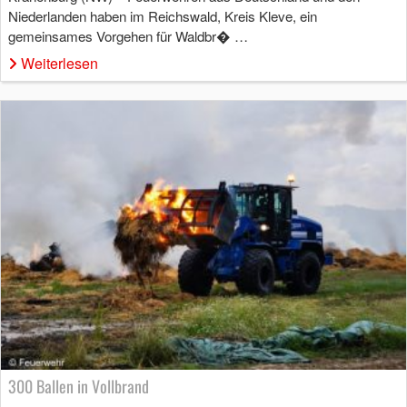
Niederlanden haben im Reichswald, Kreis Kleve, ein
gemeinsames Vorgehen für Waldbr� …
Weiterlesen
300 Ballen in Vollbrand