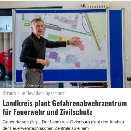
Struktur im Bevölkerungsschutz
Landkreis plant Gefahrenabwehrzentrum
für Feuerwehr und Zivilschutz
Ganderkesee (NI) – Der Landkreis Oldenburg plant den Ausbau
der Feuerwehrtechnischen Zentrale zu einem