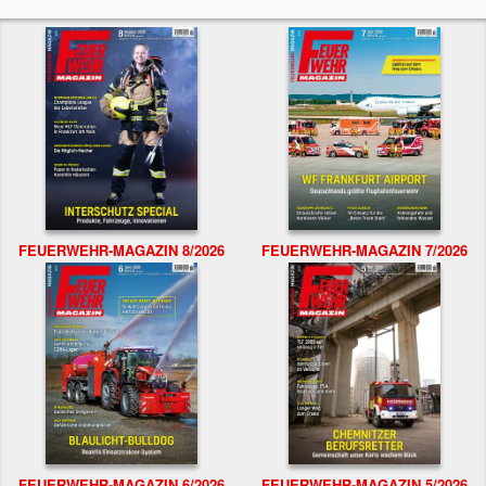
FEUERWEHR-MAGAZIN 8/2026
FEUERWEHR-MAGAZIN 7/2026
FEUERWEHR-MAGAZIN 6/2026
FEUERWEHR-MAGAZIN 5/2026