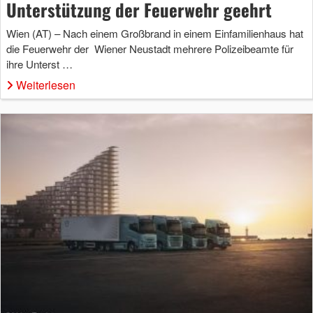
Unterstützung der Feuerwehr geehrt
Wien (AT) – Nach einem Großbrand in einem Einfamilienhaus hat
die Feuerwehr der Wiener Neustadt mehrere Polizeibeamte für
ihre Unterst …
Weiterlesen