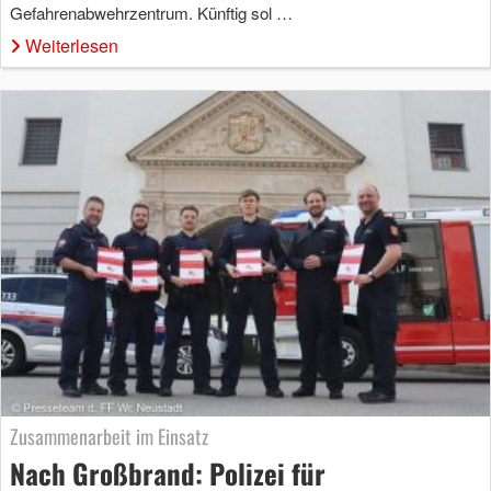
Gefahrenabwehrzentrum. Künftig sol …
Weiterlesen
Zusammenarbeit im Einsatz
Nach Großbrand: Polizei für