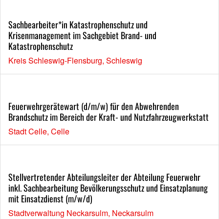
Sachbearbeiter*in Katastrophenschutz und
Krisenmanagement im Sachgebiet Brand- und
Katastrophenschutz
Kreis Schleswig-Flensburg, Schleswig
Feuerwehrgerätewart (d/m/w) für den Abwehrenden
Brandschutz im Bereich der Kraft- und Nutzfahrzeugwerkstatt
Stadt Celle, Celle
Stellvertretender Abteilungsleiter der Abteilung Feuerwehr
inkl. Sachbearbeitung Bevölkerungsschutz und Einsatzplanung
mit Einsatzdienst (m/w/d)
Stadtverwaltung Neckarsulm, Neckarsulm