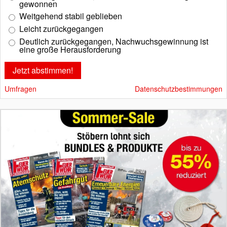
gewonnen
Weitgehend stabil geblieben
Leicht zurückgegangen
Deutlich zurückgegangen, Nachwuchsgewinnung ist
eine große Herausforderung
Umfragen
Datenschutzbestimmungen