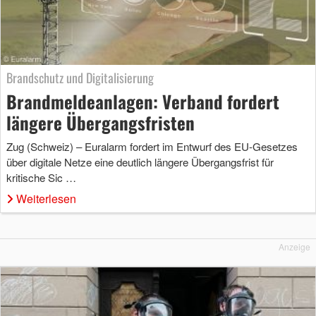
Brandschutz und Digitalisierung
Brandmeldeanlagen: Verband fordert
längere Übergangsfristen
Zug (Schweiz) – Euralarm fordert im Entwurf des EU-Gesetzes
über digitale Netze eine deutlich längere Übergangsfrist für
kritische Sic …
Weiterlesen
Anzeige