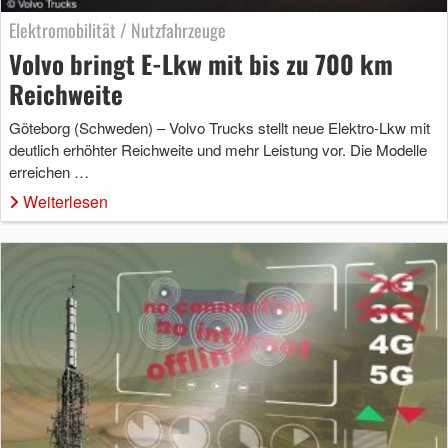
Elektromobilität / Nutzfahrzeuge
Volvo bringt E-Lkw mit bis zu 700 km
Reichweite
Göteborg (Schweden) – Volvo Trucks stellt neue Elektro-Lkw mit
deutlich erhöhter Reichweite und mehr Leistung vor. Die Modelle
erreichen …
Weiterlesen