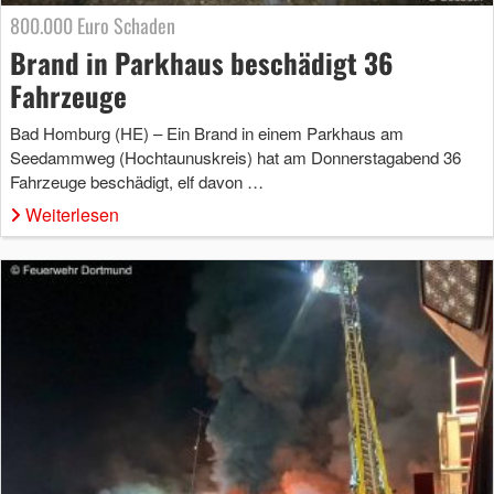
800.000 Euro Schaden
Brand in Parkhaus beschädigt 36
Fahrzeuge
Bad Homburg (HE) – Ein Brand in einem Parkhaus am
Seedammweg (Hochtaunuskreis) hat am Donnerstagabend 36
Fahrzeuge beschädigt, elf davon …
Weiterlesen