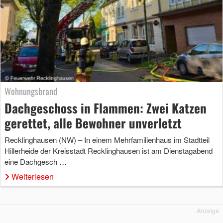
Wohnungsbrand
Dachgeschoss in Flammen: Zwei Katzen
gerettet, alle Bewohner unverletzt
Recklinghausen (NW) – In einem Mehrfamilienhaus im Stadtteil
Hillerheide der Kreisstadt Recklinghausen ist am Dienstagabend
eine Dachgesch …
Weiterlesen
Anzeige