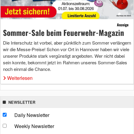
Anzeige
Sommer-Sale beim Feuerwehr-Magazin
Die Interschutz ist vorbei, aber pünktlich zum Sommer verlängern
wir die Messe-Preise! Schon vor Ort in Hannover haben wir viele
unserer Produkte stark vergünstigt angeboten. Wer nicht dabei
sein konnte, bekommt jetzt im Rahmen unseres Sommer-Sales
noch einmal die Chance.
Weiterlesen
NEWSLETTER
Daily Newsletter
Weekly Newsletter