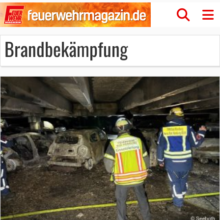
Brandbekämpfung