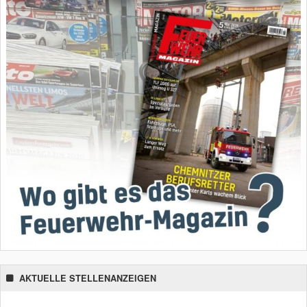
AKTUELLE STELLENANZEIGEN