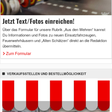
Jetzt Text/Fotos einreichen!
Über das Formular für unsere Rubrik „Aus den Wehren“ kannst
Du Informationen und Fotos zu neuen Einsatzfahrzeugen,
Feuerwehrhäusern und „Alten Schätzen“ direkt an die Redaktion
übermitteln.
Zum Formular
VERKAUFSSTELLEN UND BESTELLMÖGLICHKEIT