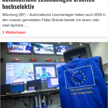
hochselektiv
Würzburg (BY) – Automatische Löschanlagen haben auch 2025 in
den meisten gemeldeten Fällen Brände bereits mit einem oder
zwei Sprinkle …
Weiterlesen