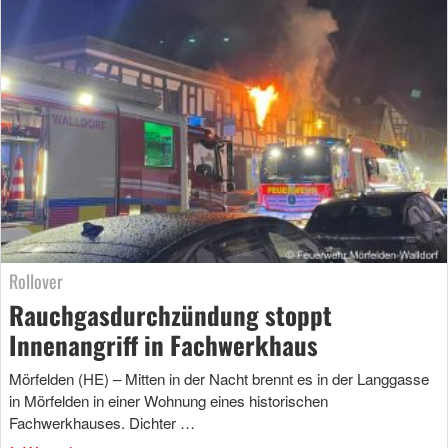
Rollover
Rauchgasdurchzündung stoppt
Innenangriff in Fachwerkhaus
Mörfelden (HE) – Mitten in der Nacht brennt es in der Langgasse
in Mörfelden in einer Wohnung eines historischen
Fachwerkhauses. Dichter …