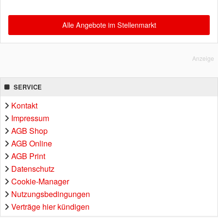
Alle Angebote im Stellenmarkt
Anzeige
SERVICE
Kontakt
Impressum
AGB Shop
AGB Online
AGB Print
Datenschutz
Cookie-Manager
Nutzungsbedingungen
Verträge hier kündigen