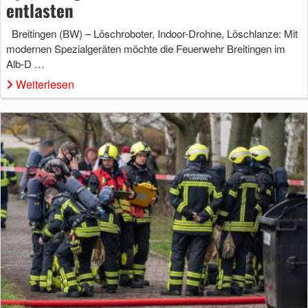
entlasten
Breitingen (BW) – Löschroboter, Indoor-Drohne, Löschlanze: Mit
modernen Spezialgeräten möchte die Feuerwehr Breitingen im
Alb-D …
Weiterlesen