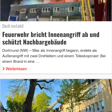
Dach instabil
Feuerwehr bricht Innenangriff ab und
schützt Nachbargebäude
Dortmund (NW) – Was als Innenangriff begann, endete als
Außenangriff mit zwei Drehleitern und einem Teleskopmast: Bei
einem Brand in eine …
Weiterlesen