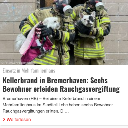
Einsatz in Mehrfamilienhaus
Kellerbrand in Bremerhaven: Sechs
Bewohner erleiden Rauchgasvergiftung
Bremerhaven (HB) – Bei einem Kellerbrand in einem
Mehrfamilienhaus im Stadtteil Lehe haben sechs Bewohner
Rauchgasvergiftungen erlitten. D …
Weiterlesen