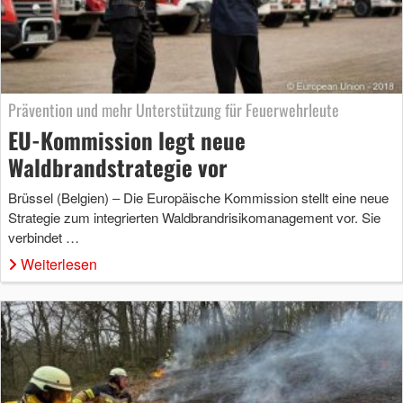
Prävention und mehr Unterstützung für Feuerwehrleute
EU-Kommission legt neue
Waldbrandstrategie vor
Brüssel (Belgien) – Die Europäische Kommission stellt eine neue
Strategie zum integrierten Waldbrandrisikomanagement vor. Sie
verbindet …
Weiterlesen