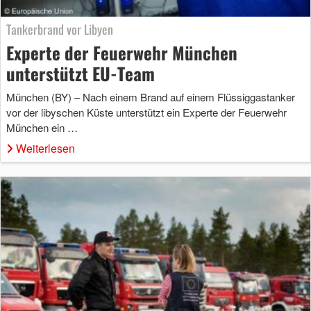
Tankerbrand vor Libyen
Experte der Feuerwehr München
unterstützt EU-Team
München (BY) – Nach einem Brand auf einem Flüssiggastanker
vor der libyschen Küste unterstützt ein Experte der Feuerwehr
München ein …
Weiterlesen