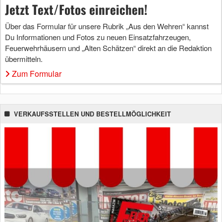
Jetzt Text/Fotos einreichen!
Über das Formular für unsere Rubrik „Aus den Wehren“ kannst
Du Informationen und Fotos zu neuen Einsatzfahrzeugen,
Feuerwehrhäusern und „Alten Schätzen“ direkt an die Redaktion
übermitteln.
Zum Formular
VERKAUFSSTELLEN UND BESTELLMÖGLICHKEIT