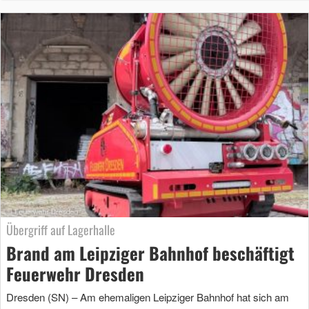
Übergriff auf Lagerhalle
Brand am Leipziger Bahnhof beschäftigt
Feuerwehr Dresden
Dresden (SN) – Am ehemaligen Leipziger Bahnhof hat sich am