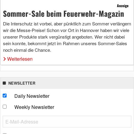
Anzeige
Sommer-Sale beim Feuerwehr-Magazin
Die Interschutz ist vorbei, aber pünktlich zum Sommer verlängern
wir die Messe-Preise! Schon vor Ort in Hannover haben wir viele
unserer Produkte stark vergünstigt angeboten. Wer nicht dabei
sein konnte, bekommt jetzt im Rahmen unseres Sommer-Sales
noch einmal die Chance.
Weiterlesen
NEWSLETTER
Daily Newsletter
Weekly Newsletter