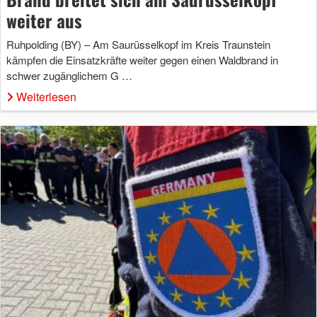
weiter aus
Ruhpolding (BY) – Am Saurüsselkopf im Kreis Traunstein
kämpfen die Einsatzkräfte weiter gegen einen Waldbrand in
schwer zugänglichem G …
Weiterlesen