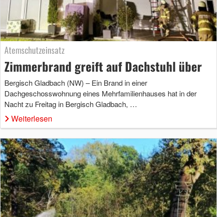
Atemschutzeinsatz
Zimmerbrand greift auf Dachstuhl über
Bergisch Gladbach (NW) – Ein Brand in einer
Dachgeschosswohnung eines Mehrfamilienhauses hat in der
Nacht zu Freitag in Bergisch Gladbach, …
Weiterlesen