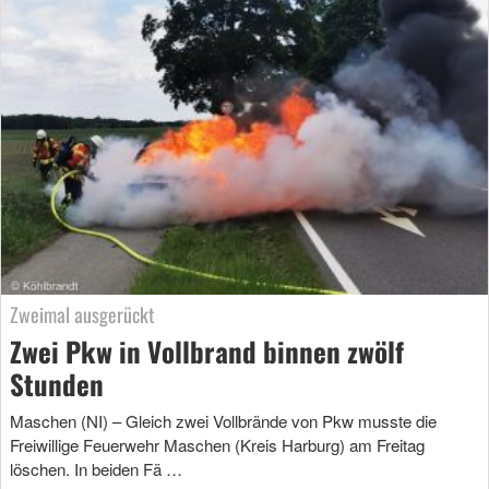
Zweimal ausgerückt
Zwei Pkw in Vollbrand binnen zwölf
Stunden
Maschen (NI) – Gleich zwei Vollbrände von Pkw musste die
Freiwillige Feuerwehr Maschen (Kreis Harburg) am Freitag
löschen. In beiden Fä …