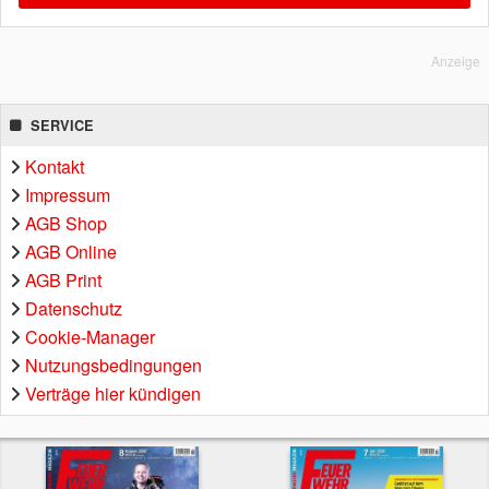
Anzeige
SERVICE
Kontakt
Impressum
AGB Shop
AGB Online
AGB Print
Datenschutz
Cookie-Manager
Nutzungsbedingungen
Verträge hier kündigen