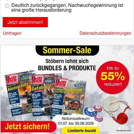
Deutlich zurückgegangen, Nachwuchsgewinnung ist
eine große Herausforderung
Umfragen
Datenschutzbestimmungen