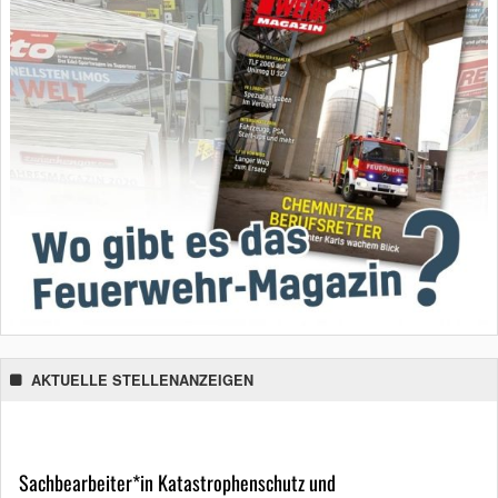
AKTUELLE STELLENANZEIGEN
Sachbearbeiter*in Katastrophenschutz und