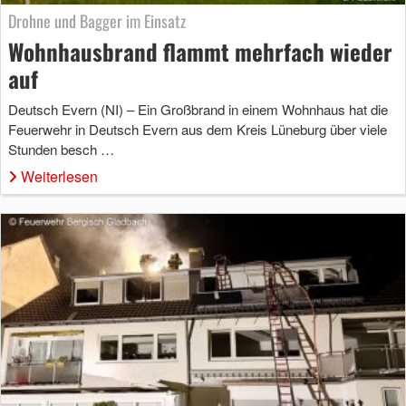
Drohne und Bagger im Einsatz
Wohnhausbrand flammt mehrfach wieder
auf
Deutsch Evern (NI) – Ein Großbrand in einem Wohnhaus hat die
Feuerwehr in Deutsch Evern aus dem Kreis Lüneburg über viele
Stunden besch …
Weiterlesen