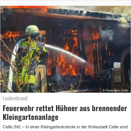
Laubenbrand
Feuerwehr rettet Hühner aus brennender
Kleingartenanlage
Celle (NI) – In einer Kleingartenkolonie in der Kreisstadt Celle sind