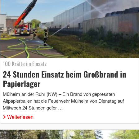
100 Kräfte im Einsatz
24 Stunden Einsatz beim Großbrand in
Papierlager
Mülheim an der Ruhr (NW) – Ein Brand von gepressten
Altpapierballen hat die Feuerwehr Mülheim von Dienstag auf
Mittwoch 24 Stunden gefor …
Weiterlesen