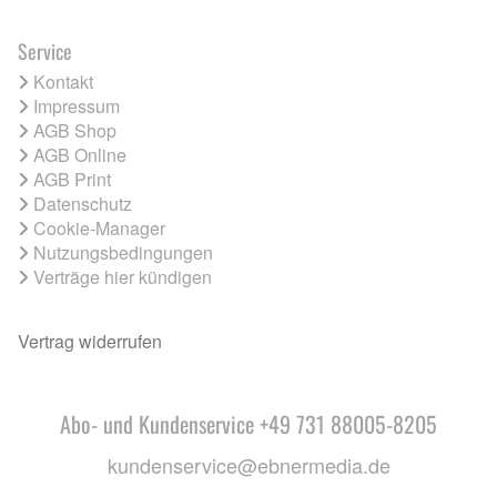
Service
Kontakt
Impressum
AGB Shop
AGB Online
AGB Print
Datenschutz
Cookie-Manager
Nutzungsbedingungen
Verträge hier kündigen
Vertrag widerrufen
Abo- und Kundenservice +49 731 88005-8205
kundenservice@ebnermedia.de