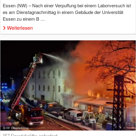
Essen (NW) – Nach einer Verpuffung bei einem Laborversuch ist
es am Dienstagnachmittag in einem Gebäude der Universität
Essen zu einem B …
Weiterlesen