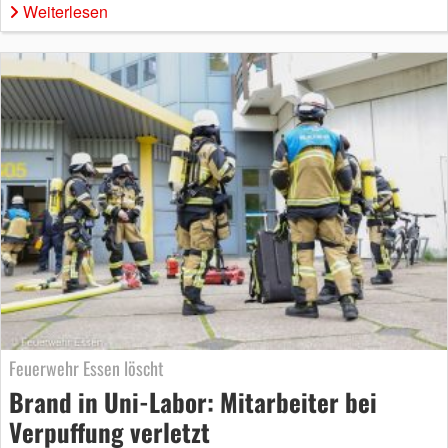
Weiterlesen
Feuerwehr Essen löscht
Brand in Uni-Labor: Mitarbeiter bei
Verpuffung verletzt