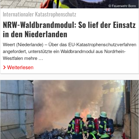
Internationaler Katastrophenschutz
NRW-Waldbrandmodul: So lief der Einsatz
in den Niederlanden
Weert (Niederlande) – Über das EU-Katastrophenschutzverfahren
angefordert, unterstützte ein Waldbrandmodul aus Nordrhein-
Westfalen mehre …
Weiterlesen