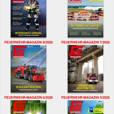
FEUERWEHR-MAGAZIN 8/2026
FEUERWEHR-MAGAZIN 7/2026
FEUERWEHR-MAGAZIN 6/2026
FEUERWEHR-MAGAZIN 5/2026