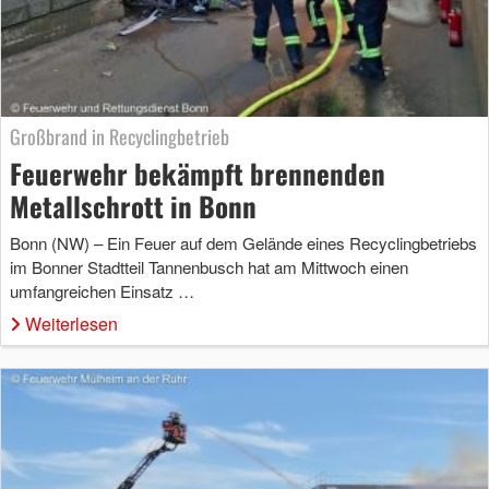
Großbrand in Recyclingbetrieb
Feuerwehr bekämpft brennenden
Metallschrott in Bonn
Bonn (NW) – Ein Feuer auf dem Gelände eines Recyclingbetriebs
im Bonner Stadtteil Tannenbusch hat am Mittwoch einen
umfangreichen Einsatz …
Weiterlesen