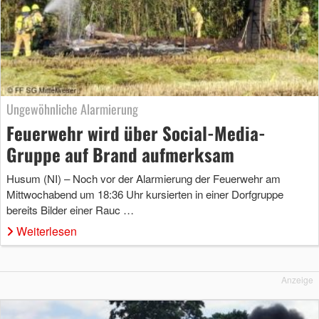
Ungewöhnliche Alarmierung
Feuerwehr wird über Social-Media-
Gruppe auf Brand aufmerksam
Husum (NI) – Noch vor der Alarmierung der Feuerwehr am
Mittwochabend um 18:36 Uhr kursierten in einer Dorfgruppe
bereits Bilder einer Rauc …
Weiterlesen
Anzeige