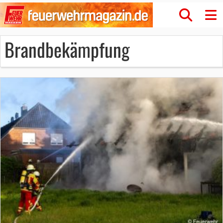
Brandbekämpfung