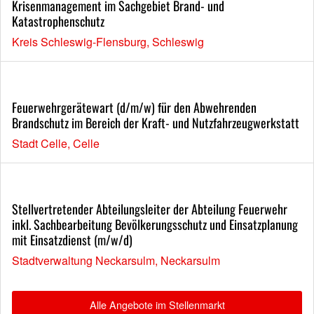
Krisenmanagement im Sachgebiet Brand- und
Katastrophenschutz
Kreis Schleswig-Flensburg, Schleswig
Feuerwehrgerätewart (d/m/w) für den Abwehrenden
Brandschutz im Bereich der Kraft- und Nutzfahrzeugwerkstatt
Stadt Celle, Celle
Stellvertretender Abteilungsleiter der Abteilung Feuerwehr
inkl. Sachbearbeitung Bevölkerungsschutz und Einsatzplanung
mit Einsatzdienst (m/w/d)
Stadtverwaltung Neckarsulm, Neckarsulm
Alle Angebote im Stellenmarkt