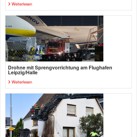
Weiterlesen
Drohne mit Sprengvorrichtung am Flughafen
Leipzig/Halle
Weiterlesen