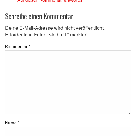
Schreibe einen Kommentar
Deine E-Mail-Adresse wird nicht veröffentlicht.
Erforderliche Felder sind mit
*
markiert
Kommentar
*
Name
*