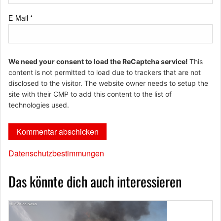
E-Mail
*
We need your consent to load the ReCaptcha service!
This
content is not permitted to load due to trackers that are not
disclosed to the visitor. The website owner needs to setup the
site with their CMP to add this content to the list of
technologies used.
Datenschutzbestimmungen
Das könnte dich auch interessieren