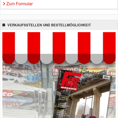
Zum Formular
VERKAUFSSTELLEN UND BESTELLMÖGLICHKEIT