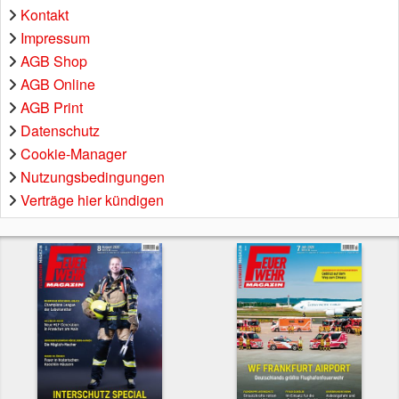
Kontakt
Impressum
AGB Shop
AGB Online
AGB Print
Datenschutz
Cookie-Manager
Nutzungsbedingungen
Verträge hier kündigen