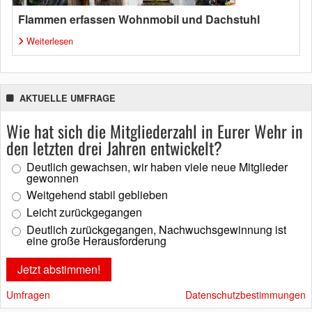
Flammen erfassen Wohnmobil und Dachstuhl
Weiterlesen
AKTUELLE UMFRAGE
Wie hat sich die Mitgliederzahl in Eurer Wehr in
den letzten drei Jahren entwickelt?
Deutlich gewachsen, wir haben viele neue Mitglieder
gewonnen
Weitgehend stabil geblieben
Leicht zurückgegangen
Deutlich zurückgegangen, Nachwuchsgewinnung ist
eine große Herausforderung
Umfragen
Datenschutzbestimmungen