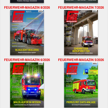
FEUERWEHR-MAGAZIN 8/2026
FEUERWEHR-MAGAZIN 7/2026
FEUERWEHR-MAGAZIN 6/2026
FEUERWEHR-MAGAZIN 5/2026