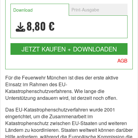
Print-Ausgabe
Download
8,80 €
JETZT KAUFEN + DOWNLOADEN
AGB
Für die Feuerwehr München ist dies der erste aktive
Einsatz im Rahmen des EU-
Katastrophenschutzverfahrens. Wie lange die
Unterstützung andauern wird, ist derzeit noch offen.
Das EU-Katastrophenschutzverfahren wurde 2001
eingerichtet, um die Zusammenarbeit im
Katastrophenschutz zwischen EU-Staaten und weiteren
Ländern zu koordinieren. Staaten weltweit können darüber
Hilfe anfordern, während die Europäische Kommission die