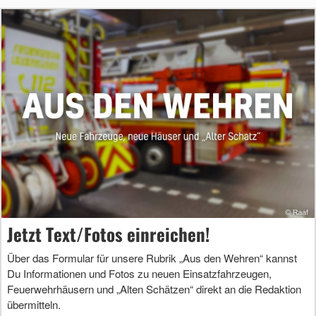
Jetzt Text/Fotos einreichen!
Über das Formular für unsere Rubrik „Aus den Wehren“ kannst
Du Informationen und Fotos zu neuen Einsatzfahrzeugen,
Feuerwehrhäusern und „Alten Schätzen“ direkt an die Redaktion
übermitteln.