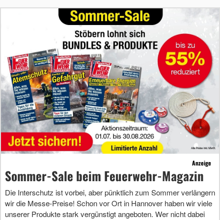
Anzeige
Sommer-Sale beim Feuerwehr-Magazin
Die Interschutz ist vorbei, aber pünktlich zum Sommer verlängern
wir die Messe-Preise! Schon vor Ort in Hannover haben wir viele
unserer Produkte stark vergünstigt angeboten. Wer nicht dabei