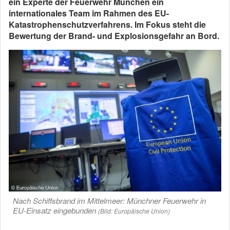
ein Experte der Feuerwehr München ein
internationales Team im Rahmen des EU-
Katastrophenschutzverfahrens. Im Fokus steht die
Bewertung der Brand- und Explosionsgefahr an Bord.
Nach Schiffsbrand im Mittelmeer: Münchner Feuerwehr in
EU-Einsatz eingebunden
(Bild: Europäische Union)