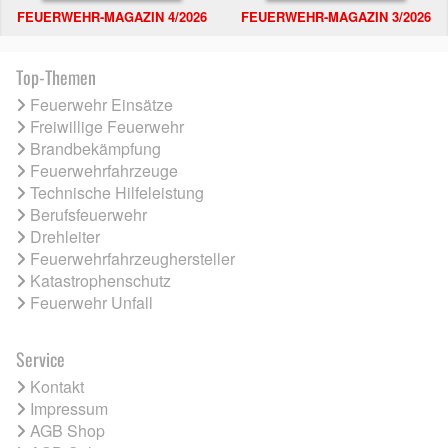
FEUERWEHR-MAGAZIN 4/2026
FEUERWEHR-MAGAZIN 3/2026
Top-Themen
Feuerwehr Einsätze
Freiwillige Feuerwehr
Brandbekämpfung
Feuerwehrfahrzeuge
Technische Hilfeleistung
Berufsfeuerwehr
Drehleiter
Feuerwehrfahrzeughersteller
Katastrophenschutz
Feuerwehr Unfall
Service
Kontakt
Impressum
AGB Shop