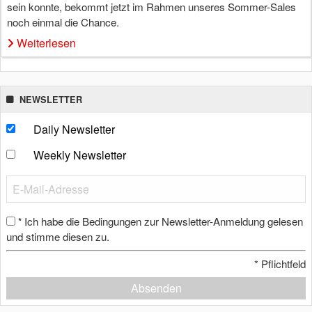
sein konnte, bekommt jetzt im Rahmen unseres Sommer-Sales
noch einmal die Chance.
Weiterlesen
NEWSLETTER
Daily Newsletter
Weekly Newsletter
Ich habe die Bedingungen zur Newsletter-Anmeldung gelesen
*
und stimme diesen zu.
*
Pflichtfeld
Absenden