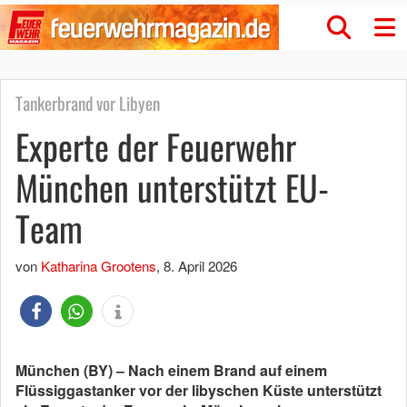
Tankerbrand vor Libyen
Experte der Feuerwehr
München unterstützt EU-
Team
von
Katharina Grootens
,
8. April 2026
München (BY) – Nach einem Brand auf einem
Flüssiggastanker vor der libyschen Küste unterstützt