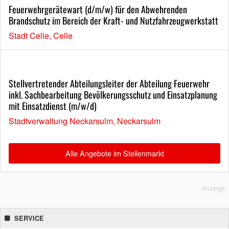
Feuerwehrgerätewart (d/m/w) für den Abwehrenden
Brandschutz im Bereich der Kraft- und Nutzfahrzeugwerkstatt
Stadt Celle, Celle
Stellvertretender Abteilungsleiter der Abteilung Feuerwehr
inkl. Sachbearbeitung Bevölkerungsschutz und Einsatzplanung
mit Einsatzdienst (m/w/d)
Stadtverwaltung Neckarsulm, Neckarsulm
Alle Angebote im Stellenmarkt
Anzeige
SERVICE