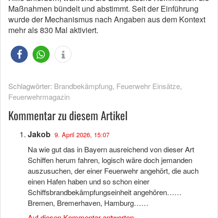
Maßnahmen bündelt und abstimmt. Seit der Einführung
wurde der Mechanismus nach Angaben aus dem Kontext
mehr als 830 Mal aktiviert.
Schlagwörter:
Brandbekämpfung
,
Feuerwehr Einsätze
,
Feuerwehrmagazin
Kommentar zu diesem Artikel
Jakob
9. April 2026, 15:07
Na wie gut das in Bayern ausreichend von dieser Art
Schiffen herum fahren, logisch wäre doch jemanden
auszusuchen, der einer Feuerwehr angehört, die auch
einen Hafen haben und so schon einer
Schiffsbrandbekämpfungseinheit angehören……
Bremen, Bremerhaven, Hamburg……
Auf diesen Kommentar antworten