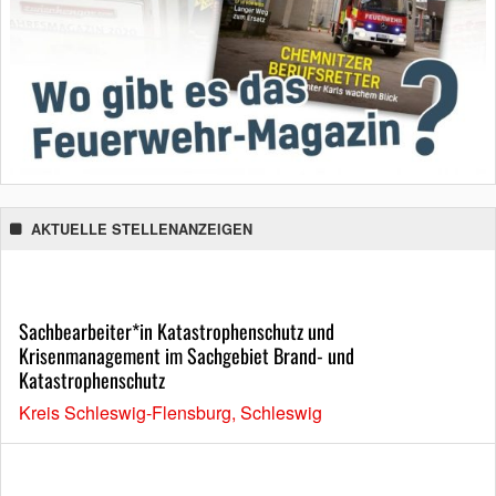
AKTUELLE STELLENANZEIGEN
Sachbearbeiter*in Katastrophenschutz und
Krisenmanagement im Sachgebiet Brand- und
Katastrophenschutz
Kreis Schleswig-Flensburg, Schleswig