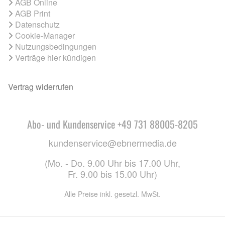
AGB Online
AGB Print
Datenschutz
Cookie-Manager
Nutzungsbedingungen
Verträge hier kündigen
Vertrag widerrufen
Abo- und Kundenservice +49 731 88005-8205
kundenservice@ebnermedia.de
(Mo. - Do. 9.00 Uhr bis 17.00 Uhr,
Fr. 9.00 bis 15.00 Uhr)
Alle Preise inkl. gesetzl. MwSt.