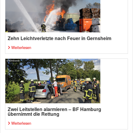
Zehn Leichtverletzte nach Feuer in Gernsheim
Weiterlesen
Zwei Leitstellen alarmieren – BF Hamburg
übernimmt die Rettung
Weiterlesen