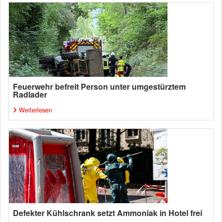
Feuerwehr befreit Person unter umgestürztem
Radlader
Weiterlesen
Defekter Kühlschrank setzt Ammoniak in Hotel frei