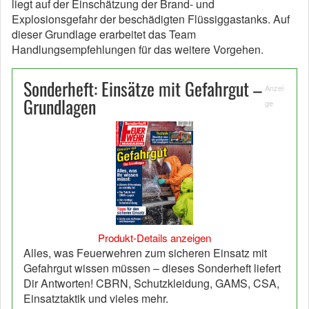
liegt auf der Einschätzung der Brand- und
Explosionsgefahr der beschädigten Flüssiggastanks. Auf
dieser Grundlage erarbeitet das Team
Handlungsempfehlungen für das weitere Vorgehen.
Sonderheft: Einsätze mit Gefahrgut –
Anzei
Grundlagen
ge
Produkt-Details anzeigen
Alles, was Feuerwehren zum sicheren Einsatz mit
Gefahrgut wissen müssen – dieses Sonderheft liefert
Dir Antworten! CBRN, Schutzkleidung, GAMS, CSA,
Einsatztaktik und vieles mehr.