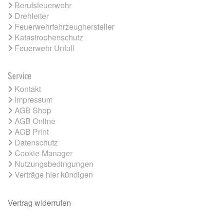
Berufsfeuerwehr
Drehleiter
Feuerwehrfahrzeughersteller
Katastrophenschutz
Feuerwehr Unfall
Service
Kontakt
Impressum
AGB Shop
AGB Online
AGB Print
Datenschutz
Cookie-Manager
Nutzungsbedingungen
Verträge hier kündigen
Vertrag widerrufen