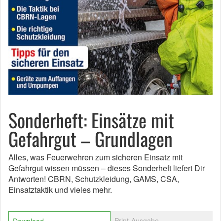
Sonderheft: Einsätze mit
Gefahrgut – Grundlagen
Alles, was Feuerwehren zum sicheren Einsatz mit
Gefahrgut wissen müssen – dieses Sonderheft liefert Dir
Antworten! CBRN, Schutzkleidung, GAMS, CSA,
Einsatztaktik und vieles mehr.
Print-Ausgabe
Download