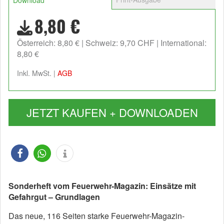
8,80 €
Österreich: 8,80 €
Schweiz: 9,70 CHF
International:
8,80 €
Inkl. MwSt. |
AGB
JETZT KAUFEN + DOWNLOADEN
Sonderheft vom Feuerwehr-Magazin: Einsätze mit
Gefahrgut – Grundlagen
Das neue, 116 Seiten starke Feuerwehr-Magazin-