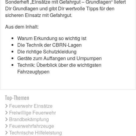
Sonderheft „Einsätze mit Gefahrgut – Grundlagen“ liefert
Dir Grundlagen und gibt Dir wertvolle Tipps für den
sicheren Einsatz mit Gefahrgut.
Aus dem Inhalt:
Warum Erkundung so wichtig ist
Die Technik der CBRN-Lagen
Die richtige Schutzkleidung
Geräte zum Auffangen und Umpumpen
Technik: Überblick über die wichtigsten
Fahrzeugtypen
Top-Themen
Feuerwehr Einsätze
Freiwillige Feuerwehr
Brandbekämpfung
Feuerwehrfahrzeuge
Technische Hilfeleistung