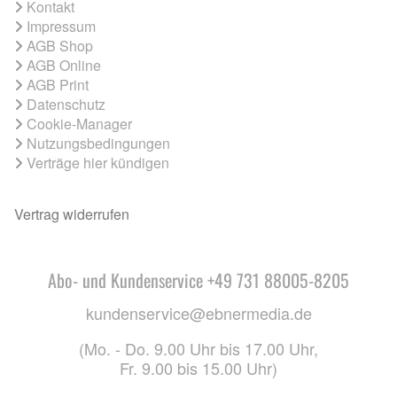
Kontakt
Impressum
AGB Shop
AGB Online
AGB Print
Datenschutz
Cookie-Manager
Nutzungsbedingungen
Verträge hier kündigen
Vertrag widerrufen
Abo- und Kundenservice +49 731 88005-8205
kundenservice@ebnermedia.de
(Mo. - Do. 9.00 Uhr bis 17.00 Uhr,
Fr. 9.00 bis 15.00 Uhr)