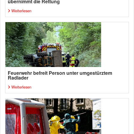
übernimmt die Rettung
Weiterlesen
Feuerwehr befreit Person unter umgestürztem
Radlader
Weiterlesen