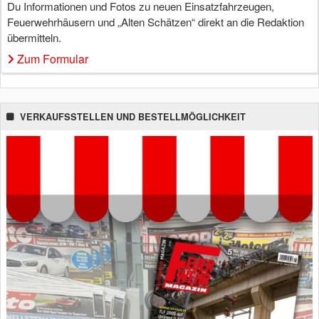
Du Informationen und Fotos zu neuen Einsatzfahrzeugen,
Feuerwehrhäusern und „Alten Schätzen“ direkt an die Redaktion
übermitteln.
Zum Formular
VERKAUFSSTELLEN UND BESTELLMÖGLICHKEIT