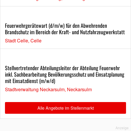
Feuerwehrgerätewart (d/m/w) für den Abwehrenden
Brandschutz im Bereich der Kraft- und Nutzfahrzeugwerkstatt
Stadt Celle, Celle
Stellvertretender Abteilungsleiter der Abteilung Feuerwehr
inkl. Sachbearbeitung Bevölkerungsschutz und Einsatzplanung
mit Einsatzdienst (m/w/d)
Stadtverwaltung Neckarsulm, Neckarsulm
Alle Angebote im Stellenmarkt
Anzeige