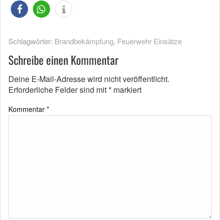
Schlagwörter:
Brandbekämpfung
,
Feuerwehr Einsätze
Schreibe einen Kommentar
Deine E-Mail-Adresse wird nicht veröffentlicht.
Erforderliche Felder sind mit
*
markiert
Kommentar
*