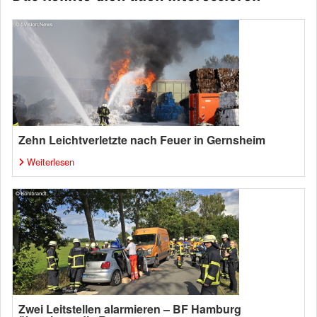
Zehn Leichtverletzte nach Feuer in Gernsheim
Weiterlesen
Zwei Leitstellen alarmieren – BF Hamburg