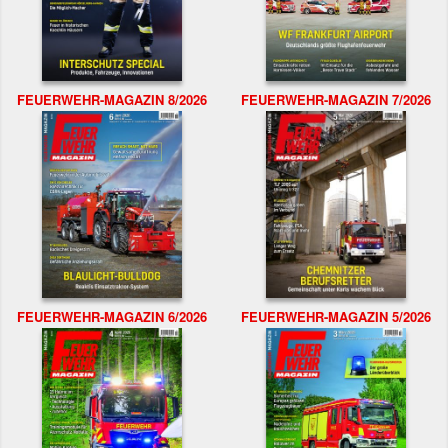
FEUERWEHR-MAGAZIN 8/2026
FEUERWEHR-MAGAZIN 7/2026
FEUERWEHR-MAGAZIN 6/2026
FEUERWEHR-MAGAZIN 5/2026