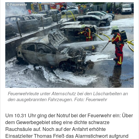
Feuerwehrleute unter Atemschutz bei den Löscharbeiten an
den ausgebrannten Fahrzeugen. Foto: Feuerwehr
Um 10.31 Uhr ging der Notruf bei der Feuerwehr ein: Über
dem Gewerbegebiet stieg eine dichte schwarze
Rauchsäule auf. Noch auf der Anfahrt erhöhte
Einsatzleiter Thomas Frieß das Alarmstichwort aufgrund