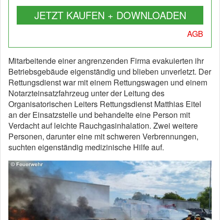
JETZT KAUFEN + DOWNLOADEN
AGB
Mitarbeitende einer angrenzenden Firma evakuierten ihr
Betriebsgebäude eigenständig und blieben unverletzt. Der
Rettungsdienst war mit einem Rettungswagen und einem
Notarzteinsatzfahrzeug unter der Leitung des
Organisatorischen Leiters Rettungsdienst Matthias Eitel
an der Einsatzstelle und behandelte eine Person mit
Verdacht auf leichte Rauchgasinhalation. Zwei weitere
Personen, darunter eine mit schweren Verbrennungen,
suchten eigenständig medizinische Hilfe auf.