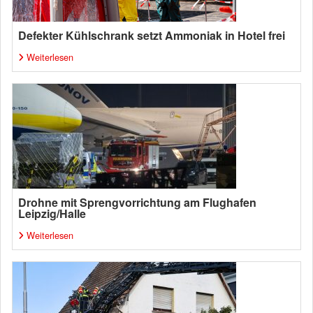
Defekter Kühlschrank setzt Ammoniak in Hotel frei
Weiterlesen
Drohne mit Sprengvorrichtung am Flughafen
Leipzig/Halle
Weiterlesen