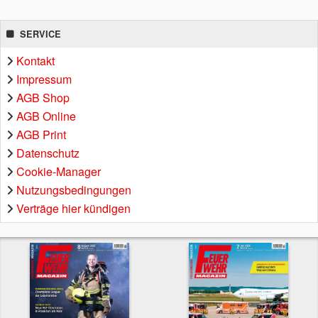
SERVICE
Kontakt
Impressum
AGB Shop
AGB Online
AGB Print
Datenschutz
Cookie-Manager
Nutzungsbedingungen
Verträge hier kündigen