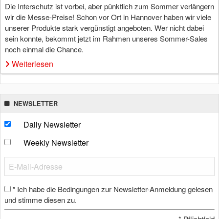
Die Interschutz ist vorbei, aber pünktlich zum Sommer verlängern
wir die Messe-Preise! Schon vor Ort in Hannover haben wir viele
unserer Produkte stark vergünstigt angeboten. Wer nicht dabei
sein konnte, bekommt jetzt im Rahmen unseres Sommer-Sales
noch einmal die Chance.
Weiterlesen
NEWSLETTER
Daily Newsletter
Weekly Newsletter
Ich habe die Bedingungen zur Newsletter-Anmeldung gelesen
*
und stimme diesen zu.
*
Pflichtfeld