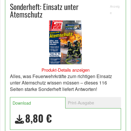
Sonderheft: Einsatz unter
Anzeig
Atemschutz
e
Produkt-Details anzeigen
Alles, was Feuerwehrkräfte zum richtigen Einsatz
unter Atemschutz wissen müssen – dieses 116
Seiten starke Sonderheft liefert Antworten!
Print-Ausgabe
Download
8,80 €