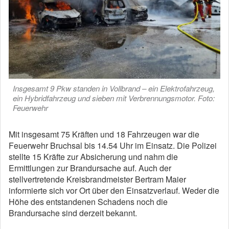
Insgesamt 9 Pkw standen in Vollbrand – ein Elektrofahrzeug,
ein Hybridfahrzeug und sieben mit Verbrennungsmotor. Foto:
Feuerwehr
Mit insgesamt 75 Kräften und 18 Fahrzeugen war die
Feuerwehr Bruchsal bis 14.54 Uhr im Einsatz. Die Polizei
stellte 15 Kräfte zur Absicherung und nahm die
Ermittlungen zur Brandursache auf. Auch der
stellvertretende Kreisbrandmeister Bertram Maier
informierte sich vor Ort über den Einsatzverlauf. Weder die
Höhe des entstandenen Schadens noch die
Brandursache sind derzeit bekannt.