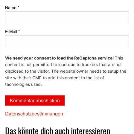
Name
*
E-Mail
*
We need your consent to load the ReCaptcha service!
This
content is not permitted to load due to trackers that are not
disclosed to the visitor. The website owner needs to setup the
site with their CMP to add this content to the list of
technologies used.
Datenschutzbestimmungen
Das könnte dich auch interessieren