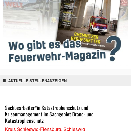
AKTUELLE STELLENANZEIGEN
Sachbearbeiter*in Katastrophenschutz und
Krisenmanagement im Sachgebiet Brand- und
Katastrophenschutz
Kreis Schleswig-Flensburg, Schleswig