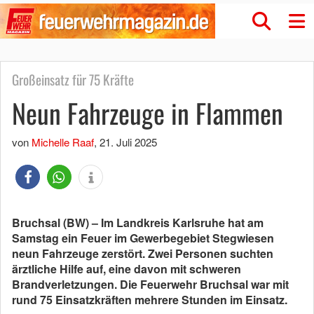
Großeinsatz für 75 Kräfte
Neun Fahrzeuge in Flammen
von
Michelle Raaf
,
21. Juli 2025
Bruchsal (BW) – Im Landkreis Karlsruhe hat am
Samstag ein Feuer im Gewerbegebiet Stegwiesen
neun Fahrzeuge zerstört. Zwei Personen suchten
ärztliche Hilfe auf, eine davon mit schweren
Brandverletzungen. Die Feuerwehr Bruchsal war mit
rund 75 Einsatzkräften mehrere Stunden im Einsatz.