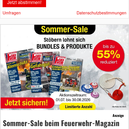
Umfragen
Datenschutzbestimmungen
Anzeige
Sommer-Sale beim Feuerwehr-Magazin