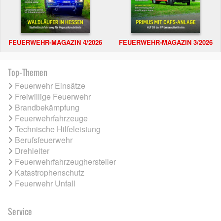
FEUERWEHR-MAGAZIN 4/2026
FEUERWEHR-MAGAZIN 3/2026
Top-Themen
Feuerwehr Einsätze
Freiwillige Feuerwehr
Brandbekämpfung
Feuerwehrfahrzeuge
Technische Hilfeleistung
Berufsfeuerwehr
Drehleiter
Feuerwehrfahrzeughersteller
Katastrophenschutz
Feuerwehr Unfall
Service