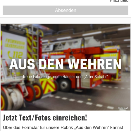
Absenden
Jetzt Text/Fotos einreichen!
Über das Formular für unsere Rubrik „Aus den Wehren“ kannst