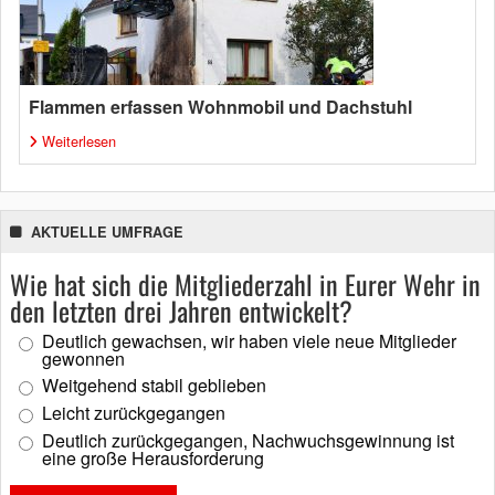
Flammen erfassen Wohnmobil und Dachstuhl
Weiterlesen
AKTUELLE UMFRAGE
Wie hat sich die Mitgliederzahl in Eurer Wehr in
den letzten drei Jahren entwickelt?
Deutlich gewachsen, wir haben viele neue Mitglieder
gewonnen
Weitgehend stabil geblieben
Leicht zurückgegangen
Deutlich zurückgegangen, Nachwuchsgewinnung ist
eine große Herausforderung