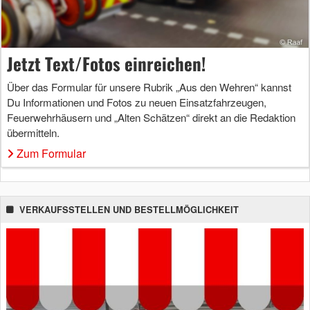
Jetzt Text/Fotos einreichen!
Über das Formular für unsere Rubrik „Aus den Wehren“ kannst
Du Informationen und Fotos zu neuen Einsatzfahrzeugen,
Feuerwehrhäusern und „Alten Schätzen“ direkt an die Redaktion
übermitteln.
Zum Formular
VERKAUFSSTELLEN UND BESTELLMÖGLICHKEIT