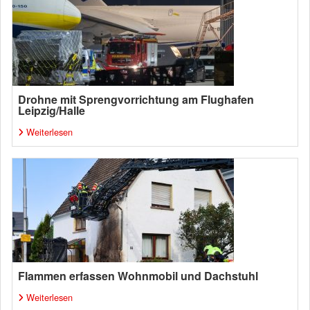
Drohne mit Sprengvorrichtung am Flughafen
Leipzig/Halle
Weiterlesen
Flammen erfassen Wohnmobil und Dachstuhl
Weiterlesen