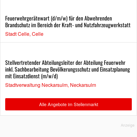
Feuerwehrgerätewart (d/m/w) für den Abwehrenden
Brandschutz im Bereich der Kraft- und Nutzfahrzeugwerkstatt
Stadt Celle, Celle
Stellvertretender Abteilungsleiter der Abteilung Feuerwehr
inkl. Sachbearbeitung Bevölkerungsschutz und Einsatzplanung
mit Einsatzdienst (m/w/d)
Stadtverwaltung Neckarsulm, Neckarsulm
Alle Angebote im Stellenmarkt
Anzeige