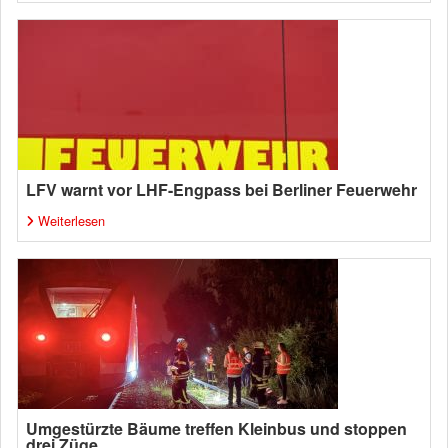
LFV warnt vor LHF-Engpass bei Berliner Feuerwehr
Weiterlesen
Umgestürzte Bäume treffen Kleinbus und stoppen
drei Züge