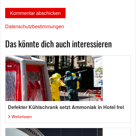
Datenschutzbestimmungen
Das könnte dich auch interessieren
Defekter Kühlschrank setzt Ammoniak in Hotel frei
Weiterlesen