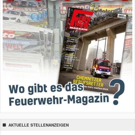
AKTUELLE STELLENANZEIGEN