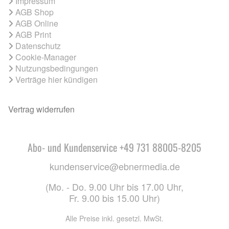
Impressum
AGB Shop
AGB Online
AGB Print
Datenschutz
Cookie-Manager
Nutzungsbedingungen
Verträge hier kündigen
Vertrag widerrufen
Abo- und Kundenservice +49 731 88005-8205
kundenservice@ebnermedia.de
(Mo. - Do. 9.00 Uhr bis 17.00 Uhr,
Fr. 9.00 bis 15.00 Uhr)
Alle Preise inkl. gesetzl. MwSt.