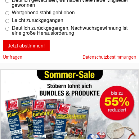
gewonnen
Weitgehend stabil geblieben
Leicht zurückgegangen
Deutlich zurückgegangen, Nachwuchsgewinnung ist
eine große Herausforderung
Umfragen
Datenschutzbestimmungen