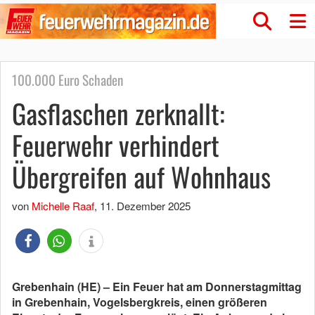
100.000 Euro Schaden
Gasflaschen zerknallt:
Feuerwehr verhindert
Übergreifen auf Wohnhaus
von
Michelle Raaf
,
11. Dezember 2025
Grebenhain (HE) – Ein Feuer hat am Donnerstagmittag
in Grebenhain, Vogelsbergkreis, einen größeren