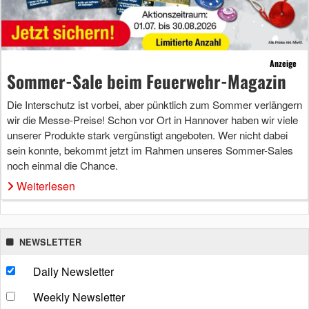
Anzeige
Sommer-Sale beim Feuerwehr-Magazin
Die Interschutz ist vorbei, aber pünktlich zum Sommer verlängern
wir die Messe-Preise! Schon vor Ort in Hannover haben wir viele
unserer Produkte stark vergünstigt angeboten. Wer nicht dabei
sein konnte, bekommt jetzt im Rahmen unseres Sommer-Sales
noch einmal die Chance.
Weiterlesen
NEWSLETTER
Daily Newsletter
Weekly Newsletter