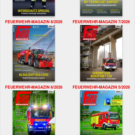
FEUERWEHR-MAGAZIN 8/2026
FEUERWEHR-MAGAZIN 7/2026
FEUERWEHR-MAGAZIN 6/2026
FEUERWEHR-MAGAZIN 5/2026