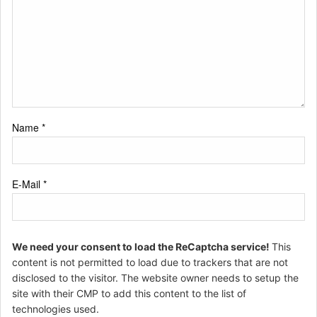
Name
*
E-Mail
*
We need your consent to load the ReCaptcha service!
This
content is not permitted to load due to trackers that are not
disclosed to the visitor. The website owner needs to setup the
site with their CMP to add this content to the list of
technologies used.