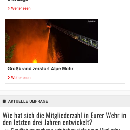
Weiterlesen
Großbrand zerstört Alpe Mohr
Weiterlesen
AKTUELLE UMFRAGE
Wie hat sich die Mitgliederzahl in Eurer Wehr in
den letzten drei Jahren entwickelt?
Deutlich gewachsen, wir haben viele neue Mitglieder