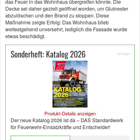
das Feuer in das Wohnhaus übergreifen könnte. Die
Decke sei daher gezielt geöffnet worden, um Glutnester
abzulöschen und den Brand zu stoppen. Diese
Maßnahme zeigte Erfolg: Das Wohnhaus blieb
weitestgehend unversehrt, lediglich die Fassade wurde
etwas beschädigt.
Sonderheft: Katalog 2026
Anzeige
Produkt-Details anzeigen
Der neue Katalog 2026 ist da – DAS Standardwerk
für Feuerwehr-Einsatzkräfte und Entscheider!