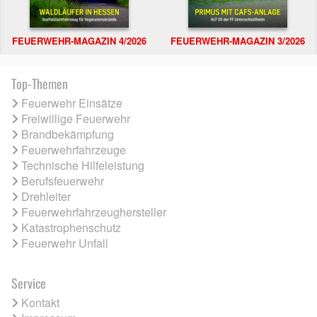
FEUERWEHR-MAGAZIN 4/2026
FEUERWEHR-MAGAZIN 3/2026
Top-Themen
Feuerwehr Einsätze
Freiwillige Feuerwehr
Brandbekämpfung
Feuerwehrfahrzeuge
Technische Hilfeleistung
Berufsfeuerwehr
Drehleiter
Feuerwehrfahrzeughersteller
Katastrophenschutz
Feuerwehr Unfall
Service
Kontakt