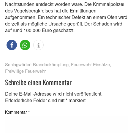
Nachtstunden entdeckt worden wäre. Die Kriminalpolizei
des Vogelsbergkreises hat die Ermittlungen
aufgenommen. Ein technischer Defekt an einem Ofen wird
derzeit als mögliche Ursache geprüft. Der Schaden wird
auf rund 100.000 Euro geschätzt.
Schlagwörter:
Brandbekämpfung
,
Feuerwehr Einsätze
,
Freiwillige Feuerwehr
Schreibe einen Kommentar
Deine E-Mail-Adresse wird nicht veröffentlicht.
Erforderliche Felder sind mit
*
markiert
Kommentar
*