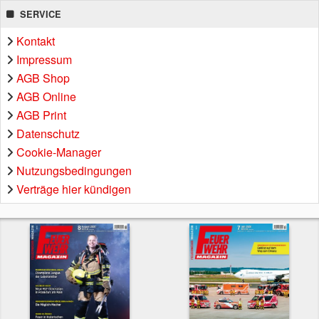
SERVICE
Kontakt
Impressum
AGB Shop
AGB Online
AGB Print
Datenschutz
Cookie-Manager
Nutzungsbedingungen
Verträge hier kündigen