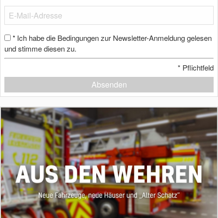
Ich habe die Bedingungen zur Newsletter-Anmeldung gelesen
*
und stimme diesen zu.
*
Pflichtfeld
Absenden