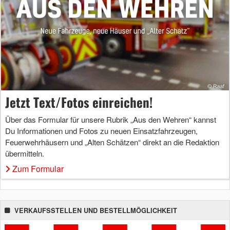
Jetzt Text/Fotos einreichen!
Über das Formular für unsere Rubrik „Aus den Wehren“ kannst
Du Informationen und Fotos zu neuen Einsatzfahrzeugen,
Feuerwehrhäusern und „Alten Schätzen“ direkt an die Redaktion
übermitteln.
Zum Formular
VERKAUFSSTELLEN UND BESTELLMÖGLICHKEIT