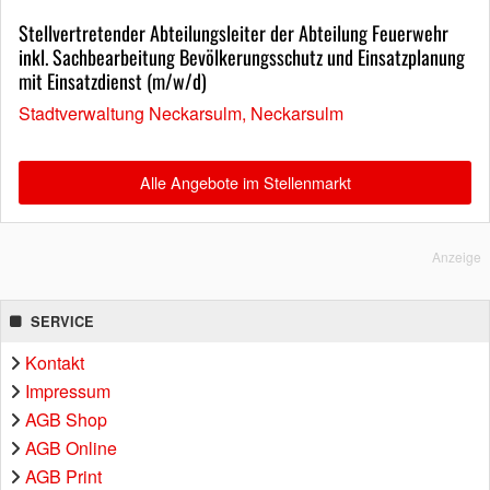
Stellvertretender Abteilungsleiter der Abteilung Feuerwehr
inkl. Sachbearbeitung Bevölkerungsschutz und Einsatzplanung
mit Einsatzdienst (m/w/d)
Stadtverwaltung Neckarsulm, Neckarsulm
Alle Angebote im Stellenmarkt
Anzeige
SERVICE
Kontakt
Impressum
AGB Shop
AGB Online
AGB Print