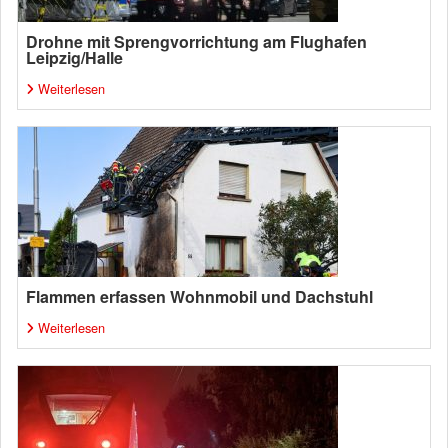
Drohne mit Sprengvorrichtung am Flughafen
Leipzig/Halle
Weiterlesen
Flammen erfassen Wohnmobil und Dachstuhl
Weiterlesen