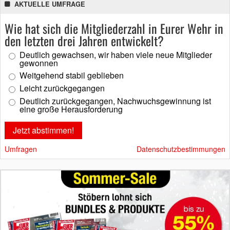
AKTUELLE UMFRAGE
Wie hat sich die Mitgliederzahl in Eurer Wehr in
den letzten drei Jahren entwickelt?
Deutlich gewachsen, wir haben viele neue Mitglieder
gewonnen
Weitgehend stabil geblieben
Leicht zurückgegangen
Deutlich zurückgegangen, Nachwuchsgewinnung ist
eine große Herausforderung
Umfragen
Datenschutzbestimmungen