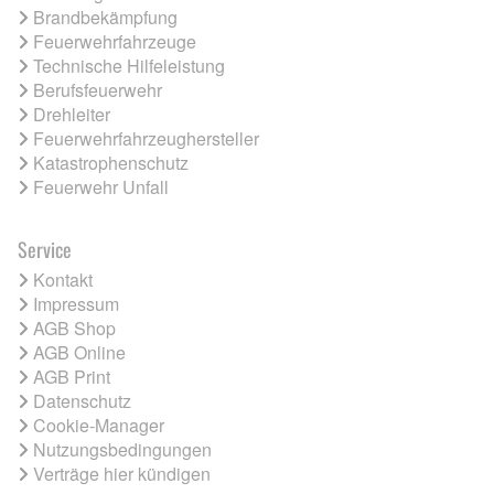
Brandbekämpfung
Feuerwehrfahrzeuge
Technische Hilfeleistung
Berufsfeuerwehr
Drehleiter
Feuerwehrfahrzeughersteller
Katastrophenschutz
Feuerwehr Unfall
Service
Kontakt
Impressum
AGB Shop
AGB Online
AGB Print
Datenschutz
Cookie-Manager
Nutzungsbedingungen
Verträge hier kündigen