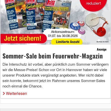
Anzeige
Sommer-Sale beim Feuerwehr-Magazin
Die Interschutz ist vorbei, aber pünktlich zum Sommer verlängern
wir die Messe-Preise! Schon vor Ort in Hannover haben wir viele
unserer Produkte stark vergünstigt angeboten. Wer nicht dabei
sein konnte, bekommt jetzt im Rahmen unseres Sommer-Sales
noch einmal die Chance.
Weiterlesen