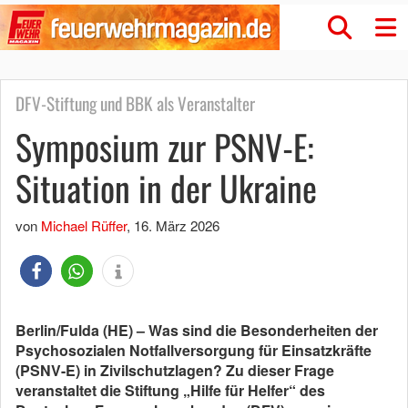
DFV-Stiftung und BBK als Veranstalter
Symposium zur PSNV-E:
Situation in der Ukraine
von
Michael Rüffer
,
16. März 2026
Berlin/Fulda (HE) – Was sind die Besonderheiten der
Psychosozialen Notfallversorgung für Einsatzkräfte
(PSNV-E) in Zivilschutzlagen? Zu dieser Frage
veranstaltet die Stiftung „Hilfe für Helfer“ des