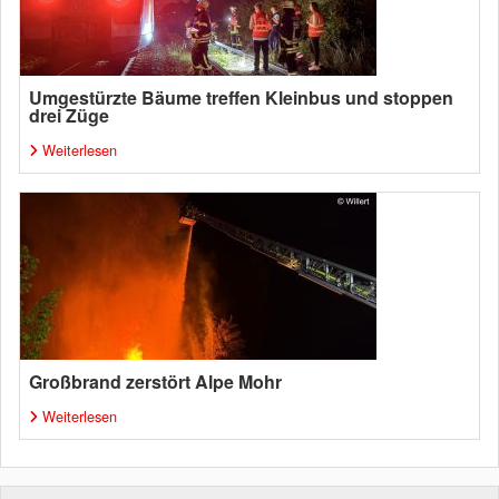
Umgestürzte Bäume treffen Kleinbus und stoppen
drei Züge
Weiterlesen
Großbrand zerstört Alpe Mohr
Weiterlesen