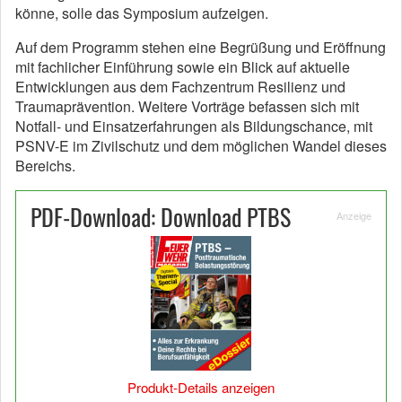
könne, solle das Symposium aufzeigen.
Auf dem Programm stehen eine Begrüßung und Eröffnung
mit fachlicher Einführung sowie ein Blick auf aktuelle
Entwicklungen aus dem Fachzentrum Resilienz und
Traumaprävention. Weitere Vorträge befassen sich mit
Notfall- und Einsatzerfahrungen als Bildungschance, mit
PSNV-E im Zivilschutz und dem möglichen Wandel dieses
Bereichs.
PDF-Download: Download PTBS
Anzeige
Produkt-Details anzeigen