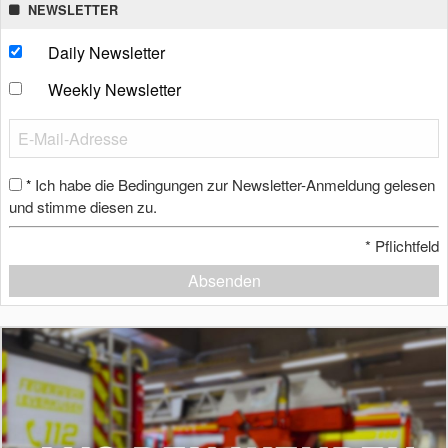
NEWSLETTER
Daily Newsletter
Weekly Newsletter
Ich habe die Bedingungen zur Newsletter-Anmeldung gelesen
*
und stimme diesen zu.
*
Pflichtfeld
Absenden