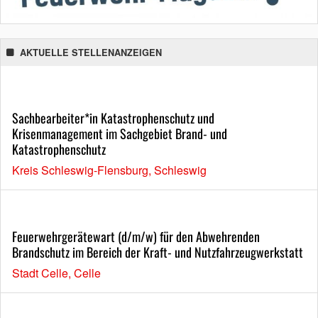
AKTUELLE STELLENANZEIGEN
Sachbearbeiter*in Katastrophenschutz und
Krisenmanagement im Sachgebiet Brand- und
Katastrophenschutz
Kreis Schleswig-Flensburg, Schleswig
Feuerwehrgerätewart (d/m/w) für den Abwehrenden
Brandschutz im Bereich der Kraft- und Nutzfahrzeugwerkstatt
Stadt Celle, Celle