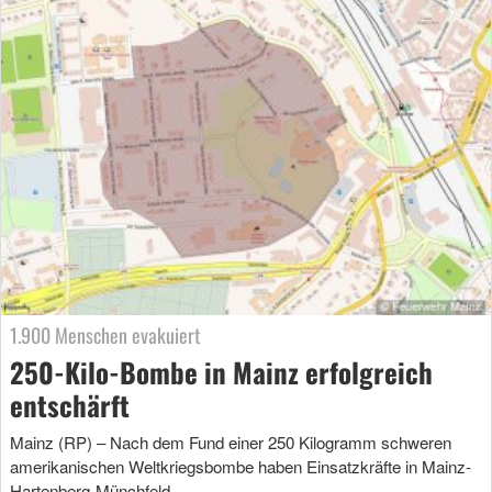
1.900 Menschen evakuiert
250-Kilo-Bombe in Mainz erfolgreich
entschärft
Mainz (RP) – Nach dem Fund einer 250 Kilogramm schweren
amerikanischen Weltkriegsbombe haben Einsatzkräfte in Mainz-
Hartenberg-Münchfeld …