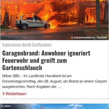
Explosionen durch Gasflaschen
Garagenbrand: Anwohner ignoriert
Feuerwehr und greift zum
Gartenschlauch
Milow (BB) – Im Landkreis Havelland ist am
Donnerstagvormittag, den 28. August, ein Brand an einem Carport
ausgebrochen. Nach Angaben der …
Weiterlesen