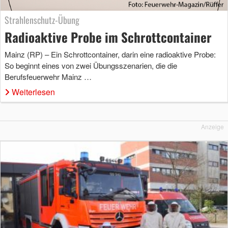
Strahlenschutz-Übung
Radioaktive Probe im Schrottcontainer
Mainz (RP) – Ein Schrottcontainer, darin eine radioaktive Probe:
So beginnt eines von zwei Übungsszenarien, die die
Berufsfeuerwehr Mainz …
Weiterlesen
Anzeige