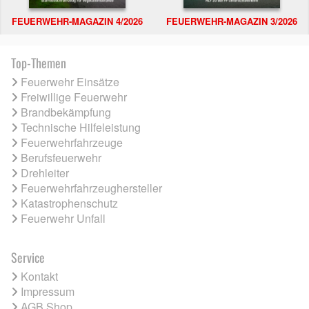
FEUERWEHR-MAGAZIN 4/2026
FEUERWEHR-MAGAZIN 3/2026
Top-Themen
Feuerwehr Einsätze
Freiwillige Feuerwehr
Brandbekämpfung
Technische Hilfeleistung
Feuerwehrfahrzeuge
Berufsfeuerwehr
Drehleiter
Feuerwehrfahrzeughersteller
Katastrophenschutz
Feuerwehr Unfall
Service
Kontakt
Impressum
AGB Shop