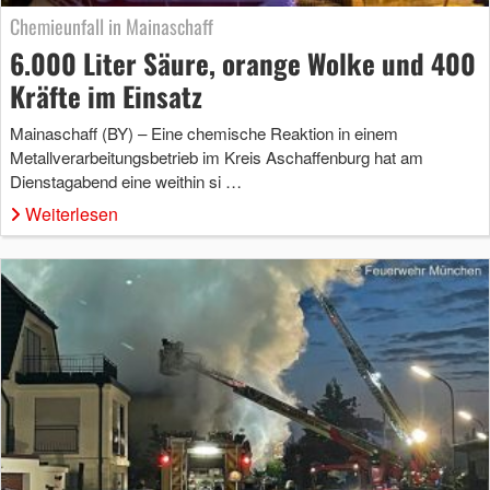
Chemieunfall in Mainaschaff
6.000 Liter Säure, orange Wolke und 400
Kräfte im Einsatz
Mainaschaff (BY) – Eine chemische Reaktion in einem
Metallverarbeitungsbetrieb im Kreis Aschaffenburg hat am
Dienstagabend eine weithin si …
Weiterlesen