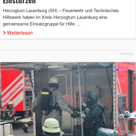
Herzogtum Lauenburg (SH) – Feuerwehr und Technisches
Hilfswerk haben im Kreis Herzogtum Lauenburg eine
gemeinsame Einsatzgruppe für Hilfe …
Weiterlesen
Anzeige