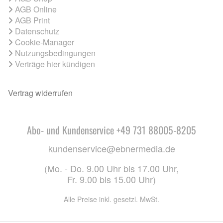
AGB Online
AGB Print
Datenschutz
Cookie-Manager
Nutzungsbedingungen
Verträge hier kündigen
Vertrag widerrufen
Abo- und Kundenservice +49 731 88005-8205
kundenservice@ebnermedia.de
(Mo. - Do. 9.00 Uhr bis 17.00 Uhr,
Fr. 9.00 bis 15.00 Uhr)
Alle Preise inkl. gesetzl. MwSt.