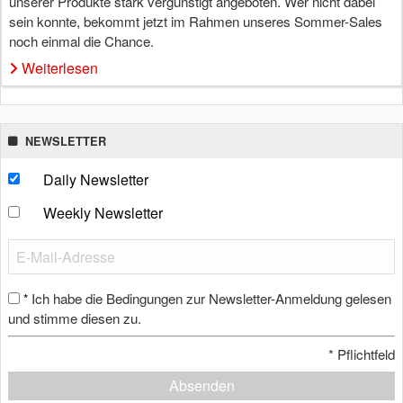
unserer Produkte stark vergünstigt angeboten. Wer nicht dabei
sein konnte, bekommt jetzt im Rahmen unseres Sommer-Sales
noch einmal die Chance.
Weiterlesen
NEWSLETTER
Daily Newsletter
Weekly Newsletter
Ich habe die Bedingungen zur Newsletter-Anmeldung gelesen
*
und stimme diesen zu.
*
Pflichtfeld
Absenden