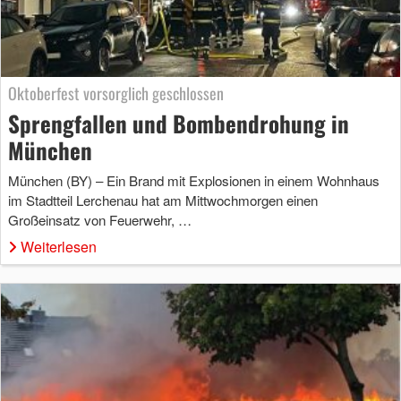
Oktoberfest vorsorglich geschlossen
Sprengfallen und Bombendrohung in
München
München (BY) – Ein Brand mit Explosionen in einem Wohnhaus
im Stadtteil Lerchenau hat am Mittwochmorgen einen
Großeinsatz von Feuerwehr, …
Weiterlesen