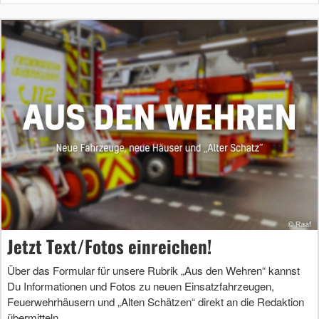
Jetzt Text/Fotos einreichen!
Über das Formular für unsere Rubrik „Aus den Wehren“ kannst
Du Informationen und Fotos zu neuen Einsatzfahrzeugen,
Feuerwehrhäusern und „Alten Schätzen“ direkt an die Redaktion
übermitteln.