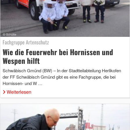
Fachgruppe Artenschutz
Wie die Feuerwehr bei Hornissen und
Wespen hilft
Schwäbisch Gmünd (BW) – In der Stadtteilabteilung Herlikofen
der FF Schwäbisch Gmünd gibt es eine Fachgruppe, die bei
Hornissen- und W …
Weiterlesen