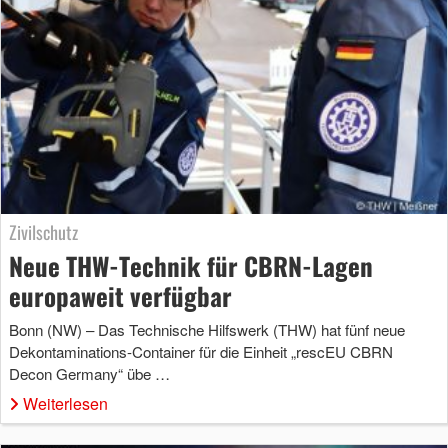
Zivilschutz
Neue THW-Technik für CBRN-Lagen
europaweit verfügbar
Bonn (NW) – Das Technische Hilfswerk (THW) hat fünf neue
Dekontaminations-Container für die Einheit „rescEU CBRN
Decon Germany“ übe …
Weiterlesen