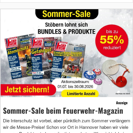
Anzeige
Sommer-Sale beim Feuerwehr-Magazin
Die Interschutz ist vorbei, aber pünktlich zum Sommer verlängern
wir die Messe-Preise! Schon vor Ort in Hannover haben wir viele