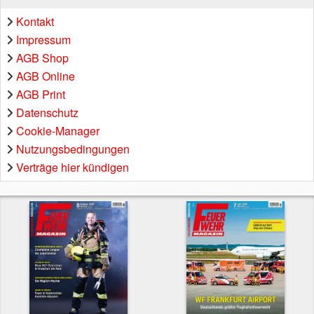
Kontakt
Impressum
AGB Shop
AGB Online
AGB Print
Datenschutz
Cookie-Manager
Nutzungsbedingungen
Verträge hier kündigen