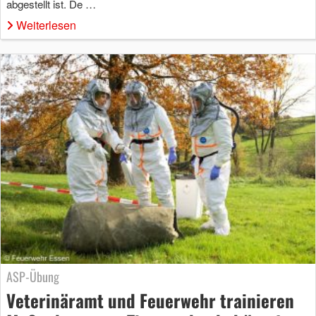
abgestellt ist. De …
Weiterlesen
ASP-Übung
Veterinäramt und Feuerwehr trainieren