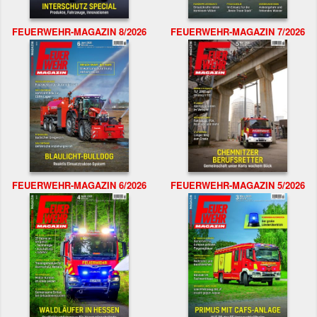
FEUERWEHR-MAGAZIN 8/2026
FEUERWEHR-MAGAZIN 7/2026
FEUERWEHR-MAGAZIN 6/2026
FEUERWEHR-MAGAZIN 5/2026