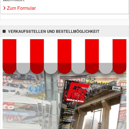
Zum Formular
VERKAUFSSTELLEN UND BESTELLMÖGLICHKEIT