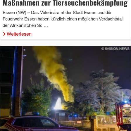
Maßnahmen zur Tierseuchenbekämpfung
Essen (NW) – Das Veterinäramt der Stadt Essen und die
Feuerwehr Essen haben kürzlich einen möglichen Verdachtsfall
der Afrikanischen Sc …
Weiterlesen