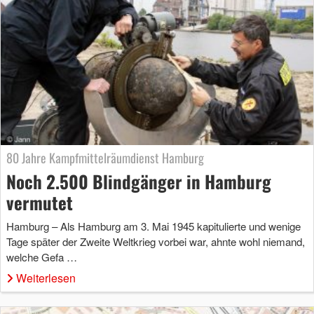
80 Jahre Kampfmittelräumdienst Hamburg
Noch 2.500 Blindgänger in Hamburg
vermutet
Hamburg – Als Hamburg am 3. Mai 1945 kapitulierte und wenige
Tage später der Zweite Weltkrieg vorbei war, ahnte wohl niemand,
welche Gefa …
Weiterlesen