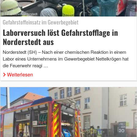
Gefahrstoffeinsatz im Gewerbegebiet
Laborversuch löst Gefahrstofflage in
Norderstedt aus
Norderstedt (SH) – Nach einer chemischen Reaktion in einem
Labor eines Unternehmens im Gewerbegebiet Nettelkrögen hat
die Feuerwehr reagi …
Weiterlesen