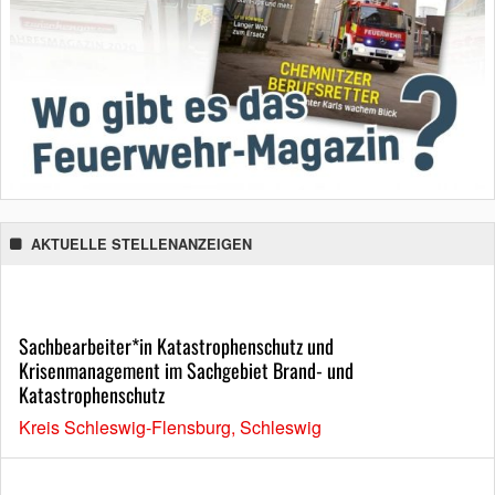
AKTUELLE STELLENANZEIGEN
Sachbearbeiter*in Katastrophenschutz und
Krisenmanagement im Sachgebiet Brand- und
Katastrophenschutz
Kreis Schleswig-Flensburg, Schleswig