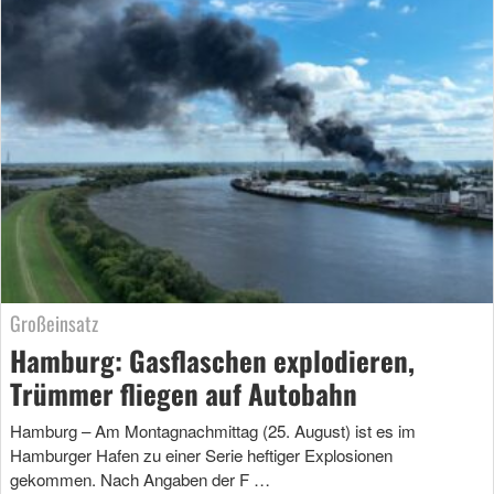
Großeinsatz
Hamburg: Gasflaschen explodieren,
Trümmer fliegen auf Autobahn
Hamburg – Am Montagnachmittag (25. August) ist es im
Hamburger Hafen zu einer Serie heftiger Explosionen
gekommen. Nach Angaben der F …