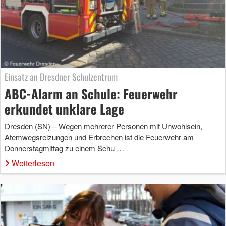
Einsatz an Dresdner Schulzentrum
ABC-Alarm an Schule: Feuerwehr
erkundet unklare Lage
Dresden (SN) – Wegen mehrerer Personen mit Unwohlsein,
Atemwegsreizungen und Erbrechen ist die Feuerwehr am
Donnerstagmittag zu einem Schu …
Weiterlesen