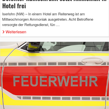
Hotel frei
Iserlohn (NW) – In einem Hotel am Reiterweg ist am
Mittwochmorgen Ammoniak ausgetreten. Acht Betroffene
versorgte der Rettungsdienst, fün …
Weiterlesen