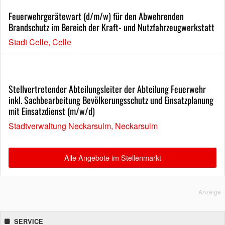
Feuerwehrgerätewart (d/m/w) für den Abwehrenden
Brandschutz im Bereich der Kraft- und Nutzfahrzeugwerkstatt
Stadt Celle, Celle
Stellvertretender Abteilungsleiter der Abteilung Feuerwehr
inkl. Sachbearbeitung Bevölkerungsschutz und Einsatzplanung
mit Einsatzdienst (m/w/d)
Stadtverwaltung Neckarsulm, Neckarsulm
Alle Angebote im Stellenmarkt
Anzeige
SERVICE