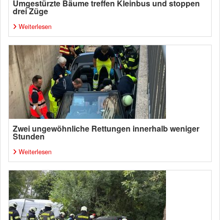
Umgestürzte Bäume treffen Kleinbus und stoppen
drei Züge
Weiterlesen
Zwei ungewöhnliche Rettungen innerhalb weniger
Stunden
Weiterlesen