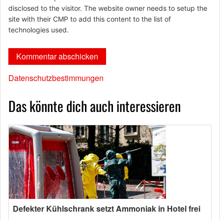
disclosed to the visitor. The website owner needs to setup the
site with their CMP to add this content to the list of
technologies used.
Datenschutzbestimmungen
Das könnte dich auch interessieren
Defekter Kühlschrank setzt Ammoniak in Hotel frei