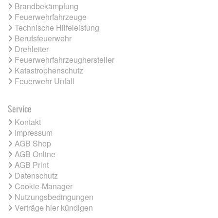
Brandbekämpfung
Feuerwehrfahrzeuge
Technische Hilfeleistung
Berufsfeuerwehr
Drehleiter
Feuerwehrfahrzeughersteller
Katastrophenschutz
Feuerwehr Unfall
Service
Kontakt
Impressum
AGB Shop
AGB Online
AGB Print
Datenschutz
Cookie-Manager
Nutzungsbedingungen
Verträge hier kündigen