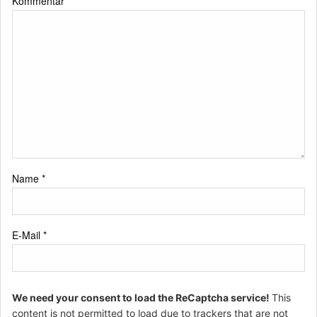
Kommentar
*
Name
*
E-Mail
*
We need your consent to load the ReCaptcha service!
This
content is not permitted to load due to trackers that are not