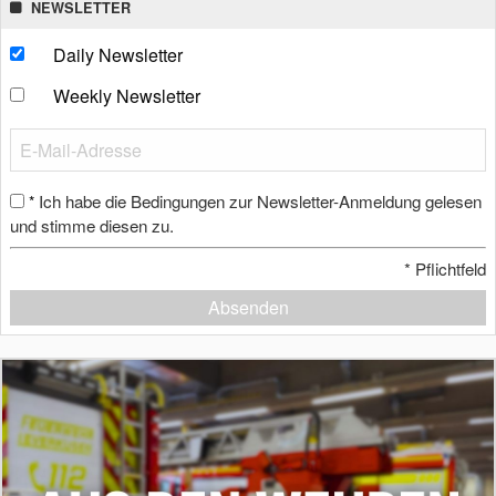
NEWSLETTER
Daily Newsletter
Weekly Newsletter
Ich habe die Bedingungen zur Newsletter-Anmeldung gelesen
*
und stimme diesen zu.
*
Pflichtfeld
Absenden