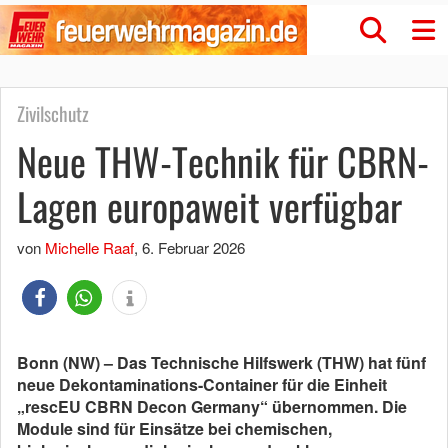
Zivilschutz
Neue THW-Technik für CBRN-
Lagen europaweit verfügbar
von
Michelle Raaf
,
6. Februar 2026
Bonn (NW) – Das Technische Hilfswerk (THW) hat fünf
neue Dekontaminations-Container für die Einheit
„rescEU CBRN Decon Germany“ übernommen. Die
Module sind für Einsätze bei chemischen,