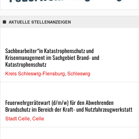
AKTUELLE STELLENANZEIGEN
Sachbearbeiter*in Katastrophenschutz und
Krisenmanagement im Sachgebiet Brand- und
Katastrophenschutz
Kreis Schleswig-Flensburg, Schleswig
Feuerwehrgerätewart (d/m/w) für den Abwehrenden
Brandschutz im Bereich der Kraft- und Nutzfahrzeugwerkstatt
Stadt Celle, Celle