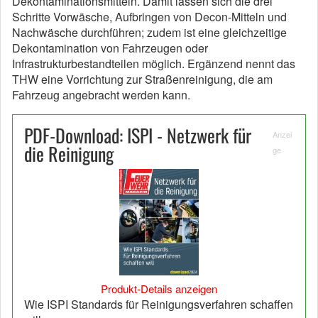
Dekontaminationsmitteln. Damit lassen sich die drei
Schritte Vorwäsche, Aufbringen von Decon-Mitteln und
Nachwäsche durchführen; zudem ist eine gleichzeitige
Dekontamination von Fahrzeugen oder
Infrastrukturbestandteilen möglich. Ergänzend nennt das
THW eine Vorrichtung zur Straßenreinigung, die am
Fahrzeug angebracht werden kann.
PDF-Download: ISPI - Netzwerk für
Anzei
die Reinigung
ge
Produkt-Details anzeigen
Wie ISPI Standards für Reinigungsverfahren schaffen