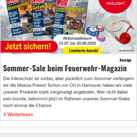
Anzeige
Sommer-Sale beim Feuerwehr-Magazin
Die Interschutz ist vorbei, aber pünktlich zum Sommer verlängern
wir die Messe-Preise! Schon vor Ort in Hannover haben wir viele
unserer Produkte stark vergünstigt angeboten. Wer nicht dabei
sein konnte, bekommt jetzt im Rahmen unseres Sommer-Sales
noch einmal die Chance.
Weiterlesen