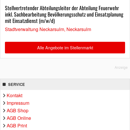
Stellvertretender Abteilungsleiter der Abteilung Feuerwehr
inkl. Sachbearbeitung Bevölkerungsschutz und Einsatzplanung
mit Einsatzdienst (m/w/d)
Stadtverwaltung Neckarsulm, Neckarsulm
Alle Angebote im Stellenmarkt
Anzeige
SERVICE
Kontakt
Impressum
AGB Shop
AGB Online
AGB Print