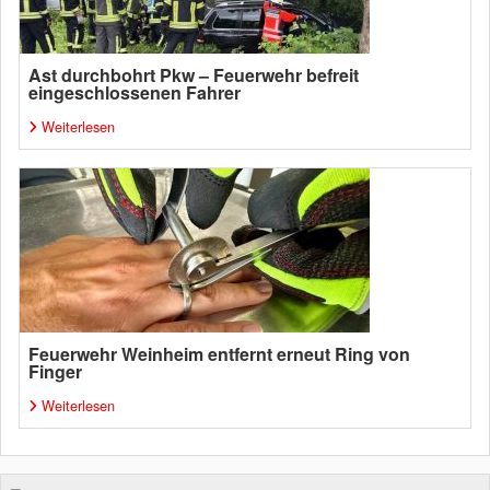
Ast durchbohrt Pkw – Feuerwehr befreit
eingeschlossenen Fahrer
Weiterlesen
Feuerwehr Weinheim entfernt erneut Ring von
Finger
Weiterlesen