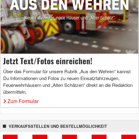
Jetzt Text/Fotos einreichen!
Über das Formular für unsere Rubrik „Aus den Wehren“ kannst
Du Informationen und Fotos zu neuen Einsatzfahrzeugen,
Feuerwehrhäusern und „Alten Schätzen“ direkt an die Redaktion
übermitteln.
Zum Formular
VERKAUFSSTELLEN UND BESTELLMÖGLICHKEIT