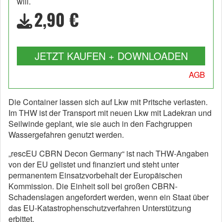
will.
2,90 €
JETZT KAUFEN + DOWNLOADEN
AGB
Die Container lassen sich auf Lkw mit Pritsche verlasten.
Im THW ist der Transport mit neuen Lkw mit Ladekran und
Seilwinde geplant, wie sie auch in den Fachgruppen
Wassergefahren genutzt werden.
„rescEU CBRN Decon Germany“ ist nach THW-Angaben
von der EU gelistet und finanziert und steht unter
permanentem Einsatzvorbehalt der Europäischen
Kommission. Die Einheit soll bei großen CBRN-
Schadenslagen angefordert werden, wenn ein Staat über
das EU-Katastrophenschutzverfahren Unterstützung
erbittet.