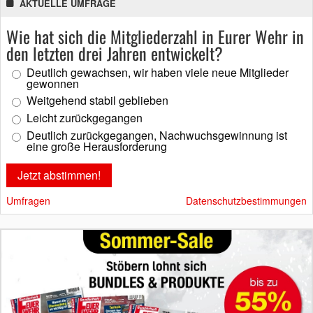
AKTUELLE UMFRAGE
Wie hat sich die Mitgliederzahl in Eurer Wehr in
den letzten drei Jahren entwickelt?
Deutlich gewachsen, wir haben viele neue Mitglieder
gewonnen
Weitgehend stabil geblieben
Leicht zurückgegangen
Deutlich zurückgegangen, Nachwuchsgewinnung ist
eine große Herausforderung
Umfragen
Datenschutzbestimmungen