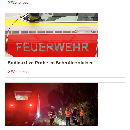
Weiterlesen
Radioaktive Probe im Schrottcontainer
Weiterlesen