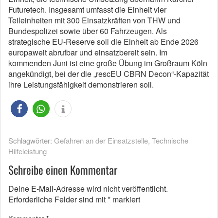
Futuretech. Insgesamt umfasst die Einheit vier
Teileinheiten mit 300 Einsatzkräften von THW und
Bundespolizei sowie über 60 Fahrzeugen. Als
strategische EU-Reserve soll die Einheit ab Ende 2026
europaweit abrufbar und einsatzbereit sein. Im
kommenden Juni ist eine große Übung im Großraum Köln
angekündigt, bei der die „rescEU CBRN Decon“-Kapazität
ihre Leistungsfähigkeit demonstrieren soll.
Schlagwörter:
Gefahren an der Einsatzstelle
,
Technische
Hilfeleistung
Schreibe einen Kommentar
Deine E-Mail-Adresse wird nicht veröffentlicht.
Erforderliche Felder sind mit
*
markiert