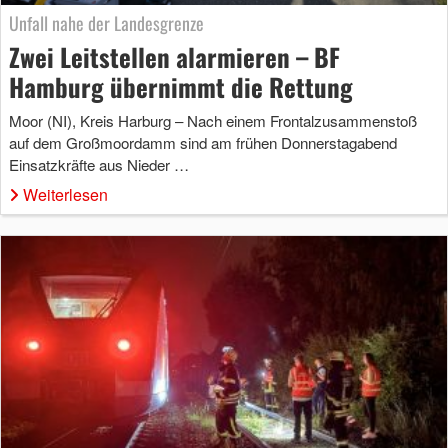
Unfall nahe der Landesgrenze
Zwei Leitstellen alarmieren – BF
Hamburg übernimmt die Rettung
Moor (NI), Kreis Harburg – Nach einem Frontalzusammenstoß
auf dem Großmoordamm sind am frühen Donnerstagabend
Einsatzkräfte aus Nieder …
Weiterlesen