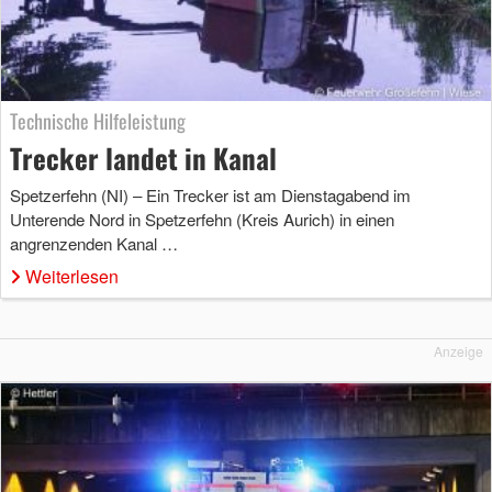
Technische Hilfeleistung
Trecker landet in Kanal
Spetzerfehn (NI) – Ein Trecker ist am Dienstagabend im
Unterende Nord in Spetzerfehn (Kreis Aurich) in einen
angrenzenden Kanal …
Weiterlesen
Anzeige