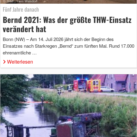
Fünf Jahre danach
Bernd 2021: Was der größte THW-Einsatz
verändert hat
Bonn (NW) – Am 14. Juli 2026 jährt sich der Beginn des
Einsatzes nach Starkregen „Bernd“ zum fünften Mal. Rund 17.000
ehrenamtliche …
Weiterlesen