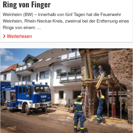
Ring von Finger
Weinheim (BW) – Innerhalb von fünf Tagen hat die Feuerwehr
Weinheim, Rhein-Neckar-Kreis, zweimal bei der Entfernung eines
Rings von einem …
Weiterlesen