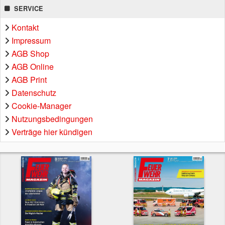
SERVICE
Kontakt
Impressum
AGB Shop
AGB Online
AGB Print
Datenschutz
Cookie-Manager
Nutzungsbedingungen
Verträge hier kündigen