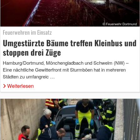
Feuerwehren im Einsatz
Umgestürzte Bäume treffen Kleinbus und
stoppen drei Züge
Hamburg/Dortmund, Mönchengladbach und Schwelm (NW) –
Eine nächtliche Gewitterfront mit Sturmböen hat in mehreren
Städten zu umfangreic …
Weiterlesen