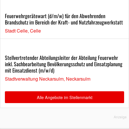
Feuerwehrgerätewart (d/m/w) für den Abwehrenden
Brandschutz im Bereich der Kraft- und Nutzfahrzeugwerkstatt
Stadt Celle, Celle
Stellvertretender Abteilungsleiter der Abteilung Feuerwehr
inkl. Sachbearbeitung Bevölkerungsschutz und Einsatzplanung
mit Einsatzdienst (m/w/d)
Stadtverwaltung Neckarsulm, Neckarsulm
Alle Angebote im Stellenmarkt
Anzeige