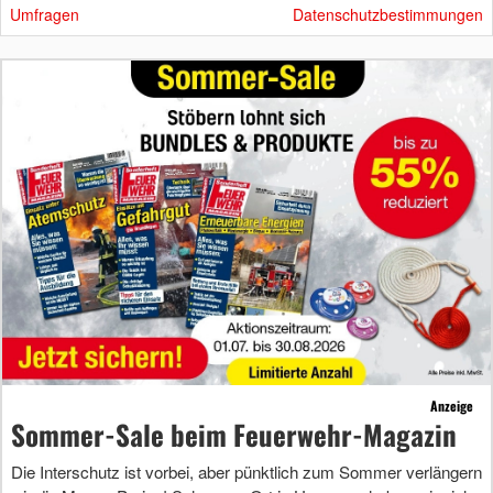
Umfragen
Datenschutzbestimmungen
Anzeige
Sommer-Sale beim Feuerwehr-Magazin
Die Interschutz ist vorbei, aber pünktlich zum Sommer verlängern