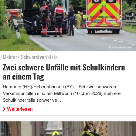
Mehrere Schwerstverletzte
Zwei schwere Unfälle mit Schulkindern
an einem Tag
Hamburg (HH)/Hebertshausen (BY) – Bei zwei schweren
Verkehrsunfällen sind am Mittwoch (10. Juni 2026) mehrere
Schulkinder teils schwer ve …
Weiterlesen