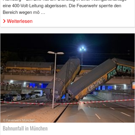
eine 400-Volt-Leitung abgerissen. Die Feuerwehr sperrte den
Bereich wegen mö …
Weiterlesen
Bahnunfall in München