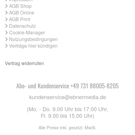
AGB Shop
AGB Online
AGB Print
Datenschutz
Cookie-Manager
Nutzungsbedingungen
Verträge hier kündigen
Vertrag widerrufen
Abo- und Kundenservice +49 731 88005-8205
kundenservice@ebnermedia.de
(Mo. - Do. 9.00 Uhr bis 17.00 Uhr,
Fr. 9.00 bis 15.00 Uhr)
Alle Preise inkl. gesetzl. MwSt.