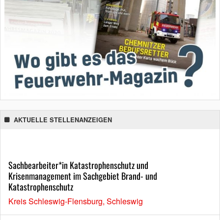
AKTUELLE STELLENANZEIGEN
Sachbearbeiter*in Katastrophenschutz und
Krisenmanagement im Sachgebiet Brand- und
Katastrophenschutz
Kreis Schleswig-Flensburg, Schleswig