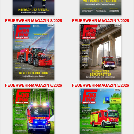
FEUERWEHR-MAGAZIN 8/2026
FEUERWEHR-MAGAZIN 7/2026
FEUERWEHR-MAGAZIN 6/2026
FEUERWEHR-MAGAZIN 5/2026