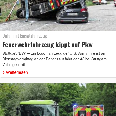
Unfall mit Einsatzfahrzeug
Feuerwehrfahrzeug kippt auf Pkw
Stuttgart (BW) – Ein Löschfahrzeug der U.S. Army Fire ist am
Dienstagvormittag an der Behelfsausfahrt der A8 bei Stuttgart-
Vaihingen mit …
Weiterlesen