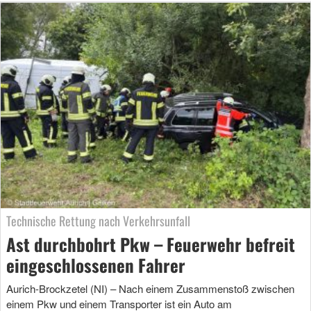
Technische Rettung nach Verkehrsunfall
Ast durchbohrt Pkw – Feuerwehr befreit
eingeschlossenen Fahrer
Aurich-Brockzetel (NI) – Nach einem Zusammenstoß zwischen
einem Pkw und einem Transporter ist ein Auto am