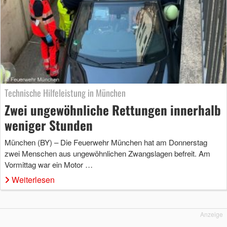
Technische Hilfeleistung in München
Zwei ungewöhnliche Rettungen innerhalb
weniger Stunden
München (BY) – Die Feuerwehr München hat am Donnerstag
zwei Menschen aus ungewöhnlichen Zwangslagen befreit. Am
Vormittag war ein Motor …
Weiterlesen
Anzeige