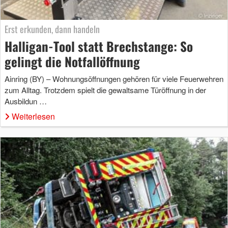
Erst erkunden, dann handeln
Halligan-Tool statt Brechstange: So
gelingt die Notfallöffnung
Ainring (BY) – Wohnungsöffnungen gehören für viele Feuerwehren
zum Alltag. Trotzdem spielt die gewaltsame Türöffnung in der
Ausbildun …
Weiterlesen