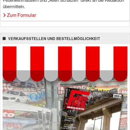
übermitteln.
Zum Formular
VERKAUFSSTELLEN UND BESTELLMÖGLICHKEIT