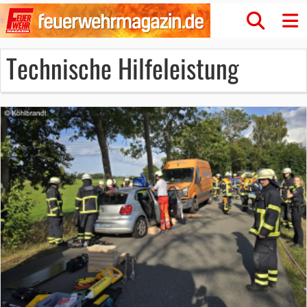
Technische Hilfeleistung