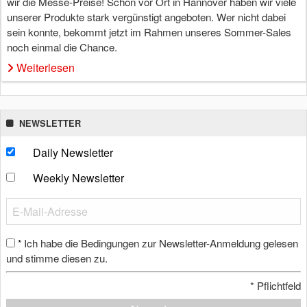
wir die Messe-Preise! Schon vor Ort in Hannover haben wir viele
unserer Produkte stark vergünstigt angeboten. Wer nicht dabei
sein konnte, bekommt jetzt im Rahmen unseres Sommer-Sales
noch einmal die Chance.
Weiterlesen
NEWSLETTER
Daily Newsletter
Weekly Newsletter
Ich habe die Bedingungen zur Newsletter-Anmeldung gelesen
*
und stimme diesen zu.
*
Pflichtfeld