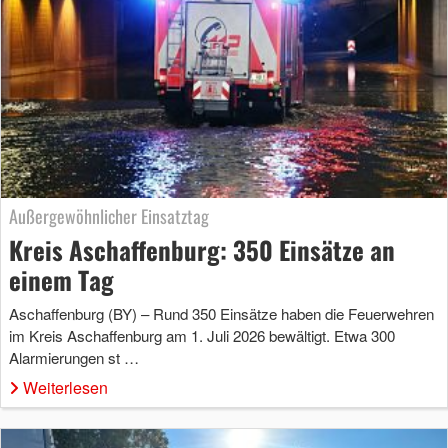
Außergewöhnlicher Einsatztag
Kreis Aschaffenburg: 350 Einsätze an
einem Tag
Aschaffenburg (BY) – Rund 350 Einsätze haben die Feuerwehren
im Kreis Aschaffenburg am 1. Juli 2026 bewältigt. Etwa 300
Alarmierungen st …
Weiterlesen