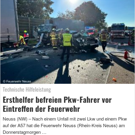
Technische Hilfeleistung
Ersthelfer befreien Pkw-Fahrer vor
Eintreffen der Feuerwehr
Neuss (NW) – Nach einem Unfall mit zwei Lkw und einem Pkw
auf der A57 hat die Feuerwehr Neuss (Rhein-Kreis Neuss) am
Donnerstagmorgen …