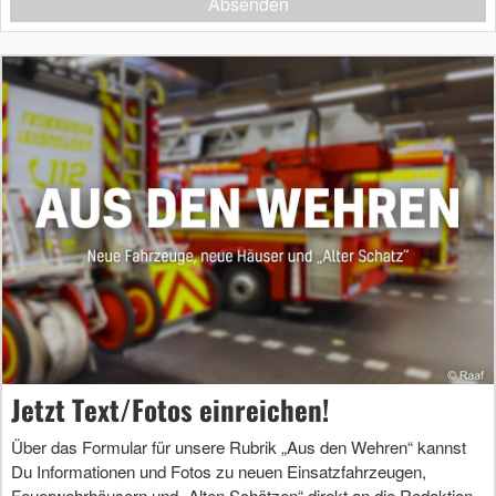
Absenden
Jetzt Text/Fotos einreichen!
Über das Formular für unsere Rubrik „Aus den Wehren“ kannst
Du Informationen und Fotos zu neuen Einsatzfahrzeugen,
Feuerwehrhäusern und „Alten Schätzen“ direkt an die Redaktion