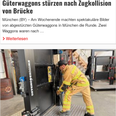
Güterwaggons stürzen nach Zugkollision
von Brücke
München (BY) – Am Wochenende machten spektakuläre Bilder
von abgestürzten Güterwaggons in München die Runde. Zwei
Waggons waren nach …
Weiterlesen