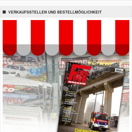
VERKAUFSSTELLEN UND BESTELLMÖGLICHKEIT