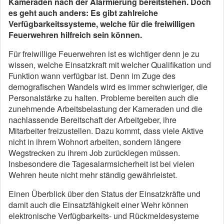
Kameraden nach der Alarmierung bereitstehen. Doch
es geht auch anders: Es gibt zahlreiche
Verfügbarkeitssysteme, welche für die freiwilligen
Feuerwehren hilfreich sein können.
Für freiwillige Feuerwehren ist es wichtiger denn je zu
wissen, welche Einsatzkraft mit welcher Qualifikation und
Funktion wann verfügbar ist. Denn im Zuge des
demografischen Wandels wird es immer schwieriger, die
Personalstärke zu halten. Probleme bereiten auch die
zunehmende Arbeitsbelastung der Kameraden und die
nachlassende Bereitschaft der Arbeitgeber, ihre
Mitarbeiter freizustellen. Dazu kommt, dass viele Aktive
nicht in ihrem Wohnort arbeiten, sondern längere
Wegstrecken zu ihrem Job zurücklegen müssen.
Insbesondere die Tagesalarmsicherheit ist bei vielen
Wehren heute nicht mehr ständig gewährleistet.
Einen Überblick über den Status der Einsatzkräfte und
damit auch die Einsatzfähigkeit einer Wehr können
elektronische Verfügbarkeits- und Rückmeldesysteme