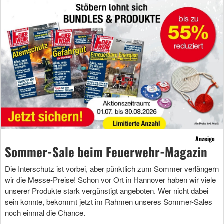
Anzeige
Sommer-Sale beim Feuerwehr-Magazin
Die Interschutz ist vorbei, aber pünktlich zum Sommer verlängern
wir die Messe-Preise! Schon vor Ort in Hannover haben wir viele
unserer Produkte stark vergünstigt angeboten. Wer nicht dabei
sein konnte, bekommt jetzt im Rahmen unseres Sommer-Sales
noch einmal die Chance.