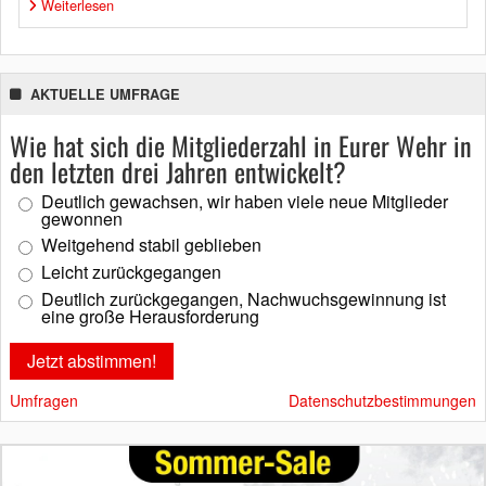
Weiterlesen
AKTUELLE UMFRAGE
Wie hat sich die Mitgliederzahl in Eurer Wehr in
den letzten drei Jahren entwickelt?
Deutlich gewachsen, wir haben viele neue Mitglieder
gewonnen
Weitgehend stabil geblieben
Leicht zurückgegangen
Deutlich zurückgegangen, Nachwuchsgewinnung ist
eine große Herausforderung
Umfragen
Datenschutzbestimmungen