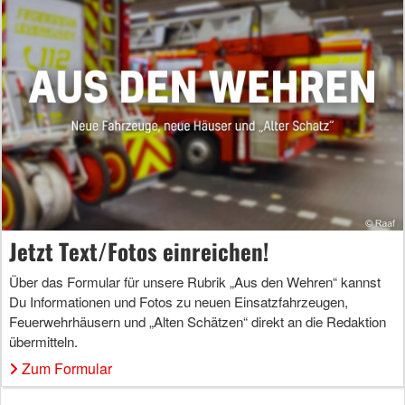
Jetzt Text/Fotos einreichen!
Über das Formular für unsere Rubrik „Aus den Wehren“ kannst
Du Informationen und Fotos zu neuen Einsatzfahrzeugen,
Feuerwehrhäusern und „Alten Schätzen“ direkt an die Redaktion
übermitteln.
Zum Formular