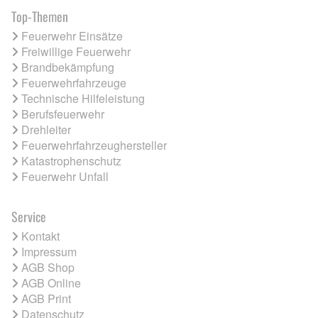
Top-Themen
Feuerwehr Einsätze
Freiwillige Feuerwehr
Brandbekämpfung
Feuerwehrfahrzeuge
Technische Hilfeleistung
Berufsfeuerwehr
Drehleiter
Feuerwehrfahrzeughersteller
Katastrophenschutz
Feuerwehr Unfall
Service
Kontakt
Impressum
AGB Shop
AGB Online
AGB Print
Datenschutz