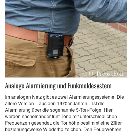
Analoge Alarmierung und Funkmeldesystem
Im analogen Netz gibt es zwei Alarmierungssysteme. Die
ältere Version – aus den 1970er Jahren – ist die
Alarmierung über die sogenannte 5-Ton-Folge. Hier
werden nacheinander fünf Töne mit unterschiedlichen
Frequenzen gesendet, die Tonhöhe bestimmt eine Ziffer
beziehungsweise Wiederholzeichen. Den Feuerwehren