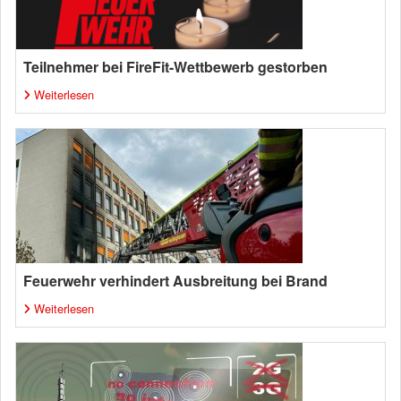
Teilnehmer bei FireFit-Wettbewerb gestorben
Weiterlesen
Feuerwehr verhindert Ausbreitung bei Brand
Weiterlesen