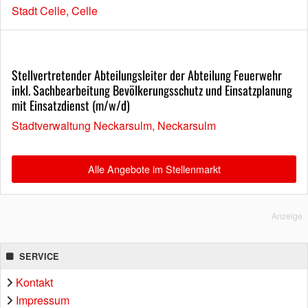
Stadt Celle, Celle
Stellvertretender Abteilungsleiter der Abteilung Feuerwehr
inkl. Sachbearbeitung Bevölkerungsschutz und Einsatzplanung
mit Einsatzdienst (m/w/d)
Stadtverwaltung Neckarsulm, Neckarsulm
Alle Angebote im Stellenmarkt
Anzeige
SERVICE
Kontakt
Impressum