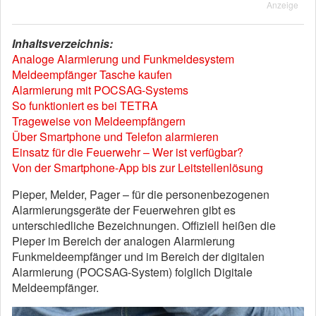
Anzeige
Inhaltsverzeichnis:
Analoge Alarmierung und Funkmeldesystem
Meldeempfänger Tasche kaufen
Alarmierung mit POCSAG-Systems
So funktioniert es bei TETRA
Trageweise von Meldeempfängern
Über Smartphone und Telefon alarmieren
Einsatz für die Feuerwehr – Wer ist verfügbar?
Von der Smartphone-App bis zur Leitstellenlösung
Pieper, Melder, Pager – für die personenbezogenen
Alarmierungsgeräte der Feuerwehren gibt es
unterschiedliche Bezeichnungen. Offiziell heißen die
Pieper im Bereich der analogen Alarmierung
Funkmeldeempfänger und im Bereich der digitalen
Alarmierung (POCSAG-System) folglich Digitale
Meldeempfänger.