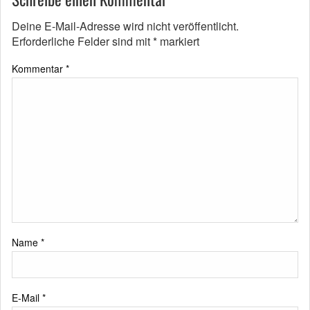
Deine E-Mail-Adresse wird nicht veröffentlicht.
Erforderliche Felder sind mit
*
markiert
Kommentar
*
Name
*
E-Mail
*