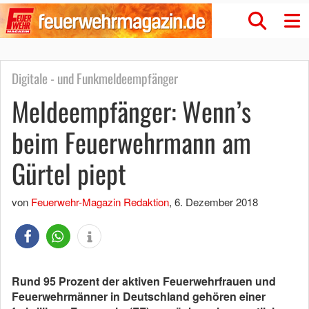
Digitale - und Funkmeldeempfänger
Meldeempfänger: Wenn’s
beim Feuerwehrmann am
Gürtel piept
von
Feuerwehr-Magazin Redaktion
,
6. Dezember 2018
Rund 95 Prozent der aktiven Feuerwehrfrauen und
Feuerwehrmänner in Deutschland gehören einer