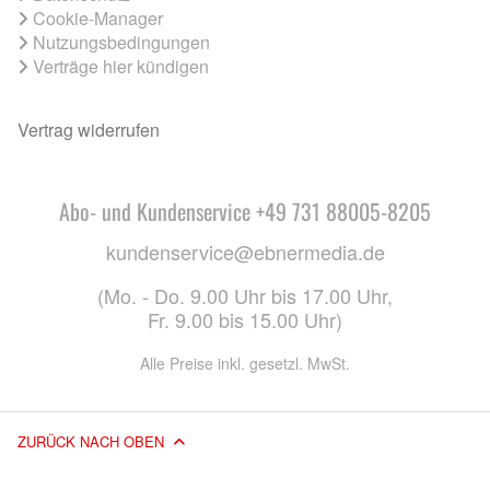
Cookie-Manager
Nutzungsbedingungen
Verträge hier kündigen
Vertrag widerrufen
Abo- und Kundenservice +49 731 88005-8205
kundenservice@ebnermedia.de
(Mo. - Do. 9.00 Uhr bis 17.00 Uhr,
Fr. 9.00 bis 15.00 Uhr)
Alle Preise inkl. gesetzl. MwSt.
ZURÜCK NACH OBEN
© 2026 EBNER MEDIA GROUP GMBH & CO. KG