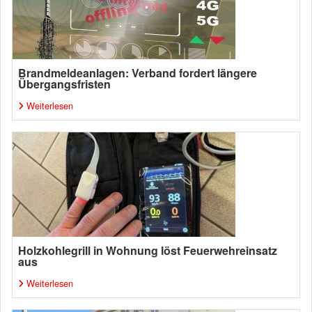
Brandmeldeanlagen: Verband fordert längere
Übergangsfristen
Weiterlesen
Holzkohlegrill in Wohnung löst Feuerwehreinsatz
aus
Weiterlesen