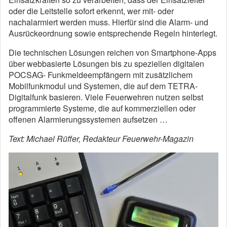
oder die Leitstelle sofort erkennt, wer mit- oder
nachalarmiert werden muss. Hierfür sind die Alarm- und
Ausrückeordnung sowie entsprechende Regeln hinterlegt.
Die technischen Lösungen reichen von Smartphone-Apps
über webbasierte Lösungen bis zu speziellen digitalen
POCSAG- Funkmeldeempfängern mit zusätzlichem
Mobilfunkmodul und Systemen, die auf dem TETRA-
Digitalfunk basieren. Viele Feuerwehren nutzen selbst
programmierte Systeme, die auf kommerziellen oder
offenen Alarmierungssystemen aufsetzen …
Text: Michael Rüffer, Redakteur Feuerwehr-Magazin