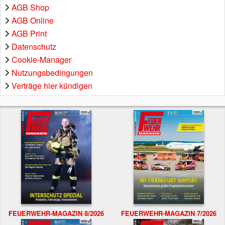
AGB Shop
AGB Online
AGB Print
Datenschutz
Cookie-Manager
Nutzungsbedingungen
Verträge hier kündigen
FEUERWEHR-MAGAZIN 8/2026
FEUERWEHR-MAGAZIN 7/2026