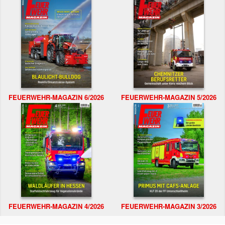
FEUERWEHR-MAGAZIN 6/2026
FEUERWEHR-MAGAZIN 5/2026
FEUERWEHR-MAGAZIN 4/2026
FEUERWEHR-MAGAZIN 3/2026