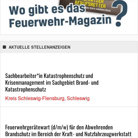
AKTUELLE STELLENANZEIGEN
Sachbearbeiter*in Katastrophenschutz und
Krisenmanagement im Sachgebiet Brand- und
Katastrophenschutz
Kreis Schleswig-Flensburg, Schleswig
Feuerwehrgerätewart (d/m/w) für den Abwehrenden
Brandschutz im Bereich der Kraft- und Nutzfahrzeugwerkstatt