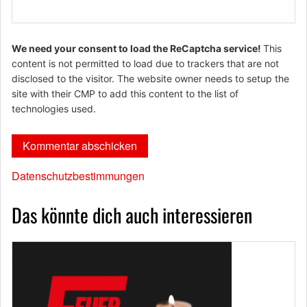
We need your consent to load the ReCaptcha service!
This
content is not permitted to load due to trackers that are not
disclosed to the visitor. The website owner needs to setup the
site with their CMP to add this content to the list of
technologies used.
Datenschutzbestimmungen
Das könnte dich auch interessieren