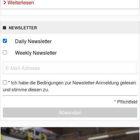
Weiterlesen
NEWSLETTER
Daily Newsletter
Weekly Newsletter
Ich habe die Bedingungen zur Newsletter-Anmeldung gelesen
*
und stimme diesen zu.
*
Pflichtfeld
Absenden