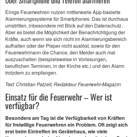
Über Smartphone und Telefon alarmieren
Einige Feuerwehren nutzen mittlerweile App-basierte
Alarmierungssysteme für Smartphones. Das ist durchaus
umstritten, inbesondere mit Blick auf den Datenschutz.
Aber es bietet die Möglichkeit der Benachrichtigung der
Kräfte, auch wenn sie sich nicht im Alarmierungsbereich
aufhalten oder der Pieper nicht auslöst, sowie für den
Feuerwehrmann die Chance, den Melder auch mal
auszuschalten (beispielsweise in Vorlesungen,
beruflichen Terminen, in der Kirche etc.) und den Alarm
trotzdem zu empfangen.
Text: Christian Patzelt, Redakteur Feuerwehr-Magazin
Einsatz für die Feuerwehr – Wer ist
verfügbar?
Besonders am Tag ist die Verfügbarkeit von Kräften
für freiwillige Feuerwehren ein Problem. Oft zeigt sich
erst beim Eintreffen im Gerätehaus, wie viele