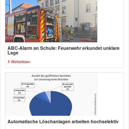
ABC-Alarm an Schule: Feuerwehr erkundet unklare
Lage
Weiterlesen
Automatische Löschanlagen arbeiten hochselektiv