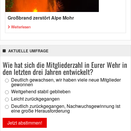
Großbrand zerstört Alpe Mohr
Weiterlesen
AKTUELLE UMFRAGE
Wie hat sich die Mitgliederzahl in Eurer Wehr in
den letzten drei Jahren entwickelt?
Deutlich gewachsen, wir haben viele neue Mitglieder
gewonnen
Weitgehend stabil geblieben
Leicht zurückgegangen
Deutlich zurückgegangen, Nachwuchsgewinnung ist
eine große Herausforderung