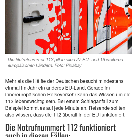
Die Notrufnummer 112 gilt in allen 27 EU- und 16 weiteren
europäischen Ländern. Foto: Pixabay
Mehr als die Hälfte der Deutschen besucht mindestens
einmal im Jahr ein anderes EU-Land. Gerade im
innereuropäischen Reiseverkehr kann das Wissen um die
112 lebenswichtig sein. Bei einem Schlaganfall zum
Beispiel kommt es auf jede Minute an. Reisende sollten
also wissen, dass die 112 überall in der EU funktioniert.
Die Notrufnummert 112 funktioniert
auch in diesen Fällen: