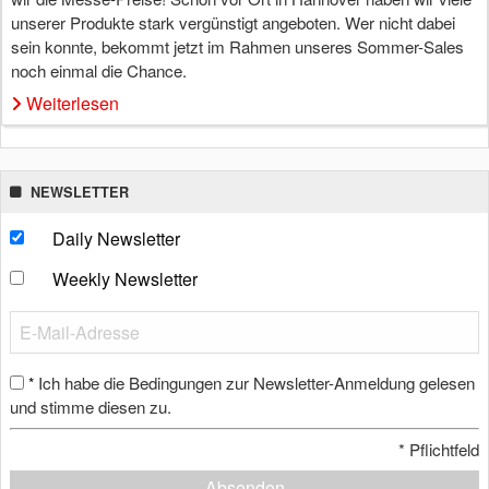
unserer Produkte stark vergünstigt angeboten. Wer nicht dabei
sein konnte, bekommt jetzt im Rahmen unseres Sommer-Sales
noch einmal die Chance.
Weiterlesen
NEWSLETTER
Daily Newsletter
Weekly Newsletter
Ich habe die Bedingungen zur Newsletter-Anmeldung gelesen
*
und stimme diesen zu.
*
Pflichtfeld
Absenden