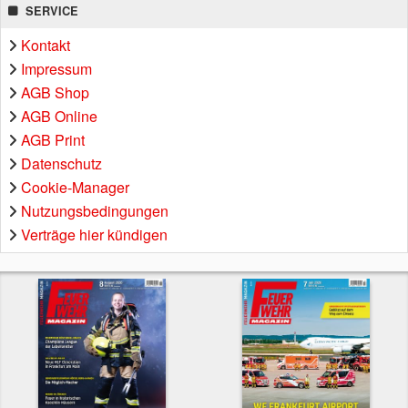
SERVICE
Kontakt
Impressum
AGB Shop
AGB Online
AGB Print
Datenschutz
Cookie-Manager
Nutzungsbedingungen
Verträge hier kündigen