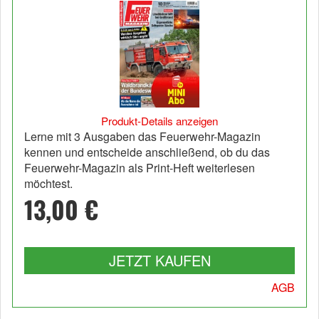
Produkt-Details anzeigen
Lerne mit 3 Ausgaben das Feuerwehr-Magazin
kennen und entscheide anschließend, ob du das
Feuerwehr-Magazin als Print-Heft weiterlesen
möchtest.
13,00 €
JETZT KAUFEN
AGB