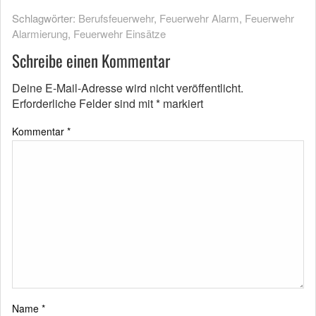
Schlagwörter:
Berufsfeuerwehr
,
Feuerwehr Alarm
,
Feuerwehr
Alarmierung
,
Feuerwehr Einsätze
Schreibe einen Kommentar
Deine E-Mail-Adresse wird nicht veröffentlicht.
Erforderliche Felder sind mit
*
markiert
Kommentar
*
Name
*