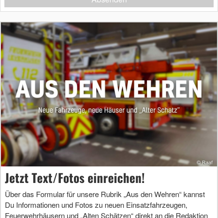
Jetzt Text/Fotos einreichen!
Über das Formular für unsere Rubrik „Aus den Wehren“ kannst
Du Informationen und Fotos zu neuen Einsatzfahrzeugen,
Feuerwehrhäusern und „Alten Schätzen“ direkt an die Redaktion