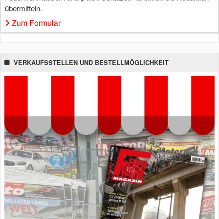
übermitteln.
Zum Formular
VERKAUFSSTELLEN UND BESTELLMÖGLICHKEIT