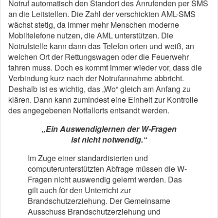
Notruf automatisch den Standort des Anrufenden per SMS
an die Leitstellen. Die Zahl der verschickten AML-SMS
wächst stetig, da immer mehr Menschen moderne
Mobiltelefone nutzen, die AML unterstützen. Die
Notrufstelle kann dann das Telefon orten und weiß, an
welchen Ort der Rettungswagen oder die Feuerwehr
fahren muss. Doch es kommt immer wieder vor, dass die
Verbindung kurz nach der Notrufannahme abbricht.
Deshalb ist es wichtig, das „Wo“ gleich am Anfang zu
klären. Dann kann zumindest eine Einheit zur Kontrolle
des angegebenen Notfallorts entsandt werden.
„Ein Auswendiglernen der W-Fragen
ist nicht notwendig.“
Im Zuge einer standardisierten und
computerunterstützten Abfrage müssen die W-
Fragen nicht auswendig gelernt werden. Das
gilt auch für den Unterricht zur
Brandschutzerziehung. Der Gemeinsame
Ausschuss Brandschutzerziehung und