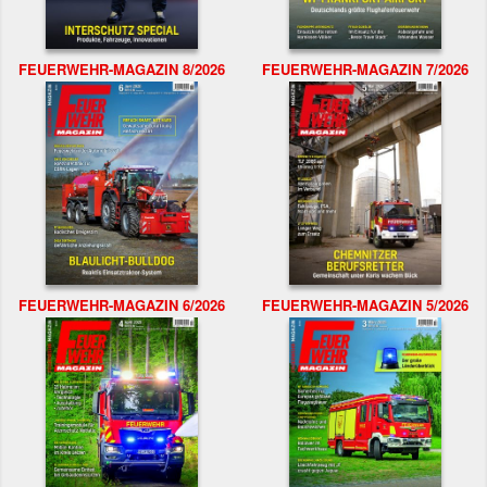
FEUERWEHR-MAGAZIN 8/2026
FEUERWEHR-MAGAZIN 7/2026
FEUERWEHR-MAGAZIN 6/2026
FEUERWEHR-MAGAZIN 5/2026