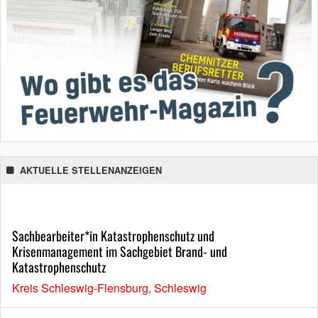
AKTUELLE STELLENANZEIGEN
Sachbearbeiter*in Katastrophenschutz und
Krisenmanagement im Sachgebiet Brand- und
Katastrophenschutz
Kreis Schleswig-Flensburg, Schleswig