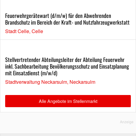
Feuerwehrgerätewart (d/m/w) für den Abwehrenden
Brandschutz im Bereich der Kraft- und Nutzfahrzeugwerkstatt
Stadt Celle, Celle
Stellvertretender Abteilungsleiter der Abteilung Feuerwehr
inkl. Sachbearbeitung Bevölkerungsschutz und Einsatzplanung
mit Einsatzdienst (m/w/d)
Stadtverwaltung Neckarsulm, Neckarsulm
Alle Angebote im Stellenmarkt
Anzeige