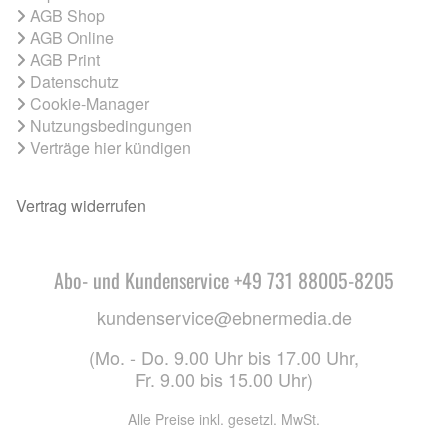
AGB Shop
AGB Online
AGB Print
Datenschutz
Cookie-Manager
Nutzungsbedingungen
Verträge hier kündigen
Vertrag widerrufen
Abo- und Kundenservice +49 731 88005-8205
kundenservice@ebnermedia.de
(Mo. - Do. 9.00 Uhr bis 17.00 Uhr,
Fr. 9.00 bis 15.00 Uhr)
Alle Preise inkl. gesetzl. MwSt.