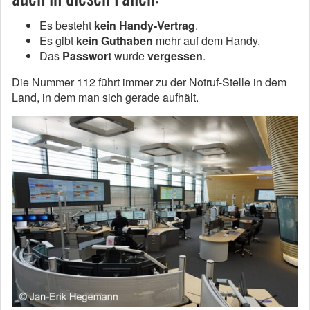
Es besteht
kein Handy-Vertrag
.
Es gibt
kein Guthaben
mehr auf dem Handy.
Das
Passwort
wurde
vergessen
.
Die Nummer 112 führt immer zu der Notruf-Stelle in dem
Land, in dem man sich gerade aufhält.