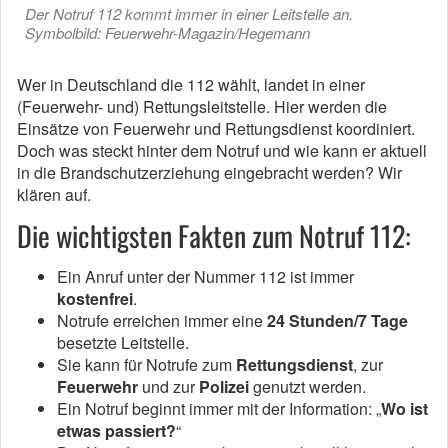
Der Notruf 112 kommt immer in einer Leitstelle an.
Symbolbild: Feuerwehr-Magazin/Hegemann
Wer in Deutschland die 112 wählt, landet in einer
(Feuerwehr- und) Rettungsleitstelle. Hier werden die
Einsätze von Feuerwehr und Rettungsdienst koordiniert.
Doch was steckt hinter dem Notruf und wie kann er aktuell
in die Brandschutzerziehung eingebracht werden? Wir
klären auf.
Die wichtigsten Fakten zum Notruf 112:
Ein Anruf unter der Nummer 112 ist immer
kostenfrei
.
Notrufe erreichen immer eine
24 Stunden/7 Tage
besetzte Leitstelle.
Sie kann für Notrufe zum
Rettungsdienst
, zur
Feuerwehr
und zur
Polizei
genutzt werden.
Ein Notruf beginnt immer mit der Information: „
Wo ist
etwas passiert?
“