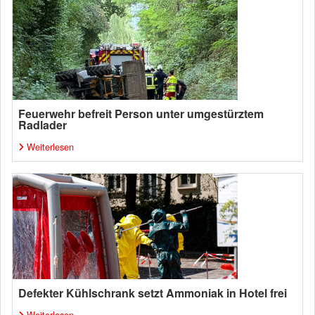
Feuerwehr befreit Person unter umgestürztem
Radlader
Weiterlesen
Defekter Kühlschrank setzt Ammoniak in Hotel frei
Weiterlesen