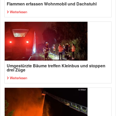
Flammen erfassen Wohnmobil und Dachstuhl
Weiterlesen
Umgestürzte Bäume treffen Kleinbus und stoppen
drei Züge
Weiterlesen