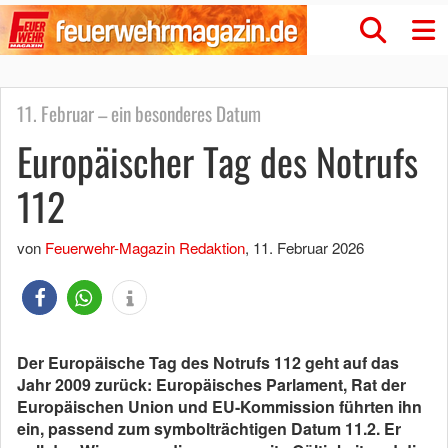
11. Februar – ein besonderes Datum
Europäischer Tag des Notrufs
112
von
Feuerwehr-Magazin Redaktion
,
11. Februar 2026
Der Europäische Tag des Notrufs 112 geht auf das
Jahr 2009 zurück: Europäisches Parlament, Rat der
Europäischen Union und EU-Kommission führten ihn
ein, passend zum symbolträchtigen Datum 11.2. Er