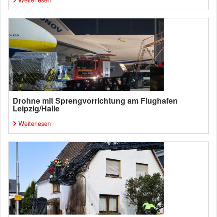
Drohne mit Sprengvorrichtung am Flughafen
Leipzig/Halle
Weiterlesen