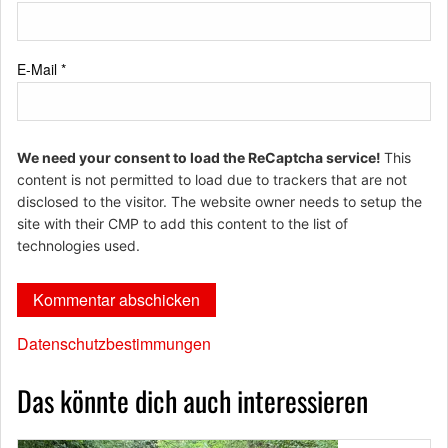
E-Mail
*
We need your consent to load the ReCaptcha service!
This
content is not permitted to load due to trackers that are not
disclosed to the visitor. The website owner needs to setup the
site with their CMP to add this content to the list of
technologies used.
Datenschutzbestimmungen
Das könnte dich auch interessieren