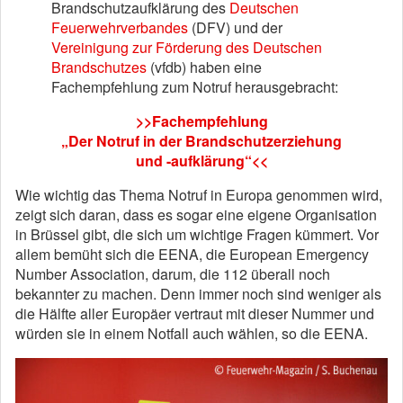
Brandschutzaufklärung des
Deutschen
Feuerwehrverbandes
(DFV) und der
Vereinigung zur Förderung des Deutschen
Brandschutzes
(vfdb) haben eine
Fachempfehlung zum Notruf herausgebracht:
>>Fachempfehlung
„Der Notruf in der Brandschutzerziehung
und -aufklärung“<<
Wie wichtig das Thema Notruf in Europa genommen wird,
zeigt sich daran, dass es sogar eine eigene Organisation
in Brüssel gibt, die sich um wichtige Fragen kümmert. Vor
allem bemüht sich die EENA, die European Emergency
Number Association, darum, die 112 überall noch
bekannter zu machen. Denn immer noch sind weniger als
die Hälfte aller Europäer vertraut mit dieser Nummer und
würden sie in einem Notfall auch wählen, so die EENA.