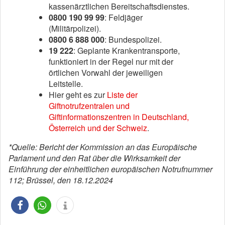
kassenärztlichen Bereitschaftsdienstes.
0800 190 99 99
: Feldjäger
(Militärpolizei).
0800 6 888 000
: Bundespolizei.
19 222
: Geplante Krankentransporte,
funktioniert in der Regel nur mit der
örtlichen Vorwahl der jeweiligen
Leitstelle.
Hier geht es zur
Liste der
Giftnotrufzentralen und
Giftinformationszentren in Deutschland,
Österreich und der Schweiz
.
*Quelle: Bericht der Kommission an das Europäische
Parlament und den Rat über die Wirksamkeit der
Einführung der einheitlichen europäischen Notrufnummer
112; Brüssel, den 18.12.2024