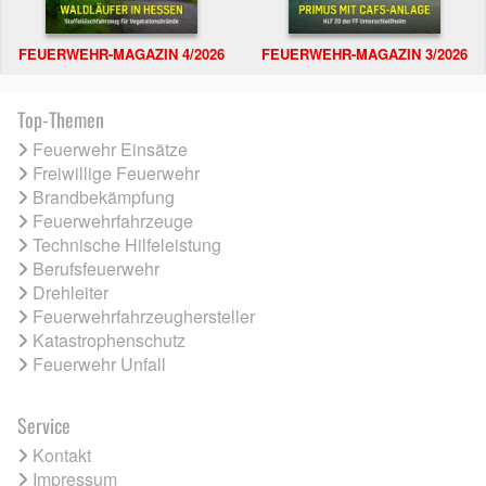
FEUERWEHR-MAGAZIN 4/2026
FEUERWEHR-MAGAZIN 3/2026
Top-Themen
Feuerwehr Einsätze
Freiwillige Feuerwehr
Brandbekämpfung
Feuerwehrfahrzeuge
Technische Hilfeleistung
Berufsfeuerwehr
Drehleiter
Feuerwehrfahrzeughersteller
Katastrophenschutz
Feuerwehr Unfall
Service
Kontakt
Impressum