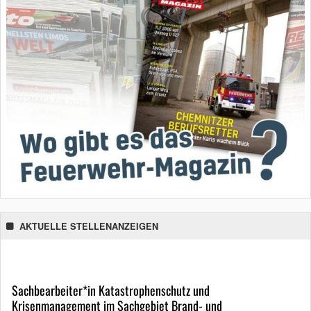
AKTUELLE STELLENANZEIGEN
Sachbearbeiter*in Katastrophenschutz und
Krisenmanagement im Sachgebiet Brand- und