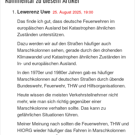
Lewerenz Uwe
25. August 2025, 19:00
Das finde ich gut, dass deutsche Feuerwehren im
europäischen Ausland bei Katastrophen ähnlichen
Zuständen unterstützen.
Dazu werden wir auf den Straßen häufiger auch
Marschkolonnen sehen, gerade durch den drohenden
Klimawandel und Katastrophen ähnlichen Zuständen im
In- und europäischen Ausland.
In den 1970er und 1980er Jahren gab es häufiger
Marschkolonnen auf deutschen Straßen durch übende
Bundeswehr, Feuerwehr, THW und Hilfsorganisationen.
Heute wissen die meisten Verkehrsteilnehmer nicht
mehr, wie man sich richtig gegenüber einer
Marschkolonne verhalten sollte. Das kann zu
gefährlichen Situationen führen.
Meiner Meinung nach sollten die Feuerwehren, THW und
HIORG wieder häufiger das Fahren in Marschkolonnen