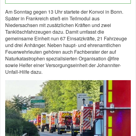
Am Sonntag gegen 13 Uhr startete der Konvoi in Bonn.
Später in Frankreich stieß ein Teilmodul aus
Niedersachsen mit zusätzlichen Kräften und zwei
Tanklöschfahrzeugen dazu. Damit umfasst die
gemeinsame Einheit nun 67 Einsatzkräfte, 21 Fahrzeuge
und drei Anhänger. Neben haupt- und ehrenamtlichen
Feuerwehrleuten gehören auch Fachberater der auf
Naturkatastrophen spezialisierten Organisation @fire
sowie Helfer einer Versorgungseinheit der Johanniter-
Unfall-Hilfe dazu.