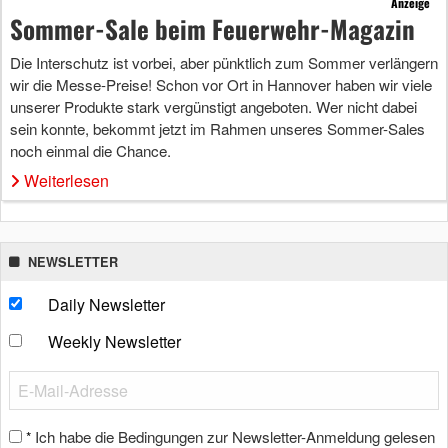
Anzeige
Sommer-Sale beim Feuerwehr-Magazin
Die Interschutz ist vorbei, aber pünktlich zum Sommer verlängern
wir die Messe-Preise! Schon vor Ort in Hannover haben wir viele
unserer Produkte stark vergünstigt angeboten. Wer nicht dabei
sein konnte, bekommt jetzt im Rahmen unseres Sommer-Sales
noch einmal die Chance.
Weiterlesen
NEWSLETTER
Daily Newsletter
Weekly Newsletter
Ich habe die Bedingungen zur Newsletter-Anmeldung gelesen
*