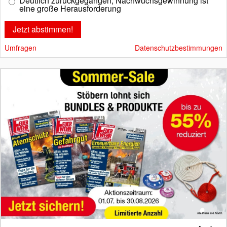
Deutlich zurückgegangen, Nachwuchsgewinnung ist
eine große Herausforderung
Umfragen
Datenschutzbestimmungen