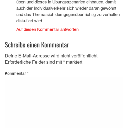
üben und dieses in Übungsszenarien einbauen, damit
auch der Individualverkehr sich wieder daran gewöhnt
und das Thema sich demgegenüber richtig zu verhalten
diskutiert wird.
Auf diesen Kommentar antworten
Schreibe einen Kommentar
Deine E-Mail-Adresse wird nicht veröffentlicht.
Erforderliche Felder sind mit
*
markiert
Kommentar
*