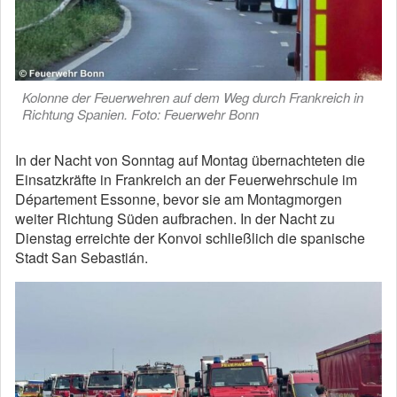
Kolonne der Feuerwehren auf dem Weg durch Frankreich in
Richtung Spanien. Foto: Feuerwehr Bonn
In der Nacht von Sonntag auf Montag übernachteten die
Einsatzkräfte in Frankreich an der Feuerwehrschule im
Département Essonne, bevor sie am Montagmorgen
weiter Richtung Süden aufbrachen. In der Nacht zu
Dienstag erreichte der Konvoi schließlich die spanische
Stadt San Sebastián.