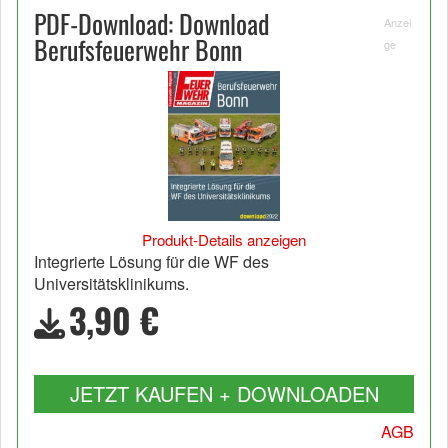
PDF-Download: Download
Anzei
Berufsfeuerwehr Bonn
ge
Produkt-Details anzeigen
Integrierte Lösung für die WF des
Universitätsklinikums.
3,90 €
JETZT KAUFEN + DOWNLOADEN
AGB