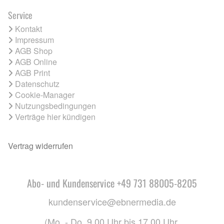
Service
Kontakt
Impressum
AGB Shop
AGB Online
AGB Print
Datenschutz
Cookie-Manager
Nutzungsbedingungen
Verträge hier kündigen
Vertrag widerrufen
Abo- und Kundenservice +49 731 88005-8205
kundenservice@ebnermedia.de
(Mo. - Do. 9.00 Uhr bis 17.00 Uhr,