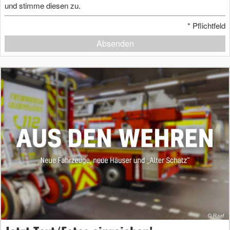
und stimme diesen zu.
*
Pflichtfeld
Absenden