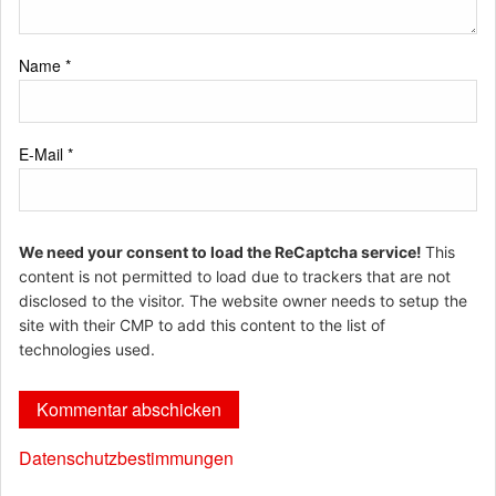
Name
*
E-Mail
*
We need your consent to load the ReCaptcha service!
This
content is not permitted to load due to trackers that are not
disclosed to the visitor. The website owner needs to setup the
site with their CMP to add this content to the list of
technologies used.
Datenschutzbestimmungen