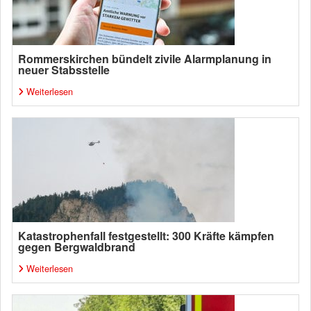
Rommerskirchen bündelt zivile Alarmplanung in
neuer Stabsstelle
Weiterlesen
Katastrophenfall festgestellt: 300 Kräfte kämpfen
gegen Bergwaldbrand
Weiterlesen