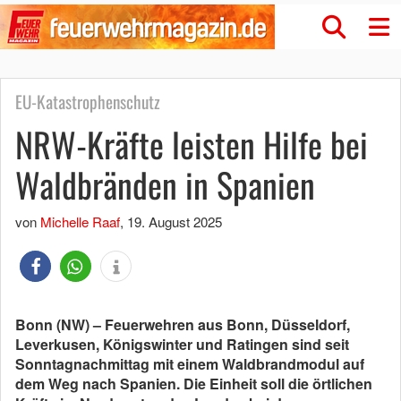
EU-Katastrophenschutz
NRW-Kräfte leisten Hilfe bei
Waldbränden in Spanien
von
Michelle Raaf
,
19. August 2025
Bonn (NW) – Feuerwehren aus Bonn, Düsseldorf,
Leverkusen, Königswinter und Ratingen sind seit
Sonntagnachmittag mit einem Waldbrandmodul auf
dem Weg nach Spanien. Die Einheit soll die örtlichen