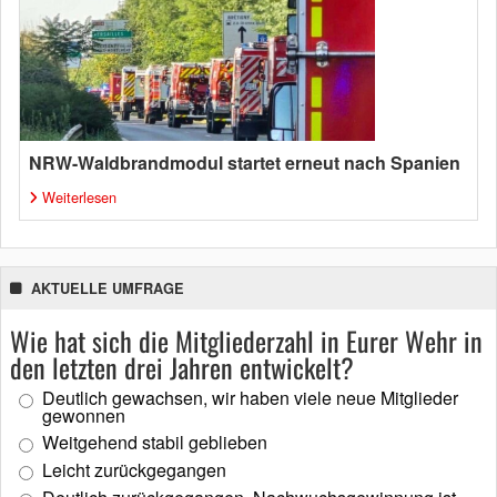
NRW-Waldbrandmodul startet erneut nach Spanien
Weiterlesen
AKTUELLE UMFRAGE
Wie hat sich die Mitgliederzahl in Eurer Wehr in
den letzten drei Jahren entwickelt?
Deutlich gewachsen, wir haben viele neue Mitglieder
gewonnen
Weitgehend stabil geblieben
Leicht zurückgegangen