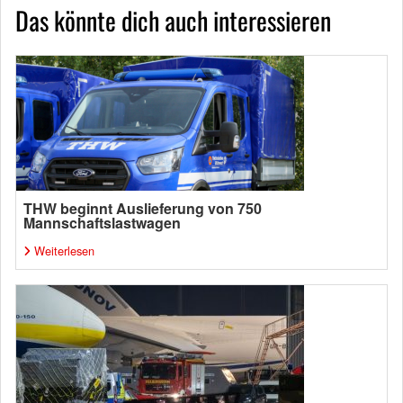
Das könnte dich auch interessieren
THW beginnt Auslieferung von 750
Mannschaftslastwagen
Weiterlesen