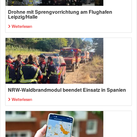
Drohne mit Sprengvorrichtung am Flughafen
Leipzig/Halle
Weiterlesen
NRW-Waldbrandmodul beendet Einsatz in Spanien
Weiterlesen