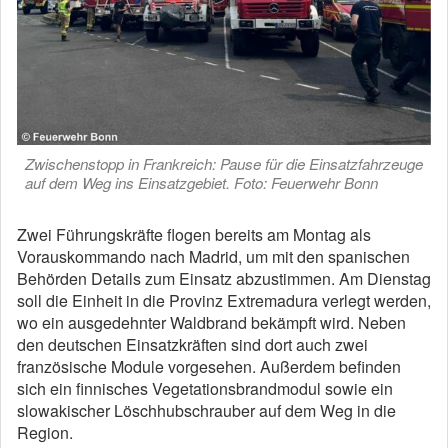
Zwischenstopp in Frankreich: Pause für die Einsatzfahrzeuge
auf dem Weg ins Einsatzgebiet. Foto: Feuerwehr Bonn
Zwei Führungskräfte flogen bereits am Montag als
Vorauskommando nach Madrid, um mit den spanischen
Behörden Details zum Einsatz abzustimmen. Am Dienstag
soll die Einheit in die Provinz Extremadura verlegt werden,
wo ein ausgedehnter Waldbrand bekämpft wird. Neben
den deutschen Einsatzkräften sind dort auch zwei
französische Module vorgesehen. Außerdem befinden
sich ein finnisches Vegetationsbrandmodul sowie ein
slowakischer Löschhubschrauber auf dem Weg in die
Region.