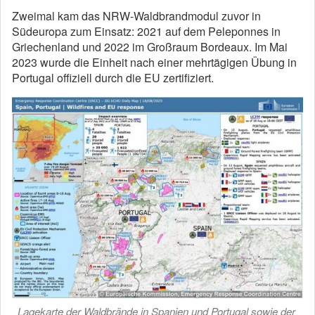
Zweimal kam das NRW-Waldbrandmodul zuvor in
Südeuropa zum Einsatz: 2021 auf dem Peleponnes in
Griechenland und 2022 im Großraum Bordeaux. Im Mai
2023 wurde die Einheit nach einer mehrtägigen Übung in
Portugal offiziell durch die EU zertifiziert.
Lagekarte der Waldbrände in Spanien und Portugal sowie der