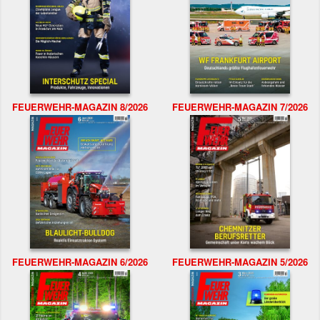
FEUERWEHR-MAGAZIN 8/2026
FEUERWEHR-MAGAZIN 7/2026
FEUERWEHR-MAGAZIN 6/2026
FEUERWEHR-MAGAZIN 5/2026