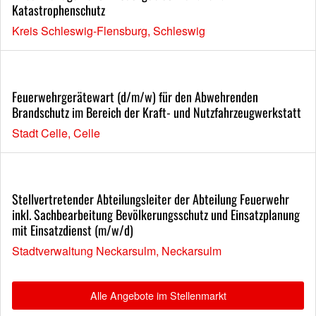
Katastrophenschutz
Kreis Schleswig-Flensburg, Schleswig
Feuerwehrgerätewart (d/m/w) für den Abwehrenden
Brandschutz im Bereich der Kraft- und Nutzfahrzeugwerkstatt
Stadt Celle, Celle
Stellvertretender Abteilungsleiter der Abteilung Feuerwehr
inkl. Sachbearbeitung Bevölkerungsschutz und Einsatzplanung
mit Einsatzdienst (m/w/d)
Stadtverwaltung Neckarsulm, Neckarsulm
Alle Angebote im Stellenmarkt