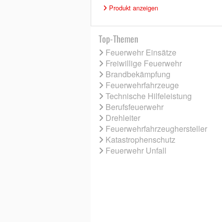
Produkt anzeigen
Top-Themen
Feuerwehr Einsätze
Freiwillige Feuerwehr
Brandbekämpfung
Feuerwehrfahrzeuge
Technische Hilfeleistung
Berufsfeuerwehr
Drehleiter
Feuerwehrfahrzeughersteller
Katastrophenschutz
Feuerwehr Unfall