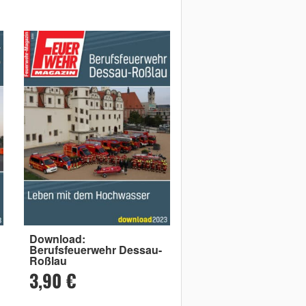
Download:
Berufsfeuerwehr Dessau-
Roßlau
3,90 €