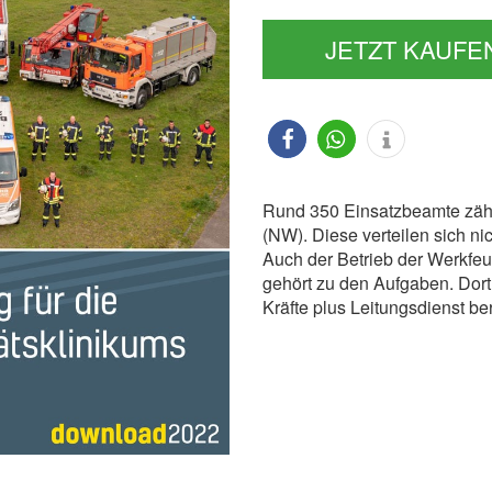
JETZT KAUFE
Rund 350 Einsatzbeamte zäh
(NW). Diese verteilen sich ni
Auch der Betrieb der Werkfeu
gehört zu den Aufgaben. Dort
Kräfte plus Leitungsdienst ber