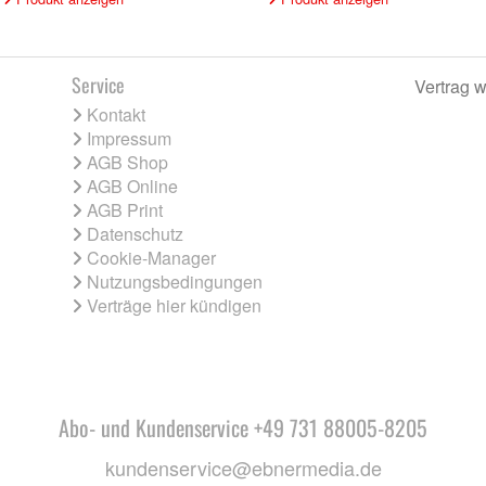
Service
Vertrag w
Kontakt
Impressum
AGB Shop
AGB Online
AGB Print
Datenschutz
Cookie-Manager
Nutzungsbedingungen
Verträge hier kündigen
Abo- und Kundenservice +49 731 88005-8205
kundenservice@ebnermedia.de