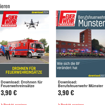
ieren
Download: Drohnen für
Download:
Feuerwehreinsätze
Berufsfeuerwehr Münster
3,90 €
3,90 €
Produkt anzeigen
Produkt anzeigen