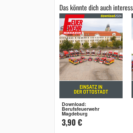
Das könnte dich auch interess
Download:
Berufsfeuerwehr
Magdeburg
3,90 €