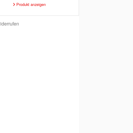
Produkt anzeigen
iderrufen